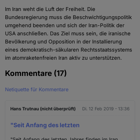
Im Iran weht die Luft der Freiheit. Die
Bundesregierung muss die Beschwichtigungspolitik
umgehend beenden und sich der Iran-Politik der
USA anschließen. Das Ziel muss sein, die iranische
Bevölkerung und Opposition in der Installierung
eines demokratisch-säkularen Rechtsstaatssystems
im atomraketenfreien Iran aktiv zu unterstützen.
Kommentare
(17)
Netiquette für Kommentare
Hans Trutnau (nicht überprüft)
Di. 12 Feb 2019 - 13:36
"Seit Anfang des letzten
"Seit Anfang des letzten Jahres finden im Iran