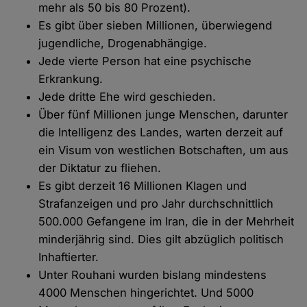
mehr als 50 bis 80 Prozent).
Es gibt über sieben Millionen, überwiegend
jugendliche, Drogenabhängige.
Jede vierte Person hat eine psychische
Erkrankung.
Jede dritte Ehe wird geschieden.
Über fünf Millionen junge Menschen, darunter
die Intelligenz des Landes, warten derzeit auf
ein Visum von westlichen Botschaften, um aus
der Diktatur zu fliehen.
Es gibt derzeit 16 Millionen Klagen und
Strafanzeigen und pro Jahr durchschnittlich
500.000 Gefangene im Iran, die in der Mehrheit
minderjährig sind. Dies gilt abzüglich politisch
Inhaftierter.
Unter Rouhani wurden bislang mindestens
4000 Menschen hingerichtet. Und 5000