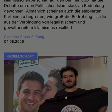
Debatte um den Politischen Islam stark an Bedeutung
gewonnen. Allmählich scheinen auch die etablierten
Parteien zu begreifen, wie groß die Bedrohung ist, die
aus der Verbindung von legalistischem und
gewaltbereitem Islamismus resultiert.
Giordano-Bruno-Stiftung
04.08.2026
GESELLSCHAFT