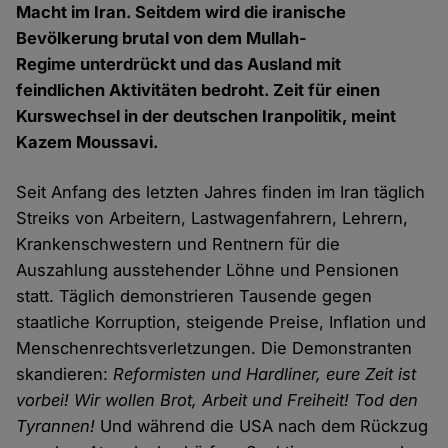
Macht im Iran. Seitdem wird die iranische
Bevölkerung brutal von dem Mullah-
Regime unterdrückt und das Ausland mit
feindlichen Aktivitäten bedroht. Zeit für einen
Kurswechsel in der deutschen Iranpolitik, meint
Kazem Moussavi.
Seit Anfang des letzten Jahres finden im Iran täglich
Streiks von Arbeitern, Lastwagenfahrern, Lehrern,
Krankenschwestern und Rentnern für die
Auszahlung ausstehender Löhne und Pensionen
statt. Täglich demonstrieren Tausende gegen
staatliche Korruption, steigende Preise, Inflation und
Menschenrechtsverletzungen. Die Demonstranten
skandieren:
Reformisten und Hardliner, eure Zeit ist
vorbei! Wir wollen Brot, Arbeit und Freiheit! Tod den
Tyrannen!
Und während die USA nach dem Rückzug