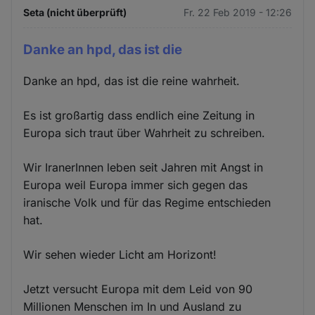
Seta (nicht überprüft)
Fr. 22 Feb 2019 - 12:26
Danke an hpd, das ist die
Danke an hpd, das ist die reine wahrheit.
Es ist großartig dass endlich eine Zeitung in
Europa sich traut über Wahrheit zu schreiben.
Wir IranerInnen leben seit Jahren mit Angst in
Europa weil Europa immer sich gegen das
iranische Volk und für das Regime entschieden
hat.
Wir sehen wieder Licht am Horizont!
Jetzt versucht Europa mit dem Leid von 90
Millionen Menschen im In und Ausland zu