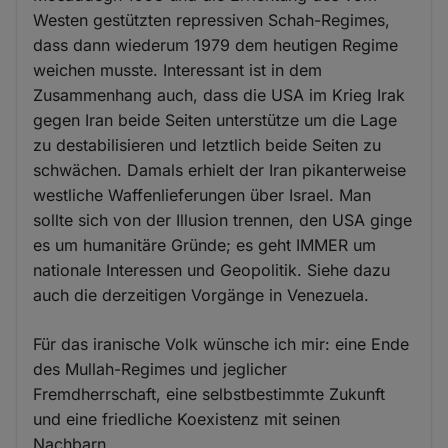
Westen gestützten repressiven Schah-Regimes,
dass dann wiederum 1979 dem heutigen Regime
weichen musste. Interessant ist in dem
Zusammenhang auch, dass die USA im Krieg Irak
gegen Iran beide Seiten unterstütze um die Lage
zu destabilisieren und letztlich beide Seiten zu
schwächen. Damals erhielt der Iran pikanterweise
westliche Waffenlieferungen über Israel. Man
sollte sich von der Illusion trennen, den USA ginge
es um humanitäre Gründe; es geht IMMER um
nationale Interessen und Geopolitik. Siehe dazu
auch die derzeitigen Vorgänge in Venezuela.
Für das iranische Volk wünsche ich mir: eine Ende
des Mullah-Regimes und jeglicher
Fremdherrschaft, eine selbstbestimmte Zukunft
und eine friedliche Koexistenz mit seinen
Nachbarn.