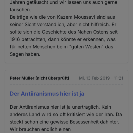
Jahren getäuscht und wir lassen uns auch gerne
täuschen.
Beiträge wie die von Kazem Moussavi sind aus
seiner Sicht verständlich, aber nicht hilfreich. Er
sollte sich die Geschichte des Nahen Ostens seit
1916 betrachten, dann könnte er erkennen, was
für netten Menschen beim "guten Westen" das
Sagen haben.
Peter Müller (nicht überprüft)
Mi. 13 Feb 2019 - 11:21
Der Antiiranismus hier ist ja
Der Antiiranismus hier ist ja unerträglich. Kein
anderes Land wird so oft kritisiert wie der Iran. Da
steckt schon eine gewisse Besessenheit dahinter.
Wir brauchen endlich einen