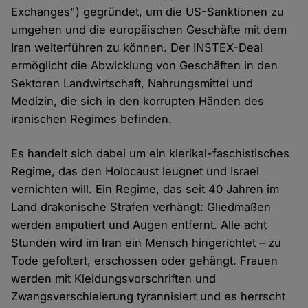
Exchanges") gegründet, um die US-Sanktionen zu
umgehen und die europäischen Geschäfte mit dem
Iran weiterführen zu können. Der INSTEX-Deal
ermöglicht die Abwicklung von Geschäften in den
Sektoren Landwirtschaft, Nahrungsmittel und
Medizin, die sich in den korrupten Händen des
iranischen Regimes befinden.
Es handelt sich dabei um ein klerikal-faschistisches
Regime, das den Holocaust leugnet und Israel
vernichten will. Ein Regime, das seit 40 Jahren im
Land drakonische Strafen verhängt: Gliedmaßen
werden amputiert und Augen entfernt. Alle acht
Stunden wird im Iran ein Mensch hingerichtet – zu
Tode gefoltert, erschossen oder gehängt. Frauen
werden mit Kleidungsvorschriften und
Zwangsverschleierung tyrannisiert und es herrscht