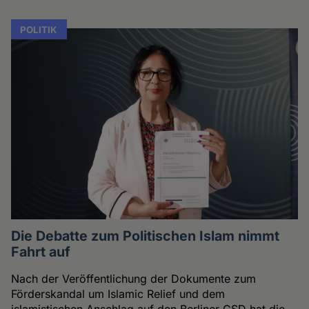
POLITIK
Die Debatte zum Politischen Islam nimmt
Fahrt auf
Nach der Veröffentlichung der Dokumente zum
Förderskandal um Islamic Relief und dem
islamistischen Anschlag auf den Berliner CSD hat die