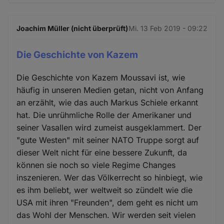
Joachim Müller (nicht überprüft)
Mi. 13 Feb 2019 - 09:22
Die Geschichte von Kazem
Die Geschichte von Kazem Moussavi ist, wie
häufig in unseren Medien getan, nicht von Anfang
an erzählt, wie das auch Markus Schiele erkannt
hat. Die unrühmliche Rolle der Amerikaner und
seiner Vasallen wird zumeist ausgeklammert. Der
"gute Westen" mit seiner NATO Truppe sorgt auf
dieser Welt nicht für eine bessere Zukunft, da
können sie noch so viele Regime Changes
inszenieren. Wer das Völkerrecht so hinbiegt, wie
es ihm beliebt, wer weltweit so zündelt wie die
USA mit ihren "Freunden", dem geht es nicht um
das Wohl der Menschen. Wir werden seit vielen