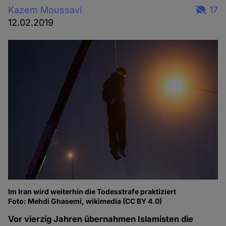
Kazem Moussavi
17
12.02.2019
Im Iran wird weiterhin die Todesstrafe praktiziert
Foto: Mehdi Ghasemi, wikimedia (CC BY 4.0)
Vor vierzig Jahren übernahmen Islamisten die