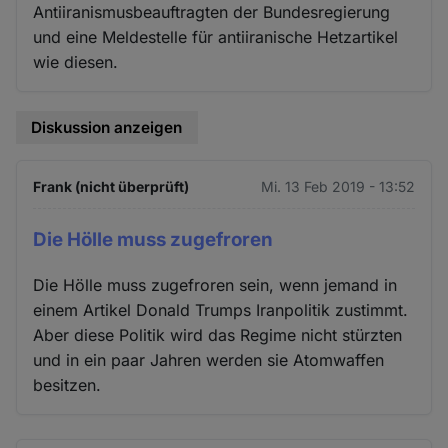
Antiiranismusbeauftragten der Bundesregierung
und eine Meldestelle für antiiranische Hetzartikel
wie diesen.
Diskussion anzeigen
Frank (nicht überprüft)
Mi. 13 Feb 2019 - 13:52
Die Hölle muss zugefroren
Die Hölle muss zugefroren sein, wenn jemand in
einem Artikel Donald Trumps Iranpolitik zustimmt.
Aber diese Politik wird das Regime nicht stürzten
und in ein paar Jahren werden sie Atomwaffen
besitzen.