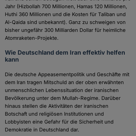
Jahr (Hizbollah 700 Millionen, Hamas 120 Millionen,
Huthi 360 Millionen und die Kosten für Taliban und
Al-Qaida sind unbekannt). Ganz zu schweigen von
bisher ungefähr 300 Milliarden Dollar für heimliche
Atomraketen-Projekte.
Wie Deutschland dem Iran effektiv helfen
kann
Die deutsche Appeasementpolitik und Geschäfte mit
dem Iran tragen Mitschuld an der oben erwähnten
unmenschlichen Lebenssituation der iranischen
Bevölkerung unter dem Mullah-Regime. Darüber
hinaus stellen die Aktivitäten der iranischen
Botschaft und religiösen Institutionen und
Lobbyisten eine Gefahr für die Sicherheit und
Demokratie in Deutschland dar.