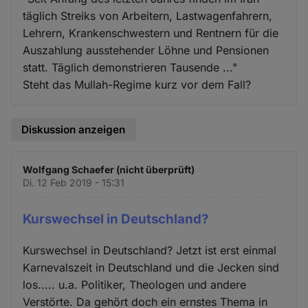
täglich Streiks von Arbeitern, Lastwagenfahrern,
Lehrern, Krankenschwestern und Rentnern für die
Auszahlung ausstehender Löhne und Pensionen
statt. Täglich demonstrieren Tausende ..."
Steht das Mullah-Regime kurz vor dem Fall?
Diskussion anzeigen
Wolfgang Schaefer (nicht überprüft)
Di. 12 Feb 2019 - 15:31
Kurswechsel in Deutschland?
Kurswechsel in Deutschland? Jetzt ist erst einmal
Karnevalszeit in Deutschland und die Jecken sind
los..... u.a. Politiker, Theologen und andere
Verstörte. Da gehört doch ein ernstes Thema in