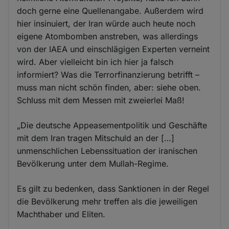
doch gerne eine Quellenangabe. Außerdem wird
hier insinuiert, der Iran würde auch heute noch
eigene Atombomben anstreben, was allerdings
von der IAEA und einschlägigen Experten verneint
wird. Aber vielleicht bin ich hier ja falsch
informiert? Was die Terrorfinanzierung betrifft –
muss man nicht schön finden, aber: siehe oben.
Schluss mit dem Messen mit zweierlei Maß!
„Die deutsche Appeasementpolitik und Geschäfte
mit dem Iran tragen Mitschuld an der […]
unmenschlichen Lebenssituation der iranischen
Bevölkerung unter dem Mullah-Regime.
Es gilt zu bedenken, dass Sanktionen in der Regel
die Bevölkerung mehr treffen als die jeweiligen
Machthaber und Eliten.