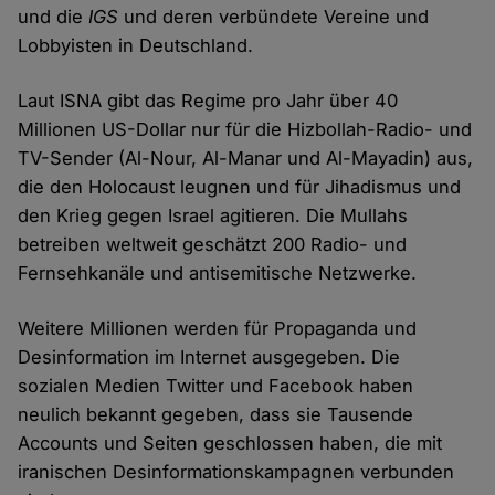
und die
IGS
und deren verbündete Vereine und
Lobbyisten in Deutschland.
Laut ISNA gibt das Regime pro Jahr über 40
Millionen US-Dollar nur für die Hizbollah-Radio- und
TV-Sender (Al-Nour, Al-Manar und Al-Mayadin) aus,
die den Holocaust leugnen und für Jihadismus und
den Krieg gegen Israel agitieren. Die Mullahs
betreiben weltweit geschätzt 200 Radio- und
Fernsehkanäle und antisemitische Netzwerke.
Weitere Millionen werden für Propaganda und
Desinformation im Internet ausgegeben. Die
sozialen Medien Twitter und Facebook haben
neulich bekannt gegeben, dass sie Tausende
Accounts und Seiten geschlossen haben, die mit
iranischen Desinformationskampagnen verbunden