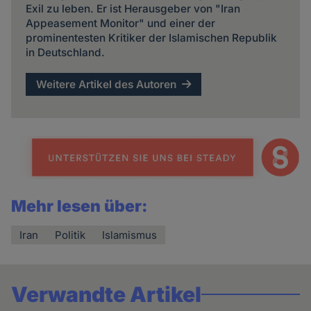
Exil zu leben. Er ist Herausgeber von "Iran
Appeasement Monitor" und einer der
prominentesten Kritiker der Islamischen Republik
in Deutschland.
Weitere Artikel des Autoren
Mehr lesen über:
Iran
Politik
Islamismus
Verwandte Artikel