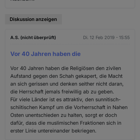
Diskussion anzeigen
A.S. (nicht überprüft)
Di. 12 Feb 2019 - 15:55
Vor 40 Jahren haben die
Vor 40 Jahren haben die Religiösen den zivilen
Aufstand gegen den Schah gekapert, die Macht
an sich gerissen und denken seither nicht daran,
die Herrschaft jemals freiwillig ab zu geben.
Für viele Länder ist es attraktiv, den sunnitisch-
schiitischen Kampf um die Vorherrschaft in Nahen
Osten unentschieden zu halten, sorgt er doch
dafür, dass die muslimischen Fraktionen sich in
erster Linie untereinander bekriegen.