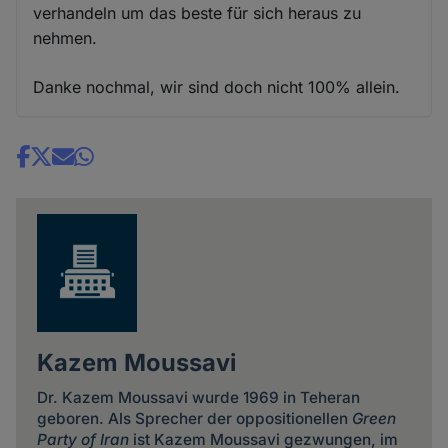
verhandeln um das beste für sich heraus zu
nehmen.
Danke nochmal, wir sind doch nicht 100% allein.
Share
news
Kazem Moussavi
Dr. Kazem Moussavi wurde 1969 in Teheran
geboren. Als Sprecher der oppositionellen
Green
Party of Iran
ist Kazem Moussavi gezwungen, im