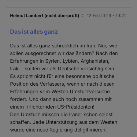
Helmut Lambert (nicht überprüft)
Di. 12 Feb 2019 - 19:22
Das ist alles ganz
Das ist alles ganz schrecklich im Iran. Nur, wie
sollen ausgerechnet wir das ändern? Nach den
Erfahrungen in Syrien, Lybien, Afghanistan,
Irak....sollten wir als Deutsche vorsichtig sein.
Es spricht nicht für eine besonnene politische
Position des Verfassers, wenn er nach diesen
Erfahrungen vom Westen Umsturzversuche
fordert. Und dann auch noch zusammen mit
einem irrlichternden US-Präsidenten!
Den Umsturz müssen die Iraner schon selbst
schaffen. Jede Unterstützung aus dem Westen
würde eine neue Regierung deligitimieren.