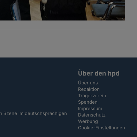
Über den hpd
Über uns
Redaktion
Trägerverein
Spenden
Impressum
hen Szene im deutschsprachigen
Datenschutz
Werbung
Cookie-Einstellungen