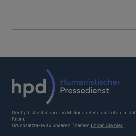
Der hpd ist mit mehreren Millionen Seitenaufrufen im J
Raum.
Grundsatztexte zu unseren Themen
finden Sie hier.