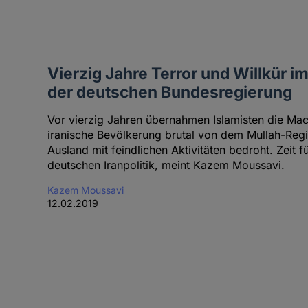
Vierzig Jahre Terror und Willkür im
der deutschen Bundesregierung
Vor vierzig Jahren übernahmen Islamisten die Mach
iranische Bevölkerung brutal von dem Mullah-Reg
Ausland mit feindlichen Aktivitäten bedroht. Zeit f
deutschen Iranpolitik, meint Kazem Moussavi.
Kazem Moussavi
12.02.2019