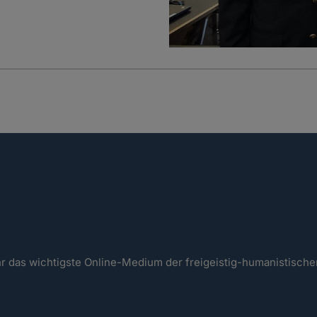
ahr das wichtigste Online-Medium der freigeistig-humanistisc