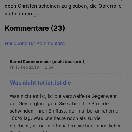
doch Christen scheinen zu glauben, die Opferrolle
stehe ihnen gut.
Kommentare
(23)
Netiquette für Kommentare
Bernd Kammermeier (nicht überprüft)
Fr. 15 Feb 2019 - 12:54
Was nicht tot ist, ist die
Was nicht tot ist, ist die verzweifelte Gegenwehr
der Geistergläubigen. Sie sehen ihre Pfründe
schwinden, ihren Einfluss, der mal bei annähernd
100% lag. Was uns heute noch als zu viel
erscheint, ist nur ein Schatten einstiger christlicher