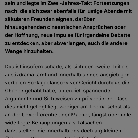
sein und legte im Zwei-Jahres-Takt Fortsetzungen
nach, die sich zwar ebenfalls für lustige Abende mit
säkularen Freunden eignen, darüber
hinausgehenden cineastischen Ansprüchen oder
der Hoffnung, neue Impulse für irgendeine Debatte
zu entdecken, aber abverlangen, auch die andere
Wange hinzuhalten.
Das ist insofern schade, als sich der zweite Teil als
Justizdrama tarnt und innerhalb seines ausgiebigen
verbalen Schlagabtauschs vor Gericht durchaus die
Chance gehabt hätte, potenziell spannende
Argumente und Sichtweisen zu präsentieren. Dass
dies nicht gelingt liegt weniger am Thema selbst als
an der Unverfrorenheit der Macher, längst überholte,
widerlegte Behauptungen als Tatsachen
darzustellen, die innerhalb des doch arg kleinen