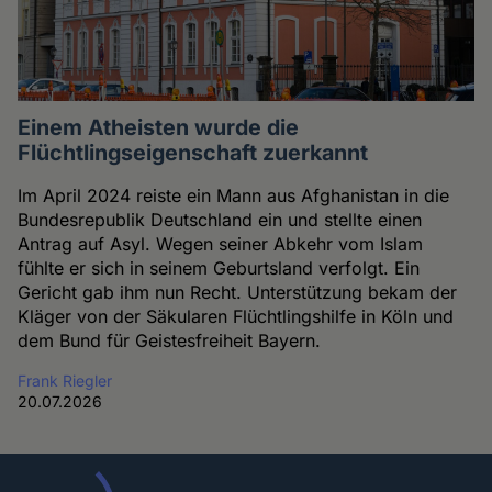
Einem Atheisten wurde die
Flüchtlingseigenschaft zuerkannt
Im April 2024 reiste ein Mann aus Afghanistan in die
Bundesrepublik Deutschland ein und stellte einen
Antrag auf Asyl. Wegen seiner Abkehr vom Islam
fühlte er sich in seinem Geburtsland verfolgt. Ein
Gericht gab ihm nun Recht. Unterstützung bekam der
Kläger von der Säkularen Flüchtlingshilfe in Köln und
dem Bund für Geistesfreiheit Bayern.
Frank Riegler
20.07.2026