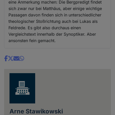
eine Anmerkung machen: Die Bergpredigt findet
sich zwar nur bei Matthäus, aber einige wichtige
Passagen davon finden sich in unterschiedlicher
theologischer Stoßrichtung auch bei Lukas als
Feldrede. Es gibt also durchaus einen
Vergleichstext innerhalb der Synoptiker. Aber
ansonsten fein gemacht.
Share
news
Arne Stawikowski