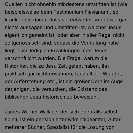
Quellen nicht ohnehin mindestens umstritten ist (wie
beispielsweise beim Testimonium Flavianum), so
kranken sie daran, dass sie entweder so gut wie gar
nichts aussagen und umstritten ist, welcher Jesus
eigentlich gemeint ist, oder aber in aller Regel nicht
zeitgenössisch sind, sodass die Vermutung nahe
liegt, dass lediglich Erzählungen über Jesus
verschriftlicht wurden. Die Frage, warum die
Historiker, die zu Jesu Zeit gelebt haben, ihn
praktisch gar nicht erwähnen, trotz all der Wunder,
der Auferstehung etc., ist ein großer Dorn im Auge
derjenigen, die versuchen, die Existenz des
biblischen Jesu historisch zu beweisen .
James Warner Wallace, der sich ebenfalls selbst
spielt, ist ein pensionierter Kriminalbeamter, Autor
mehrerer Bücher, Spezialist für die Lösung von