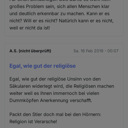
großes Problem sein, sich allen Menschen klar
und deutlich erkennbar zu machen. Kann er es
nicht? Will er es nicht? Natürlch kann er es nicht,
weil er nicht da ist!
A.S. (nicht überprüft)
Sa. 16 Feb 2019 - 00:07
Egal, wie gut der religiöse
Egal, wie gut der religiöse Unsinn von den
Säkularen widerlegt wird, die Religiösen machen
weiter weil es ihnen immernoch bei vielen
Dummköpfen Anerkennung verschafft.
Packt den Stier doch mal bei den Hörnern:
Religion ist Verarsche!