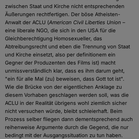
zwischen Staat und Kirche nicht entsprechenden
Äußerungen rechtfertigen. Der böse Atheisten-
Anwalt der ACLU (
American Civil Liberties Union
–
eine liberale NGO, die sich in den USA für die
Gleichberechtigung Homosexueller, das
Abtreibungsrecht und eben die Trennung von Staat
und Kirche einsetzt, also per definitionem ein
Gegner der Produzenten des Films ist) macht
unmissverständlich klar, dass es ihm darum geht,
"ein für alle Mal (zu) beweisen, dass Gott tot ist".
Wie die Brücke von der eigentlichen Anklage zu
diesem Vorhaben geschlagen werden soll, was die
ACLU in der Realität übrigens wohl ziemlich sicher
nicht versuchen würde, bleibt schleierhaft. Beim
Prozess selber fliegen dann dementsprechend auch
reihenweise Argumente durch die Gegend, die nur
bedingt mit der Ausgangssituation zu tun haben.