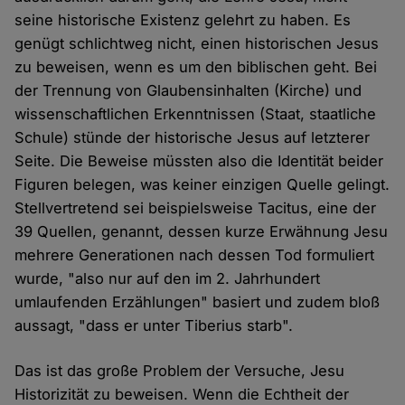
seine historische Existenz gelehrt zu haben. Es
genügt schlichtweg nicht, einen historischen Jesus
zu beweisen, wenn es um den biblischen geht. Bei
der Trennung von Glaubensinhalten (Kirche) und
wissenschaftlichen Erkenntnissen (Staat, staatliche
Schule) stünde der historische Jesus auf letzterer
Seite. Die Beweise müssten also die Identität beider
Figuren belegen, was keiner einzigen Quelle gelingt.
Stellvertretend sei beispielsweise Tacitus, eine der
39 Quellen, genannt, dessen kurze Erwähnung Jesu
mehrere Generationen nach dessen Tod formuliert
wurde, "also nur auf den im 2. Jahrhundert
umlaufenden Erzählungen" basiert und zudem bloß
aussagt, "dass er unter Tiberius starb".
Das ist das große Problem der Versuche, Jesu
Historizität zu beweisen. Wenn die Echtheit der