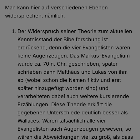
Man kann hier auf verschiedenen Ebenen
widersprechen, nämlich:
Der Widerspruch seiner Theorie zum aktuellen
Kenntnisstand der Bibelforschung ist
erdrückend, denn die vier Evangelisten waren
keine Augenzeugen. Das Markus-Evangelium
wurde ca. 70 n. Chr. geschrieben, später
schrieben dann Matthäus und Lukas von ihm
ab (wobei schon die Namen fiktiv und erst
später hinzugefügt worden sind) und
verarbeiteten dabei auch weitere kursierende
Erzählungen. Diese Theorie erklärt die
gegebenen Unterschiede deutlich besser als
Wallaces. Wären tatsächlich alle vier
Evangelisten auch Augenzeugen gewesen, so
wären die Abweichungen viel zu groß, als dass