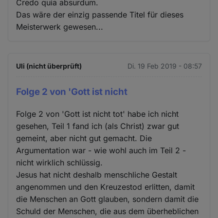
Credo quia absurdum.
Das wäre der einzig passende Titel für dieses
Meisterwerk gewesen...
Uli (nicht überprüft)
Di. 19 Feb 2019 - 08:57
Folge 2 von 'Gott ist nicht
Folge 2 von 'Gott ist nicht tot' habe ich nicht
gesehen, Teil 1 fand ich (als Christ) zwar gut
gemeint, aber nicht gut gemacht. Die
Argumentation war - wie wohl auch im Teil 2 -
nicht wirklich schlüssig.
Jesus hat nicht deshalb menschliche Gestalt
angenommen und den Kreuzestod erlitten, damit
die Menschen an Gott glauben, sondern damit die
Schuld der Menschen, die aus dem überheblichen