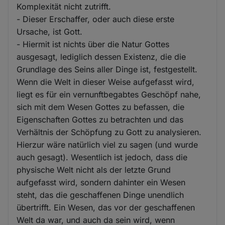
Komplexität nicht zutrifft.
- Dieser Erschaffer, oder auch diese erste
Ursache, ist Gott.
- Hiermit ist nichts über die Natur Gottes
ausgesagt, lediglich dessen Existenz, die die
Grundlage des Seins aller Dinge ist, festgestellt.
Wenn die Welt in dieser Weise aufgefasst wird,
liegt es für ein vernunftbegabtes Geschöpf nahe,
sich mit dem Wesen Gottes zu befassen, die
Eigenschaften Gottes zu betrachten und das
Verhältnis der Schöpfung zu Gott zu analysieren.
Hierzur wäre natürlich viel zu sagen (und wurde
auch gesagt). Wesentlich ist jedoch, dass die
physische Welt nicht als der letzte Grund
aufgefasst wird, sondern dahinter ein Wesen
steht, das die geschaffenen Dinge unendlich
übertrifft. Ein Wesen, das vor der geschaffenen
Welt da war, und auch da sein wird, wenn