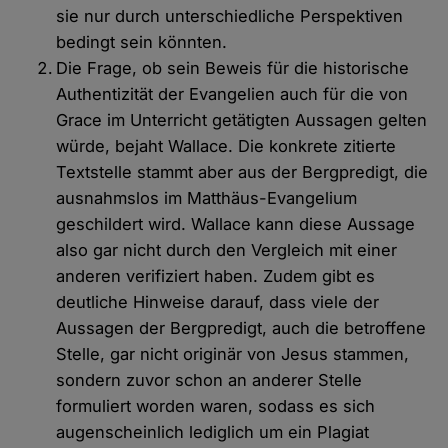
sie nur durch unterschiedliche Perspektiven
bedingt sein könnten.
Die Frage, ob sein Beweis für die historische
Authentizität der Evangelien auch für die von
Grace im Unterricht getätigten Aussagen gelten
würde, bejaht Wallace. Die konkrete zitierte
Textstelle stammt aber aus der Bergpredigt, die
ausnahmslos im Matthäus-Evangelium
geschildert wird. Wallace kann diese Aussage
also gar nicht durch den Vergleich mit einer
anderen verifiziert haben. Zudem gibt es
deutliche Hinweise darauf, dass viele der
Aussagen der Bergpredigt, auch die betroffene
Stelle, gar nicht originär von Jesus stammen,
sondern zuvor schon an anderer Stelle
formuliert worden waren, sodass es sich
augenscheinlich lediglich um ein Plagiat