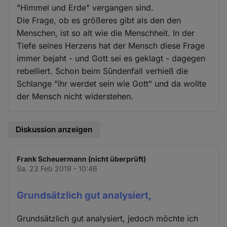
"Himmel und Erde" vergangen sind.
Die Frage, ob es größeres gibt als den den
Menschen, ist so alt wie die Menschheit. In der
Tiefe seines Herzens hat der Mensch diese Frage
immer bejaht - und Gott sei es geklagt - dagegen
rebelliert. Schon beim Sündenfall verhieß die
Schlange "ihr werdet sein wie Gott" und da wollte
der Mensch nicht widerstehen.
Diskussion anzeigen
Frank Scheuermann (nicht überprüft)
Sa. 23 Feb 2019 - 10:46
Grundsätzlich gut analysiert,
Grundsätzlich gut analysiert, jedoch möchte ich