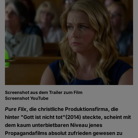
Screenshot aus dem Trailer zum Film
Screenshot YouTube
Pure Flix
, die christliche Produktionsfirma, die
hinter "Gott ist nicht tot"(2014) steckte, scheint mit
dem kaum unterbietbaren Niveau jenes
Propagandafilms absolut zufrieden gewesen zu