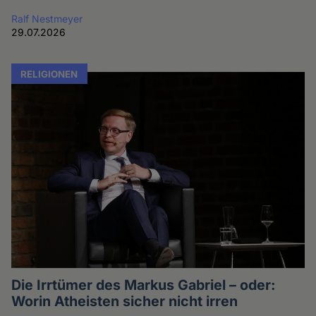
Ralf Nestmeyer
29.07.2026
RELIGIONEN
Die Irrtümer des Markus Gabriel – oder:
Worin Atheisten sicher nicht irren