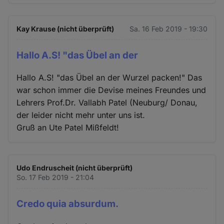
Kay Krause (nicht überprüft)
Sa. 16 Feb 2019 - 19:30
Hallo A.S! "das Übel an der
Hallo A.S! "das Übel an der Wurzel packen!" Das
war schon immer die Devise meines Freundes und
Lehrers Prof.Dr. Vallabh Patel (Neuburg/ Donau,
der leider nicht mehr unter uns ist.
Gruß an Ute Patel Mißfeldt!
Udo Endruscheit (nicht überprüft)
So. 17 Feb 2019 - 21:04
Credo quia absurdum.