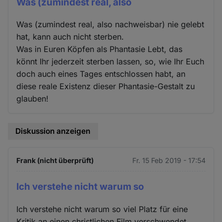
Was (zumindest real, also
Was (zumindest real, also nachweisbar) nie gelebt
hat, kann auch nicht sterben.
Was in Euren Köpfen als Phantasie Lebt, das
könnt Ihr jederzeit sterben lassen, so, wie Ihr Euch
doch auch eines Tages entschlossen habt, an
diese reale Existenz dieser Phantasie-Gestalt zu
glauben!
Diskussion anzeigen
Frank (nicht überprüft)
Fr. 15 Feb 2019 - 17:54
Ich verstehe nicht warum so
Ich verstehe nicht warum so viel Platz für eine
Kritik an einen christlichen Film verschwendet