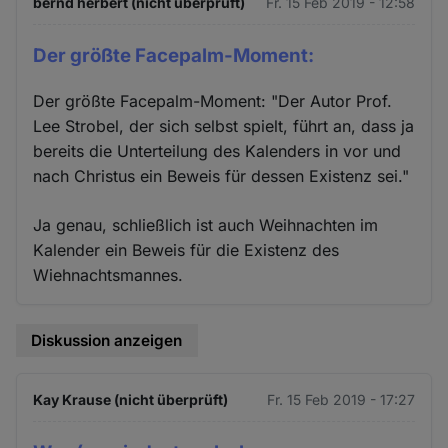
bernd herbert (nicht überprüft)
Fr. 15 Feb 2019 - 12:58
Der größte Facepalm-Moment:
Der größte Facepalm-Moment: "Der Autor Prof.
Lee Strobel, der sich selbst spielt, führt an, dass ja
bereits die Unterteilung des Kalenders in vor und
nach Christus ein Beweis für dessen Existenz sei."
Ja genau, schließlich ist auch Weihnachten im
Kalender ein Beweis für die Existenz des
Wiehnachtsmannes.
Diskussion anzeigen
Kay Krause (nicht überprüft)
Fr. 15 Feb 2019 - 17:27