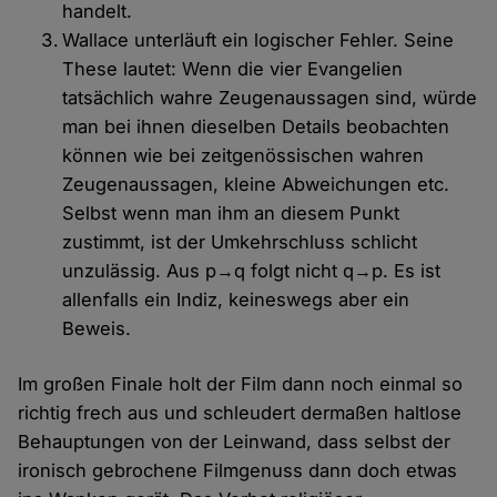
handelt.
Wallace unterläuft ein logischer Fehler. Seine
These lautet: Wenn die vier Evangelien
tatsächlich wahre Zeugenaussagen sind, würde
man bei ihnen dieselben Details beobachten
können wie bei zeitgenössischen wahren
Zeugenaussagen, kleine Abweichungen etc.
Selbst wenn man ihm an diesem Punkt
zustimmt, ist der Umkehrschluss schlicht
unzulässig. Aus p→q folgt nicht q→p. Es ist
allenfalls ein Indiz, keineswegs aber ein
Beweis.
Im großen Finale holt der Film dann noch einmal so
richtig frech aus und schleudert dermaßen haltlose
Behauptungen von der Leinwand, dass selbst der
ironisch gebrochene Filmgenuss dann doch etwas