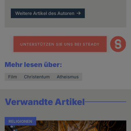
Weitere Artikel des Autoren
Mehr lesen über:
Film
Christentum
Atheismus
Verwandte Artikel
RELIGIONEN