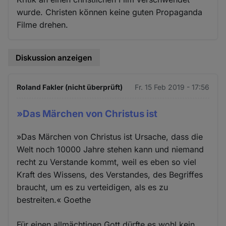
wurde. Christen können keine guten Propaganda
Filme drehen.
Diskussion anzeigen
Roland Fakler (nicht überprüft)
Fr. 15 Feb 2019 - 17:56
»Das Märchen von Christus ist
»Das Märchen von Christus ist Ursache, dass die
Welt noch 10000 Jahre stehen kann und niemand
recht zu Verstande kommt, weil es eben so viel
Kraft des Wissens, des Verstandes, des Begriffes
braucht, um es zu verteidigen, als es zu
bestreiten.« Goethe
Für einen allmächtigen Gott dürfte es wohl kein