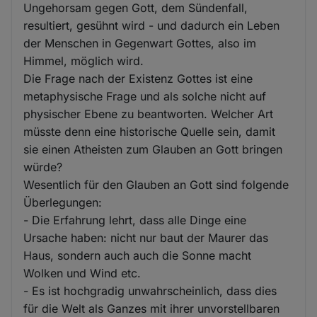
Ungehorsam gegen Gott, dem Sündenfall,
resultiert, gesühnt wird - und dadurch ein Leben
der Menschen in Gegenwart Gottes, also im
Himmel, möglich wird.
Die Frage nach der Existenz Gottes ist eine
metaphysische Frage und als solche nicht auf
physischer Ebene zu beantworten. Welcher Art
müsste denn eine historische Quelle sein, damit
sie einen Atheisten zum Glauben an Gott bringen
würde?
Wesentlich für den Glauben an Gott sind folgende
Überlegungen:
- Die Erfahrung lehrt, dass alle Dinge eine
Ursache haben: nicht nur baut der Maurer das
Haus, sondern auch auch die Sonne macht
Wolken und Wind etc.
- Es ist hochgradig unwahrscheinlich, dass dies
für die Welt als Ganzes mit ihrer unvorstellbaren