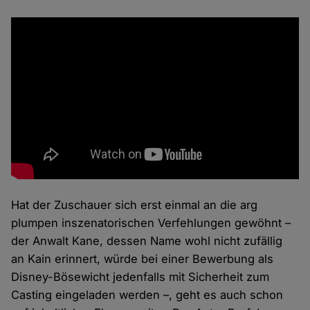
Hat der Zuschauer sich erst einmal an die arg
plumpen inszenatorischen Verfehlungen gewöhnt –
der Anwalt Kane, dessen Name wohl nicht zufällig
an Kain erinnert, würde bei einer Bewerbung als
Disney-Bösewicht jedenfalls mit Sicherheit zum
Casting eingeladen werden –, geht es auch schon