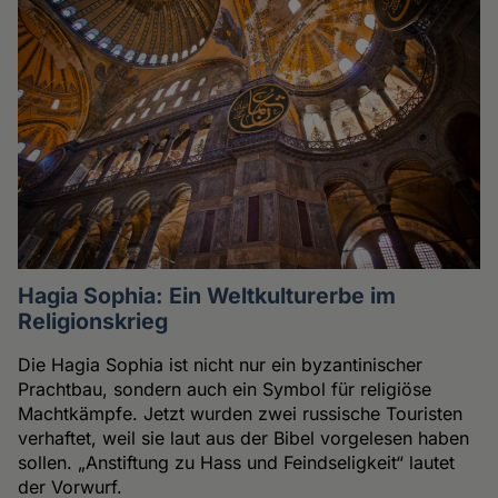
Hagia Sophia: Ein Weltkulturerbe im
Religionskrieg
Die Hagia Sophia ist nicht nur ein byzantinischer
Prachtbau, sondern auch ein Symbol für religiöse
Machtkämpfe. Jetzt wurden zwei russische Touristen
verhaftet, weil sie laut aus der Bibel vorgelesen haben
sollen. „Anstiftung zu Hass und Feindseligkeit“ lautet
der Vorwurf.