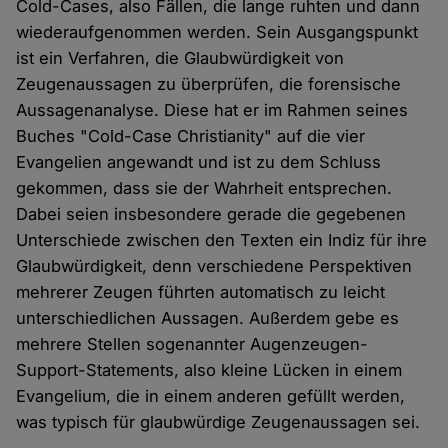
Cold-Cases, also Fällen, die lange ruhten und dann
wiederaufgenommen werden. Sein Ausgangspunkt
ist ein Verfahren, die Glaubwürdigkeit von
Zeugenaussagen zu überprüfen, die forensische
Aussagenanalyse. Diese hat er im Rahmen seines
Buches "Cold-Case Christianity" auf die vier
Evangelien angewandt und ist zu dem Schluss
gekommen, dass sie der Wahrheit entsprechen.
Dabei seien insbesondere gerade die gegebenen
Unterschiede zwischen den Texten ein Indiz für ihre
Glaubwürdigkeit, denn verschiedene Perspektiven
mehrerer Zeugen führten automatisch zu leicht
unterschiedlichen Aussagen. Außerdem gebe es
mehrere Stellen sogenannter Augenzeugen-
Support-Statements, also kleine Lücken in einem
Evangelium, die in einem anderen gefüllt werden,
was typisch für glaubwürdige Zeugenaussagen sei.