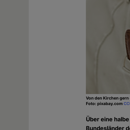
Von den Kirchen gern
Foto: pixabay.com
CC
Über eine halbe
Bundesländer der