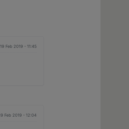
 19 Feb 2019 - 11:45
 19 Feb 2019 - 12:04