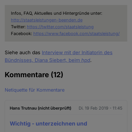
Infos, FAQ, Aktuelles und Hintergründe unter:
http://staatsleistungen-beenden.de
Twitter:
https://twitter.com/staatsleistung
Facebook:
https://www.facebook.com/staatsleistung/
Siehe auch das
Interview mit der Initiatorin des
Bündnisses, Diana Siebert, beim
hpd
.
Kommentare
(12)
Netiquette für Kommentare
Hans Trutnau (nicht überprüft)
Di. 19 Feb 2019 - 11:45
Wichtig - unterzeichnen und