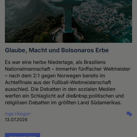
Glaube, Macht und Bolsonaros Erbe
Es war eine herbe Niederlage, als Brasiliens
Nationalmannschaft – immerhin fünffacher Weltmeister
– nach dem 2:1 gegen Norwegen bereits im
Achtelfinale aus der Fußball-Weltmeisterschaft
ausschied. Die Debatten in den sozialen Medien
werfen ein Schlaglicht auf die&nbsp;politischen und
religiösen Debatten im größten Land Südamerikas.
Inge Hüsgen
13.07.2026