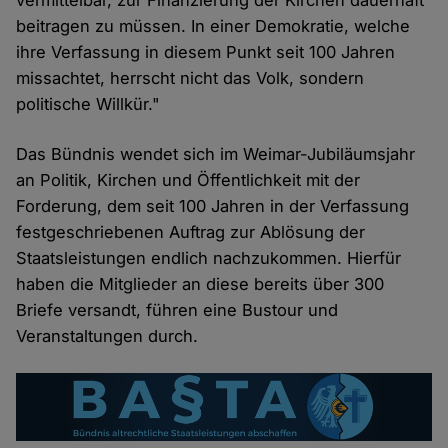
vermittelbar, zur Finanzierung der Kirchen dauerhaft
beitragen zu müssen. In einer Demokratie, welche
ihre Verfassung in diesem Punkt seit 100 Jahren
missachtet, herrscht nicht das Volk, sondern
politische Willkür."
Das Bündnis wendet sich im Weimar-Jubiläumsjahr
an Politik, Kirchen und Öffentlichkeit mit der
Forderung, dem seit 100 Jahren in der Verfassung
festgeschriebenen Auftrag zur Ablösung der
Staatsleistungen endlich nachzukommen. Hierfür
haben die Mitglieder an diese bereits über 300
Briefe versandt, führen eine Bustour und
Veranstaltungen durch.