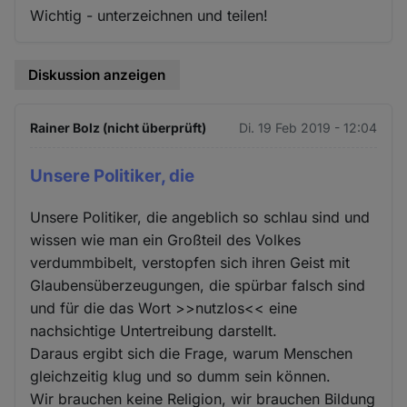
Wichtig - unterzeichnen und teilen!
Diskussion anzeigen
Rainer Bolz (nicht überprüft)
Di. 19 Feb 2019 - 12:04
Unsere Politiker, die
Unsere Politiker, die angeblich so schlau sind und
wissen wie man ein Großteil des Volkes
verdummbibelt, verstopfen sich ihren Geist mit
Glaubensüberzeugungen, die spürbar falsch sind
und für die das Wort >>nutzlos<< eine
nachsichtige Untertreibung darstellt.
Daraus ergibt sich die Frage, warum Menschen
gleichzeitig klug und so dumm sein können.
Wir brauchen keine Religion, wir brauchen Bildung