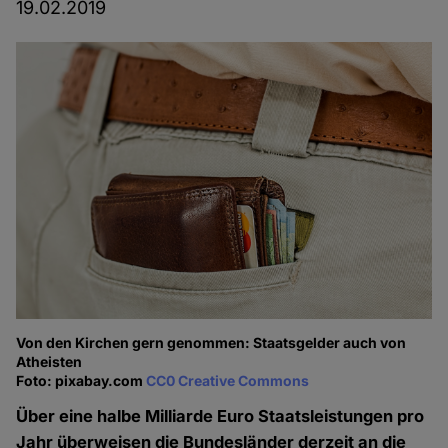
19.02.2019
Von den Kirchen gern genommen: Staatsgelder auch von
Atheisten
Foto: pixabay.com
CC0 Creative Commons
Über eine halbe Milliarde Euro Staatsleistungen pro
Jahr überweisen die Bundesländer derzeit an die