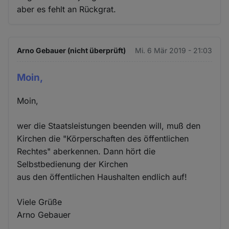
aber es fehlt an Rückgrat.
Arno Gebauer (nicht überprüft)
Mi. 6 Mär 2019 - 21:03
Moin,
Moin,
wer die Staatsleistungen beenden will, muß den
Kirchen die "Körperschaften des öffentlichen
Rechtes" aberkennen. Dann hört die
Selbstbedienung der Kirchen
aus den öffentlichen Haushalten endlich auf!
Viele Grüße
Arno Gebauer