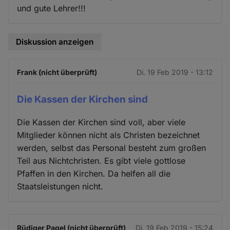
und gute Lehrer!!!
Diskussion anzeigen
Frank (nicht überprüft)
Di. 19 Feb 2019 - 13:12
Die Kassen der Kirchen sind
Die Kassen der Kirchen sind voll, aber viele
Mitglieder können nicht als Christen bezeichnet
werden, selbst das Personal besteht zum großen
Teil aus Nichtchristen. Es gibt viele gottlose
Pfaffen in den Kirchen. Da helfen all die
Staatsleistungen nicht.
Rüdiger Pagel (nicht überprüft)
Di. 19 Feb 2019 - 15:24