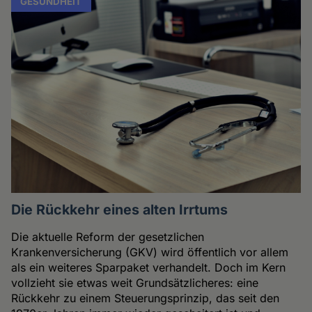
GESUNDHEIT
Die Rückkehr eines alten Irrtums
Die aktuelle Reform der gesetzlichen
Krankenversicherung (GKV) wird öffentlich vor allem
als ein weiteres Sparpaket verhandelt. Doch im Kern
vollzieht sie etwas weit Grundsätzlicheres: eine
Rückkehr zu einem Steuerungsprinzip, das seit den