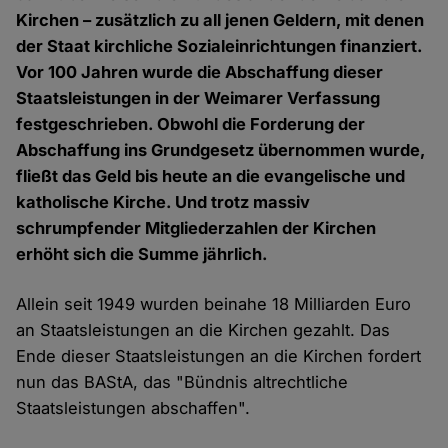
Kirchen – zusätzlich zu all jenen Geldern, mit denen
der Staat kirchliche Sozialeinrichtungen finanziert.
Vor 100 Jahren wurde die Abschaffung dieser
Staatsleistungen in der Weimarer Verfassung
festgeschrieben. Obwohl die Forderung der
Abschaffung ins Grundgesetz übernommen wurde,
fließt das Geld bis heute an die evangelische und
katholische Kirche. Und trotz massiv
schrumpfender Mitgliederzahlen der Kirchen
erhöht sich die Summe jährlich.
Allein seit 1949 wurden beinahe 18 Milliarden Euro
an Staatsleistungen an die Kirchen gezahlt. Das
Ende dieser Staatsleistungen an die Kirchen fordert
nun das BAStA, das "Bündnis altrechtliche
Staatsleistungen abschaffen".