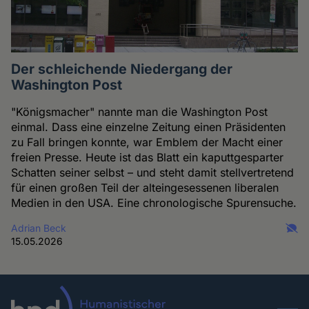
Der schleichende Niedergang der
Washington Post
"Königsmacher" nannte man die Washington Post
einmal. Dass eine einzelne Zeitung einen Präsidenten
zu Fall bringen konnte, war Emblem der Macht einer
freien Presse. Heute ist das Blatt ein kaputtgesparter
Schatten seiner selbst – und steht damit stellvertretend
für einen großen Teil der alteingesessenen liberalen
Medien in den USA. Eine chronologische Spurensuche.
Adrian Beck
15.05.2026