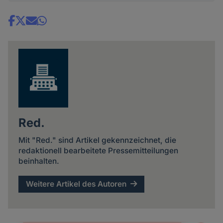
Share
news
Red.
Mit "Red." sind Artikel gekennzeichnet, die
redaktionell bearbeitete Pressemitteilungen
beinhalten.
Weitere Artikel des Autoren