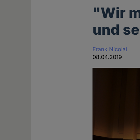
"Wir m
und se
Frank Nicolai
08.04.2019