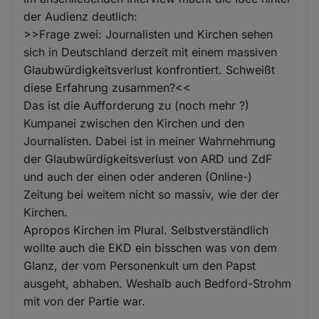
der Audienz deutlich:
>>Frage zwei: Journalisten und Kirchen sehen
sich in Deutschland derzeit mit einem massiven
Glaubwürdigkeitsverlust konfrontiert. Schweißt
diese Erfahrung zusammen?<<
Das ist die Aufforderung zu (noch mehr ?)
Kumpanei zwischen den Kirchen und den
Journalisten. Dabei ist in meiner Wahrnehmung
der Glaubwürdigkeitsverlust von ARD und ZdF
und auch der einen oder anderen (Online-)
Zeitung bei weitem nicht so massiv, wie der der
Kirchen.
Apropos Kirchen im Plural. Selbstverständlich
wollte auch die EKD ein bisschen was von dem
Glanz, der vom Personenkult um den Papst
ausgeht, abhaben. Weshalb auch Bedford-Strohm
mit von der Partie war.