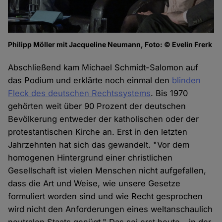
Philipp Möller mit Jacqueline Neumann, Foto: © Evelin Frerk
Abschließend kam Michael Schmidt-Salomon auf
das Podium und erklärte noch einmal den
blinden
Fleck des deutschen Rechtssystems
. Bis 1970
gehörten weit über 90 Prozent der deutschen
Bevölkerung entweder der katholischen oder der
protestantischen Kirche an. Erst in den letzten
Jahrzehnten hat sich das gewandelt. "Vor dem
homogenen Hintergrund einer christlichen
Gesellschaft ist vielen Menschen nicht aufgefallen,
dass die Art und Weise, wie unsere Gesetze
formuliert worden sind und wie Recht gesprochen
wird nicht den Anforderungen eines weltanschaulich