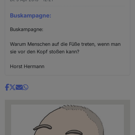
Buskampagne:
Buskampagne:
Warum Menschen auf die Füße treten, wenn man
sie vor den Kopf stoßen kann?
Horst Hermann
Share
news