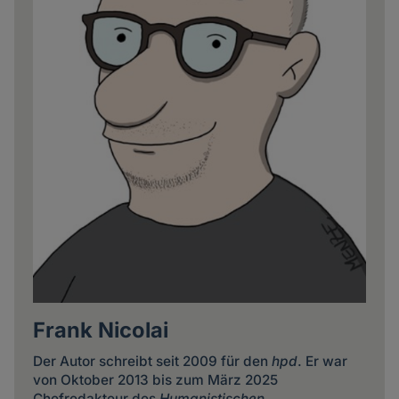
Frank Nicolai
Der Autor schreibt seit 2009 für den
hpd
. Er war
von Oktober 2013 bis zum März 2025
Chefredakteur des
Humanistischen