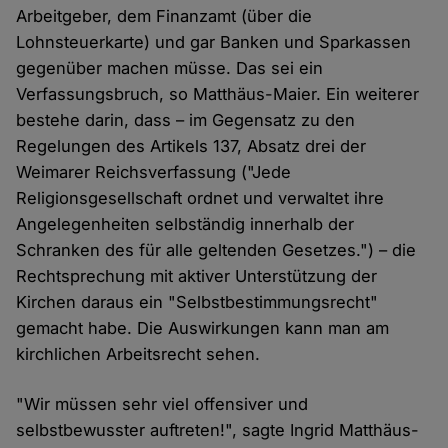
Arbeitgeber, dem Finanzamt (über die
Lohnsteuerkarte) und gar Banken und Sparkassen
gegenüber machen müsse. Das sei ein
Verfassungsbruch, so Matthäus-Maier. Ein weiterer
bestehe darin, dass – im Gegensatz zu den
Regelungen des Artikels 137, Absatz drei der
Weimarer Reichsverfassung ("Jede
Religionsgesellschaft ordnet und verwaltet ihre
Angelegenheiten selbständig innerhalb der
Schranken des für alle geltenden Gesetzes.") – die
Rechtsprechung mit aktiver Unterstützung der
Kirchen daraus ein "Selbstbestimmungsrecht"
gemacht habe. Die Auswirkungen kann man am
kirchlichen Arbeitsrecht sehen.
"Wir müssen sehr viel offensiver und
selbstbewusster auftreten!", sagte Ingrid Matthäus-