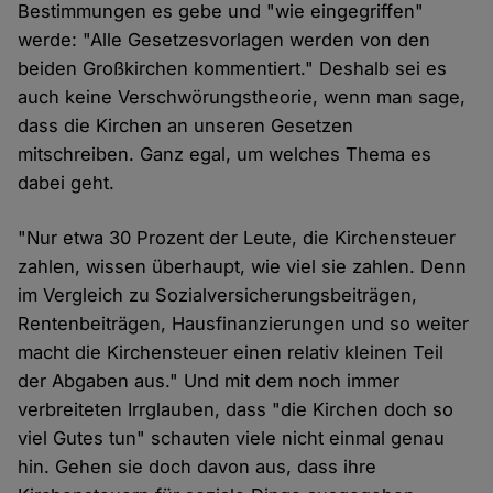
Bestimmungen es gebe und "wie eingegriffen"
werde: "Alle Gesetzesvorlagen werden von den
beiden Großkirchen kommentiert." Deshalb sei es
auch keine Verschwörungstheorie, wenn man sage,
dass die Kirchen an unseren Gesetzen
mitschreiben. Ganz egal, um welches Thema es
dabei geht.
"Nur etwa 30 Prozent der Leute, die Kirchensteuer
zahlen, wissen überhaupt, wie viel sie zahlen. Denn
im Vergleich zu Sozialversicherungsbeiträgen,
Rentenbeiträgen, Hausfinanzierungen und so weiter
macht die Kirchensteuer einen relativ kleinen Teil
der Abgaben aus." Und mit dem noch immer
verbreiteten Irrglauben, dass "die Kirchen doch so
viel Gutes tun" schauten viele nicht einmal genau
hin. Gehen sie doch davon aus, dass ihre