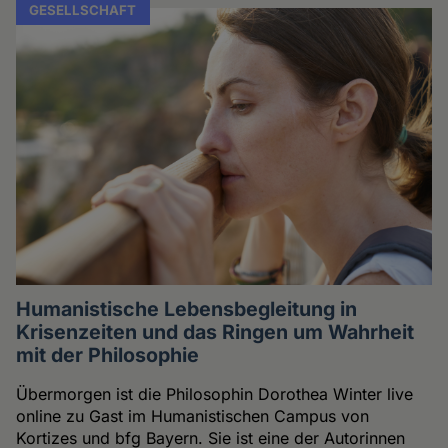
GESELLSCHAFT
Humanistische Lebensbegleitung in
Krisenzeiten und das Ringen um Wahrheit
mit der Philosophie
Übermorgen ist die Philosophin Dorothea Winter live
online zu Gast im Humanistischen Campus von
Kortizes und bfg Bayern. Sie ist eine der Autorinnen