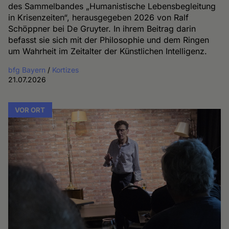
des Sammelbandes „Humanistische Lebensbegleitung
in Krisenzeiten“, herausgegeben 2026 von Ralf
Schöppner bei De Gruyter. In ihrem Beitrag darin
befasst sie sich mit der Philosophie und dem Ringen
um Wahrheit im Zeitalter der Künstlichen Intelligenz.
bfg Bayern
/
Kortizes
21.07.2026
VOR ORT