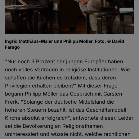
Ingrid Matthäus-Maier und Philipp Möller, Foto: © David
Farago
"Nur noch 3 Prozent der jungen Europäer haben
noch volles Vertrauen in religiöse Institutionen. Wie
schaffen die Kirchen es trotzdem, dass deren
Privilegien erhalten bleiben?" Mit dieser Frage
begann Philipp Möller das Gespräch mit Carsten
Frerk. "Solange der deutsche Mittelstand die
höheren Steuern bezahlt, ist das Geschäftsmodell
Kirche absolut erfolgreich", antwortete dieser. Leider
sei die Bevölkerung an Religionsthemen
uninteressiert und wüsste nicht, welche rechtlichen