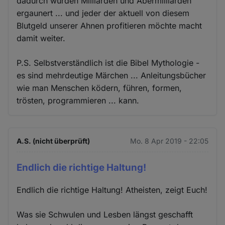
dadurch wurden Milliarden und Abermilliarden
ergaunert ... und jeder der aktuell von diesem
Blutgeld unserer Ahnen profitieren möchte macht
damit weiter.
P.S. Selbstverständlich ist die Bibel Mythologie -
es sind mehrdeutige Märchen ... Anleitungsbücher
wie man Menschen ködern, führen, formen,
trösten, programmieren ... kann.
A.S. (nicht überprüft)
Mo. 8 Apr 2019 - 22:05
Endlich die richtige Haltung!
Endlich die richtige Haltung! Atheisten, zeigt Euch!
Was sie Schwulen und Lesben längst geschafft