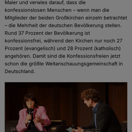
Maier und verwies darauf, dass die
konfessionslosen Menschen – wenn man die
Mitglieder der beiden Großkirchen einzeln betrachtet
– die Mehrheit der deutschen Bevölkerung stellen.
Rund 37 Prozent der Bevölkerung ist
konfessionsfrei, während den Kirchen nur noch 27
Prozent (evangelisch) und 28 Prozent (katholisch)
angehören. Damit sind die Konfessionsfreien jetzt
schon die größte Weltanschauungsgemeinschaft in
Deutschland.