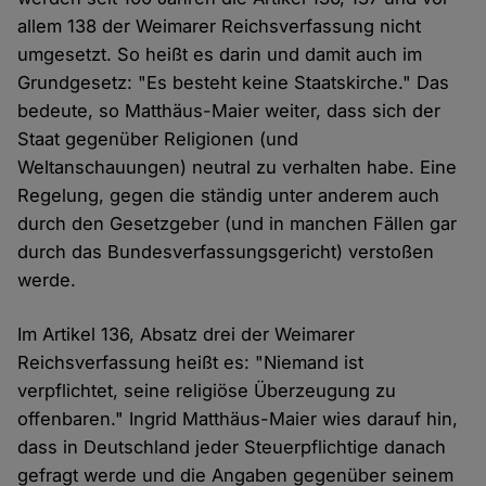
allem 138 der Weimarer Reichsverfassung nicht
umgesetzt. So heißt es darin und damit auch im
Grundgesetz: "Es besteht keine Staatskirche." Das
bedeute, so Matthäus-Maier weiter, dass sich der
Staat gegenüber Religionen (und
Weltanschauungen) neutral zu verhalten habe. Eine
Regelung, gegen die ständig unter anderem auch
durch den Gesetzgeber (und in manchen Fällen gar
durch das Bundesverfassungsgericht) verstoßen
werde.
Im Artikel 136, Absatz drei der Weimarer
Reichsverfassung heißt es: "Niemand ist
verpflichtet, seine religiöse Überzeugung zu
offenbaren." Ingrid Matthäus-Maier wies darauf hin,
dass in Deutschland jeder Steuerpflichtige danach
gefragt werde und die Angaben gegenüber seinem