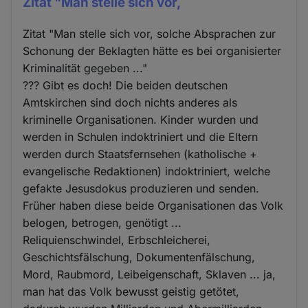
Zitat "Man stelle sich vor,
Zitat "Man stelle sich vor, solche Absprachen zur
Schonung der Beklagten hätte es bei organisierter
Kriminalität gegeben ..."
??? Gibt es doch! Die beiden deutschen
Amtskirchen sind doch nichts anderes als
kriminelle Organisationen. Kinder wurden und
werden in Schulen indoktriniert und die Eltern
werden durch Staatsfernsehen (katholische +
evangelische Redaktionen) indoktriniert, welche
gefakte Jesusdokus produzieren und senden.
Früher haben diese beide Organisationen das Volk
belogen, betrogen, genötigt ...
Reliquienschwindel, Erbschleicherei,
Geschichtsfälschung, Dokumentenfälschung,
Mord, Raubmord, Leibeigenschaft, Sklaven ... ja,
man hat das Volk bewusst geistig getötet,