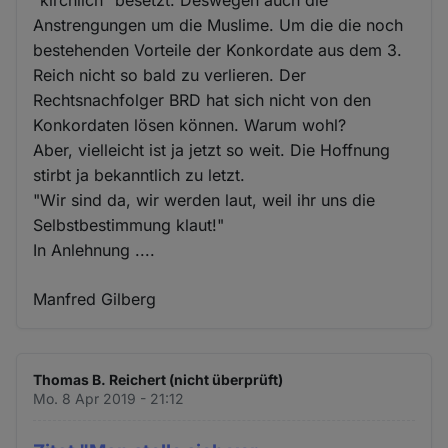
Anstrengungen um die Muslime. Um die die noch
bestehenden Vorteile der Konkordate aus dem 3.
Reich nicht so bald zu verlieren. Der
Rechtsnachfolger BRD hat sich nicht von den
Konkordaten lösen können. Warum wohl?
Aber, vielleicht ist ja jetzt so weit. Die Hoffnung
stirbt ja bekanntlich zu letzt.
"Wir sind da, wir werden laut, weil ihr uns die
Selbstbestimmung klaut!"
In Anlehnung ....
Manfred Gilberg
Thomas B. Reichert (nicht überprüft)
Mo. 8 Apr 2019 - 21:12