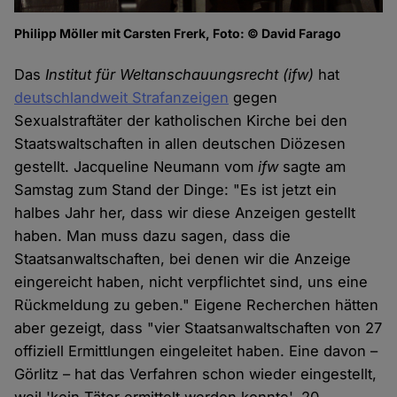
Philipp Möller mit Carsten Frerk, Foto: © David Farago
Das
Institut für Weltanschauungsrecht (ifw)
hat
deutschlandweit Strafanzeigen
gegen
Sexualstraftäter der katholischen Kirche bei den
Staatswaltschaften in allen deutschen Diözesen
gestellt. Jacqueline Neumann vom
ifw
sagte am
Samstag zum Stand der Dinge: "Es ist jetzt ein
halbes Jahr her, dass wir diese Anzeigen gestellt
haben. Man muss dazu sagen, dass die
Staatsanwaltschaften, bei denen wir die Anzeige
eingereicht haben, nicht verpflichtet sind, uns eine
Rückmeldung zu geben." Eigene Recherchen hätten
aber gezeigt, dass "vier Staatsanwaltschaften von 27
offiziell Ermittlungen eingeleitet haben. Eine davon –
Görlitz – hat das Verfahren schon wieder eingestellt,