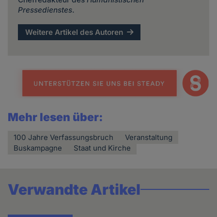
Pressedienstes
.
Weitere Artikel des Autoren
Mehr lesen über:
100 Jahre Verfassungsbruch
Veranstaltung
Buskampagne
Staat und Kirche
Verwandte Artikel