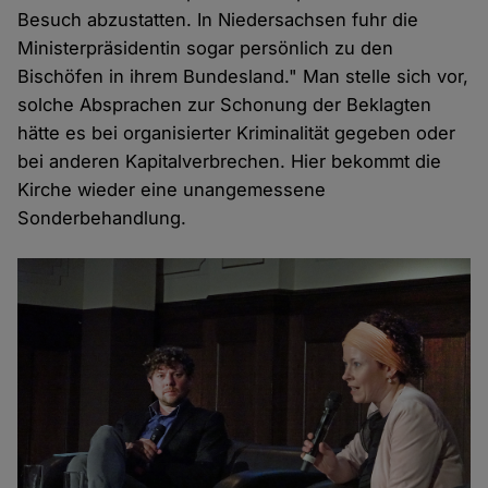
Besuch abzustatten. In Niedersachsen fuhr die
Ministerpräsidentin sogar persönlich zu den
Bischöfen in ihrem Bundesland." Man stelle sich vor,
solche Absprachen zur Schonung der Beklagten
hätte es bei organisierter Kriminalität gegeben oder
bei anderen Kapitalverbrechen. Hier bekommt die
Kirche wieder eine unangemessene
Sonderbehandlung.