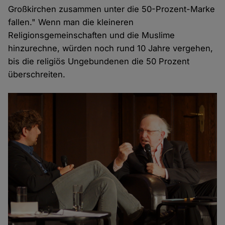
Großkirchen zusammen unter die 50-Prozent-Marke
fallen." Wenn man die kleineren
Religionsgemeinschaften und die Muslime
hinzurechne, würden noch rund 10 Jahre vergehen,
bis die religiös Ungebundenen die 50 Prozent
überschreiten.