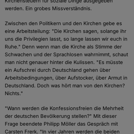
Kirchensteuern für soziale Dinge ausgegeben
werden. Ein grobes Missverständnis.
Zwischen den Politikern und den Kirchen gebe es
eine Arbeitsteilung: "Die Kirchen sagen, solange ihr
uns die Privilegien lasst, so lange lassen wir euch in
Ruhe." Denn wenn man die Kirche als Stimme der
Schwachen und der Sprachlosen wahrnimmt, schaut
man nicht genauer hinter die Kulissen. "Es müsste
ein Aufschrei durch Deutschland gehen über
Arbeitsbedingungen, über Aufstocker, über Armut in
Deutschland. Doch was hört man von den Kirchen?
Nichts."
"Wann werden die Konfessionsfreien die Mehrheit
der deutschen Bevölkerung stellen?" Mit dieser
Frage beendete Philipp Möller das Gespräch mit
Carsten Frerk. "In vier Jahren werden die beiden