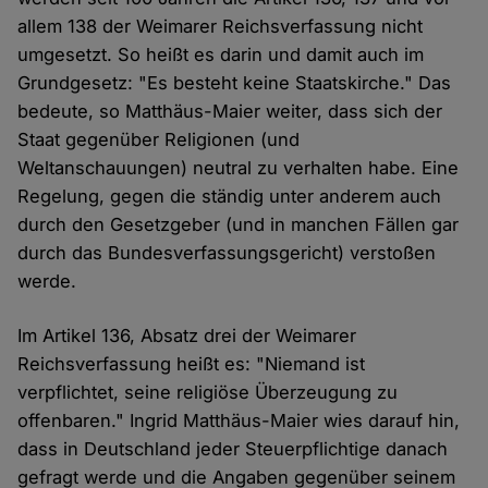
allem 138 der Weimarer Reichsverfassung nicht
umgesetzt. So heißt es darin und damit auch im
Grundgesetz: "Es besteht keine Staatskirche." Das
bedeute, so Matthäus-Maier weiter, dass sich der
Staat gegenüber Religionen (und
Weltanschauungen) neutral zu verhalten habe. Eine
Regelung, gegen die ständig unter anderem auch
durch den Gesetzgeber (und in manchen Fällen gar
durch das Bundesverfassungsgericht) verstoßen
werde.
Im Artikel 136, Absatz drei der Weimarer
Reichsverfassung heißt es: "Niemand ist
verpflichtet, seine religiöse Überzeugung zu
offenbaren." Ingrid Matthäus-Maier wies darauf hin,
dass in Deutschland jeder Steuerpflichtige danach
gefragt werde und die Angaben gegenüber seinem