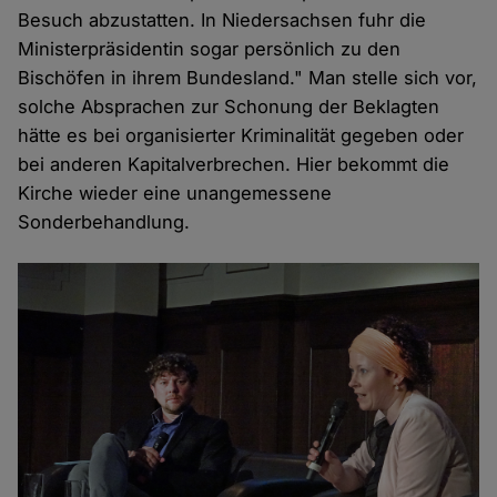
Besuch abzustatten. In Niedersachsen fuhr die
Ministerpräsidentin sogar persönlich zu den
Bischöfen in ihrem Bundesland." Man stelle sich vor,
solche Absprachen zur Schonung der Beklagten
hätte es bei organisierter Kriminalität gegeben oder
bei anderen Kapitalverbrechen. Hier bekommt die
Kirche wieder eine unangemessene
Sonderbehandlung.