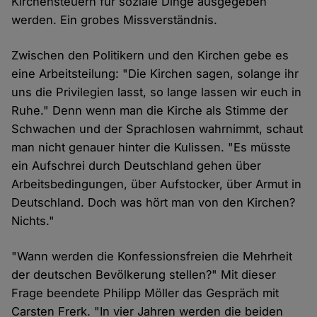
Kirchensteuern für soziale Dinge ausgegeben
werden. Ein grobes Missverständnis.
Zwischen den Politikern und den Kirchen gebe es
eine Arbeitsteilung: "Die Kirchen sagen, solange ihr
uns die Privilegien lasst, so lange lassen wir euch in
Ruhe." Denn wenn man die Kirche als Stimme der
Schwachen und der Sprachlosen wahrnimmt, schaut
man nicht genauer hinter die Kulissen. "Es müsste
ein Aufschrei durch Deutschland gehen über
Arbeitsbedingungen, über Aufstocker, über Armut in
Deutschland. Doch was hört man von den Kirchen?
Nichts."
"Wann werden die Konfessionsfreien die Mehrheit
der deutschen Bevölkerung stellen?" Mit dieser
Frage beendete Philipp Möller das Gespräch mit
Carsten Frerk. "In vier Jahren werden die beiden