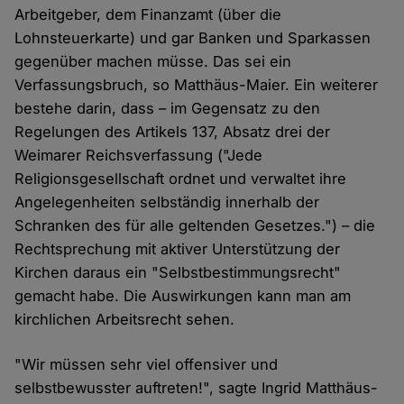
Arbeitgeber, dem Finanzamt (über die
Lohnsteuerkarte) und gar Banken und Sparkassen
gegenüber machen müsse. Das sei ein
Verfassungsbruch, so Matthäus-Maier. Ein weiterer
bestehe darin, dass – im Gegensatz zu den
Regelungen des Artikels 137, Absatz drei der
Weimarer Reichsverfassung ("Jede
Religionsgesellschaft ordnet und verwaltet ihre
Angelegenheiten selbständig innerhalb der
Schranken des für alle geltenden Gesetzes.") – die
Rechtsprechung mit aktiver Unterstützung der
Kirchen daraus ein "Selbstbestimmungsrecht"
gemacht habe. Die Auswirkungen kann man am
kirchlichen Arbeitsrecht sehen.
"Wir müssen sehr viel offensiver und
selbstbewusster auftreten!", sagte Ingrid Matthäus-