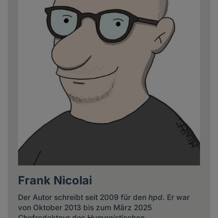
Frank Nicolai
Der Autor schreibt seit 2009 für den
hpd
. Er war
von Oktober 2013 bis zum März 2025
Chefredakteur des
Humanistischen