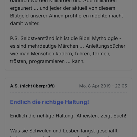
dadurch wurden Milliarden und Abermilliarden
ergaunert ... und jeder der aktuell von diesem
Blutgeld unserer Ahnen profitieren möchte macht
damit weiter.
P.S. Selbstverständlich ist die Bibel Mythologie -
es sind mehrdeutige Märchen ... Anleitungsbücher
wie man Menschen ködern, führen, formen,
trösten, programmieren ... kann.
A.S. (nicht überprüft)
Mo. 8 Apr 2019 - 22:05
Endlich die richtige Haltung!
Endlich die richtige Haltung! Atheisten, zeigt Euch!
Was sie Schwulen und Lesben längst geschafft