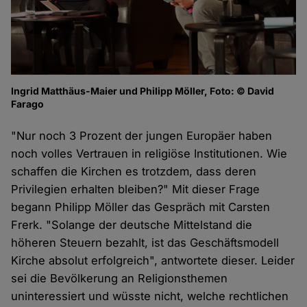
Ingrid Matthäus-Maier und Philipp Möller, Foto: © David
Farago
"Nur noch 3 Prozent der jungen Europäer haben
noch volles Vertrauen in religiöse Institutionen. Wie
schaffen die Kirchen es trotzdem, dass deren
Privilegien erhalten bleiben?" Mit dieser Frage
begann Philipp Möller das Gespräch mit Carsten
Frerk. "Solange der deutsche Mittelstand die
höheren Steuern bezahlt, ist das Geschäftsmodell
Kirche absolut erfolgreich", antwortete dieser. Leider
sei die Bevölkerung an Religionsthemen
uninteressiert und wüsste nicht, welche rechtlichen