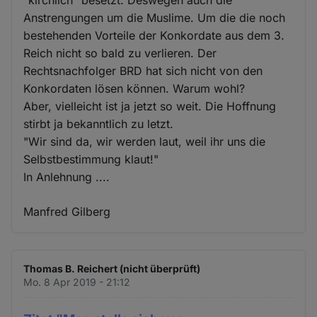
Anstrengungen um die Muslime. Um die die noch
bestehenden Vorteile der Konkordate aus dem 3.
Reich nicht so bald zu verlieren. Der
Rechtsnachfolger BRD hat sich nicht von den
Konkordaten lösen können. Warum wohl?
Aber, vielleicht ist ja jetzt so weit. Die Hoffnung
stirbt ja bekanntlich zu letzt.
"Wir sind da, wir werden laut, weil ihr uns die
Selbstbestimmung klaut!"
In Anlehnung ....
Manfred Gilberg
Thomas B. Reichert (nicht überprüft)
Mo. 8 Apr 2019 - 21:12