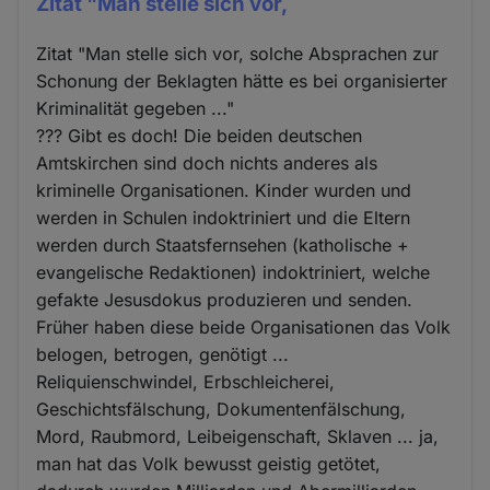
Zitat "Man stelle sich vor,
Zitat "Man stelle sich vor, solche Absprachen zur
Schonung der Beklagten hätte es bei organisierter
Kriminalität gegeben ..."
??? Gibt es doch! Die beiden deutschen
Amtskirchen sind doch nichts anderes als
kriminelle Organisationen. Kinder wurden und
werden in Schulen indoktriniert und die Eltern
werden durch Staatsfernsehen (katholische +
evangelische Redaktionen) indoktriniert, welche
gefakte Jesusdokus produzieren und senden.
Früher haben diese beide Organisationen das Volk
belogen, betrogen, genötigt ...
Reliquienschwindel, Erbschleicherei,
Geschichtsfälschung, Dokumentenfälschung,
Mord, Raubmord, Leibeigenschaft, Sklaven ... ja,
man hat das Volk bewusst geistig getötet,