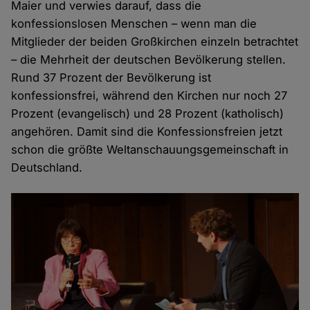
Maier und verwies darauf, dass die
konfessionslosen Menschen – wenn man die
Mitglieder der beiden Großkirchen einzeln betrachtet
– die Mehrheit der deutschen Bevölkerung stellen.
Rund 37 Prozent der Bevölkerung ist
konfessionsfrei, während den Kirchen nur noch 27
Prozent (evangelisch) und 28 Prozent (katholisch)
angehören. Damit sind die Konfessionsfreien jetzt
schon die größte Weltanschauungsgemeinschaft in
Deutschland.