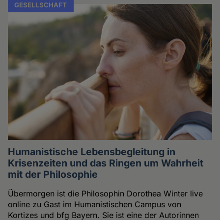
GESELLSCHAFT
Humanistische Lebensbegleitung in
Krisenzeiten und das Ringen um Wahrheit
mit der Philosophie
Übermorgen ist die Philosophin Dorothea Winter live
online zu Gast im Humanistischen Campus von
Kortizes und bfg Bayern. Sie ist eine der Autorinnen