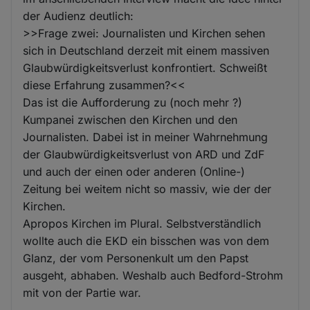
der Audienz deutlich:
>>Frage zwei: Journalisten und Kirchen sehen
sich in Deutschland derzeit mit einem massiven
Glaubwürdigkeitsverlust konfrontiert. Schweißt
diese Erfahrung zusammen?<<
Das ist die Aufforderung zu (noch mehr ?)
Kumpanei zwischen den Kirchen und den
Journalisten. Dabei ist in meiner Wahrnehmung
der Glaubwürdigkeitsverlust von ARD und ZdF
und auch der einen oder anderen (Online-)
Zeitung bei weitem nicht so massiv, wie der der
Kirchen.
Apropos Kirchen im Plural. Selbstverständlich
wollte auch die EKD ein bisschen was von dem
Glanz, der vom Personenkult um den Papst
ausgeht, abhaben. Weshalb auch Bedford-Strohm
mit von der Partie war.