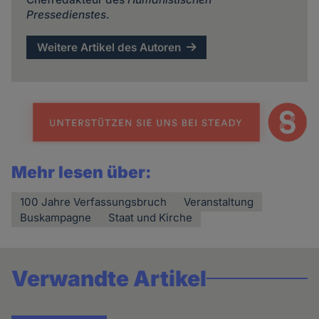
Pressedienstes
.
Weitere Artikel des Autoren
Mehr lesen über:
100 Jahre Verfassungsbruch
Veranstaltung
Buskampagne
Staat und Kirche
Verwandte Artikel