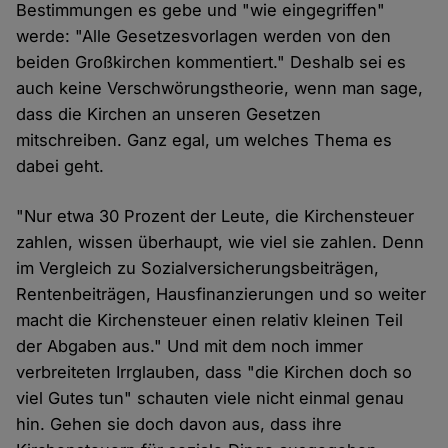
Bestimmungen es gebe und "wie eingegriffen"
werde: "Alle Gesetzesvorlagen werden von den
beiden Großkirchen kommentiert." Deshalb sei es
auch keine Verschwörungstheorie, wenn man sage,
dass die Kirchen an unseren Gesetzen
mitschreiben. Ganz egal, um welches Thema es
dabei geht.
"Nur etwa 30 Prozent der Leute, die Kirchensteuer
zahlen, wissen überhaupt, wie viel sie zahlen. Denn
im Vergleich zu Sozialversicherungsbeiträgen,
Rentenbeiträgen, Hausfinanzierungen und so weiter
macht die Kirchensteuer einen relativ kleinen Teil
der Abgaben aus." Und mit dem noch immer
verbreiteten Irrglauben, dass "die Kirchen doch so
viel Gutes tun" schauten viele nicht einmal genau
hin. Gehen sie doch davon aus, dass ihre