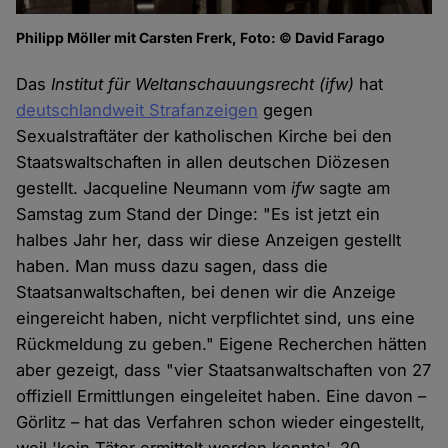
Philipp Möller mit Carsten Frerk, Foto: © David Farago
Das
Institut für Weltanschauungsrecht (ifw)
hat
deutschlandweit Strafanzeigen
gegen
Sexualstraftäter der katholischen Kirche bei den
Staatswaltschaften in allen deutschen Diözesen
gestellt. Jacqueline Neumann vom
ifw
sagte am
Samstag zum Stand der Dinge: "Es ist jetzt ein
halbes Jahr her, dass wir diese Anzeigen gestellt
haben. Man muss dazu sagen, dass die
Staatsanwaltschaften, bei denen wir die Anzeige
eingereicht haben, nicht verpflichtet sind, uns eine
Rückmeldung zu geben." Eigene Recherchen hätten
aber gezeigt, dass "vier Staatsanwaltschaften von 27
offiziell Ermittlungen eingeleitet haben. Eine davon –
Görlitz – hat das Verfahren schon wieder eingestellt,