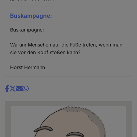
Buskampagne:
Buskampagne:
Warum Menschen auf die Füße treten, wenn man
sie vor den Kopf stoßen kann?
Horst Hermann
Share
news