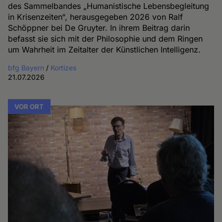
des Sammelbandes „Humanistische Lebensbegleitung
in Krisenzeiten“, herausgegeben 2026 von Ralf
Schöppner bei De Gruyter. In ihrem Beitrag darin
befasst sie sich mit der Philosophie und dem Ringen
um Wahrheit im Zeitalter der Künstlichen Intelligenz.
bfg Bayern
/
Kortizes
21.07.2026
VOR ORT