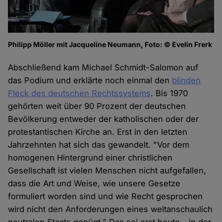
Philipp Möller mit Jacqueline Neumann, Foto: © Evelin Frerk
Abschließend kam Michael Schmidt-Salomon auf
das Podium und erklärte noch einmal den
blinden
Fleck des deutschen Rechtssystems
. Bis 1970
gehörten weit über 90 Prozent der deutschen
Bevölkerung entweder der katholischen oder der
protestantischen Kirche an. Erst in den letzten
Jahrzehnten hat sich das gewandelt. "Vor dem
homogenen Hintergrund einer christlichen
Gesellschaft ist vielen Menschen nicht aufgefallen,
dass die Art und Weise, wie unsere Gesetze
formuliert worden sind und wie Recht gesprochen
wird nicht den Anforderungen eines weltanschaulich