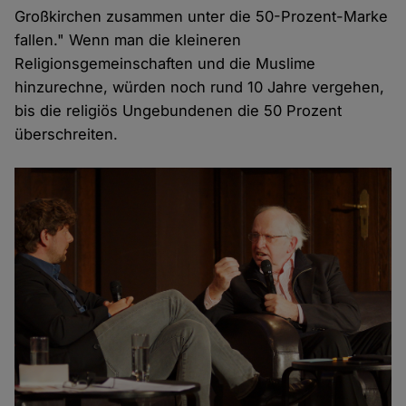
Großkirchen zusammen unter die 50-Prozent-Marke
fallen." Wenn man die kleineren
Religionsgemeinschaften und die Muslime
hinzurechne, würden noch rund 10 Jahre vergehen,
bis die religiös Ungebundenen die 50 Prozent
überschreiten.