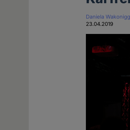
Daniela Wakonig
23.04.2019