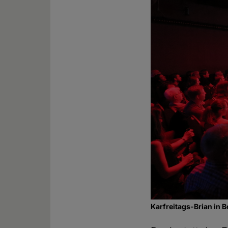
Karfreitags-Brian in