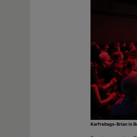
Karfreitags-Brian in