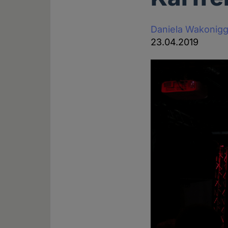
Daniela Wakonig
23.04.2019