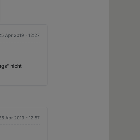
25 Apr 2019 - 12:27
gs“ nicht
25 Apr 2019 - 12:57