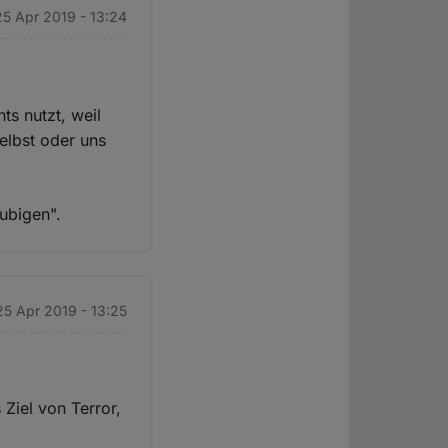
25 Apr 2019 - 13:24
ts nutzt, weil
selbst oder uns
ubigen".
25 Apr 2019 - 13:25
Ziel von Terror,