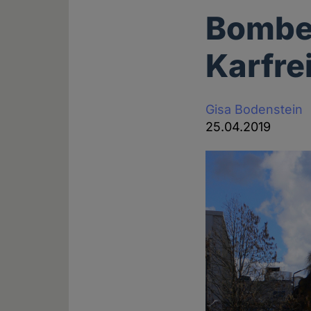
Bombe
Karfre
Gisa Bodenstein
25.04.2019