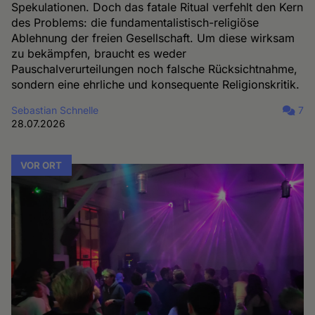
Spekulationen. Doch das fatale Ritual verfehlt den Kern
des Problems: die fundamentalistisch-religiöse
Ablehnung der freien Gesellschaft. Um diese wirksam
zu bekämpfen, braucht es weder
Pauschalverurteilungen noch falsche Rücksichtnahme,
sondern eine ehrliche und konsequente Religionskritik.
Sebastian Schnelle
7
28.07.2026
VOR ORT