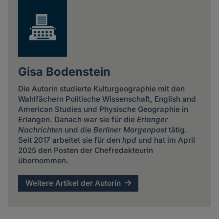
Gisa Bodenstein
Die Autorin studierte Kulturgeographie mit den
Wahlfächern Politische Wissenschaft, English and
American Studies und Physische Geographie in
Erlangen. Danach war sie für die
Erlanger
Nachrichten
und die
Berliner Morgenpost
tätig.
Seit 2017 arbeitet sie für den
hpd
und hat im April
2025 den Posten der Chefredakteurin
übernommen.
Weitere Artikel der Autorin