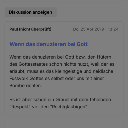
Diskussion anzeigen
Paul (nicht überprüft)
Do. 25 Apr 2019 - 13:24
Wenn das denuzieren bei Gott
Wenn das denuzieren bei Gott bzw. den Hütern
des Gottesstaates schon nichts nutzt, weil der es
erlaubt, muss es das kleingeistige und neidische
Fussvolk Gottes es selbst oder uns mit einer
Bombe richten.
Es ist aber schon ein Gräuel mit dem fehlenden
"Respekt" vor den "Rechtgläubigen".