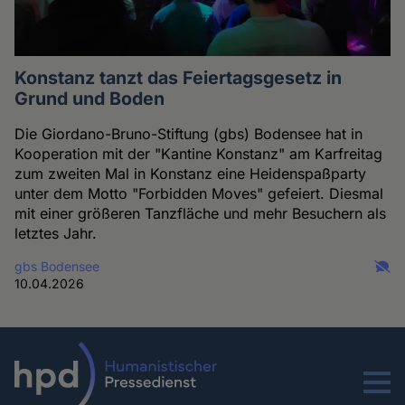
Konstanz tanzt das Feiertagsgesetz in
Grund und Boden
Die Giordano-Bruno-Stiftung (gbs) Bodensee hat in
Kooperation mit der "Kantine Konstanz" am Karfreitag
zum zweiten Mal in Konstanz eine Heidenspaßparty
unter dem Motto "Forbidden Moves" gefeiert. Diesmal
mit einer größeren Tanzfläche und mehr Besuchern als
letztes Jahr.
gbs Bodensee
10.04.2026
Menu