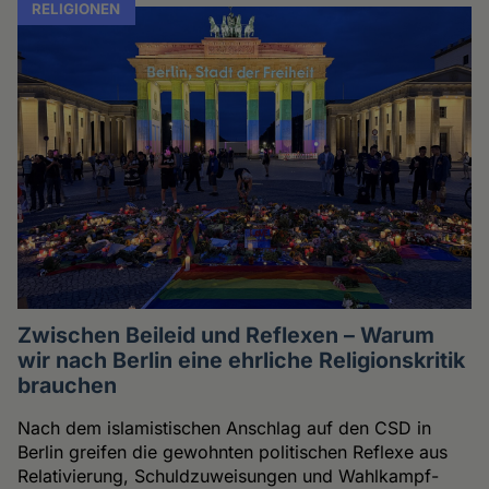
RELIGIONEN
Zwischen Beileid und Reflexen – Warum
wir nach Berlin eine ehrliche Religionskritik
brauchen
Nach dem islamistischen Anschlag auf den CSD in
Berlin greifen die gewohnten politischen Reflexe aus
Relativierung, Schuldzuweisungen und Wahlkampf-