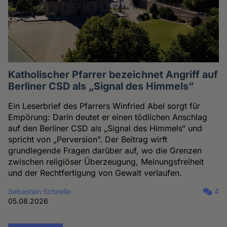
Katholischer Pfarrer bezeichnet Angriff auf
Berliner CSD als „Signal des Himmels”
Ein Leserbrief des Pfarrers Winfried Abel sorgt für
Empörung: Darin deutet er einen tödlichen Anschlag
auf den Berliner CSD als „Signal des Himmels“ und
spricht von „Perversion”. Der Beitrag wirft
grundlegende Fragen darüber auf, wo die Grenzen
zwischen religiöser Überzeugung, Meinungsfreiheit
und der Rechtfertigung von Gewalt verlaufen.
Sebastian Schnelle
4
05.08.2026