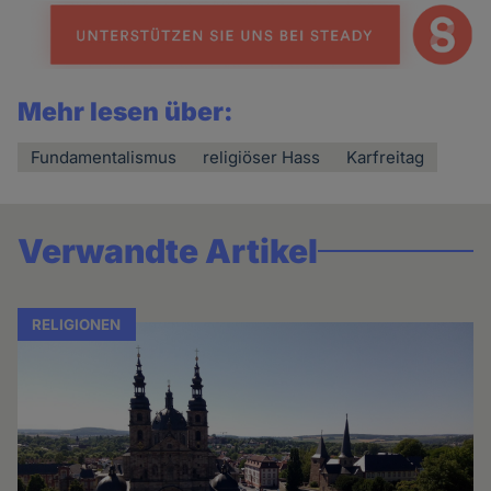
Mehr lesen über:
Fundamentalismus
religiöser Hass
Karfreitag
Verwandte Artikel
RELIGIONEN