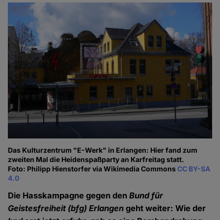
Das Kulturzentrum "E-Werk" in Erlangen: Hier fand zum
zweiten Mal die Heidenspaßparty an Karfreitag statt.
Foto: Philipp Hienstorfer via Wikimedia Commons
CC BY-SA
4.0
Die Hasskampagne gegen den
Bund für
Geistesfreiheit (bfg) Erlangen
geht weiter: Wie der