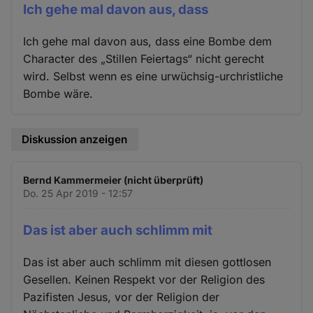
Ich gehe mal davon aus, dass
Ich gehe mal davon aus, dass eine Bombe dem
Character des „Stillen Feiertags“ nicht gerecht
wird. Selbst wenn es eine urwüchsig-urchristliche
Bombe wäre.
Diskussion anzeigen
Bernd Kammermeier (nicht überprüft)
Do. 25 Apr 2019 - 12:57
Das ist aber auch schlimm mit
Das ist aber auch schlimm mit diesen gottlosen
Gesellen. Keinen Respekt vor der Religion des
Pazifisten Jesus, vor der Religion der