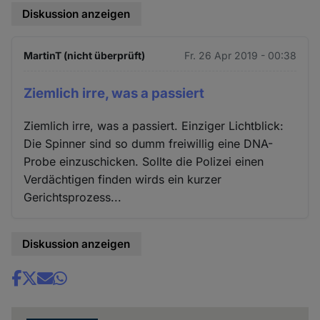
Diskussion anzeigen
MartinT (nicht überprüft)
Fr. 26 Apr 2019 - 00:38
Ziemlich irre, was a passiert
Ziemlich irre, was a passiert. Einziger Lichtblick:
Die Spinner sind so dumm freiwillig eine DNA-
Probe einzuschicken. Sollte die Polizei einen
Verdächtigen finden wirds ein kurzer
Gerichtsprozess...
Diskussion anzeigen
Share
news