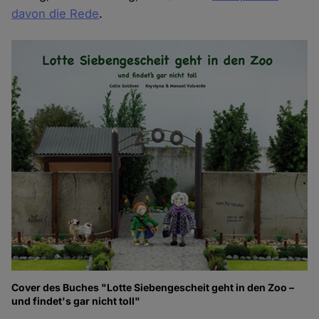
davon die Rede
.
Cover des Buches "Lotte Siebengescheit geht in den Zoo –
und findet's gar nicht toll"