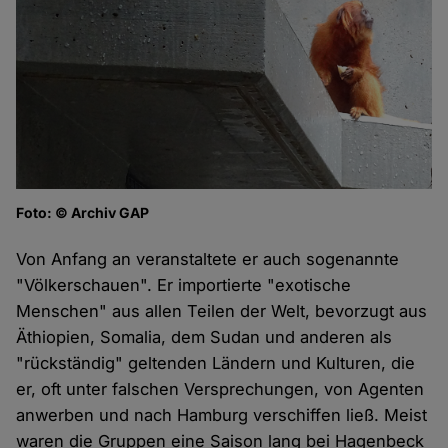
Foto: © Archiv GAP
Von Anfang an veranstaltete er auch sogenannte
"Völkerschauen". Er importierte "exotische
Menschen" aus allen Teilen der Welt, bevorzugt aus
Äthiopien, Somalia, dem Sudan und anderen als
"rückständig" geltenden Ländern und Kulturen, die
er, oft unter falschen Versprechungen, von Agenten
anwerben und nach Hamburg verschiffen ließ. Meist
waren die Gruppen eine Saison lang bei Hagenbeck