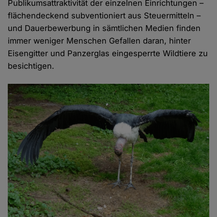
Publikumsattraktivität der einzelnen Einrichtungen –
flächendeckend subventioniert aus Steuermitteln –
und Dauerbewerbung in sämtlichen Medien finden
immer weniger Menschen Gefallen daran, hinter
Eisengitter und Panzerglas eingesperrte Wildtiere zu
besichtigen.