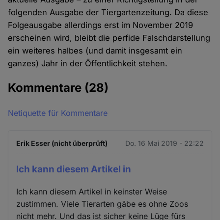
folgenden Ausgabe der Tiergartenzeitung. Da diese
Folgeausgabe allerdings erst im November 2019
erscheinen wird, bleibt die perfide Falschdarstellung
ein weiteres halbes (und damit insgesamt ein
ganzes) Jahr in der Öffentlichkeit stehen.
Kommentare
(28)
Netiquette für Kommentare
Erik Esser (nicht überprüft)
Do. 16 Mai 2019 - 22:22
Ich kann diesem Artikel in
Ich kann diesem Artikel in keinster Weise
zustimmen. Viele Tierarten gäbe es ohne Zoos
nicht mehr. Und das ist sicher keine Lüge fürs