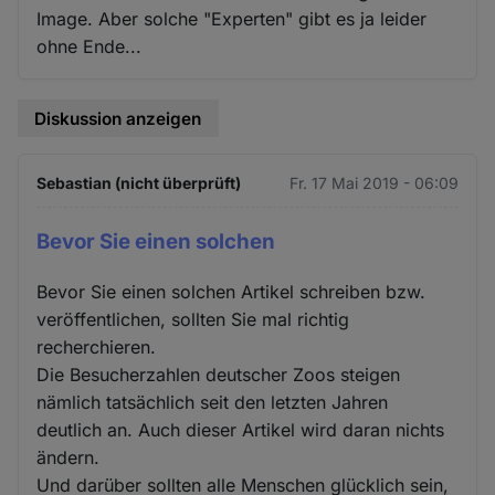
Image. Aber solche "Experten" gibt es ja leider
ohne Ende...
Diskussion anzeigen
Sebastian (nicht überprüft)
Fr. 17 Mai 2019 - 06:09
Bevor Sie einen solchen
Bevor Sie einen solchen Artikel schreiben bzw.
veröffentlichen, sollten Sie mal richtig
recherchieren.
Die Besucherzahlen deutscher Zoos steigen
nämlich tatsächlich seit den letzten Jahren
deutlich an. Auch dieser Artikel wird daran nichts
ändern.
Und darüber sollten alle Menschen glücklich sein,