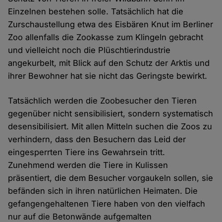
Einzelnen bestehen solle. Tatsächlich hat die
Zurschaustellung etwa des Eisbären Knut im Berliner
Zoo allenfalls die Zookasse zum Klingeln gebracht
und vielleicht noch die Plüschtierindustrie
angekurbelt, mit Blick auf den Schutz der Arktis und
ihrer Bewohner hat sie nicht das Geringste bewirkt.
Tatsächlich werden die Zoobesucher den Tieren
gegenüber nicht sensibilisiert, sondern systematisch
desensibilisiert. Mit allen Mitteln suchen die Zoos zu
verhindern, dass den Besuchern das Leid der
eingesperrten Tiere ins Gewahrsein tritt.
Zunehmend werden die Tiere in Kulissen
präsentiert, die dem Besucher vorgaukeln sollen, sie
befänden sich in ihren natürlichen Heimaten. Die
gefangengehaltenen Tiere haben von den vielfach
nur auf die Betonwände aufgemalten