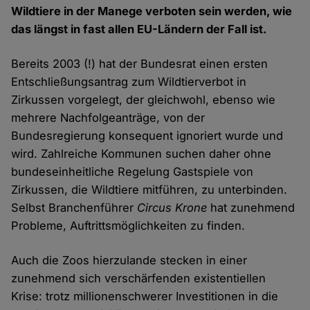
Wildtiere in der Manege verboten sein werden, wie
das längst in fast allen EU-Ländern der Fall ist.
Bereits 2003 (!) hat der Bundesrat einen ersten
Entschließungsantrag zum Wildtierverbot in
Zirkussen vorgelegt, der gleichwohl, ebenso wie
mehrere Nachfolgeanträge, von der
Bundesregierung konsequent ignoriert wurde und
wird. Zahlreiche Kommunen suchen daher ohne
bundeseinheitliche Regelung Gastspiele von
Zirkussen, die Wildtiere mitführen, zu unterbinden.
Selbst Branchenführer
Circus Krone
hat zunehmend
Probleme, Auftrittsmöglichkeiten zu finden.
Auch die Zoos hierzulande stecken in einer
zunehmend sich verschärfenden existentiellen
Krise: trotz millionenschwerer Investitionen in die