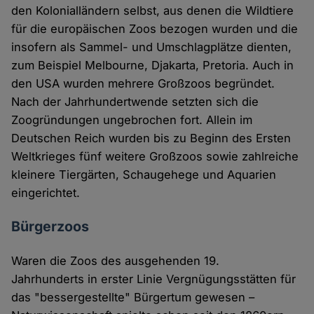
den Kolonialländern selbst, aus denen die Wildtiere
für die europäischen Zoos bezogen wurden und die
insofern als Sammel- und Umschlagplätze dienten,
zum Beispiel Melbourne, Djakarta, Pretoria. Auch in
den USA wurden mehrere Großzoos begründet.
Nach der Jahrhundertwende setzten sich die
Zoogründungen ungebrochen fort. Allein im
Deutschen Reich wurden bis zu Beginn des Ersten
Weltkrieges fünf weitere Großzoos sowie zahlreiche
kleinere Tiergärten, Schaugehege und Aquarien
eingerichtet.
Bürgerzoos
Waren die Zoos des ausgehenden 19.
Jahrhunderts in erster Linie Vergnügungsstätten für
das "bessergestellte" Bürgertum gewesen –