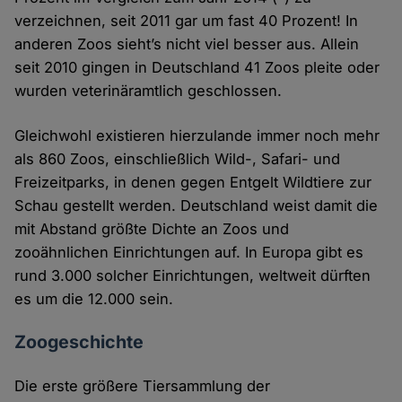
verzeichnen, seit 2011 gar um fast 40 Prozent! In
anderen Zoos sieht’s nicht viel besser aus. Allein
seit 2010 gingen in Deutschland 41 Zoos pleite oder
wurden veterinäramtlich geschlossen.
Gleichwohl existieren hierzulande immer noch mehr
als 860 Zoos, einschließlich Wild-, Safari- und
Freizeitparks, in denen gegen Entgelt Wildtiere zur
Schau gestellt werden. Deutschland weist damit die
mit Abstand größte Dichte an Zoos und
zooähnlichen Einrichtungen auf. In Europa gibt es
rund 3.000 solcher Einrichtungen, weltweit dürften
es um die 12.000 sein.
Zoogeschichte
Die erste größere Tiersammlung der