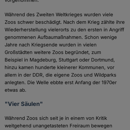
vorgenommen.
Während des Zweiten Weltkrieges wurden viele
Zoos schwer beschädigt. Nach dem Krieg zählte ihre
Wiederherstellung vielerorts zu den ersten in Angriff
genommenen Aufbaumaßnahmen. Schon wenige
Jahre nach Kriegsende wurden in vielen
Großstädten weitere Zoos begründet, zum
Beispiel in Magdeburg, Stuttgart oder Dortmund,
hinzu kamen hunderte kleinerer Kommunen, vor
allem in der DDR, die eigene Zoos und Wildparks
anlegten. Die Welle ebbte erst Anfang der 1970er
etwas ab.
"Vier Säulen"
Während Zoos sich seit je in einem von Kritik
weitgehend unangetasteten Freiraum bewegen