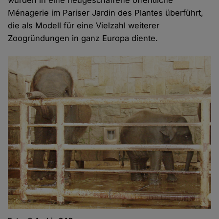
wurden in eine neugeschaffene öffentliche
Ménagerie im Pariser Jardin des Plantes überführt,
die als Modell für eine Vielzahl weiterer
Zoogründungen in ganz Europa diente.