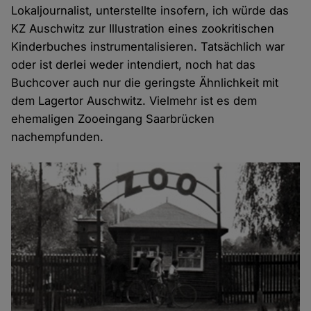
Lokaljournalist, unterstellte insofern, ich würde das
KZ Auschwitz zur Illustration eines zookritischen
Kinderbuches instrumentalisieren. Tatsächlich war
oder ist derlei weder intendiert, noch hat das
Buchcover auch nur die geringste Ähnlichkeit mit
dem Lagertor Auschwitz. Vielmehr ist es dem
ehemaligen Zooeingang Saarbrücken
nachempfunden.