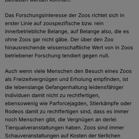
Das Forschungsinteresse der Zoos richtet sich in
erster Linie auf zoospezifische bzw. rein
innerbetriebliche Belange, auf Belange also, die es
ohne Zoos gar nicht gäbe. Der über den Zoo
hinausreichende wissenschaftliche Wert von in Zoos
betriebener Forschung tendiert gegen null.
Auch wenn viele Menschen den Besuch eines Zoos
als Freizeitvergnügen und Erholung empfinden, ist
die lebenslange Gefangenhaltung leidensfähiger
Individuen damit nicht zu rechtfertigen,
ebensowenig wie Parforcejagden, Stierkämpfe oder
Rodeos damit zu rechtfertigen sind, dass es immer
noch Menschen gibt, die Vergnügen an derlei
Tierqualveranstaltungen haben. Zoos sind immer
Schauveranstaltungen auf Kosten der tierlichen