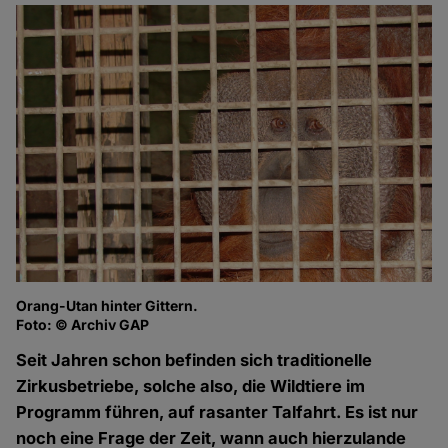
Orang-Utan hinter Gittern.
Foto: © Archiv GAP
Seit Jahren schon befinden sich traditionelle
Zirkusbetriebe, solche also, die Wildtiere im
Programm führen, auf rasanter Talfahrt. Es ist nur
noch eine Frage der Zeit, wann auch hierzulande