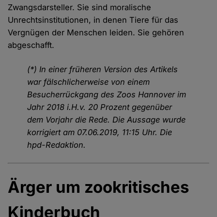
Zwangsdarsteller. Sie sind moralische
Unrechtsinstitutionen, in denen Tiere für das
Vergnügen der Menschen leiden. Sie gehören
abgeschafft.
(*) In einer früheren Version des Artikels
war fälschlicherweise von einem
Besucherrückgang des Zoos Hannover im
Jahr 2018 i.H.v. 20 Prozent gegenüber
dem Vorjahr die Rede. Die Aussage wurde
korrigiert am 07.06.2019, 11:15 Uhr. Die
hpd-Redaktion.
Ärger um zookritisches
Kinderbuch