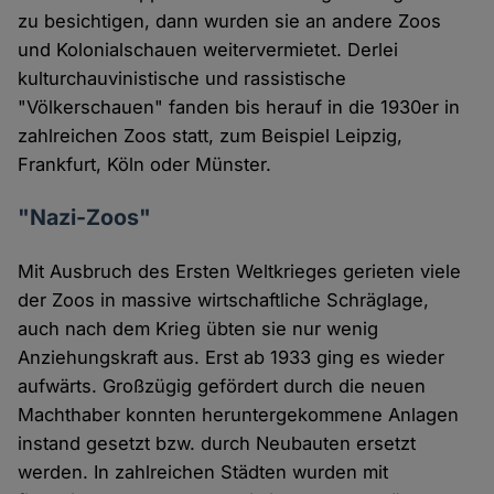
zu besichtigen, dann wurden sie an andere Zoos
und Kolonialschauen weitervermietet. Derlei
kulturchauvinistische und rassistische
"Völkerschauen" fanden bis herauf in die 1930er in
zahlreichen Zoos statt, zum Beispiel Leipzig,
Frankfurt, Köln oder Münster.
"Nazi-Zoos"
Mit Ausbruch des Ersten Weltkrieges gerieten viele
der Zoos in massive wirtschaftliche Schräglage,
auch nach dem Krieg übten sie nur wenig
Anziehungskraft aus. Erst ab 1933 ging es wieder
aufwärts. Großzügig gefördert durch die neuen
Machthaber konnten heruntergekommene Anlagen
instand gesetzt bzw. durch Neubauten ersetzt
werden. In zahlreichen Städten wurden mit