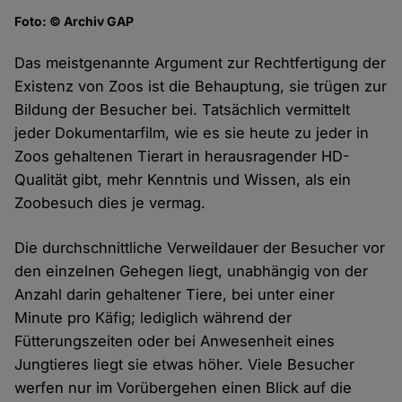
Foto: © Archiv GAP
Das meistgenannte Argument zur Rechtfertigung der
Existenz von Zoos ist die Behauptung, sie trügen zur
Bildung der Besucher bei. Tatsächlich vermittelt
jeder Dokumentarfilm, wie es sie heute zu jeder in
Zoos gehaltenen Tierart in herausragender HD-
Qualität gibt, mehr Kenntnis und Wissen, als ein
Zoobesuch dies je vermag.
Die durchschnittliche Verweildauer der Besucher vor
den einzelnen Gehegen liegt, unabhängig von der
Anzahl darin gehaltener Tiere, bei unter einer
Minute pro Käfig; lediglich während der
Fütterungszeiten oder bei Anwesenheit eines
Jungtieres liegt sie etwas höher. Viele Besucher
werfen nur im Vorübergehen einen Blick auf die