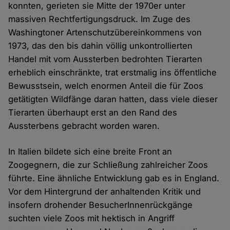
konnten, gerieten sie Mitte der 1970er unter
massiven Rechtfertigungsdruck. Im Zuge des
Washingtoner Artenschutzübereinkommens von
1973, das den bis dahin völlig unkontrollierten
Handel mit vom Aussterben bedrohten Tierarten
erheblich einschränkte, trat erstmalig ins öffentliche
Bewusstsein, welch enormen Anteil die für Zoos
getätigten Wildfänge daran hatten, dass viele dieser
Tierarten überhaupt erst an den Rand des
Aussterbens gebracht worden waren.
In Italien bildete sich eine breite Front an
Zoogegnern, die zur Schließung zahlreicher Zoos
führte. Eine ähnliche Entwicklung gab es in England.
Vor dem Hintergrund der anhaltenden Kritik und
insofern drohender BesucherInnenrückgänge
suchten viele Zoos mit hektisch in Angriff