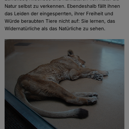
Natur selbst zu verkennen. Ebendeshalb fällt ihnen
Cookies
das Leiden der eingesperrten, ihrer Freiheit und
Würde beraubten Tiere nicht auf: Sie lernen, das
Widernatürliche als das Natürliche zu sehen.