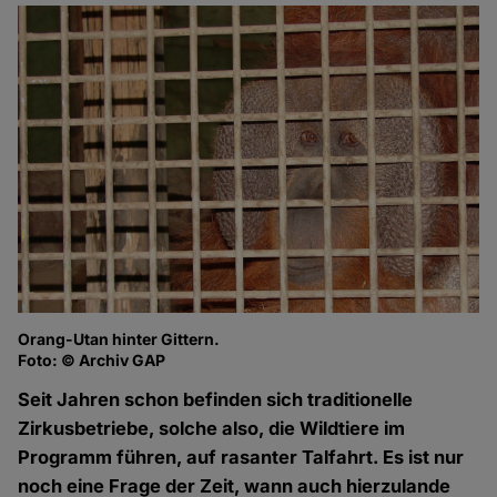
Orang-Utan hinter Gittern.
Foto: © Archiv GAP
Seit Jahren schon befinden sich traditionelle
Zirkusbetriebe, solche also, die Wildtiere im
Programm führen, auf rasanter Talfahrt. Es ist nur
noch eine Frage der Zeit, wann auch hierzulande