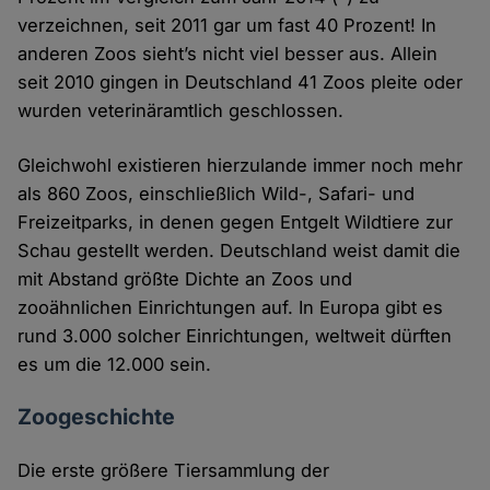
verzeichnen, seit 2011 gar um fast 40 Prozent! In
anderen Zoos sieht’s nicht viel besser aus. Allein
seit 2010 gingen in Deutschland 41 Zoos pleite oder
wurden veterinäramtlich geschlossen.
Gleichwohl existieren hierzulande immer noch mehr
als 860 Zoos, einschließlich Wild-, Safari- und
Freizeitparks, in denen gegen Entgelt Wildtiere zur
Schau gestellt werden. Deutschland weist damit die
mit Abstand größte Dichte an Zoos und
zooähnlichen Einrichtungen auf. In Europa gibt es
rund 3.000 solcher Einrichtungen, weltweit dürften
es um die 12.000 sein.
Zoogeschichte
Die erste größere Tiersammlung der