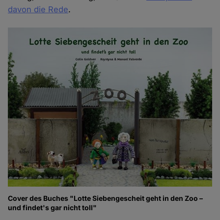
davon die Rede
.
Cover des Buches "Lotte Siebengescheit geht in den Zoo –
und findet's gar nicht toll"