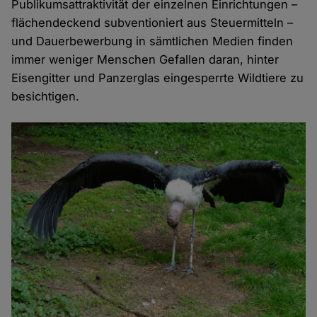
Publikumsattraktivität der einzelnen Einrichtungen –
flächendeckend subventioniert aus Steuermitteln –
und Dauerbewerbung in sämtlichen Medien finden
immer weniger Menschen Gefallen daran, hinter
Eisengitter und Panzerglas eingesperrte Wildtiere zu
besichtigen.