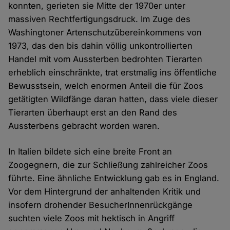
konnten, gerieten sie Mitte der 1970er unter
massiven Rechtfertigungsdruck. Im Zuge des
Washingtoner Artenschutzübereinkommens von
1973, das den bis dahin völlig unkontrollierten
Handel mit vom Aussterben bedrohten Tierarten
erheblich einschränkte, trat erstmalig ins öffentliche
Bewusstsein, welch enormen Anteil die für Zoos
getätigten Wildfänge daran hatten, dass viele dieser
Tierarten überhaupt erst an den Rand des
Aussterbens gebracht worden waren.
In Italien bildete sich eine breite Front an
Zoogegnern, die zur Schließung zahlreicher Zoos
führte. Eine ähnliche Entwicklung gab es in England.
Vor dem Hintergrund der anhaltenden Kritik und
insofern drohender BesucherInnenrückgänge
suchten viele Zoos mit hektisch in Angriff