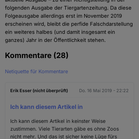
folgenden Ausgabe der Tiergartenzeitung. Da diese
Folgeausgabe allerdings erst im November 2019
erscheinen wird, bleibt die perfide Falschdarstellung
ein weiteres halbes (und damit insgesamt ein
ganzes) Jahr in der Öffentlichkeit stehen.
Kommentare
(28)
Netiquette für Kommentare
Erik Esser (nicht überprüft)
Do. 16 Mai 2019 - 22:22
Ich kann diesem Artikel in
Ich kann diesem Artikel in keinster Weise
zustimmen. Viele Tierarten gäbe es ohne Zoos
nicht mehr. Und das ist sicher keine Lüge fürs