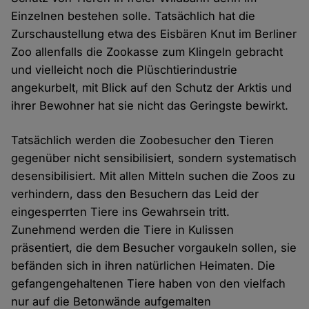
Einzelnen bestehen solle. Tatsächlich hat die
Zurschaustellung etwa des Eisbären Knut im Berliner
Zoo allenfalls die Zookasse zum Klingeln gebracht
und vielleicht noch die Plüschtierindustrie
angekurbelt, mit Blick auf den Schutz der Arktis und
ihrer Bewohner hat sie nicht das Geringste bewirkt.
Tatsächlich werden die Zoobesucher den Tieren
gegenüber nicht sensibilisiert, sondern systematisch
desensibilisiert. Mit allen Mitteln suchen die Zoos zu
verhindern, dass den Besuchern das Leid der
eingesperrten Tiere ins Gewahrsein tritt.
Zunehmend werden die Tiere in Kulissen
präsentiert, die dem Besucher vorgaukeln sollen, sie
befänden sich in ihren natürlichen Heimaten. Die
gefangengehaltenen Tiere haben von den vielfach
nur auf die Betonwände aufgemalten