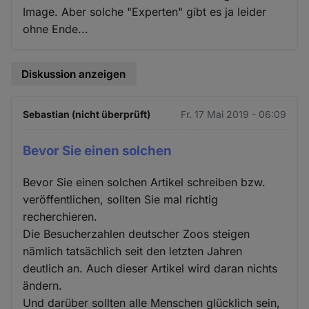
Image. Aber solche "Experten" gibt es ja leider
ohne Ende...
Diskussion anzeigen
Sebastian (nicht überprüft)
Fr. 17 Mai 2019 - 06:09
Bevor Sie einen solchen
Bevor Sie einen solchen Artikel schreiben bzw.
veröffentlichen, sollten Sie mal richtig
recherchieren.
Die Besucherzahlen deutscher Zoos steigen
nämlich tatsächlich seit den letzten Jahren
deutlich an. Auch dieser Artikel wird daran nichts
ändern.
Und darüber sollten alle Menschen glücklich sein,