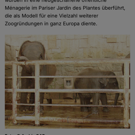
wurden in eine neugeschaffene öffentliche
Ménagerie im Pariser Jardin des Plantes überführt,
die als Modell für eine Vielzahl weiterer
Zoogründungen in ganz Europa diente.