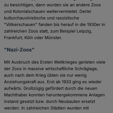
zu besichtigen, dann wurden sie an andere Zoos
und Kolonialschauen weitervermietet. Derlei
kulturchauvinistische und rassistische
"Völkerschauen" fanden bis herauf in die 1930er in
zahlreichen Zoos statt, zum Beispiel Leipzig,
Frankfurt, Köln oder Münster.
"Nazi-Zoos"
Mit Ausbruch des Ersten Weltkrieges gerieten viele
der Zoos in massive wirtschaftliche Schräglage,
auch nach dem Krieg übten sie nur wenig
Anziehungskraft aus. Erst ab 1933 ging es wieder
aufwärts. Großzügig gefördert durch die neuen
Machthaber konnten heruntergekommene Anlagen
instand gesetzt bzw. durch Neubauten ersetzt
werden. In zahlreichen Städten wurden mit