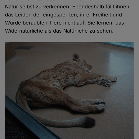
Natur selbst zu verkennen. Ebendeshalb fällt ihnen
Cookies
das Leiden der eingesperrten, ihrer Freiheit und
Würde beraubten Tiere nicht auf: Sie lernen, das
Widernatürliche als das Natürliche zu sehen.