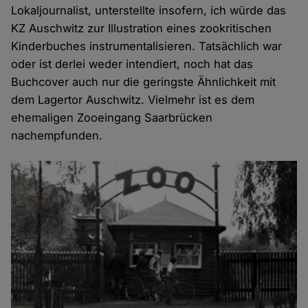
Lokaljournalist, unterstellte insofern, ich würde das
KZ Auschwitz zur Illustration eines zookritischen
Kinderbuches instrumentalisieren. Tatsächlich war
oder ist derlei weder intendiert, noch hat das
Buchcover auch nur die geringste Ähnlichkeit mit
dem Lagertor Auschwitz. Vielmehr ist es dem
ehemaligen Zooeingang Saarbrücken
nachempfunden.