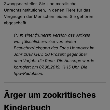
Zwangsdarsteller. Sie sind moralische
Unrechtsinstitutionen, in denen Tiere für das
Vergnügen der Menschen leiden. Sie gehören
abgeschafft.
(*) In einer früheren Version des Artikels
war fälschlicherweise von einem
Besucherrückgang des Zoos Hannover im
Jahr 2018 i.H.v. 20 Prozent gegenüber
dem Vorjahr die Rede. Die Aussage wurde
korrigiert am 07.06.2019, 11:15 Uhr. Die
hpd-Redaktion.
Ärger um zookritisches
Kinderbuch