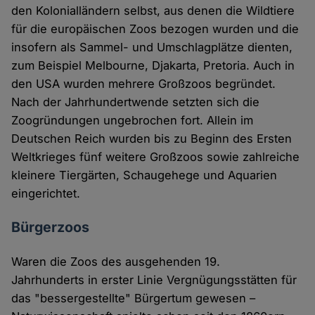
den Kolonialländern selbst, aus denen die Wildtiere
für die europäischen Zoos bezogen wurden und die
insofern als Sammel- und Umschlagplätze dienten,
zum Beispiel Melbourne, Djakarta, Pretoria. Auch in
den USA wurden mehrere Großzoos begründet.
Nach der Jahrhundertwende setzten sich die
Zoogründungen ungebrochen fort. Allein im
Deutschen Reich wurden bis zu Beginn des Ersten
Weltkrieges fünf weitere Großzoos sowie zahlreiche
kleinere Tiergärten, Schaugehege und Aquarien
eingerichtet.
Bürgerzoos
Waren die Zoos des ausgehenden 19.
Jahrhunderts in erster Linie Vergnügungsstätten für
das "bessergestellte" Bürgertum gewesen –