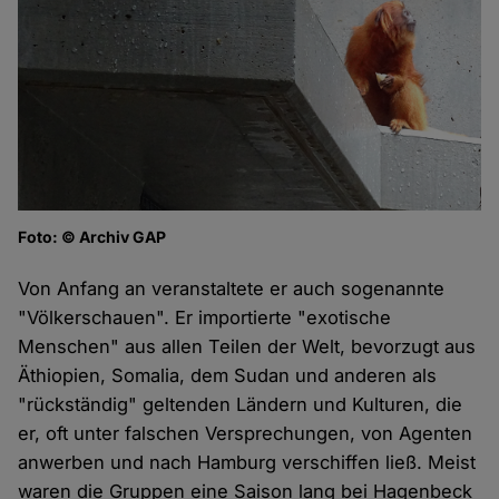
Foto: © Archiv GAP
Von Anfang an veranstaltete er auch sogenannte
"Völkerschauen". Er importierte "exotische
Menschen" aus allen Teilen der Welt, bevorzugt aus
Äthiopien, Somalia, dem Sudan und anderen als
"rückständig" geltenden Ländern und Kulturen, die
er, oft unter falschen Versprechungen, von Agenten
anwerben und nach Hamburg verschiffen ließ. Meist
waren die Gruppen eine Saison lang bei Hagenbeck