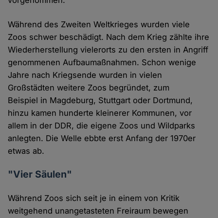
vorgenommen.
Während des Zweiten Weltkrieges wurden viele
Zoos schwer beschädigt. Nach dem Krieg zählte ihre
Wiederherstellung vielerorts zu den ersten in Angriff
genommenen Aufbaumaßnahmen. Schon wenige
Jahre nach Kriegsende wurden in vielen
Großstädten weitere Zoos begründet, zum
Beispiel in Magdeburg, Stuttgart oder Dortmund,
hinzu kamen hunderte kleinerer Kommunen, vor
allem in der DDR, die eigene Zoos und Wildparks
anlegten. Die Welle ebbte erst Anfang der 1970er
etwas ab.
"Vier Säulen"
Während Zoos sich seit je in einem von Kritik
weitgehend unangetasteten Freiraum bewegen