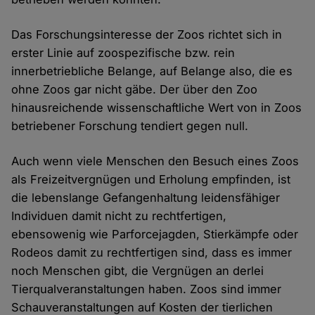
Das Forschungsinteresse der Zoos richtet sich in
erster Linie auf zoospezifische bzw. rein
innerbetriebliche Belange, auf Belange also, die es
ohne Zoos gar nicht gäbe. Der über den Zoo
hinausreichende wissenschaftliche Wert von in Zoos
betriebener Forschung tendiert gegen null.
Auch wenn viele Menschen den Besuch eines Zoos
als Freizeitvergnügen und Erholung empfinden, ist
die lebenslange Gefangenhaltung leidensfähiger
Individuen damit nicht zu rechtfertigen,
ebensowenig wie Parforcejagden, Stierkämpfe oder
Rodeos damit zu rechtfertigen sind, dass es immer
noch Menschen gibt, die Vergnügen an derlei
Tierqualveranstaltungen haben. Zoos sind immer
Schauveranstaltungen auf Kosten der tierlichen