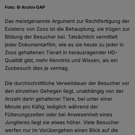
Foto: © Archiv GAP
Das meistgenannte Argument zur Rechtfertigung der
Existenz von Zoos ist die Behauptung, sie trügen zur
Bildung der Besucher bei. Tatsächlich vermittelt
jeder Dokumentarfilm, wie es sie heute zu jeder in
Zoos gehaltenen Tierart in herausragender HD-
Qualität gibt, mehr Kenntnis und Wissen, als ein
Zoobesuch dies je vermag.
Die durchschnittliche Verweildauer der Besucher vor
den einzelnen Gehegen liegt, unabhängig von der
Anzahl darin gehaltener Tiere, bei unter einer
Minute pro Käfig; lediglich während der
Fütterungszeiten oder bei Anwesenheit eines
Jungtieres liegt sie etwas höher. Viele Besucher
werfen nur im Vorübergehen einen Blick auf die