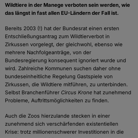
Wildtiere in der Manege verboten sein werden, wie
das längst in fast allen EU-Ländern der Fall ist.
Bereits 2003 (!) hat der Bundesrat einen ersten
Entschließungsantrag zum Wildtierverbot in
Zirkussen vorgelegt, der gleichwohl, ebenso wie
mehrere Nachfolgeanträge, von der
Bundesregierung konsequent ignoriert wurde und
wird. Zahlreiche Kommunen suchen daher ohne
bundeseinheitliche Regelung Gastspiele von
Zirkussen, die Wildtiere mitführen, zu unterbinden.
Selbst Branchenführer
Circus Krone
hat zunehmend
Probleme, Auftrittsmöglichkeiten zu finden.
Auch die Zoos hierzulande stecken in einer
zunehmend sich verschärfenden existentiellen
Krise: trotz millionenschwerer Investitionen in die