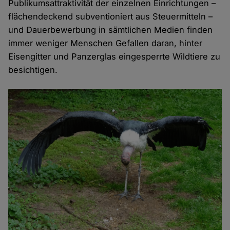
Publikumsattraktivität der einzelnen Einrichtungen –
flächendeckend subventioniert aus Steuermitteln –
und Dauerbewerbung in sämtlichen Medien finden
immer weniger Menschen Gefallen daran, hinter
Eisengitter und Panzerglas eingesperrte Wildtiere zu
besichtigen.