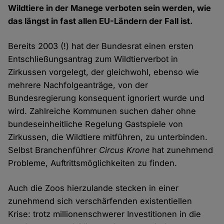
Wildtiere in der Manege verboten sein werden, wie
das längst in fast allen EU-Ländern der Fall ist.
Bereits 2003 (!) hat der Bundesrat einen ersten
Entschließungsantrag zum Wildtierverbot in
Zirkussen vorgelegt, der gleichwohl, ebenso wie
mehrere Nachfolgeanträge, von der
Bundesregierung konsequent ignoriert wurde und
wird. Zahlreiche Kommunen suchen daher ohne
bundeseinheitliche Regelung Gastspiele von
Zirkussen, die Wildtiere mitführen, zu unterbinden.
Selbst Branchenführer
Circus Krone
hat zunehmend
Probleme, Auftrittsmöglichkeiten zu finden.
Auch die Zoos hierzulande stecken in einer
zunehmend sich verschärfenden existentiellen
Krise: trotz millionenschwerer Investitionen in die