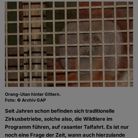
Orang-Utan hinter Gittern.
Foto: © Archiv GAP
Seit Jahren schon befinden sich traditionelle
Zirkusbetriebe, solche also, die Wildtiere im
Programm führen, auf rasanter Talfahrt. Es ist nur
noch eine Frage der Zeit, wann auch hierzulande