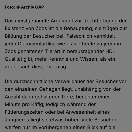
Foto: © Archiv GAP
Das meistgenannte Argument zur Rechtfertigung der
Existenz von Zoos ist die Behauptung, sie trügen zur
Bildung der Besucher bei. Tatsächlich vermittelt
jeder Dokumentarfilm, wie es sie heute zu jeder in
Zoos gehaltenen Tierart in herausragender HD-
Qualität gibt, mehr Kenntnis und Wissen, als ein
Zoobesuch dies je vermag.
Die durchschnittliche Verweildauer der Besucher vor
den einzelnen Gehegen liegt, unabhängig von der
Anzahl darin gehaltener Tiere, bei unter einer
Minute pro Käfig; lediglich während der
Fütterungszeiten oder bei Anwesenheit eines
Jungtieres liegt sie etwas höher. Viele Besucher
werfen nur im Vorübergehen einen Blick auf die