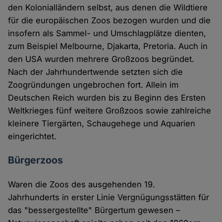
den Kolonialländern selbst, aus denen die Wildtiere
für die europäischen Zoos bezogen wurden und die
insofern als Sammel- und Umschlagplätze dienten,
zum Beispiel Melbourne, Djakarta, Pretoria. Auch in
den USA wurden mehrere Großzoos begründet.
Nach der Jahrhundertwende setzten sich die
Zoogründungen ungebrochen fort. Allein im
Deutschen Reich wurden bis zu Beginn des Ersten
Weltkrieges fünf weitere Großzoos sowie zahlreiche
kleinere Tiergärten, Schaugehege und Aquarien
eingerichtet.
Bürgerzoos
Waren die Zoos des ausgehenden 19.
Jahrhunderts in erster Linie Vergnügungsstätten für
das "bessergestellte" Bürgertum gewesen –