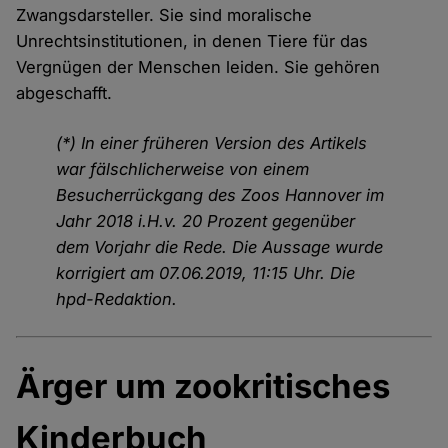
Zwangsdarsteller. Sie sind moralische
Unrechtsinstitutionen, in denen Tiere für das
Vergnügen der Menschen leiden. Sie gehören
abgeschafft.
(*) In einer früheren Version des Artikels
war fälschlicherweise von einem
Besucherrückgang des Zoos Hannover im
Jahr 2018 i.H.v. 20 Prozent gegenüber
dem Vorjahr die Rede. Die Aussage wurde
korrigiert am 07.06.2019, 11:15 Uhr. Die
hpd-Redaktion.
Ärger um zookritisches
Kinderbuch