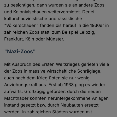
zu besichtigen, dann wurden sie an andere Zoos
und Kolonialschauen weitervermietet. Derlei
kulturchauvinistische und rassistische
"Völkerschauen" fanden bis herauf in die 1930er in
zahlreichen Zoos statt, zum Beispiel Leipzig,
Frankfurt, Köln oder Münster.
"Nazi-Zoos"
Mit Ausbruch des Ersten Weltkrieges gerieten viele
der Zoos in massive wirtschaftliche Schräglage,
auch nach dem Krieg übten sie nur wenig
Anziehungskraft aus. Erst ab 1933 ging es wieder
aufwärts. Großzügig gefördert durch die neuen
Machthaber konnten heruntergekommene Anlagen
instand gesetzt bzw. durch Neubauten ersetzt
werden. In zahlreichen Städten wurden mit