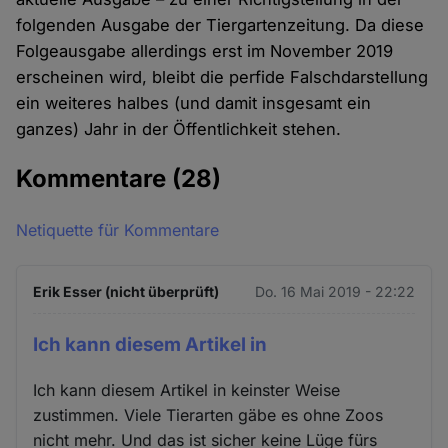
folgenden Ausgabe der Tiergartenzeitung. Da diese
Folgeausgabe allerdings erst im November 2019
erscheinen wird, bleibt die perfide Falschdarstellung
ein weiteres halbes (und damit insgesamt ein
ganzes) Jahr in der Öffentlichkeit stehen.
Kommentare
(28)
Netiquette für Kommentare
Erik Esser (nicht überprüft)
Do. 16 Mai 2019 - 22:22
Ich kann diesem Artikel in
Ich kann diesem Artikel in keinster Weise
zustimmen. Viele Tierarten gäbe es ohne Zoos
nicht mehr. Und das ist sicher keine Lüge fürs