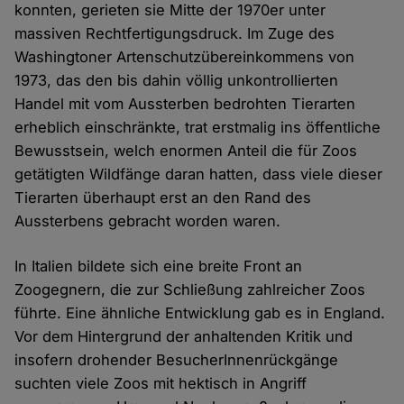
konnten, gerieten sie Mitte der 1970er unter
massiven Rechtfertigungsdruck. Im Zuge des
Washingtoner Artenschutzübereinkommens von
1973, das den bis dahin völlig unkontrollierten
Handel mit vom Aussterben bedrohten Tierarten
erheblich einschränkte, trat erstmalig ins öffentliche
Bewusstsein, welch enormen Anteil die für Zoos
getätigten Wildfänge daran hatten, dass viele dieser
Tierarten überhaupt erst an den Rand des
Aussterbens gebracht worden waren.
In Italien bildete sich eine breite Front an
Zoogegnern, die zur Schließung zahlreicher Zoos
führte. Eine ähnliche Entwicklung gab es in England.
Vor dem Hintergrund der anhaltenden Kritik und
insofern drohender BesucherInnenrückgänge
suchten viele Zoos mit hektisch in Angriff