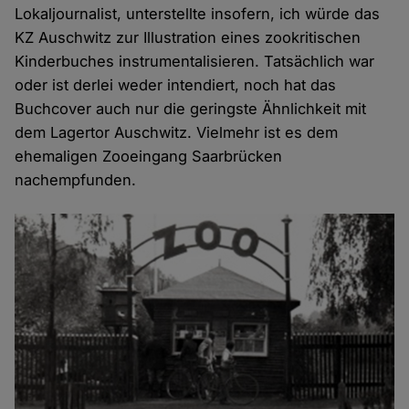
Lokaljournalist, unterstellte insofern, ich würde das
KZ Auschwitz zur Illustration eines zookritischen
Kinderbuches instrumentalisieren. Tatsächlich war
oder ist derlei weder intendiert, noch hat das
Buchcover auch nur die geringste Ähnlichkeit mit
dem Lagertor Auschwitz. Vielmehr ist es dem
ehemaligen Zooeingang Saarbrücken
nachempfunden.