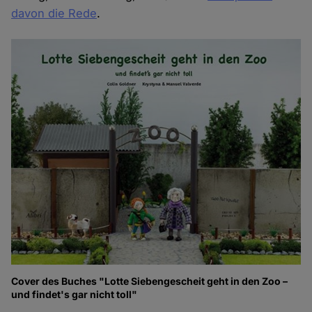
davon die Rede
.
Cover des Buches "Lotte Siebengescheit geht in den Zoo –
und findet's gar nicht toll"