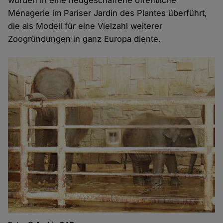
wurden in eine neugeschaffene öffentliche
Ménagerie im Pariser Jardin des Plantes überführt,
die als Modell für eine Vielzahl weiterer
Zoogründungen in ganz Europa diente.