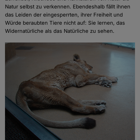
Natur selbst zu verkennen. Ebendeshalb fällt ihnen
Cookies
das Leiden der eingesperrten, ihrer Freiheit und
Würde beraubten Tiere nicht auf: Sie lernen, das
Widernatürliche als das Natürliche zu sehen.