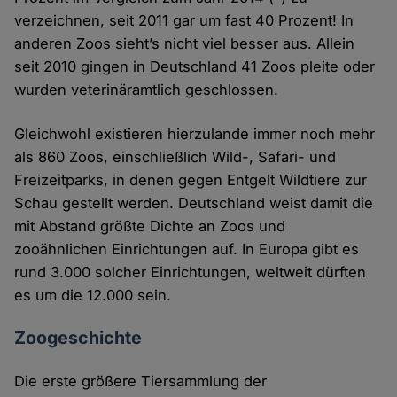
verzeichnen, seit 2011 gar um fast 40 Prozent! In
anderen Zoos sieht’s nicht viel besser aus. Allein
seit 2010 gingen in Deutschland 41 Zoos pleite oder
wurden veterinäramtlich geschlossen.
Gleichwohl existieren hierzulande immer noch mehr
als 860 Zoos, einschließlich Wild-, Safari- und
Freizeitparks, in denen gegen Entgelt Wildtiere zur
Schau gestellt werden. Deutschland weist damit die
mit Abstand größte Dichte an Zoos und
zooähnlichen Einrichtungen auf. In Europa gibt es
rund 3.000 solcher Einrichtungen, weltweit dürften
es um die 12.000 sein.
Zoogeschichte
Die erste größere Tiersammlung der