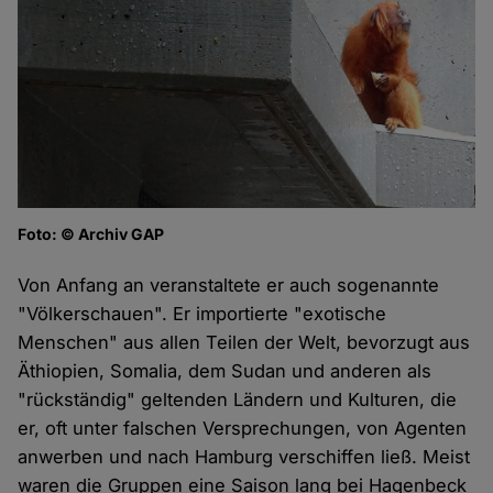
Foto: © Archiv GAP
Von Anfang an veranstaltete er auch sogenannte
"Völkerschauen". Er importierte "exotische
Menschen" aus allen Teilen der Welt, bevorzugt aus
Äthiopien, Somalia, dem Sudan und anderen als
"rückständig" geltenden Ländern und Kulturen, die
er, oft unter falschen Versprechungen, von Agenten
anwerben und nach Hamburg verschiffen ließ. Meist
waren die Gruppen eine Saison lang bei Hagenbeck