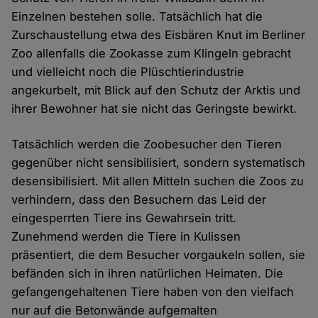
Einzelnen bestehen solle. Tatsächlich hat die
Zurschaustellung etwa des Eisbären Knut im Berliner
Zoo allenfalls die Zookasse zum Klingeln gebracht
und vielleicht noch die Plüschtierindustrie
angekurbelt, mit Blick auf den Schutz der Arktis und
ihrer Bewohner hat sie nicht das Geringste bewirkt.
Tatsächlich werden die Zoobesucher den Tieren
gegenüber nicht sensibilisiert, sondern systematisch
desensibilisiert. Mit allen Mitteln suchen die Zoos zu
verhindern, dass den Besuchern das Leid der
eingesperrten Tiere ins Gewahrsein tritt.
Zunehmend werden die Tiere in Kulissen
präsentiert, die dem Besucher vorgaukeln sollen, sie
befänden sich in ihren natürlichen Heimaten. Die
gefangengehaltenen Tiere haben von den vielfach
nur auf die Betonwände aufgemalten