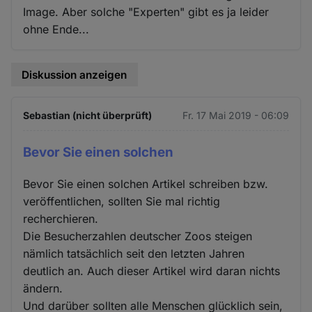
Image. Aber solche "Experten" gibt es ja leider
ohne Ende...
Diskussion anzeigen
Sebastian (nicht überprüft)
Fr. 17 Mai 2019 - 06:09
Bevor Sie einen solchen
Bevor Sie einen solchen Artikel schreiben bzw.
veröffentlichen, sollten Sie mal richtig
recherchieren.
Die Besucherzahlen deutscher Zoos steigen
nämlich tatsächlich seit den letzten Jahren
deutlich an. Auch dieser Artikel wird daran nichts
ändern.
Und darüber sollten alle Menschen glücklich sein,