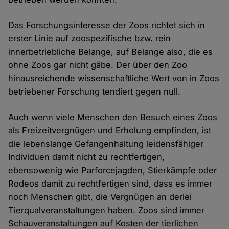
Das Forschungsinteresse der Zoos richtet sich in
erster Linie auf zoospezifische bzw. rein
innerbetriebliche Belange, auf Belange also, die es
ohne Zoos gar nicht gäbe. Der über den Zoo
hinausreichende wissenschaftliche Wert von in Zoos
betriebener Forschung tendiert gegen null.
Auch wenn viele Menschen den Besuch eines Zoos
als Freizeitvergnügen und Erholung empfinden, ist
die lebenslange Gefangenhaltung leidensfähiger
Individuen damit nicht zu rechtfertigen,
ebensowenig wie Parforcejagden, Stierkämpfe oder
Rodeos damit zu rechtfertigen sind, dass es immer
noch Menschen gibt, die Vergnügen an derlei
Tierqualveranstaltungen haben. Zoos sind immer
Schauveranstaltungen auf Kosten der tierlichen