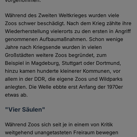
vorgenommen.
Während des Zweiten Weltkrieges wurden viele
Zoos schwer beschädigt. Nach dem Krieg zählte ihre
Wiederherstellung vielerorts zu den ersten in Angriff
genommenen Aufbaumaßnahmen. Schon wenige
Jahre nach Kriegsende wurden in vielen
Großstädten weitere Zoos begründet, zum
Beispiel in Magdeburg, Stuttgart oder Dortmund,
hinzu kamen hunderte kleinerer Kommunen, vor
allem in der DDR, die eigene Zoos und Wildparks
anlegten. Die Welle ebbte erst Anfang der 1970er
etwas ab.
"Vier Säulen"
Während Zoos sich seit je in einem von Kritik
weitgehend unangetasteten Freiraum bewegen