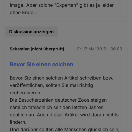
Image. Aber solche "Experten" gibt es ja leider
ohne Ende...
Diskussion anzeigen
Sebastian (nicht überprüft)
Fr. 17 Mai 2019 - 06:09
Bevor Sie einen solchen
Bevor Sie einen solchen Artikel schreiben bzw.
veröffentlichen, sollten Sie mal richtig
recherchieren.
Die Besucherzahlen deutscher Zoos steigen
nämlich tatsächlich seit den letzten Jahren
deutlich an. Auch dieser Artikel wird daran nichts
ändern.
Und darüber sollten alle Menschen glücklich sein,