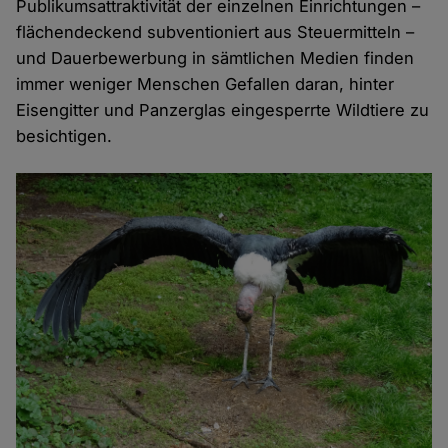
Publikumsattraktivität der einzelnen Einrichtungen –
flächendeckend subventioniert aus Steuermitteln –
und Dauerbewerbung in sämtlichen Medien finden
immer weniger Menschen Gefallen daran, hinter
Eisengitter und Panzerglas eingesperrte Wildtiere zu
besichtigen.