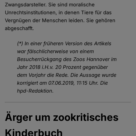
Zwangsdarsteller. Sie sind moralische
Unrechtsinstitutionen, in denen Tiere für das
Vergnügen der Menschen leiden. Sie gehören
abgeschafft.
(*) In einer früheren Version des Artikels
war fälschlicherweise von einem
Besucherrückgang des Zoos Hannover im
Jahr 2018 i.H.v. 20 Prozent gegenüber
dem Vorjahr die Rede. Die Aussage wurde
korrigiert am 07.06.2019, 11:15 Uhr. Die
hpd-Redaktion.
Ärger um zookritisches
Kinderbuch