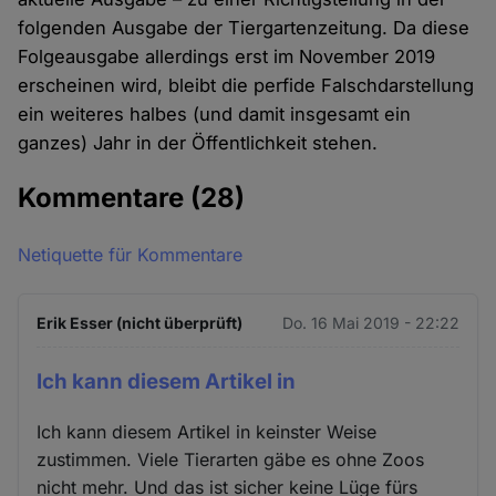
folgenden Ausgabe der Tiergartenzeitung. Da diese
Folgeausgabe allerdings erst im November 2019
erscheinen wird, bleibt die perfide Falschdarstellung
ein weiteres halbes (und damit insgesamt ein
ganzes) Jahr in der Öffentlichkeit stehen.
Kommentare
(28)
Netiquette für Kommentare
Erik Esser (nicht überprüft)
Do. 16 Mai 2019 - 22:22
Ich kann diesem Artikel in
Ich kann diesem Artikel in keinster Weise
zustimmen. Viele Tierarten gäbe es ohne Zoos
nicht mehr. Und das ist sicher keine Lüge fürs