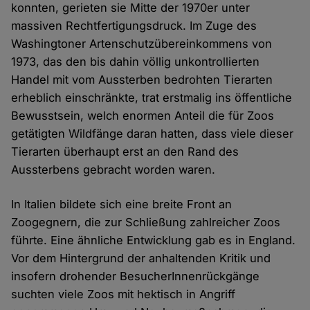
konnten, gerieten sie Mitte der 1970er unter
massiven Rechtfertigungsdruck. Im Zuge des
Washingtoner Artenschutzübereinkommens von
1973, das den bis dahin völlig unkontrollierten
Handel mit vom Aussterben bedrohten Tierarten
erheblich einschränkte, trat erstmalig ins öffentliche
Bewusstsein, welch enormen Anteil die für Zoos
getätigten Wildfänge daran hatten, dass viele dieser
Tierarten überhaupt erst an den Rand des
Aussterbens gebracht worden waren.
In Italien bildete sich eine breite Front an
Zoogegnern, die zur Schließung zahlreicher Zoos
führte. Eine ähnliche Entwicklung gab es in England.
Vor dem Hintergrund der anhaltenden Kritik und
insofern drohender BesucherInnenrückgänge
suchten viele Zoos mit hektisch in Angriff