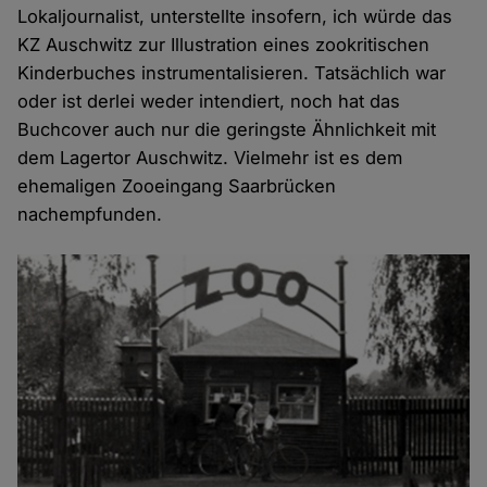
Lokaljournalist, unterstellte insofern, ich würde das
KZ Auschwitz zur Illustration eines zookritischen
Kinderbuches instrumentalisieren. Tatsächlich war
oder ist derlei weder intendiert, noch hat das
Buchcover auch nur die geringste Ähnlichkeit mit
dem Lagertor Auschwitz. Vielmehr ist es dem
ehemaligen Zooeingang Saarbrücken
nachempfunden.