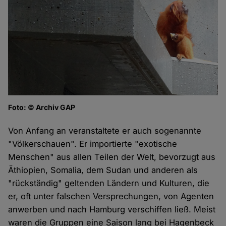
Foto: © Archiv GAP
Von Anfang an veranstaltete er auch sogenannte
"Völkerschauen". Er importierte "exotische
Menschen" aus allen Teilen der Welt, bevorzugt aus
Äthiopien, Somalia, dem Sudan und anderen als
"rückständig" geltenden Ländern und Kulturen, die
er, oft unter falschen Versprechungen, von Agenten
anwerben und nach Hamburg verschiffen ließ. Meist
waren die Gruppen eine Saison lang bei Hagenbeck