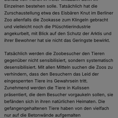
Einzelnen bestehen solle. Tatsächlich hat die
Zurschaustellung etwa des Eisbären Knut im Berliner
Zoo allenfalls die Zookasse zum Klingeln gebracht
und vielleicht noch die Plüschtierindustrie
angekurbelt, mit Blick auf den Schutz der Arktis und
ihrer Bewohner hat sie nicht das Geringste bewirkt.
Tatsächlich werden die Zoobesucher den Tieren
gegenüber nicht sensibilisiert, sondern systematisch
desensibilisiert. Mit allen Mitteln suchen die Zoos zu
verhindern, dass den Besuchern das Leid der
eingesperrten Tiere ins Gewahrsein tritt.
Zunehmend werden die Tiere in Kulissen
präsentiert, die dem Besucher vorgaukeln sollen, sie
befänden sich in ihren natürlichen Heimaten. Die
gefangengehaltenen Tiere haben von den vielfach
nur auf die Betonwände aufgemalten