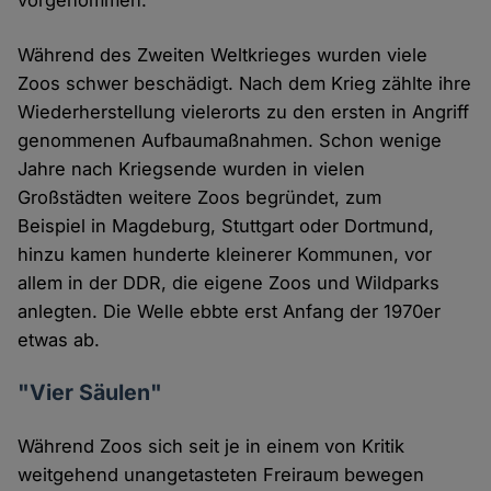
vorgenommen.
Während des Zweiten Weltkrieges wurden viele
Zoos schwer beschädigt. Nach dem Krieg zählte ihre
Wiederherstellung vielerorts zu den ersten in Angriff
genommenen Aufbaumaßnahmen. Schon wenige
Jahre nach Kriegsende wurden in vielen
Großstädten weitere Zoos begründet, zum
Beispiel in Magdeburg, Stuttgart oder Dortmund,
hinzu kamen hunderte kleinerer Kommunen, vor
allem in der DDR, die eigene Zoos und Wildparks
anlegten. Die Welle ebbte erst Anfang der 1970er
etwas ab.
"Vier Säulen"
Während Zoos sich seit je in einem von Kritik
weitgehend unangetasteten Freiraum bewegen