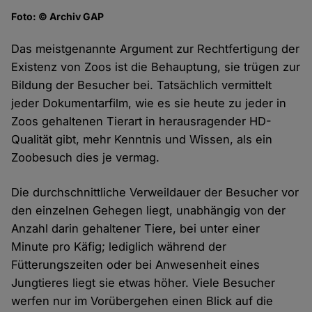
Foto: © Archiv GAP
Das meistgenannte Argument zur Rechtfertigung der
Existenz von Zoos ist die Behauptung, sie trügen zur
Bildung der Besucher bei. Tatsächlich vermittelt
jeder Dokumentarfilm, wie es sie heute zu jeder in
Zoos gehaltenen Tierart in herausragender HD-
Qualität gibt, mehr Kenntnis und Wissen, als ein
Zoobesuch dies je vermag.
Die durchschnittliche Verweildauer der Besucher vor
den einzelnen Gehegen liegt, unabhängig von der
Anzahl darin gehaltener Tiere, bei unter einer
Minute pro Käfig; lediglich während der
Fütterungszeiten oder bei Anwesenheit eines
Jungtieres liegt sie etwas höher. Viele Besucher
werfen nur im Vorübergehen einen Blick auf die