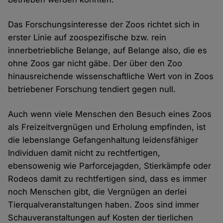
Das Forschungsinteresse der Zoos richtet sich in
erster Linie auf zoospezifische bzw. rein
innerbetriebliche Belange, auf Belange also, die es
ohne Zoos gar nicht gäbe. Der über den Zoo
hinausreichende wissenschaftliche Wert von in Zoos
betriebener Forschung tendiert gegen null.
Auch wenn viele Menschen den Besuch eines Zoos
als Freizeitvergnügen und Erholung empfinden, ist
die lebenslange Gefangenhaltung leidensfähiger
Individuen damit nicht zu rechtfertigen,
ebensowenig wie Parforcejagden, Stierkämpfe oder
Rodeos damit zu rechtfertigen sind, dass es immer
noch Menschen gibt, die Vergnügen an derlei
Tierqualveranstaltungen haben. Zoos sind immer
Schauveranstaltungen auf Kosten der tierlichen