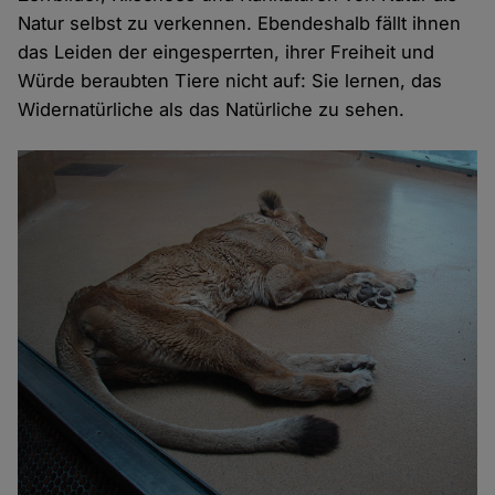
Natur selbst zu verkennen. Ebendeshalb fällt ihnen
Cookies
das Leiden der eingesperrten, ihrer Freiheit und
Würde beraubten Tiere nicht auf: Sie lernen, das
Widernatürliche als das Natürliche zu sehen.