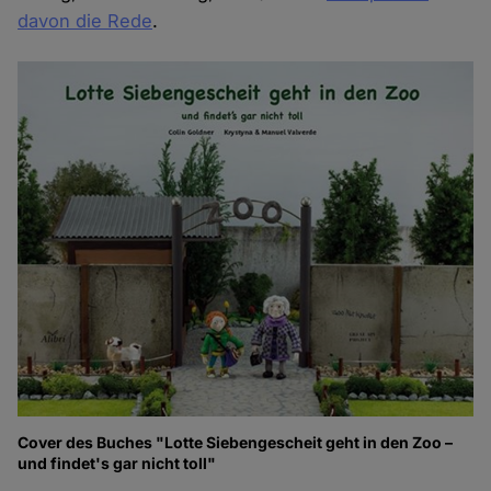
davon die Rede
.
Cover des Buches "Lotte Siebengescheit geht in den Zoo –
und findet's gar nicht toll"