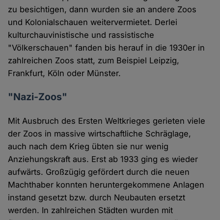
zu besichtigen, dann wurden sie an andere Zoos
und Kolonialschauen weitervermietet. Derlei
kulturchauvinistische und rassistische
"Völkerschauen" fanden bis herauf in die 1930er in
zahlreichen Zoos statt, zum Beispiel Leipzig,
Frankfurt, Köln oder Münster.
"Nazi-Zoos"
Mit Ausbruch des Ersten Weltkrieges gerieten viele
der Zoos in massive wirtschaftliche Schräglage,
auch nach dem Krieg übten sie nur wenig
Anziehungskraft aus. Erst ab 1933 ging es wieder
aufwärts. Großzügig gefördert durch die neuen
Machthaber konnten heruntergekommene Anlagen
instand gesetzt bzw. durch Neubauten ersetzt
werden. In zahlreichen Städten wurden mit