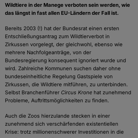
Wildtiere in der Manege verboten sein werden, wie
das längst in fast allen EU-Ländern der Fall ist.
Bereits 2003 (!) hat der Bundesrat einen ersten
Entschließungsantrag zum Wildtierverbot in
Zirkussen vorgelegt, der gleichwohl, ebenso wie
mehrere Nachfolgeanträge, von der
Bundesregierung konsequent ignoriert wurde und
wird. Zahlreiche Kommunen suchen daher ohne
bundeseinheitliche Regelung Gastspiele von
Zirkussen, die Wildtiere mitführen, zu unterbinden.
Selbst Branchenführer
Circus Krone
hat zunehmend
Probleme, Auftrittsmöglichkeiten zu finden.
Auch die Zoos hierzulande stecken in einer
zunehmend sich verschärfenden existentiellen
Krise: trotz millionenschwerer Investitionen in die