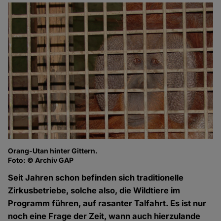
Orang-Utan hinter Gittern.
Foto: © Archiv GAP
Seit Jahren schon befinden sich traditionelle
Zirkusbetriebe, solche also, die Wildtiere im
Programm führen, auf rasanter Talfahrt. Es ist nur
noch eine Frage der Zeit, wann auch hierzulande