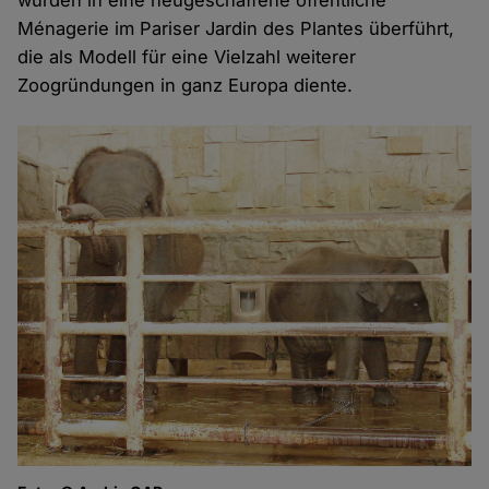
wurden in eine neugeschaffene öffentliche
Ménagerie im Pariser Jardin des Plantes überführt,
die als Modell für eine Vielzahl weiterer
Zoogründungen in ganz Europa diente.