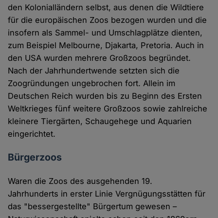
den Kolonialländern selbst, aus denen die Wildtiere
für die europäischen Zoos bezogen wurden und die
insofern als Sammel- und Umschlagplätze dienten,
zum Beispiel Melbourne, Djakarta, Pretoria. Auch in
den USA wurden mehrere Großzoos begründet.
Nach der Jahrhundertwende setzten sich die
Zoogründungen ungebrochen fort. Allein im
Deutschen Reich wurden bis zu Beginn des Ersten
Weltkrieges fünf weitere Großzoos sowie zahlreiche
kleinere Tiergärten, Schaugehege und Aquarien
eingerichtet.
Bürgerzoos
Waren die Zoos des ausgehenden 19.
Jahrhunderts in erster Linie Vergnügungsstätten für
das "bessergestellte" Bürgertum gewesen –