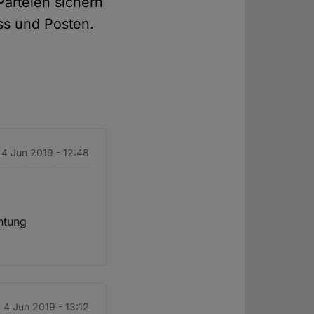
Parteien sichern
ss und Posten.
. 4 Jun 2019 - 12:48
chtung
. 4 Jun 2019 - 13:12