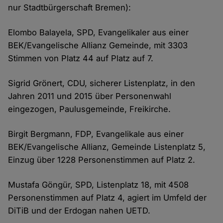
nur Stadtbürgerschaft Bremen):
Elombo Balayela, SPD, Evangelikaler aus einer
BEK/Evangelische Allianz Gemeinde, mit 3303
Stimmen von Platz 44 auf Platz auf 7.
Sigrid Grönert, CDU, sicherer Listenplatz, in den
Jahren 2011 und 2015 über Personenwahl
eingezogen, Paulusgemeinde, Freikirche.
Birgit Bergmann, FDP, Evangelikale aus einer
BEK/Evangelische Allianz, Gemeinde Listenplatz 5,
Einzug über 1228 Personenstimmen auf Platz 2.
Mustafa Göngür, SPD, Listenplatz 18, mit 4508
Personenstimmen auf Platz 4, agiert im Umfeld der
DiTiB und der Erdogan nahen UETD.