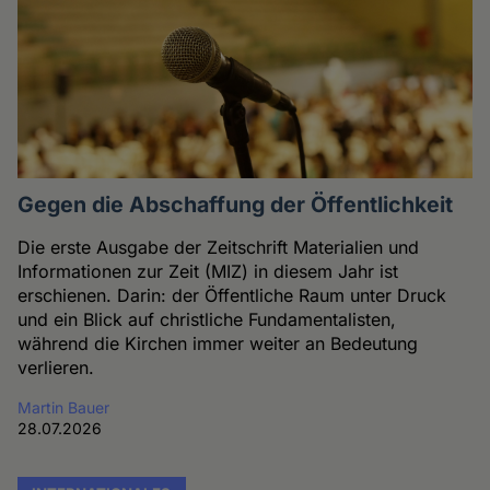
Gegen die Abschaffung der Öffentlichkeit
Die erste Ausgabe der Zeitschrift Materialien und
Informationen zur Zeit (MIZ) in diesem Jahr ist
erschienen. Darin: der Öffentliche Raum unter Druck
und ein Blick auf christliche Fundamentalisten,
während die Kirchen immer weiter an Bedeutung
verlieren.
Martin Bauer
28.07.2026