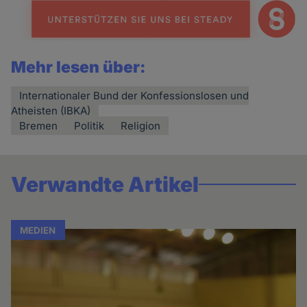
Mehr lesen über:
Internationaler Bund der Konfessionslosen und
Atheisten (IBKA)
Bremen
Politik
Religion
Verwandte Artikel
MEDIEN