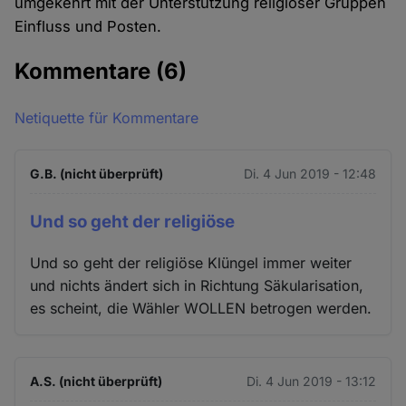
umgekehrt mit der Unterstützung religiöser Gruppen
Einfluss und Posten.
Kommentare
(6)
Netiquette für Kommentare
G.B. (nicht überprüft)
Di. 4 Jun 2019 - 12:48
Und so geht der religiöse
Und so geht der religiöse Klüngel immer weiter
und nichts ändert sich in Richtung Säkularisation,
es scheint, die Wähler WOLLEN betrogen werden.
A.S. (nicht überprüft)
Di. 4 Jun 2019 - 13:12