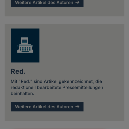
Weitere Artikel des Autoren
Red.
Mit "Red." sind Artikel gekennzeichnet, die
redaktionell bearbeitete Pressemitteilungen
beinhalten.
Weitere Artikel des Autoren