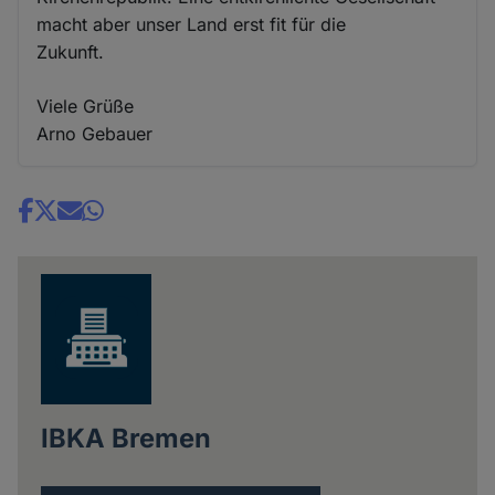
macht aber unser Land erst fit für die
Zukunft.
Viele Grüße
Arno Gebauer
Share
news
IBKA Bremen