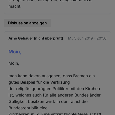
macht.
Diskussion anzeigen
Arno Gebauer (nicht überprüft)
Mi. 5 Jun 2019 - 20:50
Moin,
Moin,
man kann davon ausgehen, dass Bremen ein
gutes Beispiel für die Verfilzung
der religiös geprägten Politiker mit den Kirchen
ist, welches auch für alle anderen Bundesländer
Gültigkeit besitzen wird. In der Tat ist die
Bundesrepublik eine
Kirchenrepublik. Eine entkirchlichte Gesellschaft