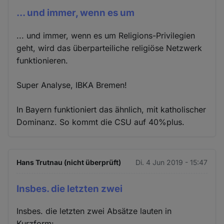
... und immer, wenn es um
... und immer, wenn es um Religions-Privilegien
geht, wird das überparteiliche religiöse Netzwerk
funktionieren.
Super Analyse, IBKA Bremen!
In Bayern funktioniert das ähnlich, mit katholischer
Dominanz. So kommt die CSU auf 40%plus.
Hans Trutnau (nicht überprüft)
Di. 4 Jun 2019 - 15:47
Insbes. die letzten zwei
Insbes. die letzten zwei Absätze lauten in
Kurzform: