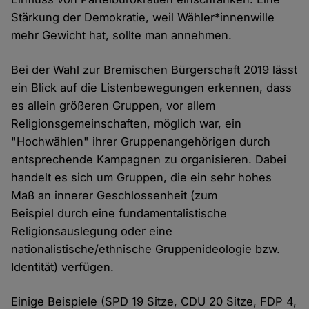
Stärkung der Demokratie, weil Wähler*innenwille
mehr Gewicht hat, sollte man annehmen.
Bei der Wahl zur Bremischen Bürgerschaft 2019 lässt
ein Blick auf die Listenbewegungen erkennen, dass
es allein größeren Gruppen, vor allem
Religionsgemeinschaften, möglich war, ein
"Hochwählen" ihrer Gruppenangehörigen durch
entsprechende Kampagnen zu organisieren. Dabei
handelt es sich um Gruppen, die ein sehr hohes
Maß an innerer Geschlossenheit (zum
Beispiel durch eine fundamentalistische
Religionsauslegung oder eine
nationalistische/ethnische Gruppenideologie bzw.
Identität) verfügen.
Einige Beispiele (SPD 19 Sitze, CDU 20 Sitze, FDP 4,