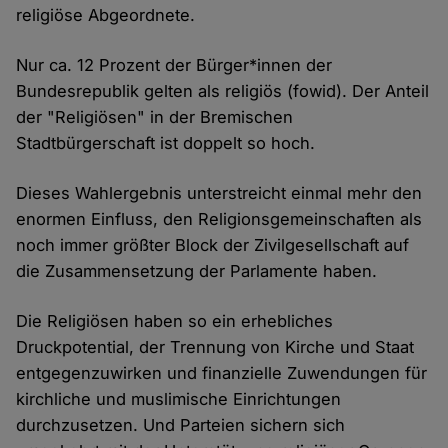
religiöse Abgeordnete.
Nur ca. 12 Prozent der Bürger*innen der
Bundesrepublik gelten als religiös (fowid). Der Anteil
der "Religiösen" in der Bremischen
Stadtbürgerschaft ist doppelt so hoch.
Dieses Wahlergebnis unterstreicht einmal mehr den
enormen Einfluss, den Religionsgemeinschaften als
noch immer größter Block der Zivilgesellschaft auf
die Zusammensetzung der Parlamente haben.
Die Religiösen haben so ein erhebliches
Druckpotential, der Trennung von Kirche und Staat
entgegenzuwirken und finanzielle Zuwendungen für
kirchliche und muslimische Einrichtungen
durchzusetzen. Und Parteien sichern sich