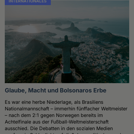
INTERNATIONALES
Glaube, Macht und Bolsonaros Erbe
Es war eine herbe Niederlage, als Brasiliens
Nationalmannschaft – immerhin fünffacher Weltmeister
– nach dem 2:1 gegen Norwegen bereits im
Achtelfinale aus der Fußball-Weltmeisterschaft
ausschied. Die Debatten in den sozialen Medien