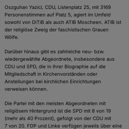
Oszguhan Yazici, CDU, Listenplatz 25, mit 3169
Personenstimmen auf Platz 5, agiert im Umfeld
sowohl von DiTiB als auch ATIB Moscheen. ATIB ist
der religiöse Zweig der faschistischen Grauen
Wölfe.
Darüber hinaus gibt es zahlreiche neu- bzw.
wiedergewählte Abgeordnete, insbesondere aus
CDU und SPD, die in ihrer Biographie auf die
Mitgliedschaft in Kirchenvorständen oder
Anstellungen bei kirchlichen Einrichtungen
verweisen können.
Die Partei mit den meisten Abgeordneten mit
religiösem Hintergrund ist die SPD mit 8 von 19
(mehr als 40 Prozent), gefolgt von der CDU mit
7 von 20. FDP und Linke verfügen jeweils über eine