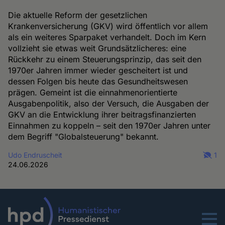
Die aktuelle Reform der gesetzlichen
Krankenversicherung (GKV) wird öffentlich vor allem
als ein weiteres Sparpaket verhandelt. Doch im Kern
vollzieht sie etwas weit Grundsätzlicheres: eine
Rückkehr zu einem Steuerungsprinzip, das seit den
1970er Jahren immer wieder gescheitert ist und
dessen Folgen bis heute das Gesundheitswesen
prägen. Gemeint ist die einnahmenorientierte
Ausgabenpolitik, also der Versuch, die Ausgaben der
GKV an die Entwicklung ihrer beitragsfinanzierten
Einnahmen zu koppeln – seit den 1970er Jahren unter
dem Begriff "Globalsteuerung" bekannt.
Udo Endruscheit
1
24.06.2026
Menu