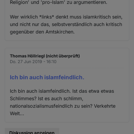
Religion' und 'pro-Islam' zu argumentieren.
Wer wirklich *links* denkt muss islamkritisch sein,
und nicht nur das, selbstverständlich auch kritisch
gegenüber den Amtskirchen.
Thomas Höllriegl (nicht überprüft)
Do. 27 Jun 2019 - 16:10
Ich bin auch islamfeindlich.
Ich bin auch islamfeindlich. Ist das etwa etwas
Schlimmes? Ist es auch schlimm,
nationalsozialismusfeindlich zu sein? Verkehrte
Welt...
Diskussion anzeigen