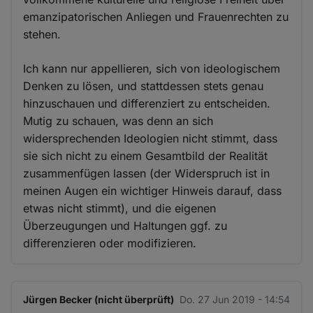
emanzipatorischen Anliegen und Frauenrechten zu
stehen.
Ich kann nur appellieren, sich von ideologischem
Denken zu lösen, und stattdessen stets genau
hinzuschauen und differenziert zu entscheiden.
Mutig zu schauen, was denn an sich
widersprechenden Ideologien nicht stimmt, dass
sie sich nicht zu einem Gesamtbild der Realität
zusammenfügen lassen (der Widerspruch ist in
meinen Augen ein wichtiger Hinweis darauf, dass
etwas nicht stimmt), und die eigenen
Überzeugungen und Haltungen ggf. zu
differenzieren oder modifizieren.
Jürgen Becker (nicht überprüft)
Do. 27 Jun 2019 - 14:54