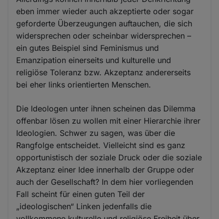
eben immer wieder auch akzeptierte oder sogar
geforderte Überzeugungen auftauchen, die sich
widersprechen oder scheinbar widersprechen –
ein gutes Beispiel sind Feminismus und
Emanzipation einerseits und kulturelle und
religiöse Toleranz bzw. Akzeptanz andererseits
bei eher links orientierten Menschen.
Die Ideologen unter ihnen scheinen das Dilemma
offenbar lösen zu wollen mit einer Hierarchie ihrer
Ideologien. Schwer zu sagen, was über die
Rangfolge entscheidet. Vielleicht sind es ganz
opportunistisch der soziale Druck oder die soziale
Akzeptanz einer Idee innerhalb der Gruppe oder
auch der Gesellschaft? In dem hier vorliegenden
Fall scheint für einen guten Teil der
„ideologischen“ Linken jedenfalls die
vollkommene kulturelle und religiöse Freiheit über