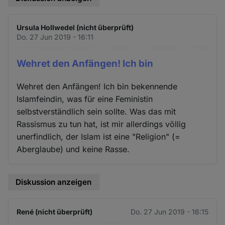
Ursula Hollwedel (nicht überprüft)
Do. 27 Jun 2019 - 16:11
Wehret den Anfängen! Ich bin
Wehret den Anfängen! Ich bin bekennende
Islamfeindin, was für eine Feministin
selbstverständlich sein sollte. Was das mit
Rassismus zu tun hat, ist mir allerdings völlig
unerfindlich, der Islam ist eine "Religion" (=
Aberglaube) und keine Rasse.
Diskussion anzeigen
René (nicht überprüft)
Do. 27 Jun 2019 - 16:15