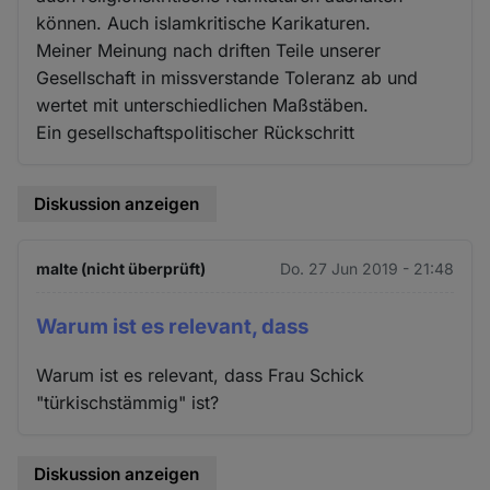
können. Auch islamkritische Karikaturen.
Meiner Meinung nach driften Teile unserer
Gesellschaft in missverstande Toleranz ab und
wertet mit unterschiedlichen Maßstäben.
Ein gesellschaftspolitischer Rückschritt
Diskussion anzeigen
malte (nicht überprüft)
Do. 27 Jun 2019 - 21:48
Warum ist es relevant, dass
Warum ist es relevant, dass Frau Schick
"türkischstämmig" ist?
Diskussion anzeigen