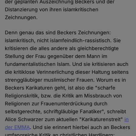
der geplanten Auszeichnung Beckers und der
Distanzierung von ihren islamkritischen
Zeichnungen.
Denn genau das sind Beckers Zeichnungen:
islamkritisch, nicht islamfeindlich-rassistisch. Sie
kritisieren die alles andere als gleichberechtigte
Stellung der Frau gegenüber dem Mann im
fundamentalistischen Islam. Und sie kritisieren auch
die kritiklose Verinnerlichung dieser Haltung seitens
strenggläubiger muslimischer Frauen. Worum es in
Beckers Karikaturen geht, ist also die "scharfe
Religionskritik, bzw. die Kritik am Missbrauch von
Religionen zur Frauenunterdrückung durch
selbstgerechte, schriftgläubige Fanatiker", schreibt
Alice Schwarzer zum aktuellen "Karikaturenstreit"
in
der EMMA
. Und sie erinnert hierbei auch an Beckers
umfangreiche Kritik an christlichen Hardlinern: