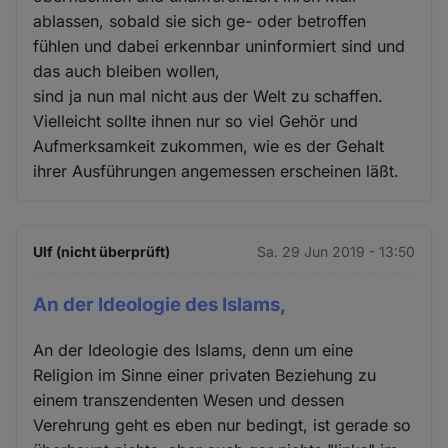
ablassen, sobald sie sich ge- oder betroffen
fühlen und dabei erkennbar uninformiert sind und
das auch bleiben wollen,
sind ja nun mal nicht aus der Welt zu schaffen.
Vielleicht sollte ihnen nur so viel Gehör und
Aufmerksamkeit zukommen, wie es der Gehalt
ihrer Ausführungen angemessen erscheinen läßt.
Ulf (nicht überprüft)
Sa. 29 Jun 2019 - 13:50
An der Ideologie des Islams,
An der Ideologie des Islams, denn um eine
Religion im Sinne einer privaten Beziehung zu
einem transzendenten Wesen und dessen
Verehrung geht es eben nur bedingt, ist gerade so