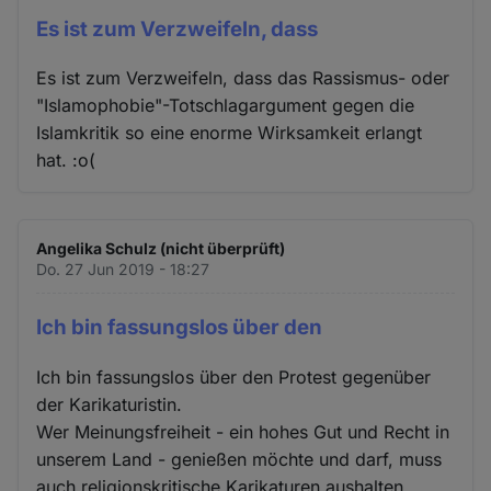
Es ist zum Verzweifeln, dass
Es ist zum Verzweifeln, dass das Rassismus- oder
"Islamophobie"-Totschlagargument gegen die
Islamkritik so eine enorme Wirksamkeit erlangt
hat. :o(
Angelika Schulz (nicht überprüft)
Do. 27 Jun 2019 - 18:27
Ich bin fassungslos über den
Ich bin fassungslos über den Protest gegenüber
der Karikaturistin.
Wer Meinungsfreiheit - ein hohes Gut und Recht in
unserem Land - genießen möchte und darf, muss
auch religionskritische Karikaturen aushalten