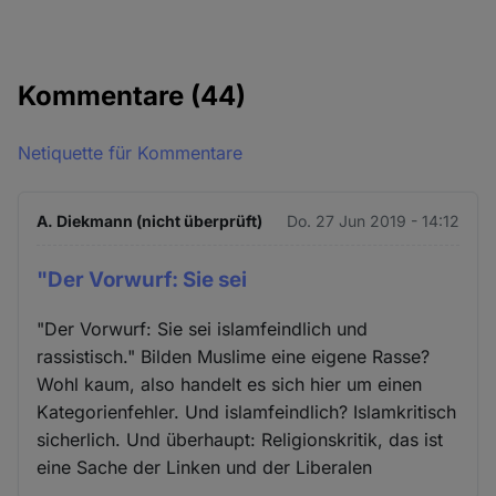
Kommentare
(44)
Netiquette für Kommentare
A. Diekmann (nicht überprüft)
Do. 27 Jun 2019 - 14:12
"Der Vorwurf: Sie sei
"Der Vorwurf: Sie sei islamfeindlich und
rassistisch." Bilden Muslime eine eigene Rasse?
Wohl kaum, also handelt es sich hier um einen
Kategorienfehler. Und islamfeindlich? Islamkritisch
sicherlich. Und überhaupt: Religionskritik, das ist
eine Sache der Linken und der Liberalen