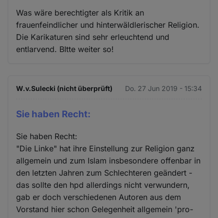
Was wäre berechtigter als Kritik an
frauenfeindlicher und hinterwäldlerischer Religion.
Die Karikaturen sind sehr erleuchtend und
entlarvend. BItte weiter so!
W.v.Sulecki (nicht überprüft)
Do. 27 Jun 2019 - 15:34
Sie haben Recht:
Sie haben Recht:
"Die Linke" hat ihre Einstellung zur Religion ganz
allgemein und zum Islam insbesondere offenbar in
den letzten Jahren zum Schlechteren geändert -
das sollte den hpd allerdings nicht verwundern,
gab er doch verschiedenen Autoren aus dem
Vorstand hier schon Gelegenheit allgemein 'pro-