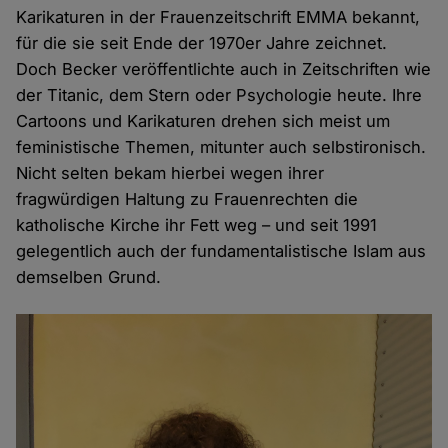
Karikaturen in der Frauenzeitschrift EMMA bekannt,
für die sie seit Ende der 1970er Jahre zeichnet.
Doch Becker veröffentlichte auch in Zeitschriften wie
der Titanic, dem Stern oder Psychologie heute. Ihre
Cartoons und Karikaturen drehen sich meist um
feministische Themen, mitunter auch selbstironisch.
Nicht selten bekam hierbei wegen ihrer
fragwürdigen Haltung zu Frauenrechten die
katholische Kirche ihr Fett weg – und seit 1991
gelegentlich auch der fundamentalistische Islam aus
demselben Grund.