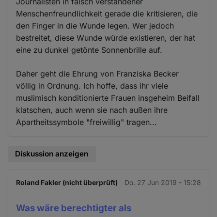
Journalisten in falsch verstandener
Menschenfreundlichkeit gerade die kritisieren, die
den Finger in die Wunde legen. Wer jedoch
bestreitet, diese Wunde würde existieren, der hat
eine zu dunkel getönte Sonnenbrille auf.
Daher geht die Ehrung von Franziska Becker
völlig in Ordnung. Ich hoffe, dass ihr viele
muslimisch konditionierte Frauen insgeheim Beifall
klatschen, auch wenn sie nach außen ihre
Apartheitssymbole "freiwillig" tragen...
Diskussion anzeigen
Roland Fakler (nicht überprüft)
Do. 27 Jun 2019 - 15:28
Was wäre berechtigter als