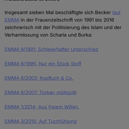
Insgesamt sieben Mal beschäftigte sich Becker
laut
EMMA
in der Frauenzeitschrift von 1991 bis 2016
zeichnerisch mit der Politisierung des Islam und der
Verharmlosung von Scharia und Burka:
EMMA 9/1991: Schleierhafter Unterschied
EMMA 6/1995: Nur ein Stück Stoff
EMMA 6/2003: Kopftuch & Co.
EMMA 6/2007: Türban mültigülti
EMMA 1/2014: Aus freiem Willen.
EMMA 3/2015: Auf Tuchfühlung