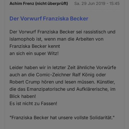
Achim Frenz (nicht überprüft)
Sa. 29 Jun 2019 - 15:45
Der Vorwurf Franziska Becker
Der Vorwurf Franziska Becker sei rassistisch und
islamophob ist, wenn man die Arbeiten von
Franziska Becker kennt
an sich ein super Witz!
Leider haben wir in letzter Zeit ähnliche Vorwürfe
auch an die Comic-Zeichner Ralf König oder
Robert Crump hören und lesen müssen. Künstler,
die das Emanzipatorische und Aufklärerische, im
Blick haben!
Es ist nicht zu Fassen!
"Franziska Becker hat unsere vollste Solidarität."