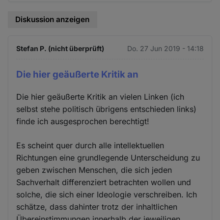
Diskussion anzeigen
Stefan P. (nicht überprüft)
Do. 27 Jun 2019 - 14:18
Die hier geäußerte Kritik an
Die hier geäußerte Kritik an vielen Linken (ich
selbst stehe politisch übrigens entschieden links)
finde ich ausgesprochen berechtigt!
Es scheint quer durch alle intellektuellen
Richtungen eine grundlegende Unterscheidung zu
geben zwischen Menschen, die sich jeden
Sachverhalt differenziert betrachten wollen und
solche, die sich einer Ideologie verschreiben. Ich
schätze, dass dahinter trotz der inhaltlichen
Übereinstimmungen innerhalb der jeweiligen