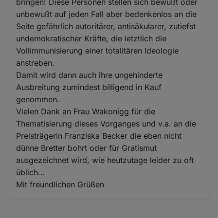
bringen! Diese Personen stellen sich bewußt oder
unbewußt auf jeden Fall aber bedenkenlos an die
Seite gefährlich autoritärer, antisäkularer, zutiefst
undemokratischer Kräfte, die letztlich die
Vollimmunisierung einer totalitären Ideologie
anstreben.
Damit wird dann auch ihre ungehinderte
Ausbreitung zumindest billigend in Kauf
genommen.
Vielen Dank an Frau Wakonigg für die
Thematisierung dieses Vorganges und v.a. an die
Preisträgerin Franziska Becker die eben nicht
dünne Bretter bohrt oder für Gratismut
ausgezeichnet wird, wie heutzutage leider zu oft
üblich...
Mit freundlichen Grüßen