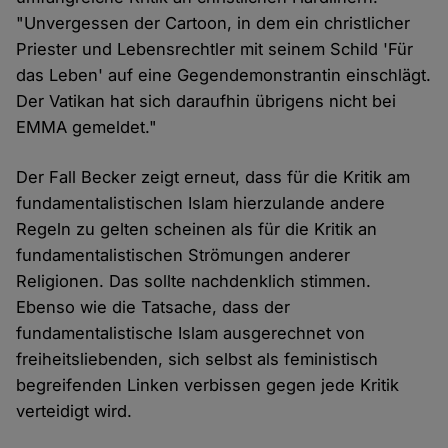
"Unvergessen der Cartoon, in dem ein christlicher
Priester und Lebensrechtler mit seinem Schild 'Für
das Leben' auf eine Gegendemonstrantin einschlägt.
Der Vatikan hat sich daraufhin übrigens nicht bei
EMMA gemeldet."
Der Fall Becker zeigt erneut, dass für die Kritik am
fundamentalistischen Islam hierzulande andere
Regeln zu gelten scheinen als für die Kritik an
fundamentalistischen Strömungen anderer
Religionen. Das sollte nachdenklich stimmen.
Ebenso wie die Tatsache, dass der
fundamentalistische Islam ausgerechnet von
freiheitsliebenden, sich selbst als feministisch
begreifenden Linken verbissen gegen jede Kritik
verteidigt wird.