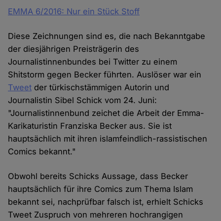
EMMA 6/2016: Nur ein Stück Stoff
Diese Zeichnungen sind es, die nach Bekanntgabe
der diesjährigen Preisträgerin des
Journalistinnenbundes bei Twitter zu einem
Shitstorm gegen Becker führten. Auslöser war ein
Tweet
der türkischstämmigen Autorin und
Journalistin Sibel Schick vom 24. Juni:
"Journalistinnenbund zeichet die Arbeit der Emma-
Karikaturistin Franziska Becker aus. Sie ist
hauptsächlich mit ihren islamfeindlich-rassistischen
Comics bekannt."
Obwohl bereits Schicks Aussage, dass Becker
hauptsächlich für ihre Comics zum Thema Islam
bekannt sei, nachprüfbar falsch ist, erhielt Schicks
Tweet Zuspruch von mehreren hochrangigen