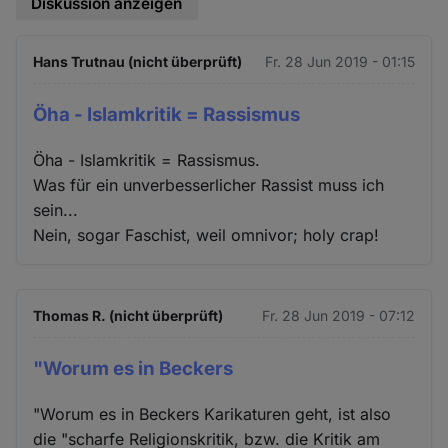
Diskussion anzeigen
Hans Trutnau (nicht überprüft)
Fr. 28 Jun 2019 - 01:15
Öha - Islamkritik = Rassismus
Öha - Islamkritik = Rassismus.
Was für ein unverbesserlicher Rassist muss ich
sein...
Nein, sogar Faschist, weil omnivor; holy crap!
Thomas R. (nicht überprüft)
Fr. 28 Jun 2019 - 07:12
"Worum es in Beckers
"Worum es in Beckers Karikaturen geht, ist also
die "scharfe Religionskritik, bzw. die Kritik am