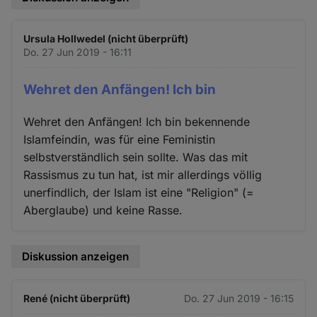
Ursula Hollwedel (nicht überprüft)
Do. 27 Jun 2019 - 16:11
Wehret den Anfängen! Ich bin
Wehret den Anfängen! Ich bin bekennende
Islamfeindin, was für eine Feministin
selbstverständlich sein sollte. Was das mit
Rassismus zu tun hat, ist mir allerdings völlig
unerfindlich, der Islam ist eine "Religion" (=
Aberglaube) und keine Rasse.
Diskussion anzeigen
René (nicht überprüft)
Do. 27 Jun 2019 - 16:15