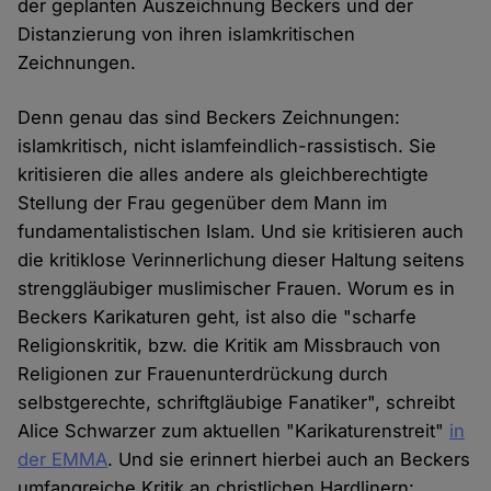
der geplanten Auszeichnung Beckers und der
Distanzierung von ihren islamkritischen
Zeichnungen.
Denn genau das sind Beckers Zeichnungen:
islamkritisch, nicht islamfeindlich-rassistisch. Sie
kritisieren die alles andere als gleichberechtigte
Stellung der Frau gegenüber dem Mann im
fundamentalistischen Islam. Und sie kritisieren auch
die kritiklose Verinnerlichung dieser Haltung seitens
strenggläubiger muslimischer Frauen. Worum es in
Beckers Karikaturen geht, ist also die "scharfe
Religionskritik, bzw. die Kritik am Missbrauch von
Religionen zur Frauenunterdrückung durch
selbstgerechte, schriftgläubige Fanatiker", schreibt
Alice Schwarzer zum aktuellen "Karikaturenstreit"
in
der EMMA
. Und sie erinnert hierbei auch an Beckers
umfangreiche Kritik an christlichen Hardlinern: