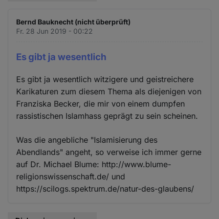
Bernd Bauknecht (nicht überprüft)
Fr. 28 Jun 2019 - 00:22
Es gibt ja wesentlich
Es gibt ja wesentlich witzigere und geistreichere
Karikaturen zum diesem Thema als diejenigen von
Franziska Becker, die mir von einem dumpfen
rassistischen Islamhass geprägt zu sein scheinen.
Was die angebliche "Islamisierung des
Abendlands" angeht, so verweise ich immer gerne
auf Dr. Michael Blume: http://www.blume-
religionswissenschaft.de/ und
https://scilogs.spektrum.de/natur-des-glaubens/