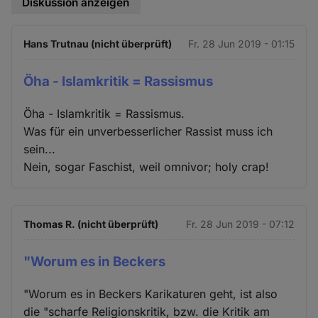
Diskussion anzeigen
Hans Trutnau (nicht überprüft)
Fr. 28 Jun 2019 - 01:15
Öha - Islamkritik = Rassismus
Öha - Islamkritik = Rassismus.
Was für ein unverbesserlicher Rassist muss ich
sein...
Nein, sogar Faschist, weil omnivor; holy crap!
Thomas R. (nicht überprüft)
Fr. 28 Jun 2019 - 07:12
"Worum es in Beckers
"Worum es in Beckers Karikaturen geht, ist also
die "scharfe Religionskritik, bzw. die Kritik am