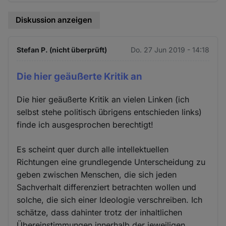
Diskussion anzeigen
Stefan P. (nicht überprüft)
Do. 27 Jun 2019 - 14:18
Die hier geäußerte Kritik an
Die hier geäußerte Kritik an vielen Linken (ich
selbst stehe politisch übrigens entschieden links)
finde ich ausgesprochen berechtigt!
Es scheint quer durch alle intellektuellen
Richtungen eine grundlegende Unterscheidung zu
geben zwischen Menschen, die sich jeden
Sachverhalt differenziert betrachten wollen und
solche, die sich einer Ideologie verschreiben. Ich
schätze, dass dahinter trotz der inhaltlichen
Übereinstimmungen innerhalb der jeweiligen