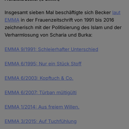
Insgesamt sieben Mal beschäftigte sich Becker
laut
EMMA
in der Frauenzeitschrift von 1991 bis 2016
zeichnerisch mit der Politisierung des Islam und der
Verharmlosung von Scharia und Burka:
EMMA 9/1991: Schleierhafter Unterschied
EMMA 6/1995: Nur ein Stück Stoff
EMMA 6/2003: Kopftuch & Co.
EMMA 6/2007: Türban mültigülti
EMMA 1/2014: Aus freiem Willen.
EMMA 3/2015: Auf Tuchfühlung