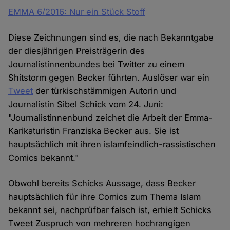
EMMA 6/2016: Nur ein Stück Stoff
Diese Zeichnungen sind es, die nach Bekanntgabe
der diesjährigen Preisträgerin des
Journalistinnenbundes bei Twitter zu einem
Shitstorm gegen Becker führten. Auslöser war ein
Tweet
der türkischstämmigen Autorin und
Journalistin Sibel Schick vom 24. Juni:
"Journalistinnenbund zeichet die Arbeit der Emma-
Karikaturistin Franziska Becker aus. Sie ist
hauptsächlich mit ihren islamfeindlich-rassistischen
Comics bekannt."
Obwohl bereits Schicks Aussage, dass Becker
hauptsächlich für ihre Comics zum Thema Islam
bekannt sei, nachprüfbar falsch ist, erhielt Schicks
Tweet Zuspruch von mehreren hochrangigen