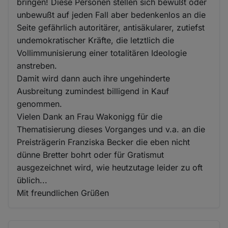
bringen! Diese Personen stellen sich bewußt oder
unbewußt auf jeden Fall aber bedenkenlos an die
Seite gefährlich autoritärer, antisäkularer, zutiefst
undemokratischer Kräfte, die letztlich die
Vollimmunisierung einer totalitären Ideologie
anstreben.
Damit wird dann auch ihre ungehinderte
Ausbreitung zumindest billigend in Kauf
genommen.
Vielen Dank an Frau Wakonigg für die
Thematisierung dieses Vorganges und v.a. an die
Preisträgerin Franziska Becker die eben nicht
dünne Bretter bohrt oder für Gratismut
ausgezeichnet wird, wie heutzutage leider zu oft
üblich...
Mit freundlichen Grüßen