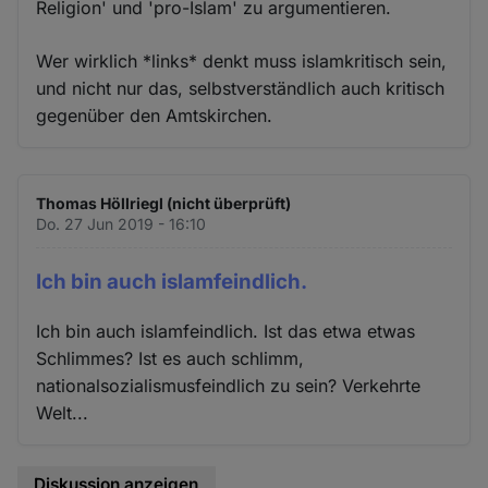
Religion' und 'pro-Islam' zu argumentieren.
Wer wirklich *links* denkt muss islamkritisch sein,
und nicht nur das, selbstverständlich auch kritisch
gegenüber den Amtskirchen.
Thomas Höllriegl (nicht überprüft)
Do. 27 Jun 2019 - 16:10
Ich bin auch islamfeindlich.
Ich bin auch islamfeindlich. Ist das etwa etwas
Schlimmes? Ist es auch schlimm,
nationalsozialismusfeindlich zu sein? Verkehrte
Welt...
Diskussion anzeigen