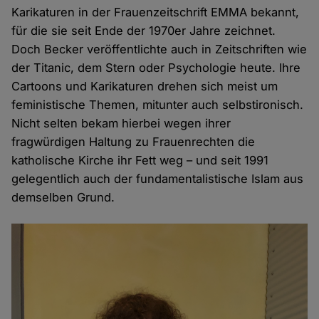
Karikaturen in der Frauenzeitschrift EMMA bekannt,
für die sie seit Ende der 1970er Jahre zeichnet.
Doch Becker veröffentlichte auch in Zeitschriften wie
der Titanic, dem Stern oder Psychologie heute. Ihre
Cartoons und Karikaturen drehen sich meist um
feministische Themen, mitunter auch selbstironisch.
Nicht selten bekam hierbei wegen ihrer
fragwürdigen Haltung zu Frauenrechten die
katholische Kirche ihr Fett weg – und seit 1991
gelegentlich auch der fundamentalistische Islam aus
demselben Grund.