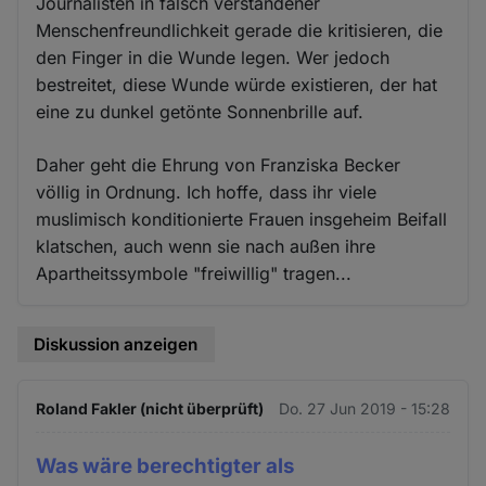
Journalisten in falsch verstandener
Menschenfreundlichkeit gerade die kritisieren, die
den Finger in die Wunde legen. Wer jedoch
bestreitet, diese Wunde würde existieren, der hat
eine zu dunkel getönte Sonnenbrille auf.
Daher geht die Ehrung von Franziska Becker
völlig in Ordnung. Ich hoffe, dass ihr viele
muslimisch konditionierte Frauen insgeheim Beifall
klatschen, auch wenn sie nach außen ihre
Apartheitssymbole "freiwillig" tragen...
Diskussion anzeigen
Roland Fakler (nicht überprüft)
Do. 27 Jun 2019 - 15:28
Was wäre berechtigter als