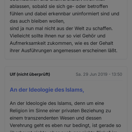
ablassen, sobald sie sich ge- oder betroffen
fühlen und dabei erkennbar uninformiert sind und
das auch bleiben wollen,
sind ja nun mal nicht aus der Welt zu schaffen.
Vielleicht sollte ihnen nur so viel Gehör und
Aufmerksamkeit zukommen, wie es der Gehalt
ihrer Ausführungen angemessen erscheinen läßt.
Ulf (nicht überprüft)
Sa. 29 Jun 2019 - 13:50
An der Ideologie des Islams,
An der Ideologie des Islams, denn um eine
Religion im Sinne einer privaten Beziehung zu
einem transzendenten Wesen und dessen
Verehrung geht es eben nur bedingt, ist gerade so