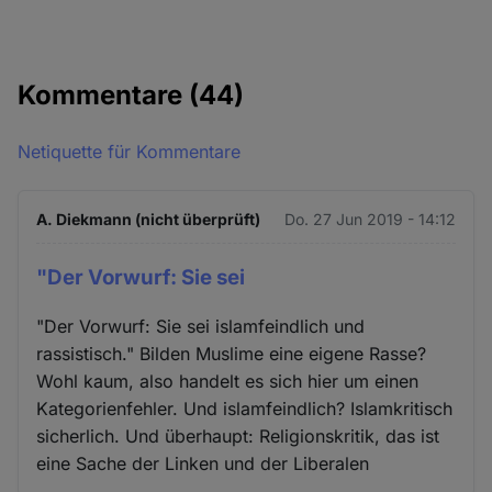
Kommentare
(44)
Netiquette für Kommentare
A. Diekmann (nicht überprüft)
Do. 27 Jun 2019 - 14:12
"Der Vorwurf: Sie sei
"Der Vorwurf: Sie sei islamfeindlich und
rassistisch." Bilden Muslime eine eigene Rasse?
Wohl kaum, also handelt es sich hier um einen
Kategorienfehler. Und islamfeindlich? Islamkritisch
sicherlich. Und überhaupt: Religionskritik, das ist
eine Sache der Linken und der Liberalen