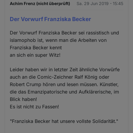
Achim Frenz (nicht überprüft)
Sa. 29 Jun 2019 - 15:45
Der Vorwurf Franziska Becker
Der Vorwurf Franziska Becker sei rassistisch und
islamophob ist, wenn man die Arbeiten von
Franziska Becker kennt
an sich ein super Witz!
Leider haben wir in letzter Zeit ähnliche Vorwürfe
auch an die Comic-Zeichner Ralf König oder
Robert Crump hören und lesen müssen. Künstler,
die das Emanzipatorische und Aufklärerische, im
Blick haben!
Es ist nicht zu Fassen!
"Franziska Becker hat unsere vollste Solidarität."