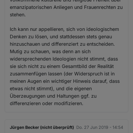
emanzipatorischen Anliegen und Frauenrechten zu
stehen.
Ich kann nur appellieren, sich von ideologischem
Denken zu lösen, und stattdessen stets genau
hinzuschauen und differenziert zu entscheiden.
Mutig zu schauen, was denn an sich
widersprechenden Ideologien nicht stimmt, dass
sie sich nicht zu einem Gesamtbild der Realität
zusammenfügen lassen (der Widerspruch ist in
meinen Augen ein wichtiger Hinweis darauf, dass
etwas nicht stimmt), und die eigenen
Überzeugungen und Haltungen ggf. zu
differenzieren oder modifizieren.
Jürgen Becker (nicht überprüft)
Do. 27 Jun 2019 - 14:54