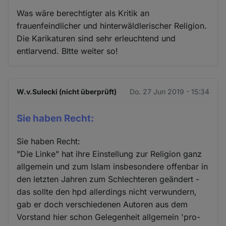
Was wäre berechtigter als Kritik an
frauenfeindlicher und hinterwäldlerischer Religion.
Die Karikaturen sind sehr erleuchtend und
entlarvend. BItte weiter so!
W.v.Sulecki (nicht überprüft)
Do. 27 Jun 2019 - 15:34
Sie haben Recht:
Sie haben Recht:
"Die Linke" hat ihre Einstellung zur Religion ganz
allgemein und zum Islam insbesondere offenbar in
den letzten Jahren zum Schlechteren geändert -
das sollte den hpd allerdings nicht verwundern,
gab er doch verschiedenen Autoren aus dem
Vorstand hier schon Gelegenheit allgemein 'pro-