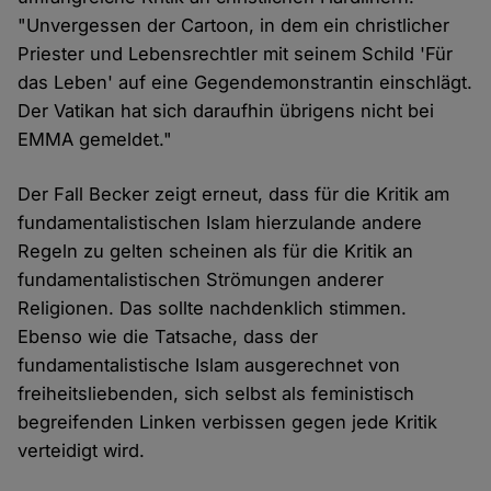
"Unvergessen der Cartoon, in dem ein christlicher
Priester und Lebensrechtler mit seinem Schild 'Für
das Leben' auf eine Gegendemonstrantin einschlägt.
Der Vatikan hat sich daraufhin übrigens nicht bei
EMMA gemeldet."
Der Fall Becker zeigt erneut, dass für die Kritik am
fundamentalistischen Islam hierzulande andere
Regeln zu gelten scheinen als für die Kritik an
fundamentalistischen Strömungen anderer
Religionen. Das sollte nachdenklich stimmen.
Ebenso wie die Tatsache, dass der
fundamentalistische Islam ausgerechnet von
freiheitsliebenden, sich selbst als feministisch
begreifenden Linken verbissen gegen jede Kritik
verteidigt wird.