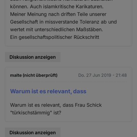
können. Auch islamkritische Karikaturen.
Meiner Meinung nach driften Teile unserer
Gesellschaft in missverstande Toleranz ab und
wertet mit unterschiedlichen Maßstäben.
Ein gesellschaftspolitischer Rückschritt
Diskussion anzeigen
malte (nicht überprüft)
Do. 27 Jun 2019 - 21:48
Warum ist es relevant, dass
Warum ist es relevant, dass Frau Schick
"türkischstämmig" ist?
Diskussion anzeigen