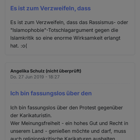
Es ist zum Verzweifeln, dass
Es ist zum Verzweifeln, dass das Rassismus- oder
"Islamophobie"-Totschlagargument gegen die
Islamkritik so eine enorme Wirksamkeit erlangt
hat. :o(
Angelika Schulz (nicht überprüft)
Do. 27 Jun 2019 - 18:27
Ich bin fassungslos über den
Ich bin fassungslos über den Protest gegenüber
der Karikaturistin.
Wer Meinungsfreiheit - ein hohes Gut und Recht in
unserem Land - genießen möchte und darf, muss
auch religionskritische Karikaturen aushalten