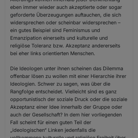
eben immer wieder auch akzeptierte oder sogar
geforderte Überzeugungen auftauchen, die sich
widersprechen oder scheinbar widersprechen –
ein gutes Beispiel sind Feminismus und
Emanzipation einerseits und kulturelle und
religiöse Toleranz bzw. Akzeptanz andererseits
bei eher links orientierten Menschen.
Die Ideologen unter ihnen scheinen das Dilemma
offenbar lösen zu wollen mit einer Hierarchie ihrer
Ideologien. Schwer zu sagen, was über die
Rangfolge entscheidet. Vielleicht sind es ganz
opportunistisch der soziale Druck oder die soziale
Akzeptanz einer Idee innerhalb der Gruppe oder
auch der Gesellschaft? In dem hier vorliegenden
Fall scheint für einen guten Teil der
„ideologischen“ Linken jedenfalls die
vollkommene kulturelle und religiöse Freiheit über