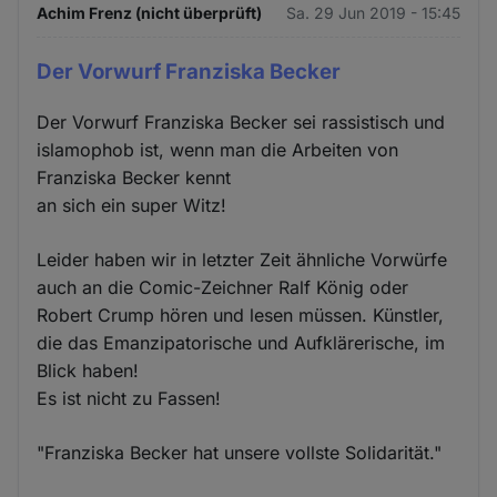
Achim Frenz (nicht überprüft)
Sa. 29 Jun 2019 - 15:45
Der Vorwurf Franziska Becker
Der Vorwurf Franziska Becker sei rassistisch und
islamophob ist, wenn man die Arbeiten von
Franziska Becker kennt
an sich ein super Witz!
Leider haben wir in letzter Zeit ähnliche Vorwürfe
auch an die Comic-Zeichner Ralf König oder
Robert Crump hören und lesen müssen. Künstler,
die das Emanzipatorische und Aufklärerische, im
Blick haben!
Es ist nicht zu Fassen!
"Franziska Becker hat unsere vollste Solidarität."