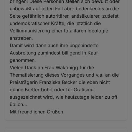
bringen! Diese Personen stellen sich bewußt oder
unbewußt auf jeden Fall aber bedenkenlos an die
Seite gefährlich autoritärer, antisäkularer, zutiefst
undemokratischer Kräfte, die letztlich die
Vollimmunisierung einer totalitären Ideologie
anstreben.
Damit wird dann auch ihre ungehinderte
Ausbreitung zumindest billigend in Kauf
genommen.
Vielen Dank an Frau Wakonigg für die
Thematisierung dieses Vorganges und v.a. an die
Preisträgerin Franziska Becker die eben nicht
dünne Bretter bohrt oder für Gratismut
ausgezeichnet wird, wie heutzutage leider zu oft
üblich...
Mit freundlichen Grüßen