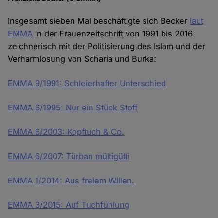
Insgesamt sieben Mal beschäftigte sich Becker
laut
EMMA
in der Frauenzeitschrift von 1991 bis 2016
zeichnerisch mit der Politisierung des Islam und der
Verharmlosung von Scharia und Burka:
EMMA 9/1991: Schleierhafter Unterschied
EMMA 6/1995: Nur ein Stück Stoff
EMMA 6/2003: Kopftuch & Co.
EMMA 6/2007: Türban mültigülti
EMMA 1/2014: Aus freiem Willen.
EMMA 3/2015: Auf Tuchfühlung