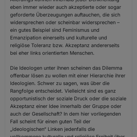
eben immer wieder auch akzeptierte oder sogar
geforderte Überzeugungen auftauchen, die sich
widersprechen oder scheinbar widersprechen –
ein gutes Beispiel sind Feminismus und
Emanzipation einerseits und kulturelle und
religiöse Toleranz bzw. Akzeptanz andererseits
bei eher links orientierten Menschen.
Die Ideologen unter ihnen scheinen das Dilemma
offenbar lösen zu wollen mit einer Hierarchie ihrer
Ideologien. Schwer zu sagen, was über die
Rangfolge entscheidet. Vielleicht sind es ganz
opportunistisch der soziale Druck oder die soziale
Akzeptanz einer Idee innerhalb der Gruppe oder
auch der Gesellschaft? In dem hier vorliegenden
Fall scheint für einen guten Teil der
„ideologischen“ Linken jedenfalls die
vollkommene kulturelle und religiöse Freiheit über