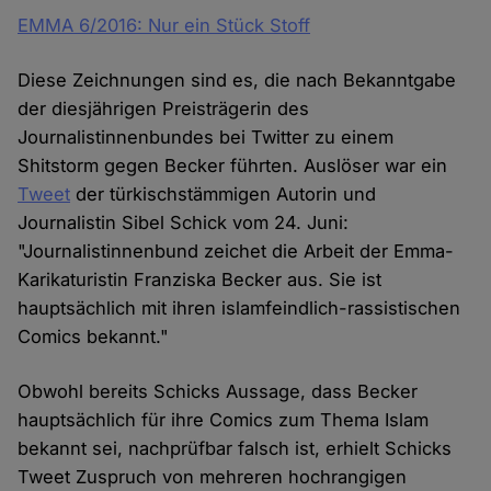
EMMA 6/2016: Nur ein Stück Stoff
Diese Zeichnungen sind es, die nach Bekanntgabe
der diesjährigen Preisträgerin des
Journalistinnenbundes bei Twitter zu einem
Shitstorm gegen Becker führten. Auslöser war ein
Tweet
der türkischstämmigen Autorin und
Journalistin Sibel Schick vom 24. Juni:
"Journalistinnenbund zeichet die Arbeit der Emma-
Karikaturistin Franziska Becker aus. Sie ist
hauptsächlich mit ihren islamfeindlich-rassistischen
Comics bekannt."
Obwohl bereits Schicks Aussage, dass Becker
hauptsächlich für ihre Comics zum Thema Islam
bekannt sei, nachprüfbar falsch ist, erhielt Schicks
Tweet Zuspruch von mehreren hochrangigen