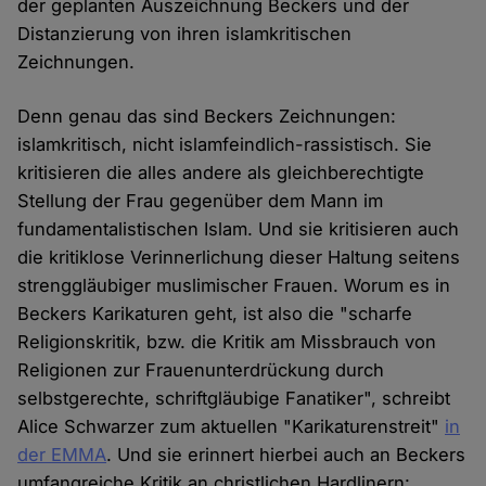
der geplanten Auszeichnung Beckers und der
Distanzierung von ihren islamkritischen
Zeichnungen.
Denn genau das sind Beckers Zeichnungen:
islamkritisch, nicht islamfeindlich-rassistisch. Sie
kritisieren die alles andere als gleichberechtigte
Stellung der Frau gegenüber dem Mann im
fundamentalistischen Islam. Und sie kritisieren auch
die kritiklose Verinnerlichung dieser Haltung seitens
strenggläubiger muslimischer Frauen. Worum es in
Beckers Karikaturen geht, ist also die "scharfe
Religionskritik, bzw. die Kritik am Missbrauch von
Religionen zur Frauenunterdrückung durch
selbstgerechte, schriftgläubige Fanatiker", schreibt
Alice Schwarzer zum aktuellen "Karikaturenstreit"
in
der EMMA
. Und sie erinnert hierbei auch an Beckers
umfangreiche Kritik an christlichen Hardlinern: