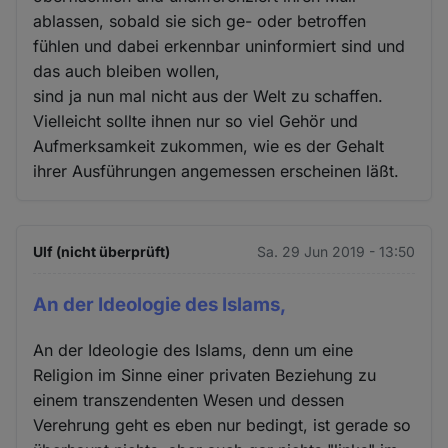
ablassen, sobald sie sich ge- oder betroffen
fühlen und dabei erkennbar uninformiert sind und
das auch bleiben wollen,
sind ja nun mal nicht aus der Welt zu schaffen.
Vielleicht sollte ihnen nur so viel Gehör und
Aufmerksamkeit zukommen, wie es der Gehalt
ihrer Ausführungen angemessen erscheinen läßt.
Ulf (nicht überprüft)
Sa. 29 Jun 2019 - 13:50
An der Ideologie des Islams,
An der Ideologie des Islams, denn um eine
Religion im Sinne einer privaten Beziehung zu
einem transzendenten Wesen und dessen
Verehrung geht es eben nur bedingt, ist gerade so