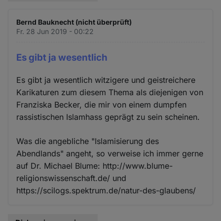
Bernd Bauknecht (nicht überprüft)
Fr. 28 Jun 2019 - 00:22
Es gibt ja wesentlich
Es gibt ja wesentlich witzigere und geistreichere
Karikaturen zum diesem Thema als diejenigen von
Franziska Becker, die mir von einem dumpfen
rassistischen Islamhass geprägt zu sein scheinen.
Was die angebliche "Islamisierung des
Abendlands" angeht, so verweise ich immer gerne
auf Dr. Michael Blume: http://www.blume-
religionswissenschaft.de/ und
https://scilogs.spektrum.de/natur-des-glaubens/