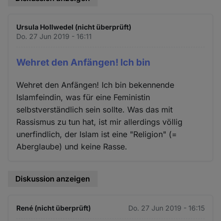
Ursula Hollwedel (nicht überprüft)
Do. 27 Jun 2019 - 16:11
Wehret den Anfängen! Ich bin
Wehret den Anfängen! Ich bin bekennende
Islamfeindin, was für eine Feministin
selbstverständlich sein sollte. Was das mit
Rassismus zu tun hat, ist mir allerdings völlig
unerfindlich, der Islam ist eine "Religion" (=
Aberglaube) und keine Rasse.
Diskussion anzeigen
René (nicht überprüft)
Do. 27 Jun 2019 - 16:15