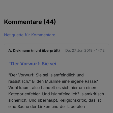
Kommentare
(44)
Netiquette für Kommentare
A. Diekmann (nicht überprüft)
Do. 27 Jun 2019 - 14:12
"Der Vorwurf: Sie sei
"Der Vorwurf: Sie sei islamfeindlich und
rassistisch." Bilden Muslime eine eigene Rasse?
Wohl kaum, also handelt es sich hier um einen
Kategorienfehler. Und islamfeindlich? Islamkritisch
sicherlich. Und überhaupt: Religionskritik, das ist
eine Sache der Linken und der Liberalen