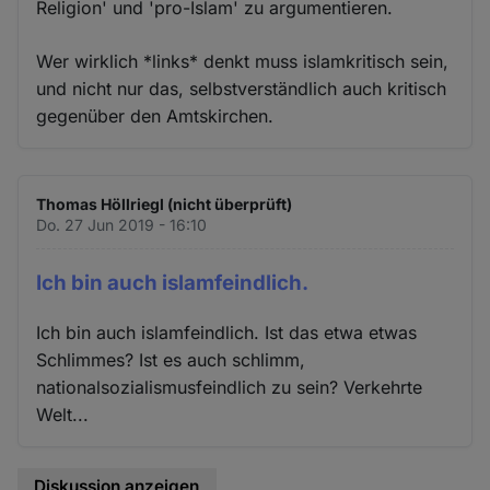
Religion' und 'pro-Islam' zu argumentieren.
Wer wirklich *links* denkt muss islamkritisch sein,
und nicht nur das, selbstverständlich auch kritisch
gegenüber den Amtskirchen.
Thomas Höllriegl (nicht überprüft)
Do. 27 Jun 2019 - 16:10
Ich bin auch islamfeindlich.
Ich bin auch islamfeindlich. Ist das etwa etwas
Schlimmes? Ist es auch schlimm,
nationalsozialismusfeindlich zu sein? Verkehrte
Welt...
Diskussion anzeigen