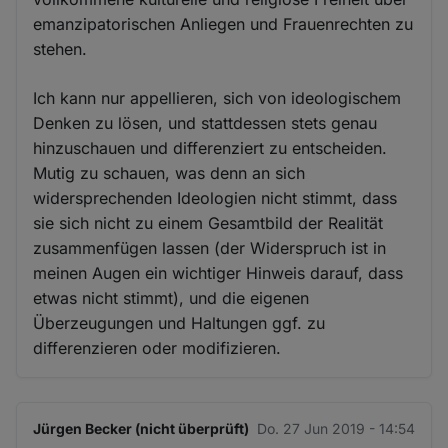
emanzipatorischen Anliegen und Frauenrechten zu
stehen.
Ich kann nur appellieren, sich von ideologischem
Denken zu lösen, und stattdessen stets genau
hinzuschauen und differenziert zu entscheiden.
Mutig zu schauen, was denn an sich
widersprechenden Ideologien nicht stimmt, dass
sie sich nicht zu einem Gesamtbild der Realität
zusammenfügen lassen (der Widerspruch ist in
meinen Augen ein wichtiger Hinweis darauf, dass
etwas nicht stimmt), und die eigenen
Überzeugungen und Haltungen ggf. zu
differenzieren oder modifizieren.
Jürgen Becker (nicht überprüft)
Do. 27 Jun 2019 - 14:54