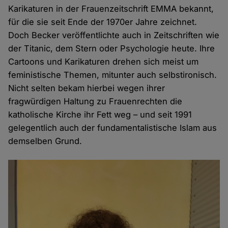
Karikaturen in der Frauenzeitschrift EMMA bekannt,
für die sie seit Ende der 1970er Jahre zeichnet.
Doch Becker veröffentlichte auch in Zeitschriften wie
der Titanic, dem Stern oder Psychologie heute. Ihre
Cartoons und Karikaturen drehen sich meist um
feministische Themen, mitunter auch selbstironisch.
Nicht selten bekam hierbei wegen ihrer
fragwürdigen Haltung zu Frauenrechten die
katholische Kirche ihr Fett weg – und seit 1991
gelegentlich auch der fundamentalistische Islam aus
demselben Grund.