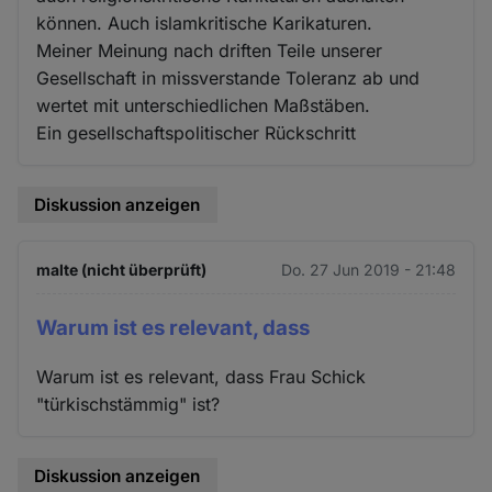
können. Auch islamkritische Karikaturen.
Meiner Meinung nach driften Teile unserer
Gesellschaft in missverstande Toleranz ab und
wertet mit unterschiedlichen Maßstäben.
Ein gesellschaftspolitischer Rückschritt
Diskussion anzeigen
malte (nicht überprüft)
Do. 27 Jun 2019 - 21:48
Warum ist es relevant, dass
Warum ist es relevant, dass Frau Schick
"türkischstämmig" ist?
Diskussion anzeigen