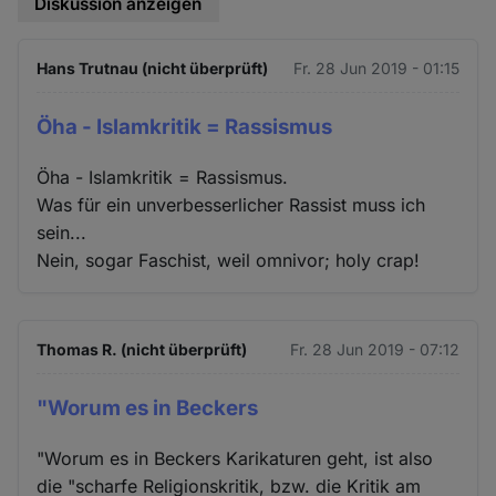
Diskussion anzeigen
Hans Trutnau (nicht überprüft)
Fr. 28 Jun 2019 - 01:15
Öha - Islamkritik = Rassismus
Öha - Islamkritik = Rassismus.
Was für ein unverbesserlicher Rassist muss ich
sein...
Nein, sogar Faschist, weil omnivor; holy crap!
Thomas R. (nicht überprüft)
Fr. 28 Jun 2019 - 07:12
"Worum es in Beckers
"Worum es in Beckers Karikaturen geht, ist also
die "scharfe Religionskritik, bzw. die Kritik am