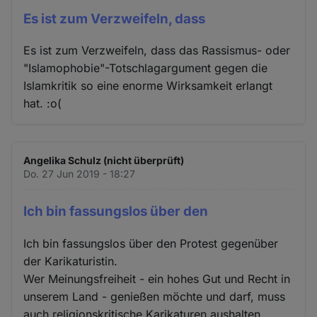
Es ist zum Verzweifeln, dass
Es ist zum Verzweifeln, dass das Rassismus- oder
"Islamophobie"-Totschlagargument gegen die
Islamkritik so eine enorme Wirksamkeit erlangt
hat. :o(
Angelika Schulz (nicht überprüft)
Do. 27 Jun 2019 - 18:27
Ich bin fassungslos über den
Ich bin fassungslos über den Protest gegenüber
der Karikaturistin.
Wer Meinungsfreiheit - ein hohes Gut und Recht in
unserem Land - genießen möchte und darf, muss
auch religionskritische Karikaturen aushalten