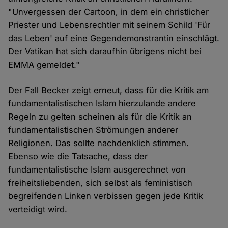
"Unvergessen der Cartoon, in dem ein christlicher
Priester und Lebensrechtler mit seinem Schild 'Für
das Leben' auf eine Gegendemonstrantin einschlägt.
Der Vatikan hat sich daraufhin übrigens nicht bei
EMMA gemeldet."
Der Fall Becker zeigt erneut, dass für die Kritik am
fundamentalistischen Islam hierzulande andere
Regeln zu gelten scheinen als für die Kritik an
fundamentalistischen Strömungen anderer
Religionen. Das sollte nachdenklich stimmen.
Ebenso wie die Tatsache, dass der
fundamentalistische Islam ausgerechnet von
freiheitsliebenden, sich selbst als feministisch
begreifenden Linken verbissen gegen jede Kritik
verteidigt wird.