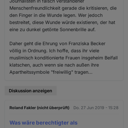
Journalisten in falsch verstandener
Menschenfreundlichkeit gerade die kritisieren, die
den Finger in die Wunde legen. Wer jedoch
bestreitet, diese Wunde würde existieren, der hat
eine zu dunkel getönte Sonnenbrille auf.
Daher geht die Ehrung von Franziska Becker
völlig in Ordnung. Ich hoffe, dass ihr viele
muslimisch konditionierte Frauen insgeheim Beifall
klatschen, auch wenn sie nach außen ihre
Apartheitssymbole "freiwillig" tragen...
Diskussion anzeigen
Roland Fakler (nicht überprüft)
Do. 27 Jun 2019 - 15:28
Was wäre berechtigter als