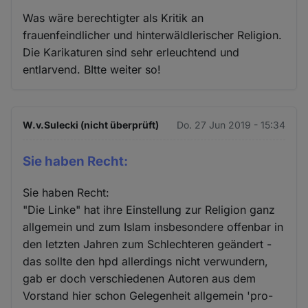
Was wäre berechtigter als Kritik an
frauenfeindlicher und hinterwäldlerischer Religion.
Die Karikaturen sind sehr erleuchtend und
entlarvend. BItte weiter so!
W.v.Sulecki (nicht überprüft)
Do. 27 Jun 2019 - 15:34
Sie haben Recht:
Sie haben Recht:
"Die Linke" hat ihre Einstellung zur Religion ganz
allgemein und zum Islam insbesondere offenbar in
den letzten Jahren zum Schlechteren geändert -
das sollte den hpd allerdings nicht verwundern,
gab er doch verschiedenen Autoren aus dem
Vorstand hier schon Gelegenheit allgemein 'pro-