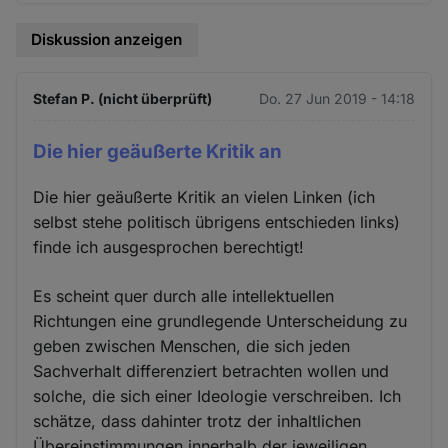
Diskussion anzeigen
Stefan P. (nicht überprüft)
Do. 27 Jun 2019 - 14:18
Die hier geäußerte Kritik an
Die hier geäußerte Kritik an vielen Linken (ich
selbst stehe politisch übrigens entschieden links)
finde ich ausgesprochen berechtigt!
Es scheint quer durch alle intellektuellen
Richtungen eine grundlegende Unterscheidung zu
geben zwischen Menschen, die sich jeden
Sachverhalt differenziert betrachten wollen und
solche, die sich einer Ideologie verschreiben. Ich
schätze, dass dahinter trotz der inhaltlichen
Übereinstimmungen innerhalb der jeweiligen