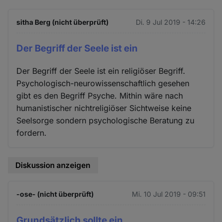
sitha Berg (nicht überprüft)
Di. 9 Jul 2019 - 14:26
Der Begriff der Seele ist ein
Der Begriff der Seele ist ein religiöser Begriff.
Psychologisch-neurowissenschaftlich gesehen
gibt es den Begriff Psyche. Mithin wäre nach
humanistischer nichtreligiöser Sichtweise keine
Seelsorge sondern psychologische Beratung zu
fordern.
Diskussion anzeigen
-ose- (nicht überprüft)
Mi. 10 Jul 2019 - 09:51
Grundsätzlich sollte ein