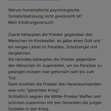
Cookies
Warum humanistische psychologische
Soldatenbetreuung nicht gewünscht ist?
Mein Erklärungsversuch:
Zuerst behaupten die Priester gegenüber den
Menschen im Kindesalter, es gäbe einen Gott und
ein ewiges Leben im Paradies, Schutzengel und
dergleichen.
Als nächstes behaupten die Priester gegenüber
den Menschen im Jugendalter, um ins Paradies zu
gelangen müssen man gehorsam sein bis zum
Tod.
Dann erzählen die Priester den Heranwachsenden
was vom "gerechten Krieg".
Schließlich segnen die Militär-Priester Waffen und
schicken zusammen mit den Generälen die jungen
Soldaten in den Krieg.