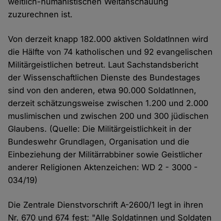
weltlich-humanistischen Weltanschauung
zuzurechnen ist.
Von derzeit knapp 182.000 aktiven SoldatInnen wird
die Hälfte von 74 katholischen und 92 evangelischen
Militärgeistlichen betreut. Laut Sachstandsbericht
der Wissenschaftlichen Dienste des Bundestages
sind von den anderen, etwa 90.000 SoldatInnen,
derzeit schätzungsweise zwischen 1.200 und 2.000
muslimischen und zwischen 200 und 300 jüdischen
Glaubens. (Quelle: Die Militärgeistlichkeit in der
Bundeswehr Grundlagen, Organisation und die
Einbeziehung der Militärrabbiner sowie Geistlicher
anderer Religionen Aktenzeichen: WD 2 - 3000 -
034/19)
Die Zentrale Dienstvorschrift A-2600/1 legt in ihren
Nr. 670 und 674 fest: "Alle Soldatinnen und Soldaten