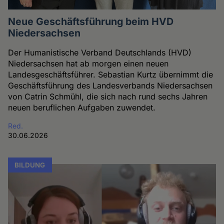
Neue Geschäftsführung beim HVD
Niedersachsen
Der Humanistische Verband Deutschlands (HVD)
Niedersachsen hat ab morgen einen neuen
Landesgeschäftsführer. Sebastian Kurtz übernimmt die
Geschäftsführung des Landesverbands Niedersachsen
von Catrin Schmühl, die sich nach rund sechs Jahren
neuen beruflichen Aufgaben zuwendet.
Red.
30.06.2026
BILDUNG