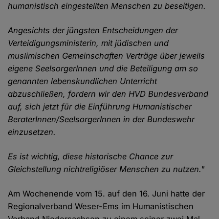
humanistisch eingestellten Menschen zu beseitigen.
Angesichts der jüngsten Entscheidungen der
Verteidigungsministerin, mit jüdischen und
muslimischen Gemeinschaften Verträge über jeweils
eigene SeelsorgerInnen und die Beteiligung am so
genannten lebenskundlichen Unterricht
abzuschließen, fordern wir den HVD Bundesverband
auf, sich jetzt für die Einführung Humanistischer
BeraterInnen/SeelsorgerInnen in der Bundeswehr
einzusetzen.
Es ist wichtig, diese historische Chance zur
Gleichstellung nichtreligiöser Menschen zu nutzen."
Am Wochenende vom 15. auf den 16. Juni hatte der
Regionalverband Weser-Ems im Humanistischen