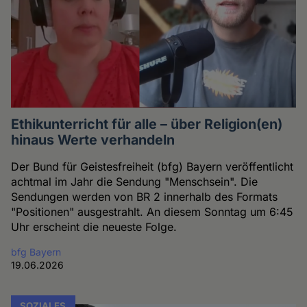
Ethikunterricht für alle – über Religion(en)
hinaus Werte verhandeln
Der Bund für Geistesfreiheit (bfg) Bayern veröffentlicht
achtmal im Jahr die Sendung "Menschsein". Die
Sendungen werden von BR 2 innerhalb des Formats
"Positionen" ausgestrahlt. An diesem Sonntag um 6:45
Uhr erscheint die neueste Folge.
bfg Bayern
19.06.2026
SOZIALES