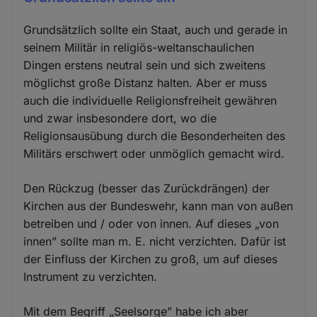
Grundsätzlich sollte ein Staat, auch und gerade in
seinem Militär in religiös-weltanschaulichen
Dingen erstens neutral sein und sich zweitens
möglichst große Distanz halten. Aber er muss
auch die individuelle Religionsfreiheit gewähren
und zwar insbesondere dort, wo die
Religionsausübung durch die Besonderheiten des
Militärs erschwert oder unmöglich gemacht wird.
Den Rückzug (besser das Zurückdrängen) der
Kirchen aus der Bundeswehr, kann man von außen
betreiben und / oder von innen. Auf dieses „von
innen” sollte man m. E. nicht verzichten. Dafür ist
der Einfluss der Kirchen zu groß, um auf dieses
Instrument zu verzichten.
Mit dem Begriff „Seelsorge” habe ich aber