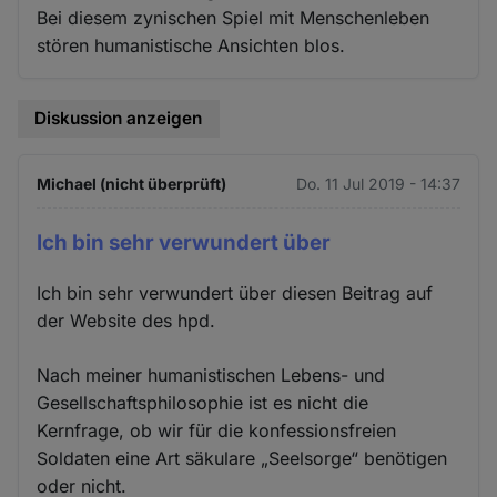
Bei diesem zynischen Spiel mit Menschenleben
stören humanistische Ansichten blos.
Diskussion anzeigen
Michael (nicht überprüft)
Do. 11 Jul 2019 - 14:37
Ich bin sehr verwundert über
Ich bin sehr verwundert über diesen Beitrag auf
der Website des hpd.
Nach meiner humanistischen Lebens- und
Gesellschaftsphilosophie ist es nicht die
Kernfrage, ob wir für die konfessionsfreien
Soldaten eine Art säkulare „Seelsorge“ benötigen
oder nicht.