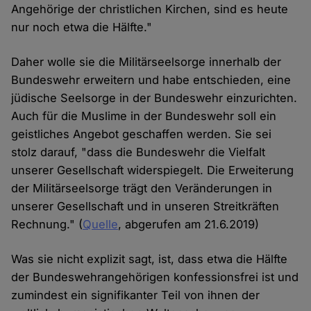
Angehörige der christlichen Kirchen, sind es heute
nur noch etwa die Hälfte."
Daher wolle sie die Militärseelsorge innerhalb der
Bundeswehr erweitern und habe entschieden, eine
jüdische Seelsorge in der Bundeswehr einzurichten.
Auch für die Muslime in der Bundeswehr soll ein
geistliches Angebot geschaffen werden. Sie sei
stolz darauf, "dass die Bundeswehr die Vielfalt
unserer Gesellschaft widerspiegelt. Die Erweiterung
der Militärseelsorge trägt den Veränderungen in
unserer Gesellschaft und in unseren Streitkräften
Rechnung." (
Quelle
, abgerufen am 21.6.2019)
Was sie nicht explizit sagt, ist, dass etwa die Hälfte
der Bundeswehrangehörigen konfessionsfrei ist und
zumindest ein signifikanter Teil von ihnen der