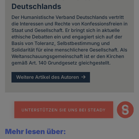
Deutschlands
Der Humanistische Verband Deutschlands vertritt
die Interessen und Rechte von Konfessionsfreien in
Staat und Gesellschaft. Er bringt sich in aktuelle
ethische Debatten ein und engagiert sich auf der
Basis von Toleranz, Selbstbestimmung und
Solidarität für eine menschlichere Gesellschaft. Als
Weltanschauungsgemeinschaft ist er den Kirchen
gemäß Art. 140 Grundgesetz gleichgestellt.
Weitere Artikel des Autoren
Mehr lesen über: