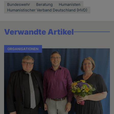
Bundeswehr
Beratung
Humanisten
Humanistischer Verband Deutschland (HVD)
Verwandte Artikel
ORGANISATIONEN