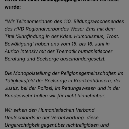
wurde:
"Wir TeilnehmerInnen des 110. Bildungswochenendes
des HVD Regionalverbandes Weser-Ems mit dem
Titel 'Sinnfindung in der Krise: Humanismus, Trost,
Bewältigung' haben uns vom 15. bis 16. Juni in
Aurich intensiv mit der Thematik humanistischer
Beratung und Seelsorge auseinandergesetzt.
Die Monopolstellung der Religionsgemeinschaften im
Tätigkeitsfeld der Seelsorge in Krankenhäusern, der
Justiz, bei der Polizei, im Rettungswesen und in der
Bundeswehr halten wir für nicht hinnehmbar.
Wir sehen den Humanistischen Verband
Deutschlands in der Verantwortung, diese
Ungerechtigkeit gegenüber nichtreligiösen und