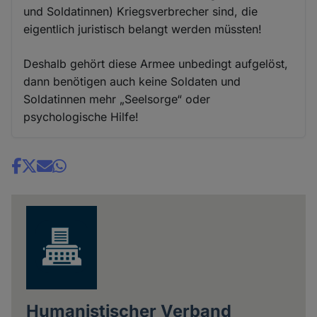
und Soldatinnen) Kriegsverbrecher sind, die
eigentlich juristisch belangt werden müssten!
Deshalb gehört diese Armee unbedingt aufgelöst,
dann benötigen auch keine Soldaten und
Soldatinnen mehr „Seelsorge“ oder
psychologische Hilfe!
Share
news
Humanistischer Verband