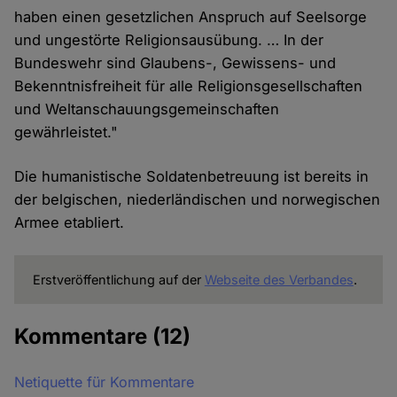
haben einen gesetzlichen Anspruch auf Seelsorge
und ungestörte Religionsausübung. … In der
Bundeswehr sind Glaubens-, Gewissens- und
Bekenntnisfreiheit für alle Religionsgesellschaften
und Weltanschauungsgemeinschaften
gewährleistet."
Die humanistische Soldatenbetreuung ist bereits in
der belgischen, niederländischen und norwegischen
Armee etabliert.
Erstveröffentlichung auf der
Webseite des Verbandes
.
Kommentare
(12)
Netiquette für Kommentare