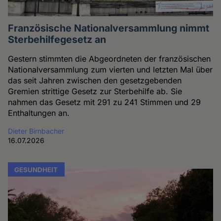
Französische Nationalversammlung nimmt
Sterbehilfegesetz an
Gestern stimmten die Abgeordneten der französischen
Nationalversammlung zum vierten und letzten Mal über
das seit Jahren zwischen den gesetzgebenden
Gremien strittige Gesetz zur Sterbehilfe ab. Sie
nahmen das Gesetz mit 291 zu 241 Stimmen und 29
Enthaltungen an.
Dieter Birnbacher
16.07.2026
GESUNDHEIT