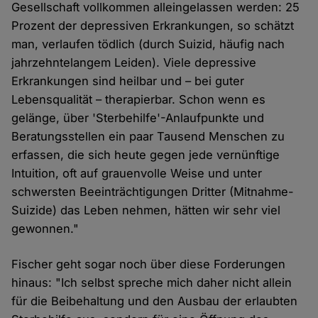
Gesellschaft vollkommen alleingelassen werden: 25
Prozent der depressiven Erkrankungen, so schätzt
man, verlaufen tödlich (durch Suizid, häufig nach
jahrzehntelangem Leiden). Viele depressive
Erkrankungen sind heilbar und – bei guter
Lebensqualität – therapierbar. Schon wenn es
gelänge, über 'Sterbehilfe'-Anlaufpunkte und
Beratungsstellen ein paar Tausend Menschen zu
erfassen, die sich heute gegen jede vernünftige
Intuition, oft auf grauenvolle Weise und unter
schwersten Beeinträchtigungen Dritter (Mitnahme-
Suizide) das Leben nehmen, hätten wir sehr viel
gewonnen."
Fischer geht sogar noch über diese Forderungen
hinaus: "Ich selbst spreche mich daher nicht allein
für die Beibehaltung und den Ausbau der erlaubten