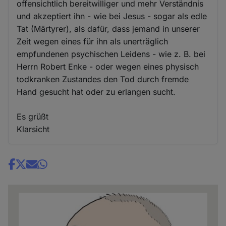
offensichtlich bereitwilliger und mehr Verständnis
und akzeptiert ihn - wie bei Jesus - sogar als edle
Tat (Märtyrer), als dafür, dass jemand in unserer
Zeit wegen eines für ihn als unerträglich
empfundenen psychischen Leidens - wie z. B. bei
Herrn Robert Enke - oder wegen eines physisch
todkranken Zustandes den Tod durch fremde
Hand gesucht hat oder zu erlangen sucht.
Es grüßt
Klarsicht
Share
news