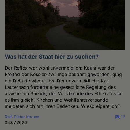
Was hat der Staat hier zu suchen?
Der Reflex war wohl unvermeidlich: Kaum war der
Freitod der Kessler-Zwillinge bekannt geworden, ging
die Debatte wieder los. Der unvermeidliche Karl
Lauterbach forderte eine gesetzliche Regelung des
assistierten Suizids, der Vorsitzende des Ethikrates tat
es ihm gleich. Kirchen und Wohlfahrtsverbände
meldeten sich mit ihren Bedenken. Wieso eigentlich?
Rolf-Dieter Krause
12
08.07.2026