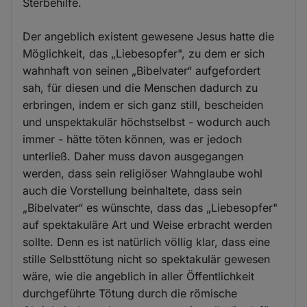
Sterbehilfe.
Der angeblich existent gewesene Jesus hatte die
Möglichkeit, das „Liebesopfer", zu dem er sich
wahnhaft von seinen „Bibelvater“ aufgefordert
sah, für diesen und die Menschen dadurch zu
erbringen, indem er sich ganz still, bescheiden
und unspektakulär höchstselbst - wodurch auch
immer - hätte töten können, was er jedoch
unterließ. Daher muss davon ausgegangen
werden, dass sein religiöser Wahnglaube wohl
auch die Vorstellung beinhaltete, dass sein
„Bibelvater“ es wünschte, dass das „Liebesopfer"
auf spektakuläre Art und Weise erbracht werden
sollte. Denn es ist natürlich völlig klar, dass eine
stille Selbsttötung nicht so spektakulär gewesen
wäre, wie die angeblich in aller Öffentlichkeit
durchgeführte Tötung durch die römische