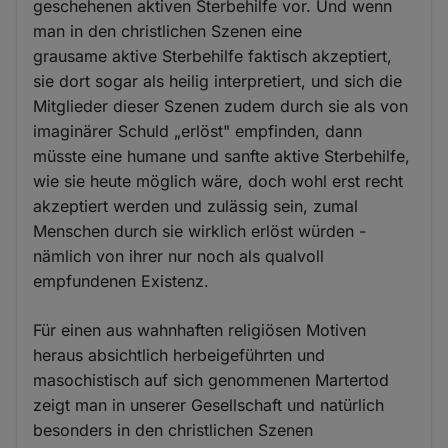
geschehenen aktiven Sterbehilfe vor. Und wenn
man in den christlichen Szenen eine
grausame aktive Sterbehilfe faktisch akzeptiert,
sie dort sogar als heilig interpretiert, und sich die
Mitglieder dieser Szenen zudem durch sie als von
imaginärer Schuld „erlöst" empfinden, dann
müsste eine humane und sanfte aktive Sterbehilfe,
wie sie heute möglich wäre, doch wohl erst recht
akzeptiert werden und zulässig sein, zumal
Menschen durch sie wirklich erlöst würden -
nämlich von ihrer nur noch als qualvoll
empfundenen Existenz.
Für einen aus wahnhaften religiösen Motiven
heraus absichtlich herbeigeführten und
masochistisch auf sich genommenen Martertod
zeigt man in unserer Gesellschaft und natürlich
besonders in den christlichen Szenen