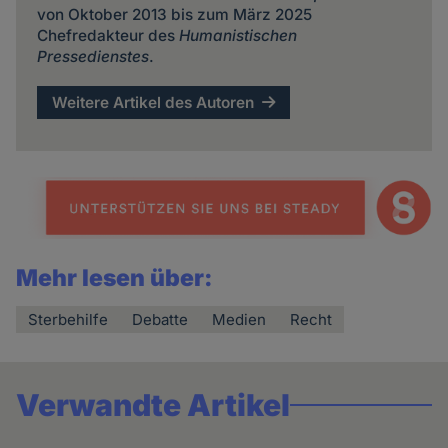
von Oktober 2013 bis zum März 2025
Chefredakteur des
Humanistischen
Pressedienstes
.
Weitere Artikel des Autoren
Mehr lesen über:
Sterbehilfe
Debatte
Medien
Recht
Verwandte Artikel