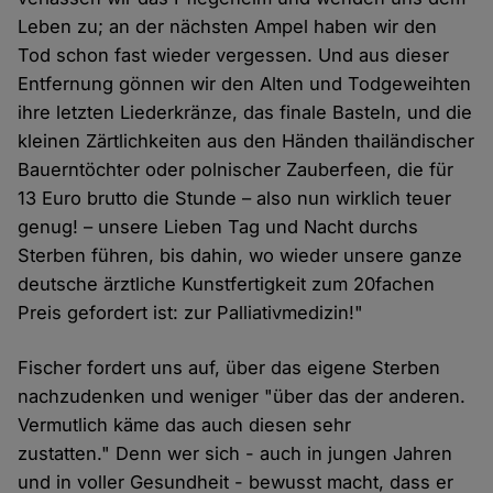
Leben zu; an der nächsten Ampel haben wir den
Tod schon fast wieder vergessen. Und aus dieser
Entfernung gönnen wir den Alten und Todgeweihten
ihre letzten Liederkränze, das finale Basteln, und die
kleinen Zärtlichkeiten aus den Händen thailändischer
Bauerntöchter oder polnischer Zauberfeen, die für
13 Euro brutto die Stunde – also nun wirklich teuer
genug! – unsere Lieben Tag und Nacht durchs
Sterben führen, bis dahin, wo wieder unsere ganze
deutsche ärztliche Kunstfertigkeit zum 20fachen
Preis gefordert ist: zur Palliativmedizin!"
Fischer fordert uns auf, über das eigene Sterben
nachzudenken und weniger "über das der anderen.
Vermutlich käme das auch diesen sehr
zustatten." Denn wer sich - auch in jungen Jahren
und in voller Gesundheit - bewusst macht, dass er