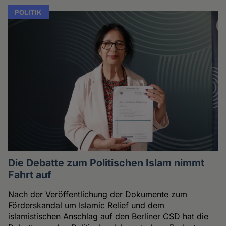
POLITIK
Die Debatte zum Politischen Islam nimmt
Fahrt auf
Nach der Veröffentlichung der Dokumente zum
Förderskandal um Islamic Relief und dem
islamistischen Anschlag auf den Berliner CSD hat die