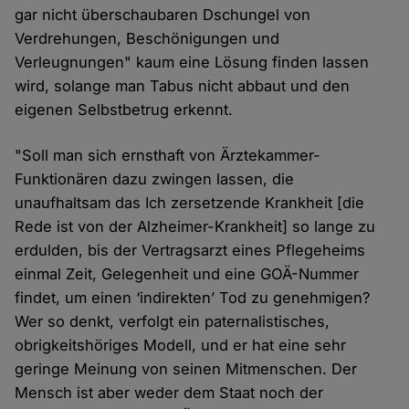
gar nicht überschaubaren Dschungel von
Verdrehungen, Beschönigungen und
Verleugnungen" kaum eine Lösung finden lassen
wird, solange man Tabus nicht abbaut und den
eigenen Selbstbetrug erkennt.
"Soll man sich ernsthaft von Ärztekammer-
Funktionären dazu zwingen lassen, die
unaufhaltsam das Ich zersetzende Krankheit [die
Rede ist von der Alzheimer-Krankheit] so lange zu
erdulden, bis der Vertragsarzt eines Pflegeheims
einmal Zeit, Gelegenheit und eine GOÄ-Nummer
findet, um einen ‘indirekten’ Tod zu genehmigen?
Wer so denkt, verfolgt ein paternalistisches,
obrigkeitshöriges Modell, und er hat eine sehr
geringe Meinung von seinen Mitmenschen. Der
Mensch ist aber weder dem Staat noch der