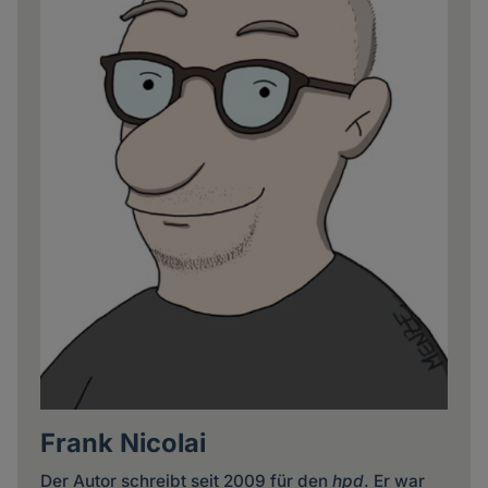
Frank Nicolai
Der Autor schreibt seit 2009 für den
hpd
. Er war