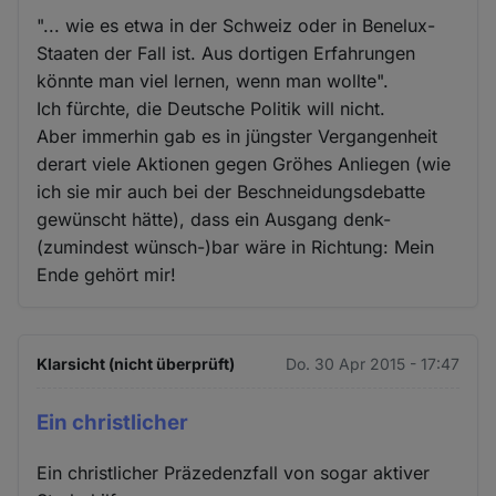
"... wie es etwa in der Schweiz oder in Benelux-
Staaten der Fall ist. Aus dortigen Erfahrungen
könnte man viel lernen, wenn man wollte".
Ich fürchte, die Deutsche Politik will nicht.
Aber immerhin gab es in jüngster Vergangenheit
derart viele Aktionen gegen Gröhes Anliegen (wie
ich sie mir auch bei der Beschneidungsdebatte
gewünscht hätte), dass ein Ausgang denk-
(zumindest wünsch-)bar wäre in Richtung: Mein
Ende gehört mir!
Klarsicht (nicht überprüft)
Do. 30 Apr 2015 - 17:47
Ein christlicher
Ein christlicher Präzedenzfall von sogar aktiver