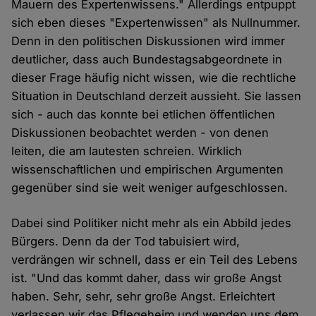
Mauern des Expertenwissens." Allerdings entpuppt
sich eben dieses "Expertenwissen" als Nullnummer.
Denn in den politischen Diskussionen wird immer
deutlicher, dass auch Bundestagsabgeordnete in
dieser Frage häufig nicht wissen, wie die rechtliche
Situation in Deutschland derzeit aussieht. Sie lassen
sich - auch das konnte bei etlichen öffentlichen
Diskussionen beobachtet werden - von denen
leiten, die am lautesten schreien. Wirklich
wissenschaftlichen und empirischen Argumenten
gegenüber sind sie weit weniger aufgeschlossen.
Dabei sind Politiker nicht mehr als ein Abbild jedes
Bürgers. Denn da der Tod tabuisiert wird,
verdrängen wir schnell, dass er ein Teil des Lebens
ist. "Und das kommt daher, dass wir große Angst
haben. Sehr, sehr, sehr große Angst. Erleichtert
verlassen wir das Pflegeheim und wenden uns dem