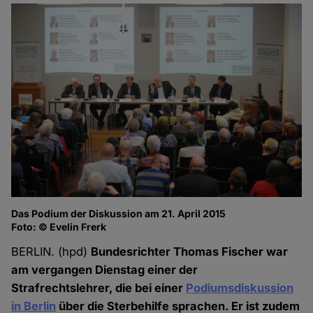
Das Podium der Diskussion am 21. April 2015
Foto: © Evelin Frerk
BERLIN. (hpd)
Bundesrichter Thomas Fischer war
am vergangen Dienstag einer der
Strafrechtslehrer, die bei einer
Podiumsdiskussion
in Berlin
über die Sterbehilfe sprachen. Er ist zudem