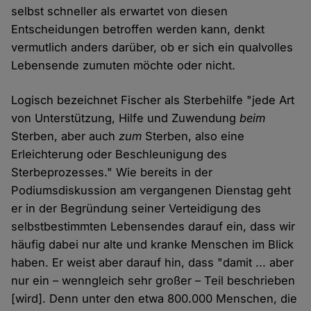
selbst schneller als erwartet von diesen
Entscheidungen betroffen werden kann, denkt
vermutlich anders darüber, ob er sich ein qualvolles
Lebensende zumuten möchte oder nicht.
Logisch bezeichnet Fischer als Sterbehilfe "jede Art
von Unterstützung, Hilfe und Zuwendung
beim
Sterben, aber auch
zum
Sterben, also eine
Erleichterung oder Beschleunigung des
Sterbeprozesses." Wie bereits in der
Podiumsdiskussion am vergangenen Dienstag geht
er in der Begründung seiner Verteidigung des
selbstbestimmten Lebensendes darauf ein, dass wir
häufig dabei nur alte und kranke Menschen im Blick
haben. Er weist aber darauf hin, dass "damit ... aber
nur ein – wenngleich sehr großer – Teil beschrieben
[wird]. Denn unter den etwa 800.000 Menschen, die