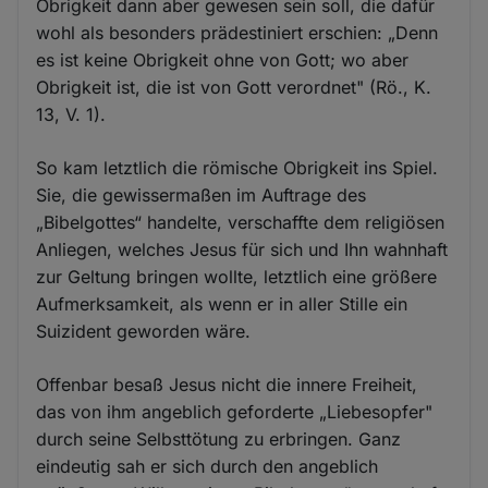
Obrigkeit dann aber gewesen sein soll, die dafür
wohl als besonders prädestiniert erschien: „Denn
es ist keine Obrigkeit ohne von Gott; wo aber
Obrigkeit ist, die ist von Gott verordnet" (Rö., K.
13, V. 1).
So kam letztlich die römische Obrigkeit ins Spiel.
Sie, die gewissermaßen im Auftrage des
„Bibelgottes“ handelte, verschaffte dem religiösen
Anliegen, welches Jesus für sich und Ihn wahnhaft
zur Geltung bringen wollte, letztlich eine größere
Aufmerksamkeit, als wenn er in aller Stille ein
Suizident geworden wäre.
Offenbar besaß Jesus nicht die innere Freiheit,
das von ihm angeblich geforderte „Liebesopfer"
durch seine Selbsttötung zu erbringen. Ganz
eindeutig sah er sich durch den angeblich