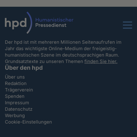
Menu
Der hpd ist mit mehreren Millionen Seitenaufrufen im
Jahr das wichtigste Online-Medium der freigeistig-
humanistischen Szene im deutschsprachigen Raum.
Grundsatztexte zu unseren Themen
finden Sie hier.
Über den hpd
Über uns
Redaktion
Trägerverein
Spenden
Impressum
Datenschutz
Werbung
Cookie-Einstellungen