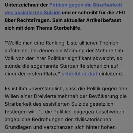
Unterzeichner der
Petition gegen die Strafbarkeit
des assistierten Suizids
und er schreibt für die ZEIT
über Rechtsfragen. Sein aktueller Artikel befasst
sich mit dem Thema Sterbehilfe.
"Wollte man eine Ranking-Liste all jener Themen
aufstellen, bei denen die Meinung der Mehrheit im
Volk von der ihrer Politiker signifikant abweicht, so
stünde die sogenannte Sterbehilfe sicherlich auf
einer der ersten Plätze"
schreibt er dort
einleitend.
Es ist ihm unverständlich, dass die Politik gegen den
Willen einer Dreiviertelmehrheit der Bevölkerung die
Strafbarkeit des assistierten Suizids gesetzlich
festlegen will. "…die Politiker dagegen beschwören
angebliche Bedrohungen der zivilisatorischen
Grundlagen und verschanzen sich hinter hohen