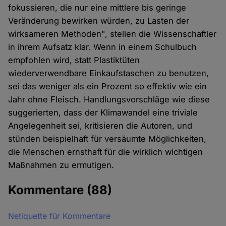
fokussieren, die nur eine mittlere bis geringe
Veränderung bewirken würden, zu Lasten der
wirksameren Methoden", stellen die Wissenschaftler
in ihrem Aufsatz klar. Wenn in einem Schulbuch
empfohlen wird, statt Plastiktüten
wiederverwendbare Einkaufstaschen zu benutzen,
sei das weniger als ein Prozent so effektiv wie ein
Jahr ohne Fleisch. Handlungsvorschläge wie diese
suggerierten, dass der Klimawandel eine triviale
Angelegenheit sei, kritisieren die Autoren, und
stünden beispielhaft für versäumte Möglichkeiten,
die Menschen ernsthaft für die wirklich wichtigen
Maßnahmen zu ermutigen.
Kommentare
(88)
Netiquette für Kommentare