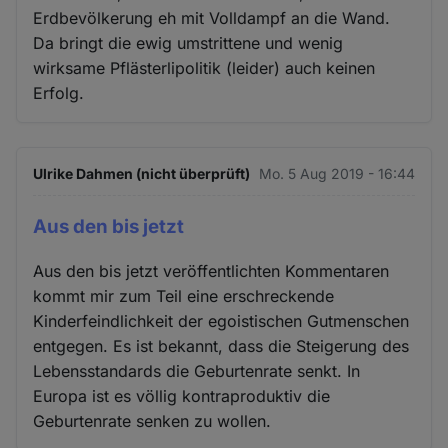
Erdbevölkerung eh mit Volldampf an die Wand.
Da bringt die ewig umstrittene und wenig
wirksame Pflästerlipolitik (leider) auch keinen
Erfolg.
Ulrike Dahmen (nicht überprüft)
Mo. 5 Aug 2019 - 16:44
Aus den bis jetzt
Aus den bis jetzt veröffentlichten Kommentaren
kommt mir zum Teil eine erschreckende
Kinderfeindlichkeit der egoistischen Gutmenschen
entgegen. Es ist bekannt, dass die Steigerung des
Lebensstandards die Geburtenrate senkt. In
Europa ist es völlig kontraproduktiv die
Geburtenrate senken zu wollen.