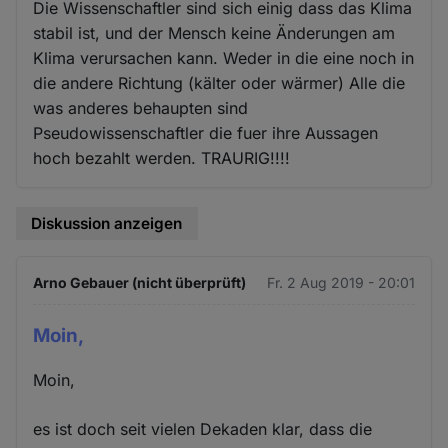
Die Wissenschaftler sind sich einig dass das Klima
stabil ist, und der Mensch keine Änderungen am
Klima verursachen kann. Weder in die eine noch in
die andere Richtung (kälter oder wärmer) Alle die
was anderes behaupten sind
Pseudowissenschaftler die fuer ihre Aussagen
hoch bezahlt werden. TRAURIG!!!!
Diskussion anzeigen
Arno Gebauer (nicht überprüft)
Fr. 2 Aug 2019 - 20:01
Moin,
Moin,
es ist doch seit vielen Dekaden klar, dass die