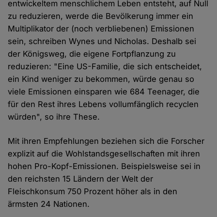
entwickeltem menschlichem Leben entsteht, auf Null
zu reduzieren, werde die Bevölkerung immer ein
Multiplikator der (noch verbliebenen) Emissionen
sein, schreiben Wynes und Nicholas. Deshalb sei
der Königsweg, die eigene Fortpflanzung zu
reduzieren: "Eine US-Familie, die sich entscheidet,
ein Kind weniger zu bekommen, würde genau so
viele Emissionen einsparen wie 684 Teenager, die
für den Rest ihres Lebens vollumfänglich recyclen
würden", so ihre These.
Mit ihren Empfehlungen beziehen sich die Forscher
explizit auf die Wohlstandsgesellschaften mit ihren
hohen Pro-Kopf-Emissionen. Beispielsweise sei in
den reichsten 15 Ländern der Welt der
Fleischkonsum 750 Prozent höher als in den
ärmsten 24 Nationen.