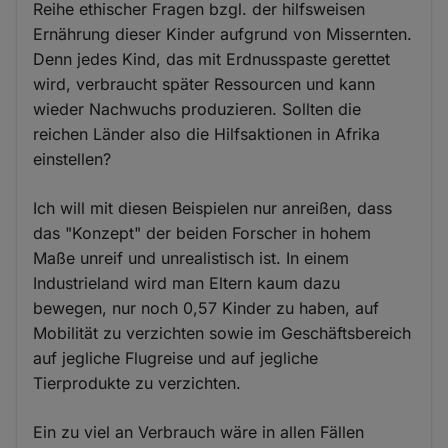
Reihe ethischer Fragen bzgl. der hilfsweisen
Ernährung dieser Kinder aufgrund von Missernten.
Denn jedes Kind, das mit Erdnusspaste gerettet
wird, verbraucht später Ressourcen und kann
wieder Nachwuchs produzieren. Sollten die
reichen Länder also die Hilfsaktionen in Afrika
einstellen?
Ich will mit diesen Beispielen nur anreißen, dass
das "Konzept" der beiden Forscher in hohem
Maße unreif und unrealistisch ist. In einem
Industrieland wird man Eltern kaum dazu
bewegen, nur noch 0,57 Kinder zu haben, auf
Mobilität zu verzichten sowie im Geschäftsbereich
auf jegliche Flugreise und auf jegliche
Tierprodukte zu verzichten.
Ein zu viel an Verbrauch wäre in allen Fällen