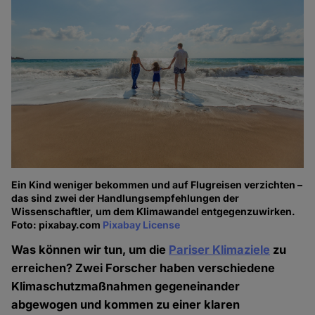
Ein Kind weniger bekommen und auf Flugreisen verzichten –
das sind zwei der Handlungsempfehlungen der
Wissenschaftler, um dem Klimawandel entgegenzuwirken.
Foto: pixabay.com
Pixabay License
Was können wir tun, um die
Pariser Klimaziele
zu
erreichen? Zwei Forscher haben verschiedene
Klimaschutzmaßnahmen gegeneinander
abgewogen und kommen zu einer klaren