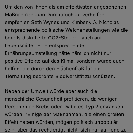
Um den von ihnen als am effektivsten angesehenen
Maßnahmen zum Durchbruch zu verhelfen,
empfehlen Seth Wynes und Kimberly A. Nicholas
entsprechende politische Weichenstellungen wie die
bereits diskutierte CO2-Steuer – auch auf
Lebensmittel. Eine entsprechende
Ernährungsumstellung hätte nämlich nicht nur
positive Effekte auf das Klima, sondern würde auch
helfen, die durch den Flächenfraß für die
Tierhaltung bedrohte Biodiversität zu schützen.
Neben der Umwelt würde aber auch die
menschliche Gesundheit profitieren, da weniger
Personen an Krebs oder Diabetes Typ 2 erkranken
würden. "Einige der Maßnahmen, die einen großen
Effekt haben würden, mögen politisch unpopulär
sein, aber das rechtfertigt nicht, sich nur auf jene zu