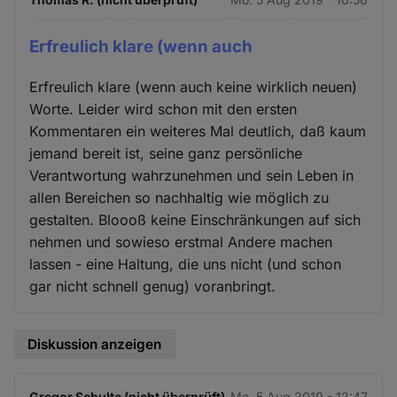
Erfreulich klare (wenn auch
Erfreulich klare (wenn auch keine wirklich neuen)
Worte. Leider wird schon mit den ersten
Kommentaren ein weiteres Mal deutlich, daß kaum
jemand bereit ist, seine ganz persönliche
Verantwortung wahrzunehmen und sein Leben in
allen Bereichen so nachhaltig wie möglich zu
gestalten. Bloooß keine Einschränkungen auf sich
nehmen und sowieso erstmal Andere machen
lassen - eine Haltung, die uns nicht (und schon
gar nicht schnell genug) voranbringt.
Diskussion anzeigen
Gregor Schulte (nicht überprüft)
Mo. 5 Aug 2019 - 12:47