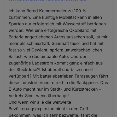
Ich kann Bernd Kammermeier zu 100 %
zustimmen. Eine künftige Mobilität kann in allen
Sparten nur erfolgreich mit Wasserstoff betrieben
werden. Wie eine erfolgreiche Ökobilanz mit
Batterie angetriebenen Autos aussehen soll, ist mir
mehr als schleierhaft. Sündhaft teuer und hat mit
fast so viel Gewicht, sprich: umweltschädlichen
Ballast, wie das umbaute Auto. Und der
zugehörige Ladestrom kommt ganz einfach aus
der Steckdose?! Ist überall und blitzschnell
verfügbar!? Mit batteriebetrieben Fahrzeugen fährt
diese Industrie erneut direkt in die Sackgasse. Das
E-Auto macht nur im Stadt- und Kurzstrecken -
Verkehr Sinn, wenn überhaupt!
Und wenn wir alle die weltweite
Bevölkerungsexplosion nicht in den Griff
bekommen, was ich sehr bezweifle, fährt die