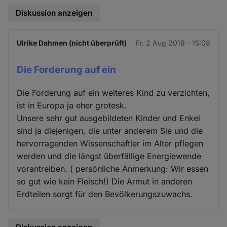
Diskussion anzeigen
Ulrike Dahmen (nicht überprüft)
Fr. 2 Aug 2019 - 15:08
Die Forderung auf ein
Die Forderung auf ein weiteres Kind zu verzichten,
ist in Europa ja eher grotesk.
Unsere sehr gut ausgebildeten Kinder und Enkel
sind ja diejenigen, die unter anderem Sie und die
hervorragenden Wissenschaftler im Alter pflegen
werden und die längst überfällige Energiewende
vorantreiben. ( persönliche Anmerkung: Wir essen
so gut wie kein Fleisch!) Die Armut in anderen
Erdteilen sorgt für den Bevölkerungszuwachs.