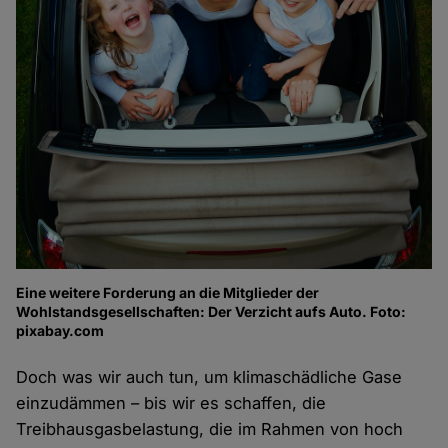
Eine weitere Forderung an die Mitglieder der
Wohlstandsgesellschaften: Der Verzicht aufs Auto. Foto:
pixabay.com
Doch was wir auch tun, um klimaschädliche Gase
einzudämmen – bis wir es schaffen, die
Treibhausgasbelastung, die im Rahmen von hoch