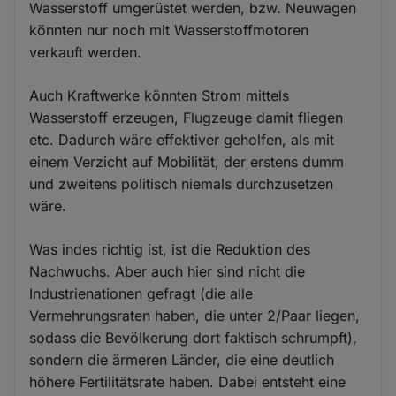
Wasserstoff umgerüstet werden, bzw. Neuwagen
könnten nur noch mit Wasserstoffmotoren
verkauft werden.
Auch Kraftwerke könnten Strom mittels
Wasserstoff erzeugen, Flugzeuge damit fliegen
etc. Dadurch wäre effektiver geholfen, als mit
einem Verzicht auf Mobilität, der erstens dumm
und zweitens politisch niemals durchzusetzen
wäre.
Was indes richtig ist, ist die Reduktion des
Nachwuchs. Aber auch hier sind nicht die
Industrienationen gefragt (die alle
Vermehrungsraten haben, die unter 2/Paar liegen,
sodass die Bevölkerung dort faktisch schrumpft),
sondern die ärmeren Länder, die eine deutlich
höhere Fertilitätsrate haben. Dabei entsteht eine