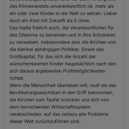
des Klimawandels unverantwortlich ist, mehr als
ein oder zwei Kinder in die Welt zu setzen. Lieber
doch ein Kind mit Zukunft als 5 ohne.
Das hieße freilich auch, die Verantwortlichen für
das Dilemma zu benennen und in ihre Schranken
zu verweisen. Insbesondere also die Kirchen und
die klerikal abhängigen Politiker. Sowie das
Großkapital, für das sich die Anzahl der
wünschenswerten Kinder hauptsächlich nach den
sich daraus ergebenden Profitmöglichkeiten
richtet.
Wenn die Menschheit überleben will, muß sie das
Bevölkerungswachstum in den Griff bekommen,
die Kirchen zum Teufel schicken und sich von
dem herrschenden Wirtschaftssystem
verabschieden, auf das nahezu alle Probleme
dieser Welt zurückzuführen sind.