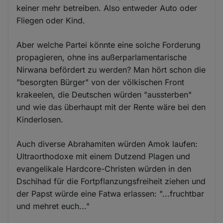
keiner mehr betreiben. Also entweder Auto oder
Fliegen oder Kind.
Aber welche Partei könnte eine solche Forderung
propagieren, ohne ins außerparlamentarische
Nirwana befördert zu werden? Man hört schon die
"besorgten Bürger" von der völkischen Front
krakeelen, die Deutschen würden "aussterben"
und wie das überhaupt mit der Rente wäre bei den
Kinderlosen.
Auch diverse Abrahamiten würden Amok laufen:
Ultraorthodoxe mit einem Dutzend Plagen und
evangelikale Hardcore-Christen würden in den
Dschihad für die Fortpflanzungsfreiheit ziehen und
der Papst würde eine Fatwa erlassen: "...fruchtbar
und mehret euch..."