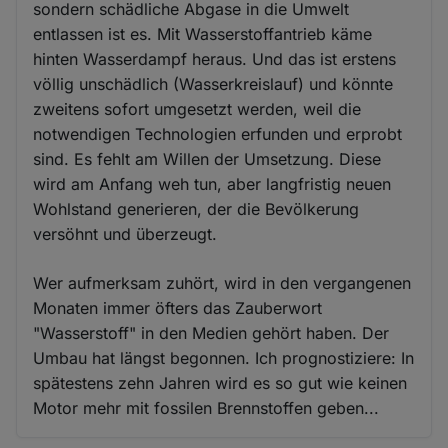
sondern schädliche Abgase in die Umwelt
entlassen ist es. Mit Wasserstoffantrieb käme
hinten Wasserdampf heraus. Und das ist erstens
völlig unschädlich (Wasserkreislauf) und könnte
zweitens sofort umgesetzt werden, weil die
notwendigen Technologien erfunden und erprobt
sind. Es fehlt am Willen der Umsetzung. Diese
wird am Anfang weh tun, aber langfristig neuen
Wohlstand generieren, der die Bevölkerung
versöhnt und überzeugt.
Wer aufmerksam zuhört, wird in den vergangenen
Monaten immer öfters das Zauberwort
"Wasserstoff" in den Medien gehört haben. Der
Umbau hat längst begonnen. Ich prognostiziere: In
spätestens zehn Jahren wird es so gut wie keinen
Motor mehr mit fossilen Brennstoffen geben...