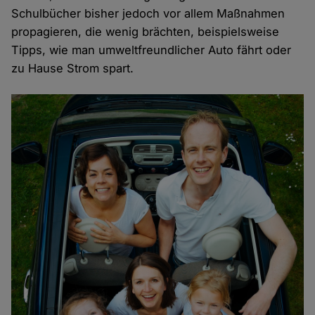
Schulbücher bisher jedoch vor allem Maßnahmen
propagieren, die wenig brächten, beispielsweise
Tipps, wie man umweltfreundlicher Auto fährt oder
zu Hause Strom spart.