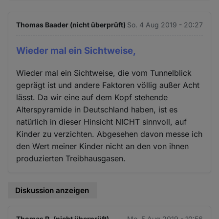
Thomas Baader (nicht überprüft)
So. 4 Aug 2019 - 20:27
Wieder mal ein Sichtweise,
Wieder mal ein Sichtweise, die vom Tunnelblick
geprägt ist und andere Faktoren völlig außer Acht
lässt. Da wir eine auf dem Kopf stehende
Alterspyramide in Deutschland haben, ist es
natürlich in dieser Hinsicht NICHT sinnvoll, auf
Kinder zu verzichten. Abgesehen davon messe ich
den Wert meiner Kinder nicht an den von ihnen
produzierten Treibhausgasen.
Diskussion anzeigen
Thomas R. (nicht überprüft)
Mo. 5 Aug 2019 - 10:56