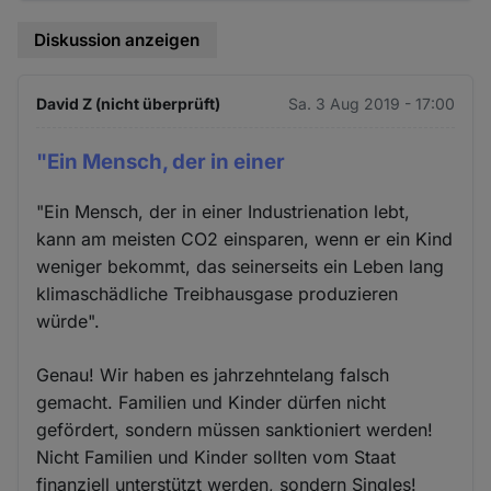
Diskussion anzeigen
David Z (nicht überprüft)
Sa. 3 Aug 2019 - 17:00
"Ein Mensch, der in einer
"Ein Mensch, der in einer Industrienation lebt,
kann am meisten CO2 einsparen, wenn er ein Kind
weniger bekommt, das seinerseits ein Leben lang
klimaschädliche Treibhausgase produzieren
würde".
Genau! Wir haben es jahrzehntelang falsch
gemacht. Familien und Kinder dürfen nicht
gefördert, sondern müssen sanktioniert werden!
Nicht Familien und Kinder sollten vom Staat
finanziell unterstützt werden, sondern Singles!