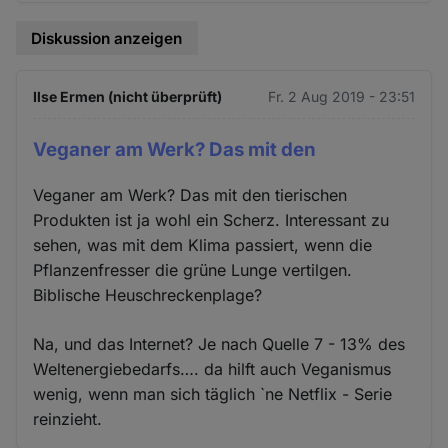
Diskussion anzeigen
Ilse Ermen (nicht überprüft)
Fr. 2 Aug 2019 - 23:51
Veganer am Werk? Das mit den
Veganer am Werk? Das mit den tierischen
Produkten ist ja wohl ein Scherz. Interessant zu
sehen, was mit dem Klima passiert, wenn die
Pflanzenfresser die grüne Lunge vertilgen.
Biblische Heuschreckenplage?
Na, und das Internet? Je nach Quelle 7 - 13% des
Weltenergiebedarfs…. da hilft auch Veganismus
wenig, wenn man sich täglich `ne Netflix - Serie
reinzieht.