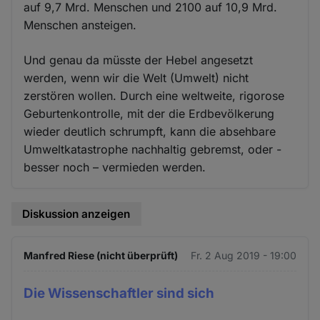
auf 9,7 Mrd. Menschen und 2100 auf 10,9 Mrd.
Menschen ansteigen.
Und genau da müsste der Hebel angesetzt
werden, wenn wir die Welt (Umwelt) nicht
zerstören wollen. Durch eine weltweite, rigorose
Geburtenkontrolle, mit der die Erdbevölkerung
wieder deutlich schrumpft, kann die absehbare
Umweltkatastrophe nachhaltig gebremst, oder -
besser noch – vermieden werden.
Diskussion anzeigen
Manfred Riese (nicht überprüft)
Fr. 2 Aug 2019 - 19:00
Die Wissenschaftler sind sich