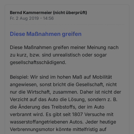
Bernd Kammermeier (nicht überprüft)
Fr. 2 Aug 2019 - 14:56
Diese Maßnahmen greifen
Diese Maßnahmen greifen meiner Meinung nach
zu kurz, bzw. sind unrealistisch oder sogar
gesellschaftsschädigend.
Beispiel: Wir sind im hohen Maß auf Mobilität
angewiesen, sonst bricht die Gesellschaft, nicht
nur die Wirtschaft, zusammen. Daher ist nicht der
Verzicht auf das Auto die Lösung, sondern z. B.
die Änderung des Treibstoffs, der im Auto
verbrannt wird. Es gibt seit 1807 Versuche mit
wasserstoffangetriebenen Autos. Jeder heutige
Verbrennungsmotor könnte mittelfristig auf