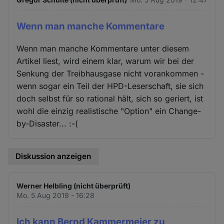
Wenn man manche Kommentare
Wenn man manche Kommentare unter diesem
Artikel liest, wird einem klar, warum wir bei der
Senkung der Treibhausgase nicht vorankommen -
wenn sogar ein Teil der HPD-Leserschaft, sie sich
doch selbst für so rational hält, sich so geriert, ist
wohl die einzig realistische "Option" ein Change-
by-Disaster... :-(
Diskussion anzeigen
Werner Helbling (nicht überprüft)
Mo. 5 Aug 2019 - 16:28
Ich kann Bernd Kammermeier zu