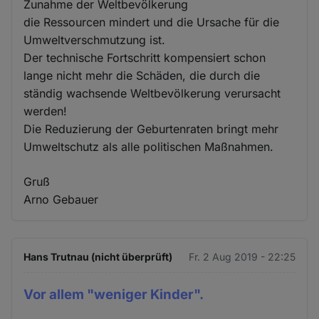
Zunahme der Weltbevölkerung
die Ressourcen mindert und die Ursache für die
Umweltverschmutzung ist.
Der technische Fortschritt kompensiert schon
lange nicht mehr die Schäden, die durch die
ständig wachsende Weltbevölkerung verursacht
werden!
Die Reduzierung der Geburtenraten bringt mehr
Umweltschutz als alle politischen Maßnahmen.
Gruß
Arno Gebauer
Hans Trutnau (nicht überprüft)
Fr. 2 Aug 2019 - 22:25
Vor allem "weniger Kinder".