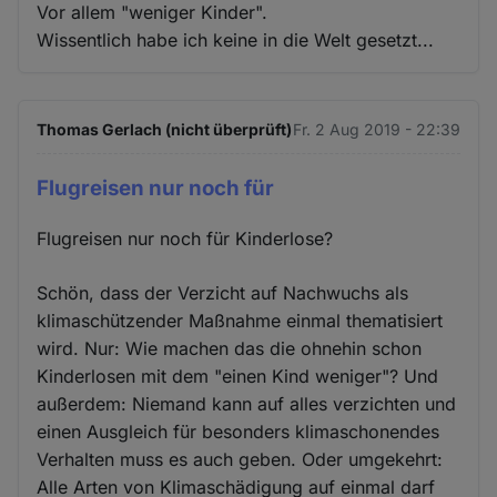
Vor allem "weniger Kinder".
Wissentlich habe ich keine in die Welt gesetzt...
Thomas Gerlach (nicht überprüft)
Fr. 2 Aug 2019 - 22:39
Flugreisen nur noch für
Flugreisen nur noch für Kinderlose?
Schön, dass der Verzicht auf Nachwuchs als
klimaschützender Maßnahme einmal thematisiert
wird. Nur: Wie machen das die ohnehin schon
Kinderlosen mit dem "einen Kind weniger"? Und
außerdem: Niemand kann auf alles verzichten und
einen Ausgleich für besonders klimaschonendes
Verhalten muss es auch geben. Oder umgekehrt:
Alle Arten von Klimaschädigung auf einmal darf