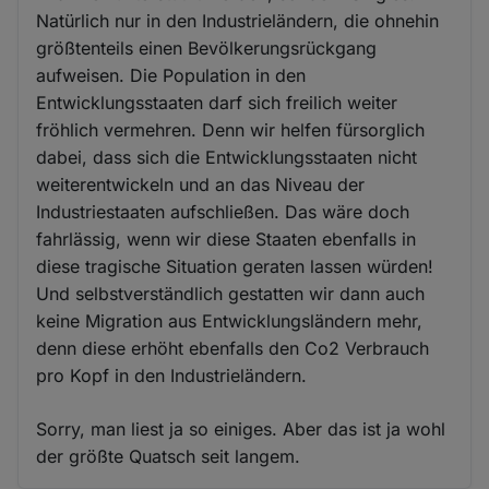
Natürlich nur in den Industrieländern, die ohnehin
größtenteils einen Bevölkerungsrückgang
aufweisen. Die Population in den
Entwicklungsstaaten darf sich freilich weiter
fröhlich vermehren. Denn wir helfen fürsorglich
dabei, dass sich die Entwicklungsstaaten nicht
weiterentwickeln und an das Niveau der
Industriestaaten aufschließen. Das wäre doch
fahrlässig, wenn wir diese Staaten ebenfalls in
diese tragische Situation geraten lassen würden!
Und selbstverständlich gestatten wir dann auch
keine Migration aus Entwicklungsländern mehr,
denn diese erhöht ebenfalls den Co2 Verbrauch
pro Kopf in den Industrieländern.
Sorry, man liest ja so einiges. Aber das ist ja wohl
der größte Quatsch seit langem.