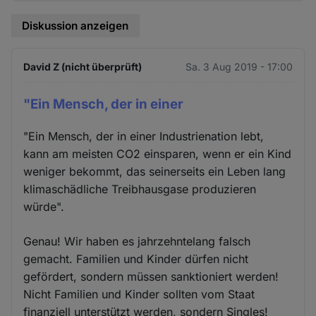
Diskussion anzeigen
David Z (nicht überprüft)
Sa. 3 Aug 2019 - 17:00
"Ein Mensch, der in einer
"Ein Mensch, der in einer Industrienation lebt,
kann am meisten CO2 einsparen, wenn er ein Kind
weniger bekommt, das seinerseits ein Leben lang
klimaschädliche Treibhausgase produzieren
würde".
Genau! Wir haben es jahrzehntelang falsch
gemacht. Familien und Kinder dürfen nicht
gefördert, sondern müssen sanktioniert werden!
Nicht Familien und Kinder sollten vom Staat
finanziell unterstützt werden, sondern Singles!