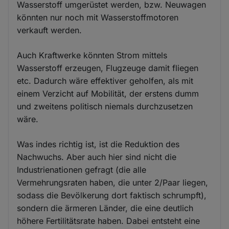
Wasserstoff umgerüstet werden, bzw. Neuwagen
könnten nur noch mit Wasserstoffmotoren
verkauft werden.
Auch Kraftwerke könnten Strom mittels
Wasserstoff erzeugen, Flugzeuge damit fliegen
etc. Dadurch wäre effektiver geholfen, als mit
einem Verzicht auf Mobilität, der erstens dumm
und zweitens politisch niemals durchzusetzen
wäre.
Was indes richtig ist, ist die Reduktion des
Nachwuchs. Aber auch hier sind nicht die
Industrienationen gefragt (die alle
Vermehrungsraten haben, die unter 2/Paar liegen,
sodass die Bevölkerung dort faktisch schrumpft),
sondern die ärmeren Länder, die eine deutlich
höhere Fertilitätsrate haben. Dabei entsteht eine