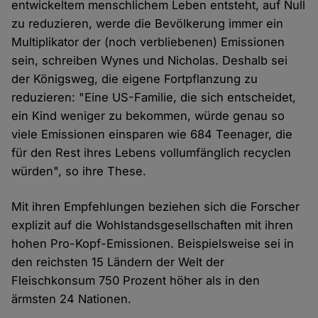
entwickeltem menschlichem Leben entsteht, auf Null
zu reduzieren, werde die Bevölkerung immer ein
Multiplikator der (noch verbliebenen) Emissionen
sein, schreiben Wynes und Nicholas. Deshalb sei
der Königsweg, die eigene Fortpflanzung zu
reduzieren: "Eine US-Familie, die sich entscheidet,
ein Kind weniger zu bekommen, würde genau so
viele Emissionen einsparen wie 684 Teenager, die
für den Rest ihres Lebens vollumfänglich recyclen
würden", so ihre These.
Mit ihren Empfehlungen beziehen sich die Forscher
explizit auf die Wohlstandsgesellschaften mit ihren
hohen Pro-Kopf-Emissionen. Beispielsweise sei in
den reichsten 15 Ländern der Welt der
Fleischkonsum 750 Prozent höher als in den
ärmsten 24 Nationen.