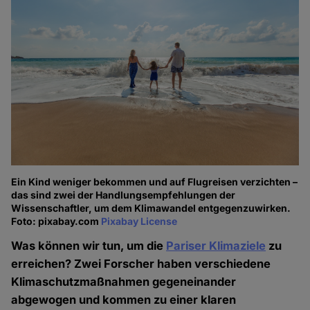
Ein Kind weniger bekommen und auf Flugreisen verzichten –
das sind zwei der Handlungsempfehlungen der
Wissenschaftler, um dem Klimawandel entgegenzuwirken.
Foto: pixabay.com
Pixabay License
Was können wir tun, um die
Pariser Klimaziele
zu
erreichen? Zwei Forscher haben verschiedene
Klimaschutzmaßnahmen gegeneinander
abgewogen und kommen zu einer klaren