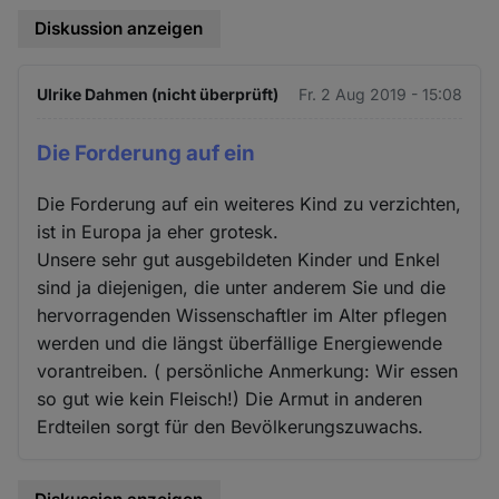
Diskussion anzeigen
Ulrike Dahmen (nicht überprüft)
Fr. 2 Aug 2019 - 15:08
Die Forderung auf ein
Die Forderung auf ein weiteres Kind zu verzichten,
ist in Europa ja eher grotesk.
Unsere sehr gut ausgebildeten Kinder und Enkel
sind ja diejenigen, die unter anderem Sie und die
hervorragenden Wissenschaftler im Alter pflegen
werden und die längst überfällige Energiewende
vorantreiben. ( persönliche Anmerkung: Wir essen
so gut wie kein Fleisch!) Die Armut in anderen
Erdteilen sorgt für den Bevölkerungszuwachs.