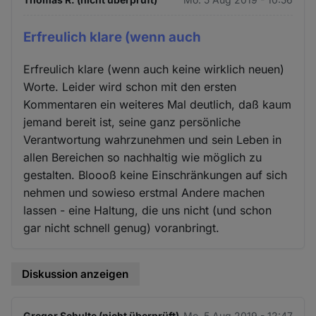
Erfreulich klare (wenn auch
Erfreulich klare (wenn auch keine wirklich neuen)
Worte. Leider wird schon mit den ersten
Kommentaren ein weiteres Mal deutlich, daß kaum
jemand bereit ist, seine ganz persönliche
Verantwortung wahrzunehmen und sein Leben in
allen Bereichen so nachhaltig wie möglich zu
gestalten. Bloooß keine Einschränkungen auf sich
nehmen und sowieso erstmal Andere machen
lassen - eine Haltung, die uns nicht (und schon
gar nicht schnell genug) voranbringt.
Diskussion anzeigen
Gregor Schulte (nicht überprüft)
Mo. 5 Aug 2019 - 12:47