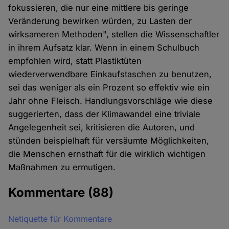
fokussieren, die nur eine mittlere bis geringe
Veränderung bewirken würden, zu Lasten der
wirksameren Methoden", stellen die Wissenschaftler
in ihrem Aufsatz klar. Wenn in einem Schulbuch
empfohlen wird, statt Plastiktüten
wiederverwendbare Einkaufstaschen zu benutzen,
sei das weniger als ein Prozent so effektiv wie ein
Jahr ohne Fleisch. Handlungsvorschläge wie diese
suggerierten, dass der Klimawandel eine triviale
Angelegenheit sei, kritisieren die Autoren, und
stünden beispielhaft für versäumte Möglichkeiten,
die Menschen ernsthaft für die wirklich wichtigen
Maßnahmen zu ermutigen.
Kommentare
(88)
Netiquette für Kommentare