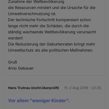
Zunahme der Weltbevölkerung
die Ressourcen mindert und die Ursache für die
Umweltverschmutzung ist.
Der technische Fortschritt kompensiert schon
lange nicht mehr die Schäden, die durch die
ständig wachsende Weltbevölkerung verursacht
werden!
Die Reduzierung der Geburtenraten bringt mehr
Umweltschutz als alle politischen Maßnahmen.
Gruß
Arno Gebauer
Hans Trutnau (nicht überprüft)
Fr. 2 Aug 2019 - 22:25
Vor allem "weniger Kinder".