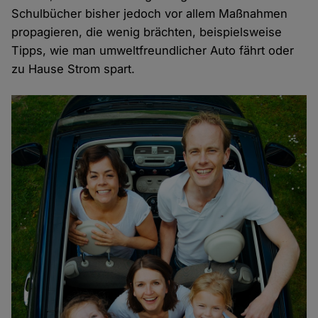
Schulbücher bisher jedoch vor allem Maßnahmen
propagieren, die wenig brächten, beispielsweise
Tipps, wie man umweltfreundlicher Auto fährt oder
zu Hause Strom spart.