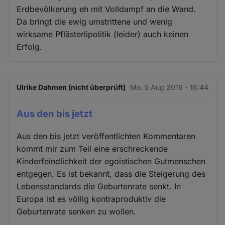
Erdbevölkerung eh mit Volldampf an die Wand.
Da bringt die ewig umstrittene und wenig
wirksame Pflästerlipolitik (leider) auch keinen
Erfolg.
Ulrike Dahmen (nicht überprüft)
Mo. 5 Aug 2019 - 16:44
Aus den bis jetzt
Aus den bis jetzt veröffentlichten Kommentaren
kommt mir zum Teil eine erschreckende
Kinderfeindlichkeit der egoistischen Gutmenschen
entgegen. Es ist bekannt, dass die Steigerung des
Lebensstandards die Geburtenrate senkt. In
Europa ist es völlig kontraproduktiv die
Geburtenrate senken zu wollen.