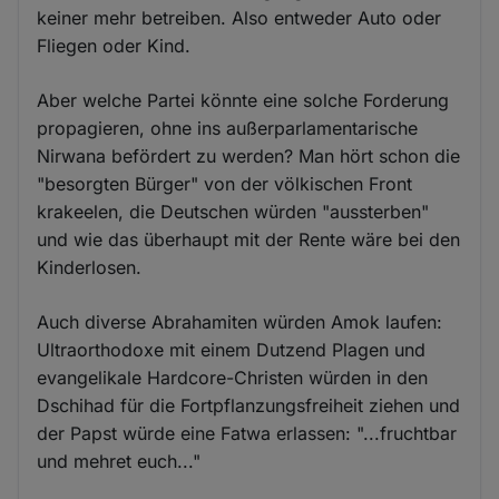
keiner mehr betreiben. Also entweder Auto oder
Fliegen oder Kind.
Aber welche Partei könnte eine solche Forderung
propagieren, ohne ins außerparlamentarische
Nirwana befördert zu werden? Man hört schon die
"besorgten Bürger" von der völkischen Front
krakeelen, die Deutschen würden "aussterben"
und wie das überhaupt mit der Rente wäre bei den
Kinderlosen.
Auch diverse Abrahamiten würden Amok laufen:
Ultraorthodoxe mit einem Dutzend Plagen und
evangelikale Hardcore-Christen würden in den
Dschihad für die Fortpflanzungsfreiheit ziehen und
der Papst würde eine Fatwa erlassen: "...fruchtbar
und mehret euch..."