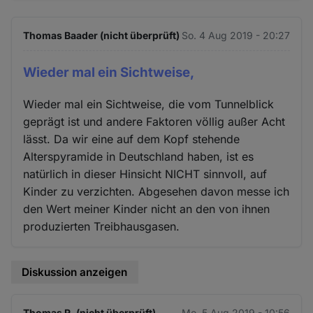
Thomas Baader (nicht überprüft)
So. 4 Aug 2019 - 20:27
Wieder mal ein Sichtweise,
Wieder mal ein Sichtweise, die vom Tunnelblick
geprägt ist und andere Faktoren völlig außer Acht
lässt. Da wir eine auf dem Kopf stehende
Alterspyramide in Deutschland haben, ist es
natürlich in dieser Hinsicht NICHT sinnvoll, auf
Kinder zu verzichten. Abgesehen davon messe ich
den Wert meiner Kinder nicht an den von ihnen
produzierten Treibhausgasen.
Diskussion anzeigen
Thomas R. (nicht überprüft)
Mo. 5 Aug 2019 - 10:56