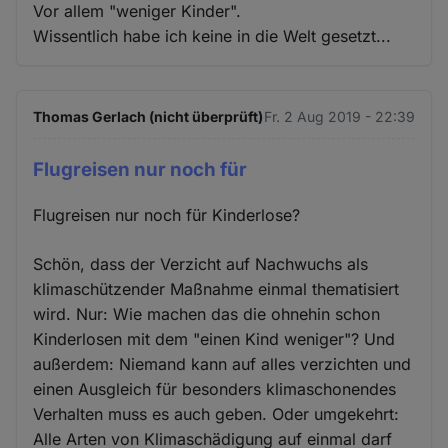
Vor allem "weniger Kinder".
Wissentlich habe ich keine in die Welt gesetzt...
Thomas Gerlach (nicht überprüft)
Fr. 2 Aug 2019 - 22:39
Flugreisen nur noch für
Flugreisen nur noch für Kinderlose?
Schön, dass der Verzicht auf Nachwuchs als
klimaschützender Maßnahme einmal thematisiert
wird. Nur: Wie machen das die ohnehin schon
Kinderlosen mit dem "einen Kind weniger"? Und
außerdem: Niemand kann auf alles verzichten und
einen Ausgleich für besonders klimaschonendes
Verhalten muss es auch geben. Oder umgekehrt:
Alle Arten von Klimaschädigung auf einmal darf