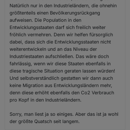
Natürlich nur in den Industrieländern, die ohnehin
größtenteils einen Bevölkerungsrückgang
aufweisen. Die Population in den
Entwicklungsstaaten darf sich freilich weiter
fröhlich vermehren. Denn wir helfen fürsorglich
dabei, dass sich die Entwicklungsstaaten nicht
weiterentwickeln und an das Niveau der
Industriestaaten aufschließen. Das wäre doch
fahrlässig, wenn wir diese Staaten ebenfalls in
diese tragische Situation geraten lassen würden!
Und selbstverständlich gestatten wir dann auch
keine Migration aus Entwicklungsländern mehr,
denn diese erhöht ebenfalls den Co2 Verbrauch
pro Kopf in den Industrieländern.
Sorry, man liest ja so einiges. Aber das ist ja wohl
der größte Quatsch seit langem.