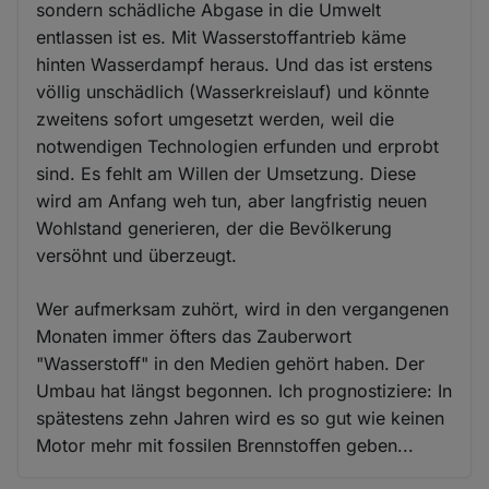
sondern schädliche Abgase in die Umwelt
entlassen ist es. Mit Wasserstoffantrieb käme
hinten Wasserdampf heraus. Und das ist erstens
völlig unschädlich (Wasserkreislauf) und könnte
zweitens sofort umgesetzt werden, weil die
notwendigen Technologien erfunden und erprobt
sind. Es fehlt am Willen der Umsetzung. Diese
wird am Anfang weh tun, aber langfristig neuen
Wohlstand generieren, der die Bevölkerung
versöhnt und überzeugt.
Wer aufmerksam zuhört, wird in den vergangenen
Monaten immer öfters das Zauberwort
"Wasserstoff" in den Medien gehört haben. Der
Umbau hat längst begonnen. Ich prognostiziere: In
spätestens zehn Jahren wird es so gut wie keinen
Motor mehr mit fossilen Brennstoffen geben...