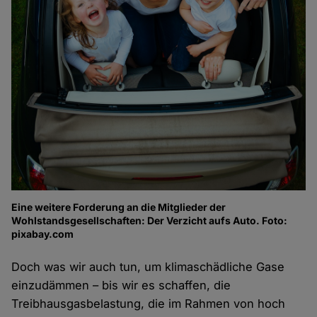
Eine weitere Forderung an die Mitglieder der
Wohlstandsgesellschaften: Der Verzicht aufs Auto. Foto:
pixabay.com
Doch was wir auch tun, um klimaschädliche Gase
einzudämmen – bis wir es schaffen, die
Treibhausgasbelastung, die im Rahmen von hoch