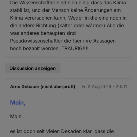
Die Wissenschaftler sind sich einig dass das Klima
stabil ist, und der Mensch keine Änderungen am
Klima verursachen kann. Weder in die eine noch in
die andere Richtung (kälter oder wärmer) Alle die
was anderes behaupten sind
Pseudowissenschaftler die fuer ihre Aussagen
hoch bezahlt werden. TRAURIG!!!!
Diskussion anzeigen
Arno Gebauer (nicht überprüft)
Fr. 2 Aug 2019 - 20:01
Moin,
Moin,
es ist doch seit vielen Dekaden klar, dass die