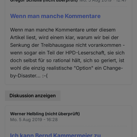
Wenn man manche Kommentare
Wenn man manche Kommentare unter diesem
Artikel liest, wird einem klar, warum wir bei der
Senkung der Treibhausgase nicht vorankommen -
wenn sogar ein Teil der HPD-Leserschaft, sie sich
doch selbst für so rational hält, sich so geriert, ist
wohl die einzig realistische "Option" ein Change-
by-Disaster... :-(
Diskussion anzeigen
Werner Helbling (nicht überprüft)
Mo. 5 Aug 2019 - 16:28
Ich kann Bernd Kammermeier zu