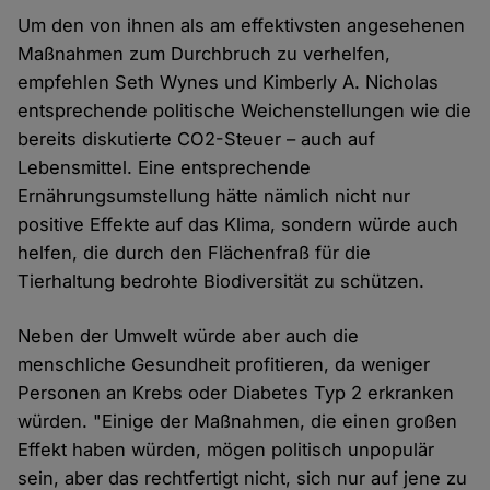
Um den von ihnen als am effektivsten angesehenen
Maßnahmen zum Durchbruch zu verhelfen,
empfehlen Seth Wynes und Kimberly A. Nicholas
entsprechende politische Weichenstellungen wie die
bereits diskutierte CO2-Steuer – auch auf
Lebensmittel. Eine entsprechende
Ernährungsumstellung hätte nämlich nicht nur
positive Effekte auf das Klima, sondern würde auch
helfen, die durch den Flächenfraß für die
Tierhaltung bedrohte Biodiversität zu schützen.
Neben der Umwelt würde aber auch die
menschliche Gesundheit profitieren, da weniger
Personen an Krebs oder Diabetes Typ 2 erkranken
würden. "Einige der Maßnahmen, die einen großen
Effekt haben würden, mögen politisch unpopulär
sein, aber das rechtfertigt nicht, sich nur auf jene zu