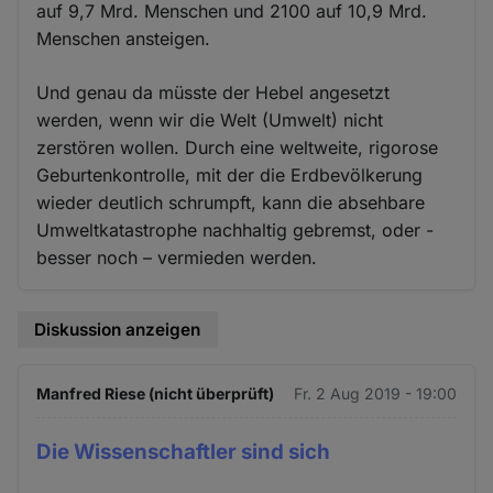
auf 9,7 Mrd. Menschen und 2100 auf 10,9 Mrd.
Menschen ansteigen.
Und genau da müsste der Hebel angesetzt
werden, wenn wir die Welt (Umwelt) nicht
zerstören wollen. Durch eine weltweite, rigorose
Geburtenkontrolle, mit der die Erdbevölkerung
wieder deutlich schrumpft, kann die absehbare
Umweltkatastrophe nachhaltig gebremst, oder -
besser noch – vermieden werden.
Diskussion anzeigen
Manfred Riese (nicht überprüft)
Fr. 2 Aug 2019 - 19:00
Die Wissenschaftler sind sich