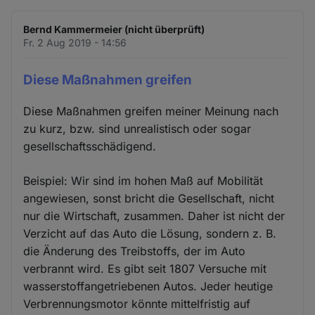
Bernd Kammermeier (nicht überprüft)
Fr. 2 Aug 2019 - 14:56
Diese Maßnahmen greifen
Diese Maßnahmen greifen meiner Meinung nach
zu kurz, bzw. sind unrealistisch oder sogar
gesellschaftsschädigend.
Beispiel: Wir sind im hohen Maß auf Mobilität
angewiesen, sonst bricht die Gesellschaft, nicht
nur die Wirtschaft, zusammen. Daher ist nicht der
Verzicht auf das Auto die Lösung, sondern z. B.
die Änderung des Treibstoffs, der im Auto
verbrannt wird. Es gibt seit 1807 Versuche mit
wasserstoffangetriebenen Autos. Jeder heutige
Verbrennungsmotor könnte mittelfristig auf