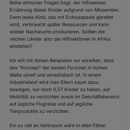
Reihe ethischer Fragen bzgl. der hilfsweisen
Ernährung dieser Kinder aufgrund von Missernten.
Denn jedes Kind, das mit Erdnusspaste gerettet
wird, verbraucht später Ressourcen und kann
wieder Nachwuchs produzieren. Sollten die
reichen Länder also die Hilfsaktionen in Afrika
einstellen?
Ich will mit diesen Beispielen nur anreißen, dass
das "Konzept" der beiden Forscher in hohem
Maße unreif und unrealistisch ist. In einem
Industrieland wird man Eltern kaum dazu
bewegen, nur noch 0,57 Kinder zu haben, auf
Mobilität zu verzichten sowie im Geschäftsbereich
auf jegliche Flugreise und auf jegliche
Tierprodukte zu verzichten.
Ein zu viel an Verbrauch wäre in allen Fällen