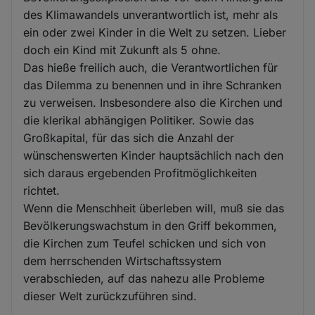
des Klimawandels unverantwortlich ist, mehr als
ein oder zwei Kinder in die Welt zu setzen. Lieber
doch ein Kind mit Zukunft als 5 ohne.
Das hieße freilich auch, die Verantwortlichen für
das Dilemma zu benennen und in ihre Schranken
zu verweisen. Insbesondere also die Kirchen und
die klerikal abhängigen Politiker. Sowie das
Großkapital, für das sich die Anzahl der
wünschenswerten Kinder hauptsächlich nach den
sich daraus ergebenden Profitmöglichkeiten
richtet.
Wenn die Menschheit überleben will, muß sie das
Bevölkerungswachstum in den Griff bekommen,
die Kirchen zum Teufel schicken und sich von
dem herrschenden Wirtschaftssystem
verabschieden, auf das nahezu alle Probleme
dieser Welt zurückzuführen sind.