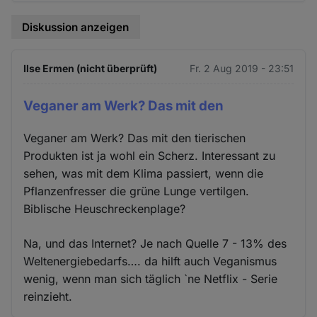
Diskussion anzeigen
Ilse Ermen (nicht überprüft)
Fr. 2 Aug 2019 - 23:51
Veganer am Werk? Das mit den
Veganer am Werk? Das mit den tierischen
Produkten ist ja wohl ein Scherz. Interessant zu
sehen, was mit dem Klima passiert, wenn die
Pflanzenfresser die grüne Lunge vertilgen.
Biblische Heuschreckenplage?
Na, und das Internet? Je nach Quelle 7 - 13% des
Weltenergiebedarfs…. da hilft auch Veganismus
wenig, wenn man sich täglich `ne Netflix - Serie
reinzieht.