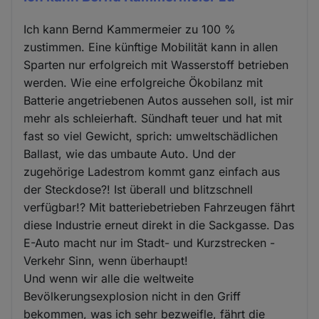
Ich kann Bernd Kammermeier zu 100 %
zustimmen. Eine künftige Mobilität kann in allen
Sparten nur erfolgreich mit Wasserstoff betrieben
werden. Wie eine erfolgreiche Ökobilanz mit
Batterie angetriebenen Autos aussehen soll, ist mir
mehr als schleierhaft. Sündhaft teuer und hat mit
fast so viel Gewicht, sprich: umweltschädlichen
Ballast, wie das umbaute Auto. Und der
zugehörige Ladestrom kommt ganz einfach aus
der Steckdose?! Ist überall und blitzschnell
verfügbar!? Mit batteriebetrieben Fahrzeugen fährt
diese Industrie erneut direkt in die Sackgasse. Das
E-Auto macht nur im Stadt- und Kurzstrecken -
Verkehr Sinn, wenn überhaupt!
Und wenn wir alle die weltweite
Bevölkerungsexplosion nicht in den Griff
bekommen, was ich sehr bezweifle, fährt die