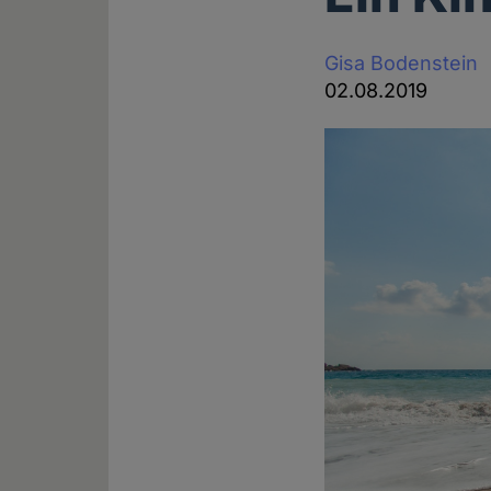
Gisa Bodenstein
02.08.2019