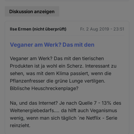
Diskussion anzeigen
Ilse Ermen (nicht überprüft)
Fr. 2 Aug 2019 - 23:51
Veganer am Werk? Das mit den
Veganer am Werk? Das mit den tierischen
Produkten ist ja wohl ein Scherz. Interessant zu
sehen, was mit dem Klima passiert, wenn die
Pflanzenfresser die grüne Lunge vertilgen.
Biblische Heuschreckenplage?
Na, und das Internet? Je nach Quelle 7 - 13% des
Weltenergiebedarfs…. da hilft auch Veganismus
wenig, wenn man sich täglich `ne Netflix - Serie
reinzieht.