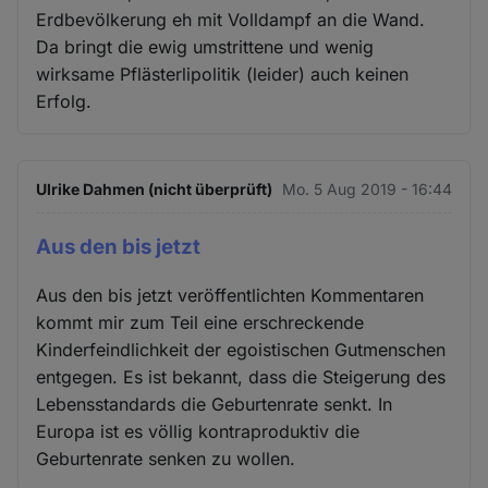
Erdbevölkerung eh mit Volldampf an die Wand.
Da bringt die ewig umstrittene und wenig
wirksame Pflästerlipolitik (leider) auch keinen
Erfolg.
Ulrike Dahmen (nicht überprüft)
Mo. 5 Aug 2019 - 16:44
Aus den bis jetzt
Aus den bis jetzt veröffentlichten Kommentaren
kommt mir zum Teil eine erschreckende
Kinderfeindlichkeit der egoistischen Gutmenschen
entgegen. Es ist bekannt, dass die Steigerung des
Lebensstandards die Geburtenrate senkt. In
Europa ist es völlig kontraproduktiv die
Geburtenrate senken zu wollen.