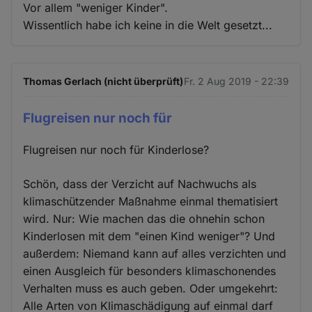
Vor allem "weniger Kinder".
Wissentlich habe ich keine in die Welt gesetzt...
Thomas Gerlach (nicht überprüft)
Fr. 2 Aug 2019 - 22:39
Flugreisen nur noch für
Flugreisen nur noch für Kinderlose?
Schön, dass der Verzicht auf Nachwuchs als
klimaschützender Maßnahme einmal thematisiert
wird. Nur: Wie machen das die ohnehin schon
Kinderlosen mit dem "einen Kind weniger"? Und
außerdem: Niemand kann auf alles verzichten und
einen Ausgleich für besonders klimaschonendes
Verhalten muss es auch geben. Oder umgekehrt:
Alle Arten von Klimaschädigung auf einmal darf