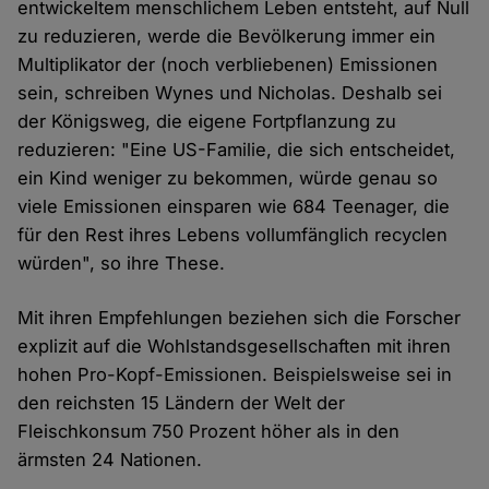
entwickeltem menschlichem Leben entsteht, auf Null
zu reduzieren, werde die Bevölkerung immer ein
Multiplikator der (noch verbliebenen) Emissionen
sein, schreiben Wynes und Nicholas. Deshalb sei
der Königsweg, die eigene Fortpflanzung zu
reduzieren: "Eine US-Familie, die sich entscheidet,
ein Kind weniger zu bekommen, würde genau so
viele Emissionen einsparen wie 684 Teenager, die
für den Rest ihres Lebens vollumfänglich recyclen
würden", so ihre These.
Mit ihren Empfehlungen beziehen sich die Forscher
explizit auf die Wohlstandsgesellschaften mit ihren
hohen Pro-Kopf-Emissionen. Beispielsweise sei in
den reichsten 15 Ländern der Welt der
Fleischkonsum 750 Prozent höher als in den
ärmsten 24 Nationen.