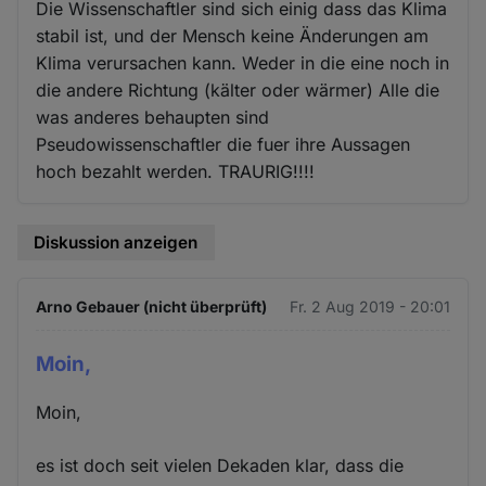
Die Wissenschaftler sind sich einig dass das Klima
stabil ist, und der Mensch keine Änderungen am
Klima verursachen kann. Weder in die eine noch in
die andere Richtung (kälter oder wärmer) Alle die
was anderes behaupten sind
Pseudowissenschaftler die fuer ihre Aussagen
hoch bezahlt werden. TRAURIG!!!!
Diskussion anzeigen
Arno Gebauer (nicht überprüft)
Fr. 2 Aug 2019 - 20:01
Moin,
Moin,
es ist doch seit vielen Dekaden klar, dass die