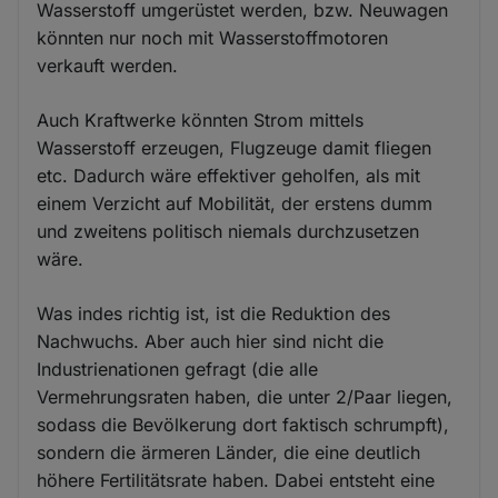
Wasserstoff umgerüstet werden, bzw. Neuwagen
könnten nur noch mit Wasserstoffmotoren
verkauft werden.
Auch Kraftwerke könnten Strom mittels
Wasserstoff erzeugen, Flugzeuge damit fliegen
etc. Dadurch wäre effektiver geholfen, als mit
einem Verzicht auf Mobilität, der erstens dumm
und zweitens politisch niemals durchzusetzen
wäre.
Was indes richtig ist, ist die Reduktion des
Nachwuchs. Aber auch hier sind nicht die
Industrienationen gefragt (die alle
Vermehrungsraten haben, die unter 2/Paar liegen,
sodass die Bevölkerung dort faktisch schrumpft),
sondern die ärmeren Länder, die eine deutlich
höhere Fertilitätsrate haben. Dabei entsteht eine