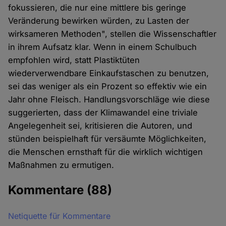
fokussieren, die nur eine mittlere bis geringe
Veränderung bewirken würden, zu Lasten der
wirksameren Methoden", stellen die Wissenschaftler
in ihrem Aufsatz klar. Wenn in einem Schulbuch
empfohlen wird, statt Plastiktüten
wiederverwendbare Einkaufstaschen zu benutzen,
sei das weniger als ein Prozent so effektiv wie ein
Jahr ohne Fleisch. Handlungsvorschläge wie diese
suggerierten, dass der Klimawandel eine triviale
Angelegenheit sei, kritisieren die Autoren, und
stünden beispielhaft für versäumte Möglichkeiten,
die Menschen ernsthaft für die wirklich wichtigen
Maßnahmen zu ermutigen.
Kommentare
(88)
Netiquette für Kommentare