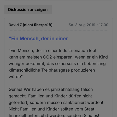
Diskussion anzeigen
David Z (nicht überprüft)
Sa. 3 Aug 2019 - 17:00
"Ein Mensch, der in einer
"Ein Mensch, der in einer Industrienation lebt,
kann am meisten CO2 einsparen, wenn er ein Kind
weniger bekommt, das seinerseits ein Leben lang
klimaschädliche Treibhausgase produzieren
würde".
Genau! Wir haben es jahrzehntelang falsch
gemacht. Familien und Kinder dürfen nicht
gefördert, sondern müssen sanktioniert werden!
Nicht Familien und Kinder sollten vom Staat
finanziell unterstützt werden, sondern Singles!