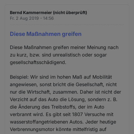
Bernd Kammermeier (nicht überprüft)
Fr. 2 Aug 2019 - 14:56
Diese Maßnahmen greifen
Diese Maßnahmen greifen meiner Meinung nach
zu kurz, bzw. sind unrealistisch oder sogar
gesellschaftsschädigend.
Beispiel: Wir sind im hohen Maß auf Mobilität
angewiesen, sonst bricht die Gesellschaft, nicht
nur die Wirtschaft, zusammen. Daher ist nicht der
Verzicht auf das Auto die Lösung, sondern z. B.
die Änderung des Treibstoffs, der im Auto
verbrannt wird. Es gibt seit 1807 Versuche mit
wasserstoffangetriebenen Autos. Jeder heutige
Verbrennungsmotor könnte mittelfristig auf