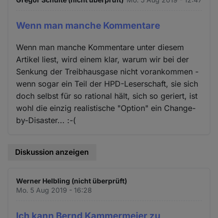
Wenn man manche Kommentare
Wenn man manche Kommentare unter diesem
Artikel liest, wird einem klar, warum wir bei der
Senkung der Treibhausgase nicht vorankommen -
wenn sogar ein Teil der HPD-Leserschaft, sie sich
doch selbst für so rational hält, sich so geriert, ist
wohl die einzig realistische "Option" ein Change-
by-Disaster... :-(
Diskussion anzeigen
Werner Helbling (nicht überprüft)
Mo. 5 Aug 2019 - 16:28
Ich kann Bernd Kammermeier zu