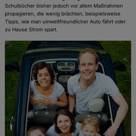
Schulbücher bisher jedoch vor allem Maßnahmen
propagieren, die wenig brächten, beispielsweise
Tipps, wie man umweltfreundlicher Auto fährt oder
zu Hause Strom spart.