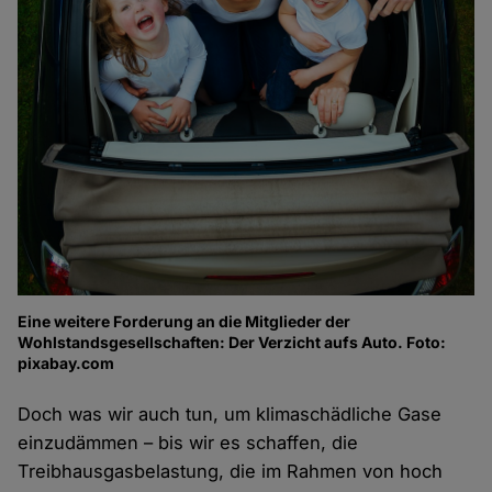
Eine weitere Forderung an die Mitglieder der
Wohlstandsgesellschaften: Der Verzicht aufs Auto. Foto:
pixabay.com
Doch was wir auch tun, um klimaschädliche Gase
einzudämmen – bis wir es schaffen, die
Treibhausgasbelastung, die im Rahmen von hoch