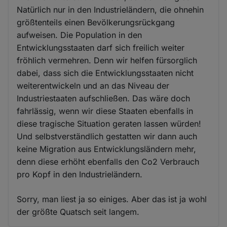
Natürlich nur in den Industrieländern, die ohnehin
größtenteils einen Bevölkerungsrückgang
aufweisen. Die Population in den
Entwicklungsstaaten darf sich freilich weiter
fröhlich vermehren. Denn wir helfen fürsorglich
dabei, dass sich die Entwicklungsstaaten nicht
weiterentwickeln und an das Niveau der
Industriestaaten aufschließen. Das wäre doch
fahrlässig, wenn wir diese Staaten ebenfalls in
diese tragische Situation geraten lassen würden!
Und selbstverständlich gestatten wir dann auch
keine Migration aus Entwicklungsländern mehr,
denn diese erhöht ebenfalls den Co2 Verbrauch
pro Kopf in den Industrieländern.
Sorry, man liest ja so einiges. Aber das ist ja wohl
der größte Quatsch seit langem.