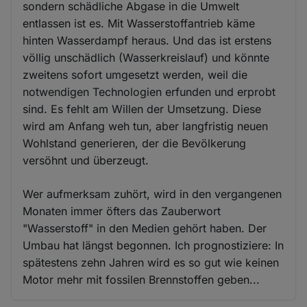
sondern schädliche Abgase in die Umwelt
entlassen ist es. Mit Wasserstoffantrieb käme
hinten Wasserdampf heraus. Und das ist erstens
völlig unschädlich (Wasserkreislauf) und könnte
zweitens sofort umgesetzt werden, weil die
notwendigen Technologien erfunden und erprobt
sind. Es fehlt am Willen der Umsetzung. Diese
wird am Anfang weh tun, aber langfristig neuen
Wohlstand generieren, der die Bevölkerung
versöhnt und überzeugt.
Wer aufmerksam zuhört, wird in den vergangenen
Monaten immer öfters das Zauberwort
"Wasserstoff" in den Medien gehört haben. Der
Umbau hat längst begonnen. Ich prognostiziere: In
spätestens zehn Jahren wird es so gut wie keinen
Motor mehr mit fossilen Brennstoffen geben...