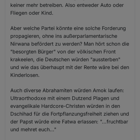
keiner mehr betreiben. Also entweder Auto oder
Fliegen oder Kind.
Aber welche Partei könnte eine solche Forderung
propagieren, ohne ins außerparlamentarische
Nirwana befördert zu werden? Man hört schon die
"besorgten Bürger" von der völkischen Front
krakeelen, die Deutschen würden "aussterben"
und wie das überhaupt mit der Rente wäre bei den
Kinderlosen.
Auch diverse Abrahamiten würden Amok laufen:
Ultraorthodoxe mit einem Dutzend Plagen und
evangelikale Hardcore-Christen würden in den
Dschihad für die Fortpflanzungsfreiheit ziehen und
der Papst würde eine Fatwa erlassen: "...fruchtbar
und mehret euch..."