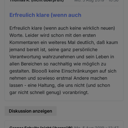
Erfreulich klare (wenn auch
Erfreulich klare (wenn auch keine wirklich neuen)
Worte. Leider wird schon mit den ersten
Kommentaren ein weiteres Mal deutlich, daß kaum
jemand bereit ist, seine ganz persönliche
Verantwortung wahrzunehmen und sein Leben in
allen Bereichen so nachhaltig wie möglich zu
gestalten. Bloooß keine Einschränkungen auf sich
nehmen und sowieso erstmal Andere machen
lassen - eine Haltung, die uns nicht (und schon
gar nicht schnell genug) voranbringt.
Diskussion anzeigen
Gregor Schulte (nicht überprüft)
Mo. 5 Aug 2019 - 12:47