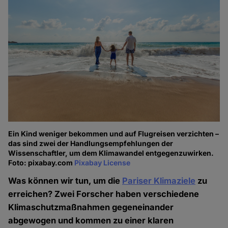
Ein Kind weniger bekommen und auf Flugreisen verzichten –
das sind zwei der Handlungsempfehlungen der
Wissenschaftler, um dem Klimawandel entgegenzuwirken.
Foto: pixabay.com
Pixabay License
Was können wir tun, um die
Pariser Klimaziele
zu
erreichen? Zwei Forscher haben verschiedene
Klimaschutzmaßnahmen gegeneinander
abgewogen und kommen zu einer klaren