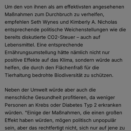
Um den von ihnen als am effektivsten angesehenen
Maßnahmen zum Durchbruch zu verhelfen,
empfehlen Seth Wynes und Kimberly A. Nicholas
entsprechende politische Weichenstellungen wie die
bereits diskutierte CO2-Steuer – auch auf
Lebensmittel. Eine entsprechende
Ernährungsumstellung hätte nämlich nicht nur
positive Effekte auf das Klima, sondern würde auch
helfen, die durch den Flächenfraß für die
Tierhaltung bedrohte Biodiversität zu schützen.
Neben der Umwelt würde aber auch die
menschliche Gesundheit profitieren, da weniger
Personen an Krebs oder Diabetes Typ 2 erkranken
würden. "Einige der Maßnahmen, die einen großen
Effekt haben würden, mögen politisch unpopulär
sein, aber das rechtfertigt nicht, sich nur auf jene zu