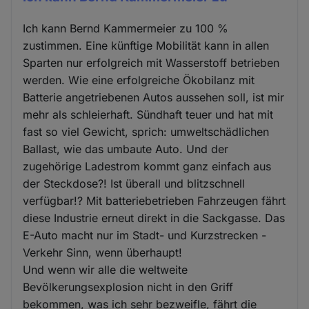
Ich kann Bernd Kammermeier zu 100 %
zustimmen. Eine künftige Mobilität kann in allen
Sparten nur erfolgreich mit Wasserstoff betrieben
werden. Wie eine erfolgreiche Ökobilanz mit
Batterie angetriebenen Autos aussehen soll, ist mir
mehr als schleierhaft. Sündhaft teuer und hat mit
fast so viel Gewicht, sprich: umweltschädlichen
Ballast, wie das umbaute Auto. Und der
zugehörige Ladestrom kommt ganz einfach aus
der Steckdose?! Ist überall und blitzschnell
verfügbar!? Mit batteriebetrieben Fahrzeugen fährt
diese Industrie erneut direkt in die Sackgasse. Das
E-Auto macht nur im Stadt- und Kurzstrecken -
Verkehr Sinn, wenn überhaupt!
Und wenn wir alle die weltweite
Bevölkerungsexplosion nicht in den Griff
bekommen, was ich sehr bezweifle, fährt die