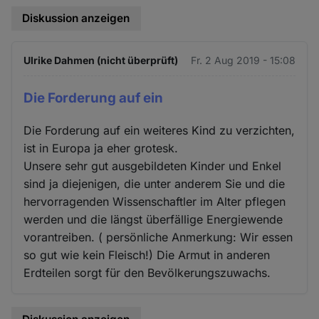
Diskussion anzeigen
Ulrike Dahmen (nicht überprüft)
Fr. 2 Aug 2019 - 15:08
Die Forderung auf ein
Die Forderung auf ein weiteres Kind zu verzichten,
ist in Europa ja eher grotesk.
Unsere sehr gut ausgebildeten Kinder und Enkel
sind ja diejenigen, die unter anderem Sie und die
hervorragenden Wissenschaftler im Alter pflegen
werden und die längst überfällige Energiewende
vorantreiben. ( persönliche Anmerkung: Wir essen
so gut wie kein Fleisch!) Die Armut in anderen
Erdteilen sorgt für den Bevölkerungszuwachs.