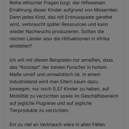
Reihe ethischer Fragen bzgl. der hilfsweisen
Ernährung dieser Kinder aufgrund von Missernten.
Denn jedes Kind, das mit Erdnusspaste gerettet
wird, verbraucht später Ressourcen und kann
wieder Nachwuchs produzieren. Sollten die
reichen Länder also die Hilfsaktionen in Afrika
einstellen?
Ich will mit diesen Beispielen nur anreißen, dass
das "Konzept" der beiden Forscher in hohem
Maße unreif und unrealistisch ist. In einem
Industrieland wird man Eltern kaum dazu
bewegen, nur noch 0,57 Kinder zu haben, auf
Mobilität zu verzichten sowie im Geschäftsbereich
auf jegliche Flugreise und auf jegliche
Tierprodukte zu verzichten.
Ein zu viel an Verbrauch wäre in allen Fällen