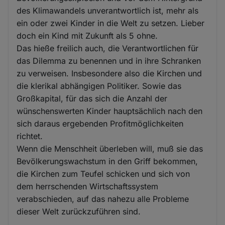
des Klimawandels unverantwortlich ist, mehr als
ein oder zwei Kinder in die Welt zu setzen. Lieber
doch ein Kind mit Zukunft als 5 ohne.
Das hieße freilich auch, die Verantwortlichen für
das Dilemma zu benennen und in ihre Schranken
zu verweisen. Insbesondere also die Kirchen und
die klerikal abhängigen Politiker. Sowie das
Großkapital, für das sich die Anzahl der
wünschenswerten Kinder hauptsächlich nach den
sich daraus ergebenden Profitmöglichkeiten
richtet.
Wenn die Menschheit überleben will, muß sie das
Bevölkerungswachstum in den Griff bekommen,
die Kirchen zum Teufel schicken und sich von
dem herrschenden Wirtschaftssystem
verabschieden, auf das nahezu alle Probleme
dieser Welt zurückzuführen sind.