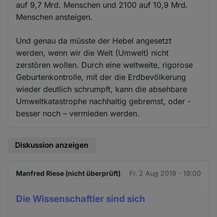
auf 9,7 Mrd. Menschen und 2100 auf 10,9 Mrd.
Menschen ansteigen.
Und genau da müsste der Hebel angesetzt
werden, wenn wir die Welt (Umwelt) nicht
zerstören wollen. Durch eine weltweite, rigorose
Geburtenkontrolle, mit der die Erdbevölkerung
wieder deutlich schrumpft, kann die absehbare
Umweltkatastrophe nachhaltig gebremst, oder -
besser noch – vermieden werden.
Diskussion anzeigen
Manfred Riese (nicht überprüft)
Fr. 2 Aug 2019 - 19:00
Die Wissenschaftler sind sich