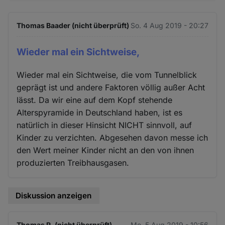
Thomas Baader (nicht überprüft)
So. 4 Aug 2019 - 20:27
Wieder mal ein Sichtweise,
Wieder mal ein Sichtweise, die vom Tunnelblick
geprägt ist und andere Faktoren völlig außer Acht
lässt. Da wir eine auf dem Kopf stehende
Alterspyramide in Deutschland haben, ist es
natürlich in dieser Hinsicht NICHT sinnvoll, auf
Kinder zu verzichten. Abgesehen davon messe ich
den Wert meiner Kinder nicht an den von ihnen
produzierten Treibhausgasen.
Diskussion anzeigen
Thomas R. (nicht überprüft)
Mo. 5 Aug 2019 - 10:56