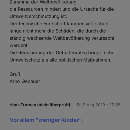
Zunahme der Weltbevölkerung
die Ressourcen mindert und die Ursache für die
Umweltverschmutzung ist.
Der technische Fortschritt kompensiert schon
lange nicht mehr die Schäden, die durch die
ständig wachsende Weltbevölkerung verursacht
werden!
Die Reduzierung der Geburtenraten bringt mehr
Umweltschutz als alle politischen Maßnahmen.
Gruß
Arno Gebauer
Hans Trutnau (nicht überprüft)
Fr. 2 Aug 2019 - 22:25
Vor allem "weniger Kinder".