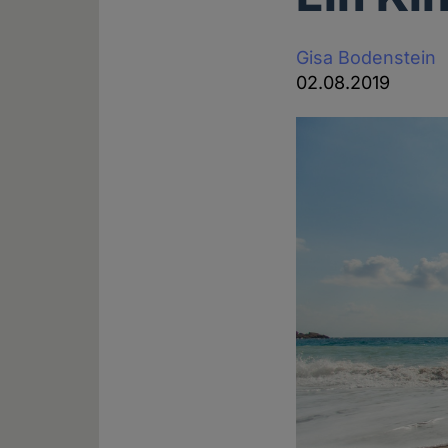
Gisa Bodenstein
02.08.2019