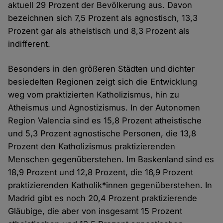
aktuell 29 Prozent der Bevölkerung aus. Davon
bezeichnen sich 7,5 Prozent als agnostisch, 13,3
Prozent gar als atheistisch und 8,3 Prozent als
indifferent.
Besonders in den größeren Städten und dichter
besiedelten Regionen zeigt sich die Entwicklung
weg vom praktizierten Katholizismus, hin zu
Atheismus und Agnostizismus. In der Autonomen
Region Valencia sind es 15,8 Prozent atheistische
und 5,3 Prozent agnostische Personen, die 13,8
Prozent den Katholizismus praktizierenden
Menschen gegenüberstehen. Im Baskenland sind es
18,9 Prozent und 12,8 Prozent, die 16,9 Prozent
praktizierenden Katholik*innen gegenüberstehen. In
Madrid gibt es noch 20,4 Prozent praktizierende
Gläubige, die aber von insgesamt 15 Prozent