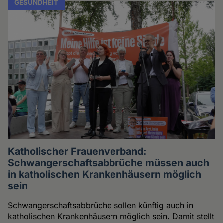
GESUNDHEIT
Katholischer Frauenverband:
Schwangerschaftsabbrüche müssen auch
in katholischen Krankenhäusern möglich
sein
Schwangerschaftsabbrüche sollen künftig auch in
katholischen Krankenhäusern möglich sein. Damit stellt