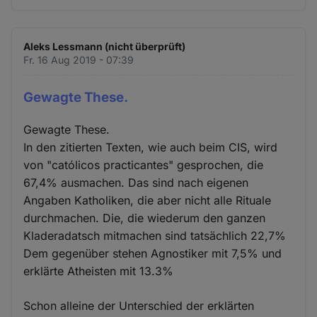
Aleks Lessmann (nicht überprüft)
Fr. 16 Aug 2019 - 07:39
Gewagte These.
Gewagte These.
In den zitierten Texten, wie auch beim CIS, wird
von "católicos practicantes" gesprochen, die
67,4% ausmachen. Das sind nach eigenen
Angaben Katholiken, die aber nicht alle Rituale
durchmachen. Die, die wiederum den ganzen
Kladeradatsch mitmachen sind tatsächlich 22,7%
Dem gegenüber stehen Agnostiker mit 7,5% und
erklärte Atheisten mit 13.3%
Schon alleine der Unterschied der erklärten