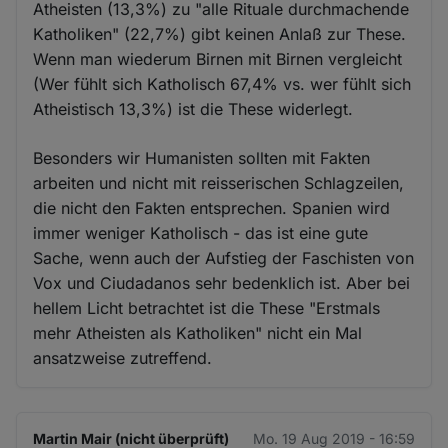
Atheisten (13,3%) zu "alle Rituale durchmachende
Katholiken" (22,7%) gibt keinen Anlaß zur These.
Wenn man wiederum Birnen mit Birnen vergleicht
(Wer fühlt sich Katholisch 67,4% vs. wer fühlt sich
Atheistisch 13,3%) ist die These widerlegt.
Besonders wir Humanisten sollten mit Fakten
arbeiten und nicht mit reisserischen Schlagzeilen,
die nicht den Fakten entsprechen. Spanien wird
immer weniger Katholisch - das ist eine gute
Sache, wenn auch der Aufstieg der Faschisten von
Vox und Ciudadanos sehr bedenklich ist. Aber bei
hellem Licht betrachtet ist die These "Erstmals
mehr Atheisten als Katholiken" nicht ein Mal
ansatzweise zutreffend.
Martin Mair (nicht überprüft)
Mo. 19 Aug 2019 - 16:59