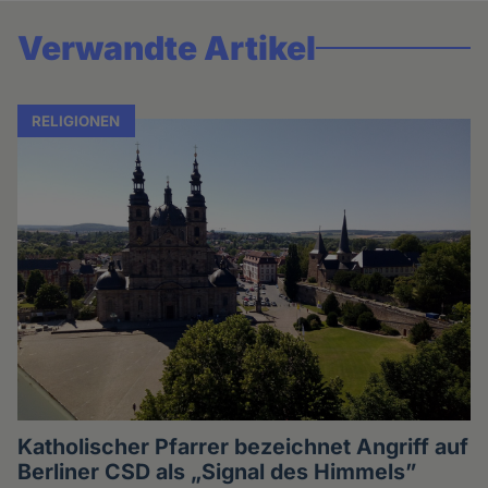
Verwandte Artikel
RELIGIONEN
Katholischer Pfarrer bezeichnet Angriff auf
Berliner CSD als „Signal des Himmels”