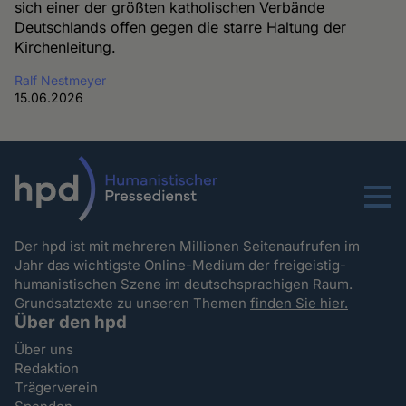
sich einer der größten katholischen Verbände
Deutschlands offen gegen die starre Haltung der
Kirchenleitung.
Ralf Nestmeyer
15.06.2026
Menu
Der hpd ist mit mehreren Millionen Seitenaufrufen im
Jahr das wichtigste Online-Medium der freigeistig-
humanistischen Szene im deutschsprachigen Raum.
Grundsatztexte zu unseren Themen
finden Sie hier.
Über den hpd
Über uns
Redaktion
Trägerverein