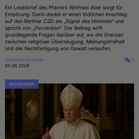
Ein Leserbrief des Pfarrers Winfried Abel sorgt für
Empörung: Darin deutet er einen tödlichen Anschlag
auf den Berliner CSD als „Signal des Himmels“ und
spricht von „Perversion”. Der Beitrag wirft
grundlegende Fragen darüber auf, wo die Grenzen
zwischen religiöser Überzeugung, Meinungsfreiheit
und der Rechtfertigung von Gewalt verlaufen.
Sebastian Schnelle
5
05.08.2026
RELIGIONEN