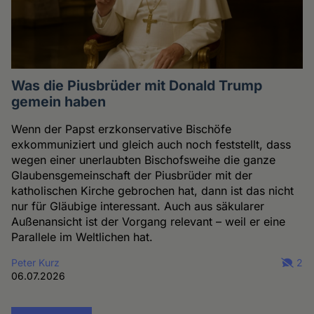
Was die Piusbrüder mit Donald Trump
gemein haben
Wenn der Papst erzkonservative Bischöfe
exkommuniziert und gleich auch noch feststellt, dass
wegen einer unerlaubten Bischofsweihe die ganze
Glaubensgemeinschaft der Piusbrüder mit der
katholischen Kirche gebrochen hat, dann ist das nicht
nur für Gläubige interessant. Auch aus säkularer
Außenansicht ist der Vorgang relevant – weil er eine
Parallele im Weltlichen hat.
Peter Kurz
2
06.07.2026