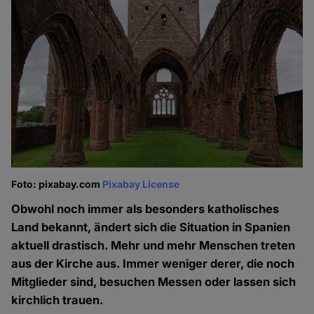
Foto: pixabay.com
Pixabay License
Obwohl noch immer als besonders katholisches
Land bekannt, ändert sich die Situation in Spanien
aktuell drastisch. Mehr und mehr Menschen treten
aus der Kirche aus. Immer weniger derer, die noch
Mitglieder sind, besuchen Messen oder lassen sich
kirchlich trauen.