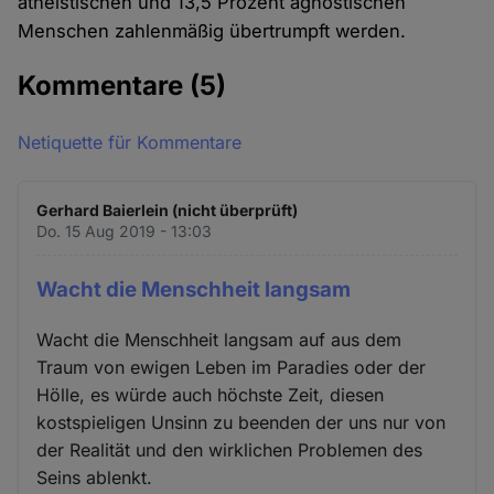
atheistischen und 13,5 Prozent agnostischen
Menschen zahlenmäßig übertrumpft werden.
Kommentare
(5)
Netiquette für Kommentare
Gerhard Baierlein (nicht überprüft)
Do. 15 Aug 2019 - 13:03
Wacht die Menschheit langsam
Wacht die Menschheit langsam auf aus dem
Traum von ewigen Leben im Paradies oder der
Hölle, es würde auch höchste Zeit, diesen
kostspieligen Unsinn zu beenden der uns nur von
der Realität und den wirklichen Problemen des
Seins ablenkt.