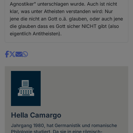
Agnostiker" unterschlagen wurde. Auch ist nicht
klar, was unter Atheisten verstanden wird: Nur
jene die nicht an Gott o.ä. glauben, oder auch jene
die glauben dass es Gott sicher NICHT gibt (also
eigentlich Antitheisten).
Share
news
Hella Camargo
Jahrgang 1980, hat Germanistik und romanische
Philologie studiert. Da sie in eine römisch-