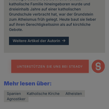
katholische Familie hineingeboren wurde und
dreieinhalb Jahre auf einer katholischen
Grundschule verbracht hat, war der Grundstein
zum Atheismus früh gelegt. Heute baut sie lieber
auf ihren Gerechtigkeitssinn als auf kirchliche
Gebote.
Weitere Artikel der Autorin
Mehr lesen über:
Spanien
Katholische Kirche
Atheisten
Agnostiker