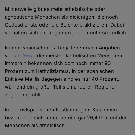
Mittlerweile gibt es mehr atheistische oder
agnostische Menschen als diejenigen, die noch
Gottesdienste oder die Beichte praktizieren. Dabei
verhalten sich die Regionen jedoch unterschiedlich.
Im nordspanischen La Rioja leben nach Angaben
von
La Sexta
die meisten katholischen Menschen.
Immerhin bekennen sich dort noch immer 90
Prozent zum Katholizismus. In der spanischen
Enklave Melilla dagegen sind es nur 40 Prozent,
während ein großer Teil sich anderen Regionen
zugehörig fühlt.
In der ostspanischen Festlandregion Katalonien
bezeichnen sich heute bereits gar 26,4 Prozent der
Menschen als atheistisch.