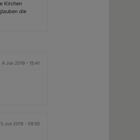
ie Kirchen
 glauben die
. 4 Jun 2019 - 15:41
 5 Jun 2019 - 09:55