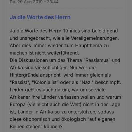
Do. 29 Aug 2019 - 20:44
Ja die Worte des Herrn
Ja die Worte des Herrn Tönnies sind beleidigend
und unangebracht, wie alle Verallgemeinerungen.
Aber dies immer wieder zum Hauptthema zu
machen ist nicht weiterführend.
Die Diskussionen um das Thema "Rassismus" und
Afrika sind vielschichtiger. Nur wer die
Hintergründe anspricht, wird immer gleich als
"Rassist", "Kolonialist" oder als "Nazi" beschimpft.
Leider geht es auch darum, warum so viele
Afrikaner ihre Länder verlassen wollen und warum
Europa (vielleicht auch die Welt) nicht in der Lage
ist, Länder in Afrika so zu unterstützen, sodass
diese ökonomisch und ökologisch "auf eigenen
Beinen stehen" können?