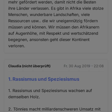
mehr gefördert werden, damit nicht die Besten
ihre Länder verlassen. Es gibt in Afrika viele stolze
Menschen, wunderbare Landschaften, viele
Ressourcen usw.. die wir uneigennützig fördern
müssen und können. Wir müssen den Afrikanern
auf Augenhöhe, mit Respekt und wertschätzend
begegnen, ansonsten geht dieser Kontinent
verloren.
Claudia (nicht überprüft)
Fr. 30 Aug 2019 - 22:08
1. Rassismus und Speziesismus
1. Rassismus und Speziesismus wachsen auf
demselben Holz.
2. Tönnies macht milliardenschweren Umsatz mit