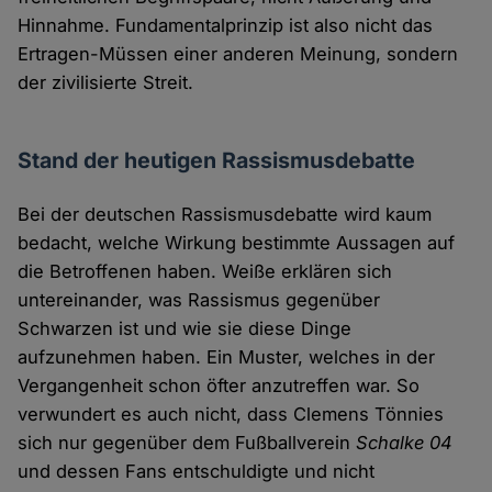
Hinnahme. Fundamentalprinzip ist also nicht das
Ertragen-Müssen einer anderen Meinung, sondern
der zivilisierte Streit.
Stand der heutigen Rassismusdebatte
Bei der deutschen Rassismusdebatte wird kaum
bedacht, welche Wirkung bestimmte Aussagen auf
die Betroffenen haben. Weiße erklären sich
untereinander, was Rassismus gegenüber
Schwarzen ist und wie sie diese Dinge
aufzunehmen haben. Ein Muster, welches in der
Vergangenheit schon öfter anzutreffen war. So
verwundert es auch nicht, dass Clemens Tönnies
sich nur gegenüber dem Fußballverein
Schalke 04
und dessen Fans entschuldigte und nicht