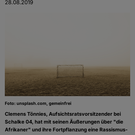
28.08.2019
Foto: unsplash.com, gemeinfrei
Clemens Tönnies, Aufsichtsratsvorsitzender bei
Schalke 04, hat mit seinen Äußerungen über "die
Afrikaner" und ihre Fortpflanzung eine Rassismus-