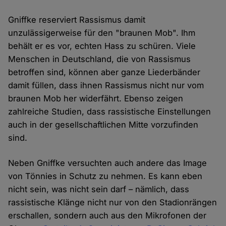
Gniffke reserviert Rassismus damit
unzulässigerweise für den "braunen Mob". Ihm
behält er es vor, echten Hass zu schüren. Viele
Menschen in Deutschland, die von Rassismus
betroffen sind, können aber ganze Liederbänder
damit füllen, dass ihnen Rassismus nicht nur vom
braunen Mob her widerfährt. Ebenso zeigen
zahlreiche Studien, dass rassistische Einstellungen
auch in der gesellschaftlichen Mitte vorzufinden
sind.
Neben Gniffke versuchten auch andere das Image
von Tönnies in Schutz zu nehmen. Es kann eben
nicht sein, was nicht sein darf – nämlich, dass
rassistische Klänge nicht nur von den Stadionrängen
erschallen, sondern auch aus den Mikrofonen der