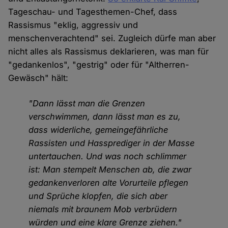
Tageschau- und Tagesthemen-Chef, dass
Rassismus "eklig, aggressiv und
menschenverachtend" sei. Zugleich dürfe man aber
nicht alles als Rassismus deklarieren, was man für
"gedankenlos", "gestrig" oder für "Altherren-
Gewäsch" hält:
"Dann lässt man die Grenzen
verschwimmen, dann lässt man es zu,
dass widerliche, gemeingefährliche
Rassisten und Hassprediger in der Masse
untertauchen. Und was noch schlimmer
ist: Man stempelt Menschen ab, die zwar
gedankenverloren alte Vorurteile pflegen
und Sprüche klopfen, die sich aber
niemals mit braunem Mob verbrüdern
würden und eine klare Grenze ziehen."