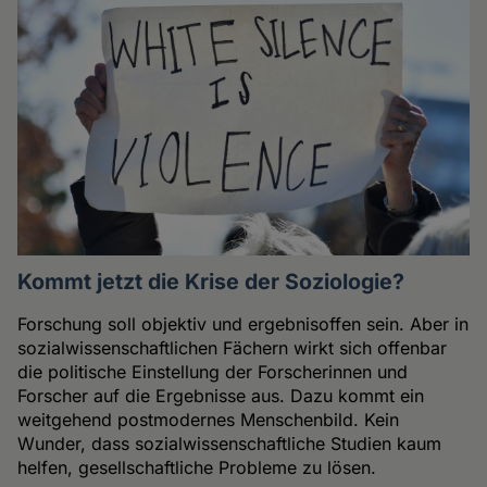
Kommt jetzt die Krise der Soziologie?
Forschung soll objektiv und ergebnisoffen sein. Aber in
sozialwissenschaftlichen Fächern wirkt sich offenbar
die politische Einstellung der Forscherinnen und
Forscher auf die Ergebnisse aus. Dazu kommt ein
weitgehend postmodernes Menschenbild. Kein
Wunder, dass sozialwissenschaftliche Studien kaum
helfen, gesellschaftliche Probleme zu lösen.