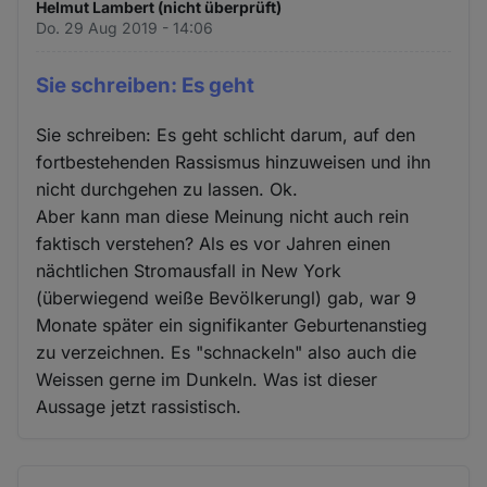
Helmut Lambert (nicht überprüft)
Do. 29 Aug 2019 - 14:06
Sie schreiben: Es geht
Sie schreiben: Es geht schlicht darum, auf den
fortbestehenden Rassismus hinzuweisen und ihn
nicht durchgehen zu lassen. Ok.
Aber kann man diese Meinung nicht auch rein
faktisch verstehen? Als es vor Jahren einen
nächtlichen Stromausfall in New York
(überwiegend weiße Bevölkerungl) gab, war 9
Monate später ein signifikanter Geburtenanstieg
zu verzeichnen. Es "schnackeln" also auch die
Weissen gerne im Dunkeln. Was ist dieser
Aussage jetzt rassistisch.