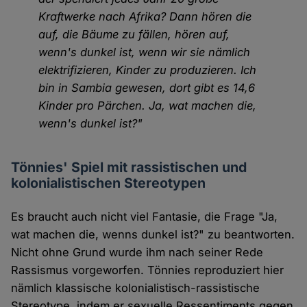
Kraftwerke nach Afrika? Dann hören die
auf, die Bäume zu fällen, hören auf,
wenn's dunkel ist, wenn wir sie nämlich
elektrifizieren, Kinder zu produzieren. Ich
bin in Sambia gewesen, dort gibt es 14,6
Kinder pro Pärchen. Ja, wat machen die,
wenn's dunkel ist?"
Tönnies' Spiel mit rassistischen und
kolonialistischen Stereotypen
Es braucht auch nicht viel Fantasie, die Frage "Ja,
wat machen die, wenns dunkel ist?" zu beantworten.
Nicht ohne Grund wurde ihm nach seiner Rede
Rassismus vorgeworfen. Tönnies reproduziert hier
nämlich klassische kolonialistisch-rassistische
Stereotype, indem er sexuelle Ressentiments gegen