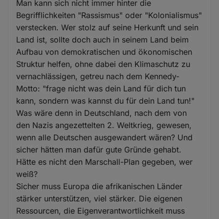
Man kann sich nicht immer hinter die
Begrifflichkeiten "Rassismus" oder "Kolonialismus"
verstecken. Wer stolz auf seine Herkunft und sein
Land ist, sollte doch auch in seinem Land beim
Aufbau von demokratischen und ökonomischen
Struktur helfen, ohne dabei den Klimaschutz zu
vernachlässigen, getreu nach dem Kennedy-
Motto: "frage nicht was dein Land für dich tun
kann, sondern was kannst du für dein Land tun!"
Was wäre denn in Deutschland, nach dem von
den Nazis angezettelten 2. Weltkrieg, gewesen,
wenn alle Deutschen ausgewandert wären? Und
sicher hätten man dafür gute Gründe gehabt.
Hätte es nicht den Marschall-Plan gegeben, wer
weiß?
Sicher muss Europa die afrikanischen Länder
stärker unterstützen, viel stärker. Die eigenen
Ressourcen, die Eigenverantwortlichkeit muss