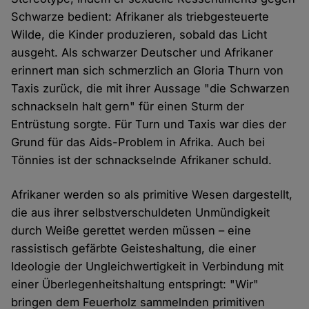
Schwarze bedient: Afrikaner als triebgesteuerte
Wilde, die Kinder produzieren, sobald das Licht
ausgeht. Als schwarzer Deutscher und Afrikaner
erinnert man sich schmerzlich an Gloria Thurn von
Taxis zurück, die mit ihrer Aussage "die Schwarzen
schnackseln halt gern" für einen Sturm der
Entrüstung sorgte. Für Turn und Taxis war dies der
Grund für das Aids-Problem in Afrika. Auch bei
Tönnies ist der schnackselnde Afrikaner schuld.
Afrikaner werden so als primitive Wesen dargestellt,
die aus ihrer selbstverschuldeten Unmündigkeit
durch Weiße gerettet werden müssen – eine
rassistisch gefärbte Geisteshaltung, die einer
Ideologie der Ungleichwertigkeit in Verbindung mit
einer Überlegenheitshaltung entspringt: "Wir"
bringen dem Feuerholz sammelnden primitiven