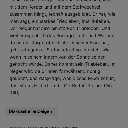
mit dem Körper und mit dem Stoffwechsel
zusammen hängt, lebhaft ausgebildet. Er hat, wie
man sagt, ein starkes Triebleben, Instinktleben.
Der Neger hat also ein starkes Triebleben. Und
weil er eigentlich das Sonnige, Licht und Wärme,
da an der Körperoberfläche in seiner Haut hat,
geht sein ganzer Stoffwechsel so vor sich, wie
wenn in seinem Innern von der Sonne selber
gekocht würde. Daher kommt sein Triebleben. Im
Neger wird da drinnen fortwährend richtig
gekocht, und dasjenige, was dieses Feuer schürt,
das ist das Hinterhirn. (…)” - Rudolf Steiner (GA
349)
Diskussion anzeigen