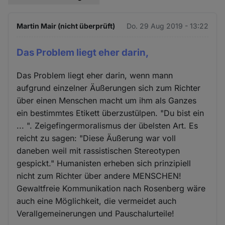
Martin Mair (nicht überprüft)
Do. 29 Aug 2019 - 13:22
Das Problem liegt eher darin,
Das Problem liegt eher darin, wenn mann
aufgrund einzelner Äußerungen sich zum Richter
über einen Menschen macht um ihm als Ganzes
ein bestimmtes Etikett überzustülpen. "Du bist ein
... ". Zeigefingermoralismus der übelsten Art. Es
reicht zu sagen: "Diese Äußerung war voll
daneben weil mit rassistischen Stereotypen
gespickt." Humanisten erheben sich prinzipiell
nicht zum Richter über andere MENSCHEN!
Gewaltfreie Kommunikation nach Rosenberg wäre
auch eine Möglichkeit, die vermeidet auch
Verallgemeinerungen und Pauschalurteile!