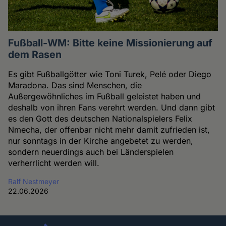
Fußball-WM: Bitte keine Missionierung auf
dem Rasen
Es gibt Fußballgötter wie Toni Turek, Pelé oder Diego
Maradona. Das sind Menschen, die
Außergewöhnliches im Fußball geleistet haben und
deshalb von ihren Fans verehrt werden. Und dann gibt
es den Gott des deutschen Nationalspielers Felix
Nmecha, der offenbar nicht mehr damit zufrieden ist,
nur sonntags in der Kirche angebetet zu werden,
sondern neuerdings auch bei Länderspielen
verherrlicht werden will.
Ralf Nestmeyer
22.06.2026