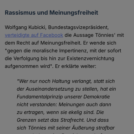
Rassismus und Meinungsfreiheit
Wolfgang Kubicki, Bundestagsvizepräsident,
verteidigte auf Facebook
die Aussage Tönnies' mit
dem Recht auf Meinungsfreiheit. Er wende sich
"gegen die moralische Impertinenz, mit der sofort
die Verfolgung bis hin zur Existenzvernichtung
aufgenommen wird". Er erklärte weiter:
"Wer nur noch Haltung verlangt, statt sich
der Auseinandersetzung zu stellen, hat ein
Fundamentalprinzip unserer Demokratie
nicht verstanden: Meinungen auch dann
zu ertragen, wenn sie ekelig sind. Die
Grenzen setzt das Strafrecht. Und dass
sich Tönnies mit seiner Äußerung strafbar