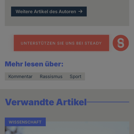
Weitere Artikel des Autoren
Mehr lesen über:
Kommentar
Rassismus
Sport
Verwandte Artikel
WISSENSCHAFT