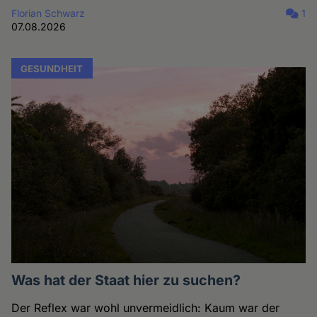
Florian Schwarz
1
07.08.2026
GESUNDHEIT
Was hat der Staat hier zu suchen?
Der Reflex war wohl unvermeidlich: Kaum war der