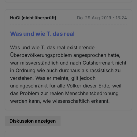
HuGi (nicht überprüft)
Do. 29 Aug 2019 - 13:24
Was und wie T. das real
Was und wie T. das real existierende
Überbevölkerungsproblem angesprochen hatte,
war missverständlich und nach Gutsherrenart nicht
in Ordnung wie auch durchaus als rassistisch zu
verstehen. Was er meinte, gilt jedoch
uneingeschränkt für alle Völker dieser Erde, weil
das Problem zur realen Menschheitsbedrohung
werden kann, wie wissenschaftlich erkannt.
Diskussion anzeigen