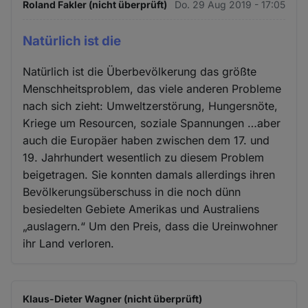
Roland Fakler (nicht überprüft)
Do. 29 Aug 2019 - 17:05
Natürlich ist die
Natürlich ist die Überbevölkerung das größte
Menschheitsproblem, das viele anderen Probleme
nach sich zieht: Umweltzerstörung, Hungersnöte,
Kriege um Resourcen, soziale Spannungen …aber
auch die Europäer haben zwischen dem 17. und
19. Jahrhundert wesentlich zu diesem Problem
beigetragen. Sie konnten damals allerdings ihren
Bevölkerungsüberschuss in die noch dünn
besiedelten Gebiete Amerikas und Australiens
„auslagern.“ Um den Preis, dass die Ureinwohner
ihr Land verloren.
Klaus-Dieter Wagner (nicht überprüft)