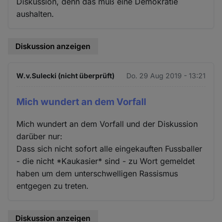
Diskussion, denn das muß eine Demokratie
aushalten.
Diskussion anzeigen
W.v.Sulecki (nicht überprüft)
Do. 29 Aug 2019 - 13:21
Mich wundert an dem Vorfall
Mich wundert an dem Vorfall und der Diskussion
darüber nur:
Dass sich nicht sofort alle eingekauften Fussballer
- die nicht *Kaukasier* sind - zu Wort gemeldet
haben um dem unterschwelligen Rassismus
entgegen zu treten.
Diskussion anzeigen