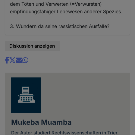
dem Töten und Verwerten (=Verwursten)
empfindungsfähiger Lebewesen anderer Spezies.
3. Wundern da seine rassistischen Ausfälle?
Diskussion anzeigen
Share
news
Mukeba Muamba
Der Autor studiert Rechtswissenschaften in Trier.