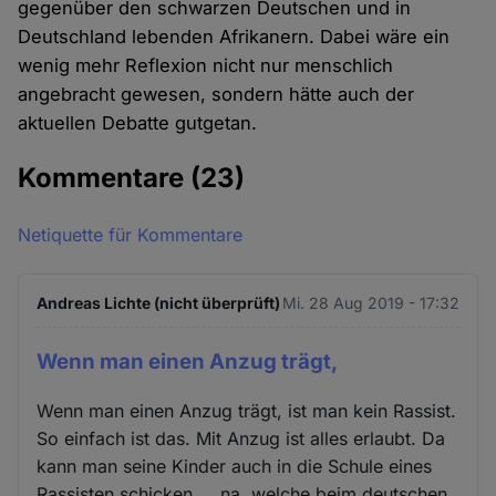
gegenüber den schwarzen Deutschen und in
Deutschland lebenden Afrikanern. Dabei wäre ein
wenig mehr Reflexion nicht nur menschlich
angebracht gewesen, sondern hätte auch der
aktuellen Debatte gutgetan.
Kommentare
(23)
Netiquette für Kommentare
Andreas Lichte (nicht überprüft)
Mi. 28 Aug 2019 - 17:32
Wenn man einen Anzug trägt,
Wenn man einen Anzug trägt, ist man kein Rassist.
So einfach ist das. Mit Anzug ist alles erlaubt. Da
kann man seine Kinder auch in die Schule eines
Rassisten schicken ... na, welche beim deutschen