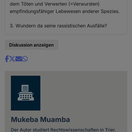
dem Töten und Verwerten (=Verwursten)
empfindungsfähiger Lebewesen anderer Spezies.
3. Wundern da seine rassistischen Ausfälle?
Diskussion anzeigen
Share
news
Mukeba Muamba
Der Autor studiert Rechtswissenschaften in Trier.