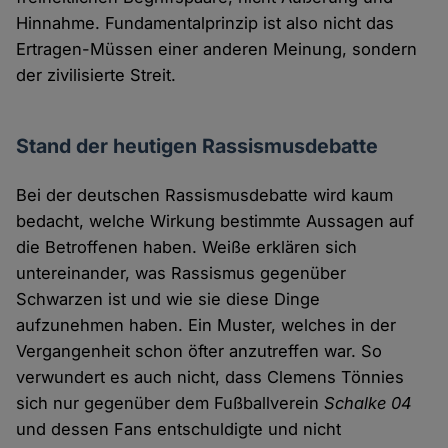
Hinnahme. Fundamentalprinzip ist also nicht das
Ertragen-Müssen einer anderen Meinung, sondern
der zivilisierte Streit.
Stand der heutigen Rassismusdebatte
Bei der deutschen Rassismusdebatte wird kaum
bedacht, welche Wirkung bestimmte Aussagen auf
die Betroffenen haben. Weiße erklären sich
untereinander, was Rassismus gegenüber
Schwarzen ist und wie sie diese Dinge
aufzunehmen haben. Ein Muster, welches in der
Vergangenheit schon öfter anzutreffen war. So
verwundert es auch nicht, dass Clemens Tönnies
sich nur gegenüber dem Fußballverein
Schalke 04
und dessen Fans entschuldigte und nicht