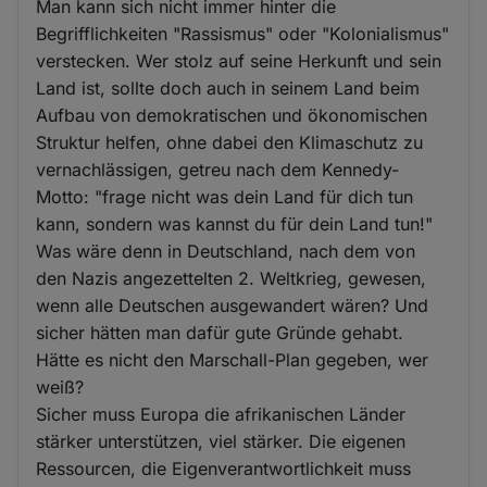
Man kann sich nicht immer hinter die
Begrifflichkeiten "Rassismus" oder "Kolonialismus"
verstecken. Wer stolz auf seine Herkunft und sein
Land ist, sollte doch auch in seinem Land beim
Aufbau von demokratischen und ökonomischen
Struktur helfen, ohne dabei den Klimaschutz zu
vernachlässigen, getreu nach dem Kennedy-
Motto: "frage nicht was dein Land für dich tun
kann, sondern was kannst du für dein Land tun!"
Was wäre denn in Deutschland, nach dem von
den Nazis angezettelten 2. Weltkrieg, gewesen,
wenn alle Deutschen ausgewandert wären? Und
sicher hätten man dafür gute Gründe gehabt.
Hätte es nicht den Marschall-Plan gegeben, wer
weiß?
Sicher muss Europa die afrikanischen Länder
stärker unterstützen, viel stärker. Die eigenen
Ressourcen, die Eigenverantwortlichkeit muss