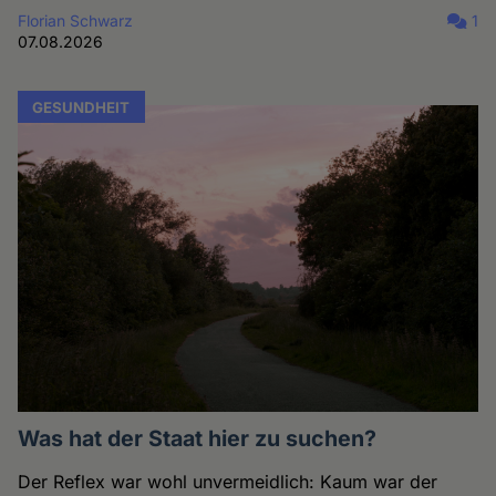
Florian Schwarz
1
07.08.2026
GESUNDHEIT
Was hat der Staat hier zu suchen?
Der Reflex war wohl unvermeidlich: Kaum war der