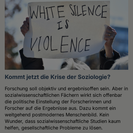
Kommt jetzt die Krise der Soziologie?
Forschung soll objektiv und ergebnisoffen sein. Aber in
sozialwissenschaftlichen Fächern wirkt sich offenbar
die politische Einstellung der Forscherinnen und
Forscher auf die Ergebnisse aus. Dazu kommt ein
weitgehend postmodernes Menschenbild. Kein
Wunder, dass sozialwissenschaftliche Studien kaum
helfen, gesellschaftliche Probleme zu lösen.