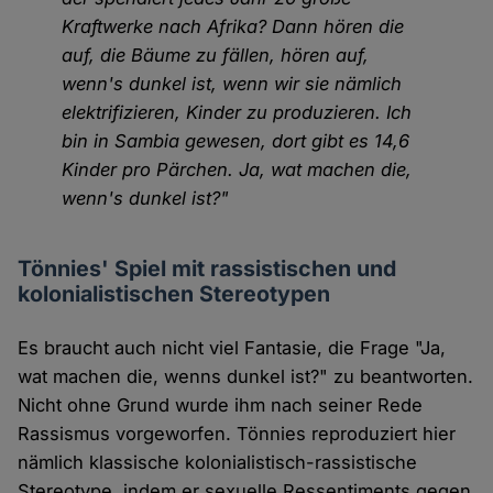
Kraftwerke nach Afrika? Dann hören die
auf, die Bäume zu fällen, hören auf,
wenn's dunkel ist, wenn wir sie nämlich
elektrifizieren, Kinder zu produzieren. Ich
bin in Sambia gewesen, dort gibt es 14,6
Kinder pro Pärchen. Ja, wat machen die,
wenn's dunkel ist?"
Tönnies' Spiel mit rassistischen und
kolonialistischen Stereotypen
Es braucht auch nicht viel Fantasie, die Frage "Ja,
wat machen die, wenns dunkel ist?" zu beantworten.
Nicht ohne Grund wurde ihm nach seiner Rede
Rassismus vorgeworfen. Tönnies reproduziert hier
nämlich klassische kolonialistisch-rassistische
Stereotype, indem er sexuelle Ressentiments gegen