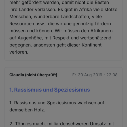
mehr gefördert werden, damit nicht die Besten
ihre Länder verlassen. Es gibt in Afrika viele stolze
Menschen, wunderbare Landschaften, viele
Ressourcen usw.. die wir uneigennützig fördern
müssen und können. Wir müssen den Afrikanern
auf Augenhöhe, mit Respekt und wertschätzend
begegnen, ansonsten geht dieser Kontinent
verloren.
Claudia (nicht überprüft)
Fr. 30 Aug 2019 - 22:08
1. Rassismus und Speziesismus
1. Rassismus und Speziesismus wachsen auf
demselben Holz.
2. Tönnies macht milliardenschweren Umsatz mit