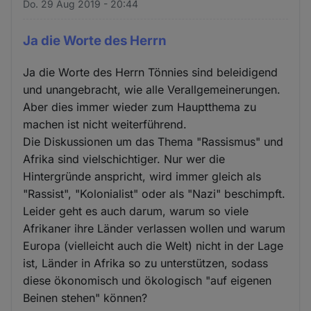
Do. 29 Aug 2019 - 20:44
Ja die Worte des Herrn
Ja die Worte des Herrn Tönnies sind beleidigend
und unangebracht, wie alle Verallgemeinerungen.
Aber dies immer wieder zum Hauptthema zu
machen ist nicht weiterführend.
Die Diskussionen um das Thema "Rassismus" und
Afrika sind vielschichtiger. Nur wer die
Hintergründe anspricht, wird immer gleich als
"Rassist", "Kolonialist" oder als "Nazi" beschimpft.
Leider geht es auch darum, warum so viele
Afrikaner ihre Länder verlassen wollen und warum
Europa (vielleicht auch die Welt) nicht in der Lage
ist, Länder in Afrika so zu unterstützen, sodass
diese ökonomisch und ökologisch "auf eigenen
Beinen stehen" können?