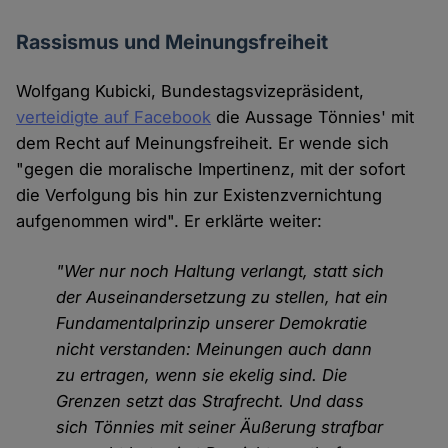
Rassismus und Meinungsfreiheit
Wolfgang Kubicki, Bundestagsvizepräsident,
verteidigte auf Facebook
die Aussage Tönnies' mit
dem Recht auf Meinungsfreiheit. Er wende sich
"gegen die moralische Impertinenz, mit der sofort
die Verfolgung bis hin zur Existenzvernichtung
aufgenommen wird". Er erklärte weiter:
"Wer nur noch Haltung verlangt, statt sich
der Auseinandersetzung zu stellen, hat ein
Fundamentalprinzip unserer Demokratie
nicht verstanden: Meinungen auch dann
zu ertragen, wenn sie ekelig sind. Die
Grenzen setzt das Strafrecht. Und dass
sich Tönnies mit seiner Äußerung strafbar