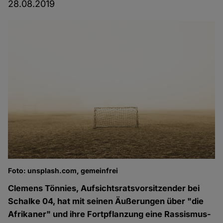
28.08.2019
Foto: unsplash.com, gemeinfrei
Clemens Tönnies, Aufsichtsratsvorsitzender bei
Schalke 04, hat mit seinen Äußerungen über "die
Afrikaner" und ihre Fortpflanzung eine Rassismus-