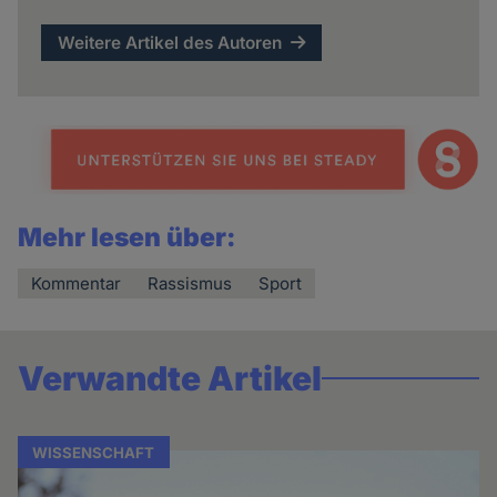
Weitere Artikel des Autoren
Mehr lesen über:
Kommentar
Rassismus
Sport
Verwandte Artikel
WISSENSCHAFT