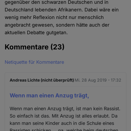
gegenüber den schwarzen Deutschen und in
Deutschland lebenden Afrikanern. Dabei wäre ein
wenig mehr Reflexion nicht nur menschlich
angebracht gewesen, sondern hätte auch der
aktuellen Debatte gutgetan.
Kommentare
(23)
Netiquette für Kommentare
Andreas Lichte (nicht überprüft)
Mi. 28 Aug 2019 - 17:32
Wenn man einen Anzug trägt,
Wenn man einen Anzug trägt, ist man kein Rassist.
So einfach ist das. Mit Anzug ist alles erlaubt. Da
kann man seine Kinder auch in die Schule eines
Rassisten schicken ... na, welche beim deutschen