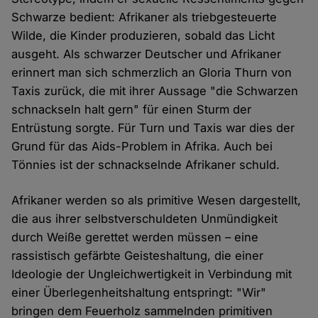
Schwarze bedient: Afrikaner als triebgesteuerte
Wilde, die Kinder produzieren, sobald das Licht
ausgeht. Als schwarzer Deutscher und Afrikaner
erinnert man sich schmerzlich an Gloria Thurn von
Taxis zurück, die mit ihrer Aussage "die Schwarzen
schnackseln halt gern" für einen Sturm der
Entrüstung sorgte. Für Turn und Taxis war dies der
Grund für das Aids-Problem in Afrika. Auch bei
Tönnies ist der schnackselnde Afrikaner schuld.
Afrikaner werden so als primitive Wesen dargestellt,
die aus ihrer selbstverschuldeten Unmündigkeit
durch Weiße gerettet werden müssen – eine
rassistisch gefärbte Geisteshaltung, die einer
Ideologie der Ungleichwertigkeit in Verbindung mit
einer Überlegenheitshaltung entspringt: "Wir"
bringen dem Feuerholz sammelnden primitiven