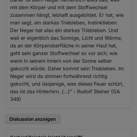
mit dem Körper und mit dem Stoffwechsel
zusammen hängt, lebhaft ausgebildet. Er hat, wie
man sagt, ein starkes Triebleben, Instinktleben.
Der Neger hat also ein starkes Triebleben. Und
weil er eigentlich das Sonnige, Licht und Wärme,
da an der Körperoberfläche in seiner Haut hat,
geht sein ganzer Stoffwechsel so vor sich, wie
wenn in seinem Innern von der Sonne selber
gekocht würde. Daher kommt sein Triebleben. Im
Neger wird da drinnen fortwährend richtig
gekocht, und dasjenige, was dieses Feuer schürt,
das ist das Hinterhirn. (…)” - Rudolf Steiner (GA
349)
Diskussion anzeigen