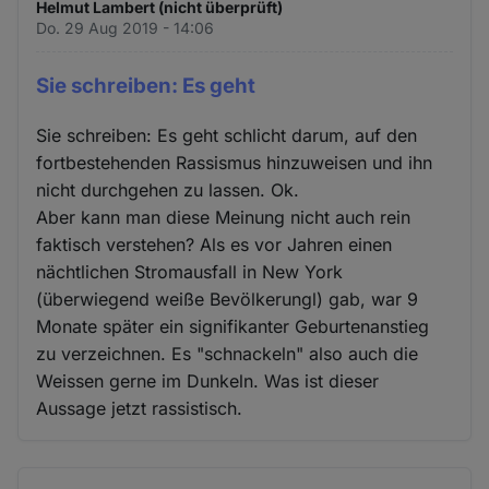
Helmut Lambert (nicht überprüft)
Do. 29 Aug 2019 - 14:06
Sie schreiben: Es geht
Sie schreiben: Es geht schlicht darum, auf den
fortbestehenden Rassismus hinzuweisen und ihn
nicht durchgehen zu lassen. Ok.
Aber kann man diese Meinung nicht auch rein
faktisch verstehen? Als es vor Jahren einen
nächtlichen Stromausfall in New York
(überwiegend weiße Bevölkerungl) gab, war 9
Monate später ein signifikanter Geburtenanstieg
zu verzeichnen. Es "schnackeln" also auch die
Weissen gerne im Dunkeln. Was ist dieser
Aussage jetzt rassistisch.