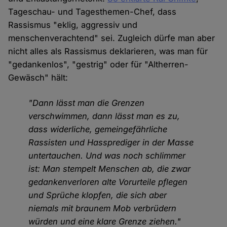
Tageschau- und Tagesthemen-Chef, dass
Rassismus "eklig, aggressiv und
menschenverachtend" sei. Zugleich dürfe man aber
nicht alles als Rassismus deklarieren, was man für
"gedankenlos", "gestrig" oder für "Altherren-
Gewäsch" hält:
"Dann lässt man die Grenzen
verschwimmen, dann lässt man es zu,
dass widerliche, gemeingefährliche
Rassisten und Hassprediger in der Masse
untertauchen. Und was noch schlimmer
ist: Man stempelt Menschen ab, die zwar
gedankenverloren alte Vorurteile pflegen
und Sprüche klopfen, die sich aber
niemals mit braunem Mob verbrüdern
würden und eine klare Grenze ziehen."