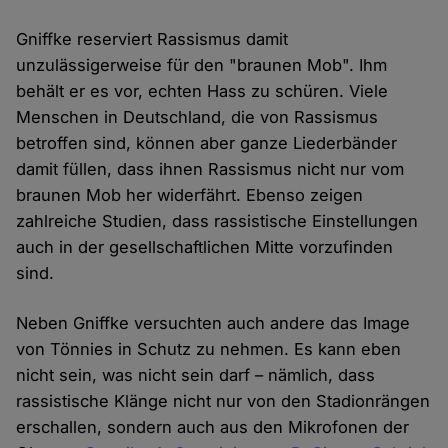
Gniffke reserviert Rassismus damit
unzulässigerweise für den "braunen Mob". Ihm
behält er es vor, echten Hass zu schüren. Viele
Menschen in Deutschland, die von Rassismus
betroffen sind, können aber ganze Liederbänder
damit füllen, dass ihnen Rassismus nicht nur vom
braunen Mob her widerfährt. Ebenso zeigen
zahlreiche Studien, dass rassistische Einstellungen
auch in der gesellschaftlichen Mitte vorzufinden
sind.
Neben Gniffke versuchten auch andere das Image
von Tönnies in Schutz zu nehmen. Es kann eben
nicht sein, was nicht sein darf – nämlich, dass
rassistische Klänge nicht nur von den Stadionrängen
erschallen, sondern auch aus den Mikrofonen der