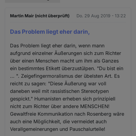
Martin Mair (nicht überprüft)
Do. 29 Aug 2019 - 13:22
Das Problem liegt eher darin,
Das Problem liegt eher darin, wenn mann
aufgrund einzelner Äußerungen sich zum Richter
über einen Menschen macht um ihm als Ganzes
ein bestimmtes Etikett überzustülpen. "Du bist ein
... ". Zeigefingermoralismus der übelsten Art. Es
reicht zu sagen: "Diese Äußerung war voll
daneben weil mit rassistischen Stereotypen
gespickt." Humanisten erheben sich prinzipiell
nicht zum Richter über andere MENSCHEN!
Gewaltfreie Kommunikation nach Rosenberg wäre
auch eine Möglichkeit, die vermeidet auch
Verallgemeinerungen und Pauschalurteile!