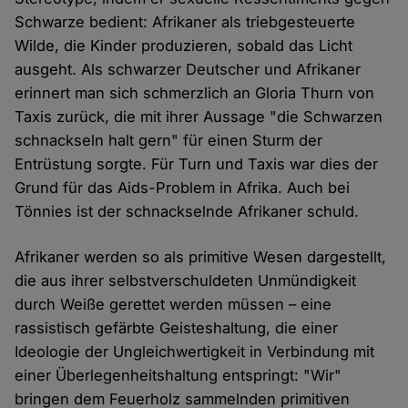
Schwarze bedient: Afrikaner als triebgesteuerte
Wilde, die Kinder produzieren, sobald das Licht
ausgeht. Als schwarzer Deutscher und Afrikaner
erinnert man sich schmerzlich an Gloria Thurn von
Taxis zurück, die mit ihrer Aussage "die Schwarzen
schnackseln halt gern" für einen Sturm der
Entrüstung sorgte. Für Turn und Taxis war dies der
Grund für das Aids-Problem in Afrika. Auch bei
Tönnies ist der schnackselnde Afrikaner schuld.
Afrikaner werden so als primitive Wesen dargestellt,
die aus ihrer selbstverschuldeten Unmündigkeit
durch Weiße gerettet werden müssen – eine
rassistisch gefärbte Geisteshaltung, die einer
Ideologie der Ungleichwertigkeit in Verbindung mit
einer Überlegenheitshaltung entspringt: "Wir"
bringen dem Feuerholz sammelnden primitiven