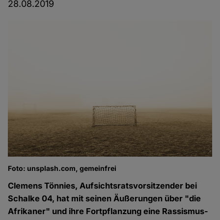
28.08.2019
Foto: unsplash.com, gemeinfrei
Clemens Tönnies, Aufsichtsratsvorsitzender bei
Schalke 04, hat mit seinen Äußerungen über "die
Afrikaner" und ihre Fortpflanzung eine Rassismus-