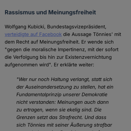
Rassismus und Meinungsfreiheit
Wolfgang Kubicki, Bundestagsvizepräsident,
verteidigte auf Facebook
die Aussage Tönnies' mit
dem Recht auf Meinungsfreiheit. Er wende sich
"gegen die moralische Impertinenz, mit der sofort
die Verfolgung bis hin zur Existenzvernichtung
aufgenommen wird". Er erklärte weiter:
"Wer nur noch Haltung verlangt, statt sich
der Auseinandersetzung zu stellen, hat ein
Fundamentalprinzip unserer Demokratie
nicht verstanden: Meinungen auch dann
zu ertragen, wenn sie ekelig sind. Die
Grenzen setzt das Strafrecht. Und dass
sich Tönnies mit seiner Äußerung strafbar