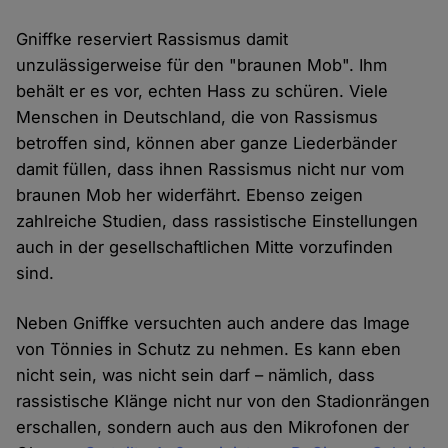
Gniffke reserviert Rassismus damit
unzulässigerweise für den "braunen Mob". Ihm
behält er es vor, echten Hass zu schüren. Viele
Menschen in Deutschland, die von Rassismus
betroffen sind, können aber ganze Liederbänder
damit füllen, dass ihnen Rassismus nicht nur vom
braunen Mob her widerfährt. Ebenso zeigen
zahlreiche Studien, dass rassistische Einstellungen
auch in der gesellschaftlichen Mitte vorzufinden
sind.
Neben Gniffke versuchten auch andere das Image
von Tönnies in Schutz zu nehmen. Es kann eben
nicht sein, was nicht sein darf – nämlich, dass
rassistische Klänge nicht nur von den Stadionrängen
erschallen, sondern auch aus den Mikrofonen der