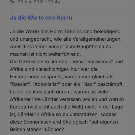
Do. 29 Aug 2019 - 20:44
Ja die Worte des Herrn
Ja die Worte des Herrn Tönnies sind beleidigend
und unangebracht, wie alle Verallgemeinerungen.
Aber dies immer wieder zum Hauptthema zu
machen ist nicht weiterführend.
Die Diskussionen um das Thema "Rassismus" und
Afrika sind vielschichtiger. Nur wer die
Hintergründe anspricht, wird immer gleich als
"Rassist", "Kolonialist" oder als "Nazi" beschimpft.
Leider geht es auch darum, warum so viele
Afrikaner ihre Länder verlassen wollen und warum
Europa (vielleicht auch die Welt) nicht in der Lage
ist, Länder in Afrika so zu unterstützen, sodass
diese ökonomisch und ökologisch "auf eigenen
Beinen stehen" können?