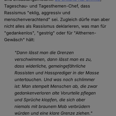
Tageschau- und Tagesthemen-Chef, dass
Rassismus "eklig, aggressiv und
menschenverachtend" sei. Zugleich dürfe man aber
nicht alles als Rassismus deklarieren, was man für
"gedankenlos", "gestrig" oder für "Altherren-
Gewäsch" hält:
"Dann lässt man die Grenzen
verschwimmen, dann lässt man es zu,
dass widerliche, gemeingefährliche
Rassisten und Hassprediger in der Masse
untertauchen. Und was noch schlimmer
ist: Man stempelt Menschen ab, die zwar
gedankenverloren alte Vorurteile pflegen
und Sprüche klopfen, die sich aber
niemals mit braunem Mob verbrüdern
würden und eine klare Grenze ziehen."