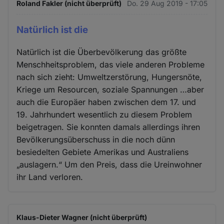
Roland Fakler (nicht überprüft)
Do. 29 Aug 2019 - 17:05
Natürlich ist die
Natürlich ist die Überbevölkerung das größte
Menschheitsproblem, das viele anderen Probleme
nach sich zieht: Umweltzerstörung, Hungersnöte,
Kriege um Resourcen, soziale Spannungen …aber
auch die Europäer haben zwischen dem 17. und
19. Jahrhundert wesentlich zu diesem Problem
beigetragen. Sie konnten damals allerdings ihren
Bevölkerungsüberschuss in die noch dünn
besiedelten Gebiete Amerikas und Australiens
„auslagern.“ Um den Preis, dass die Ureinwohner
ihr Land verloren.
Klaus-Dieter Wagner (nicht überprüft)