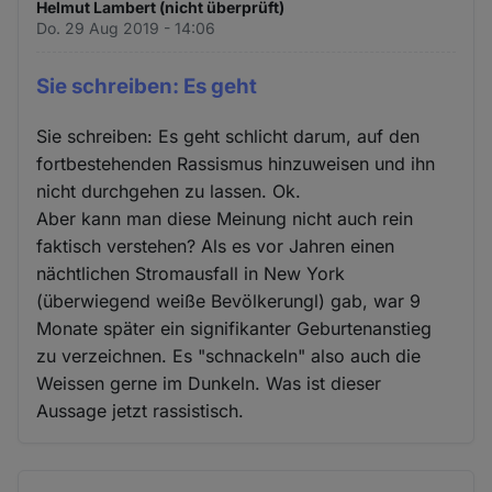
Helmut Lambert (nicht überprüft)
Do. 29 Aug 2019 - 14:06
Sie schreiben: Es geht
Sie schreiben: Es geht schlicht darum, auf den
fortbestehenden Rassismus hinzuweisen und ihn
nicht durchgehen zu lassen. Ok.
Aber kann man diese Meinung nicht auch rein
faktisch verstehen? Als es vor Jahren einen
nächtlichen Stromausfall in New York
(überwiegend weiße Bevölkerungl) gab, war 9
Monate später ein signifikanter Geburtenanstieg
zu verzeichnen. Es "schnackeln" also auch die
Weissen gerne im Dunkeln. Was ist dieser
Aussage jetzt rassistisch.