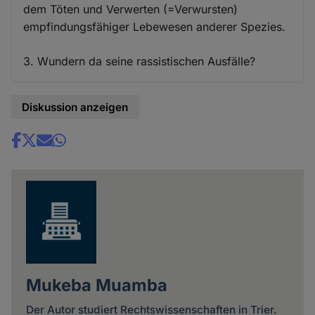
dem Töten und Verwerten (=Verwursten)
empfindungsfähiger Lebewesen anderer Spezies.
3. Wundern da seine rassistischen Ausfälle?
Diskussion anzeigen
Share
news
Mukeba Muamba
Der Autor studiert Rechtswissenschaften in Trier.