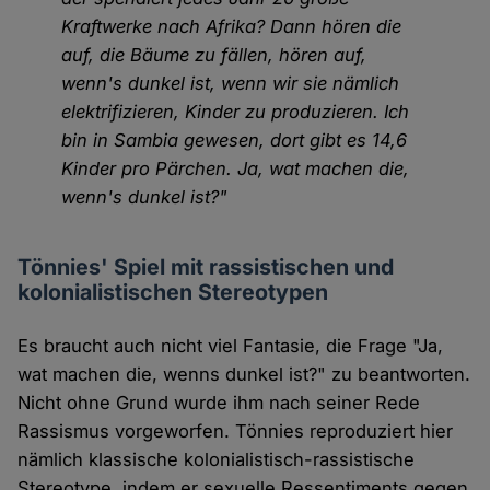
Kraftwerke nach Afrika? Dann hören die
auf, die Bäume zu fällen, hören auf,
wenn's dunkel ist, wenn wir sie nämlich
elektrifizieren, Kinder zu produzieren. Ich
bin in Sambia gewesen, dort gibt es 14,6
Kinder pro Pärchen. Ja, wat machen die,
wenn's dunkel ist?"
Tönnies' Spiel mit rassistischen und
kolonialistischen Stereotypen
Es braucht auch nicht viel Fantasie, die Frage "Ja,
wat machen die, wenns dunkel ist?" zu beantworten.
Nicht ohne Grund wurde ihm nach seiner Rede
Rassismus vorgeworfen. Tönnies reproduziert hier
nämlich klassische kolonialistisch-rassistische
Stereotype, indem er sexuelle Ressentiments gegen