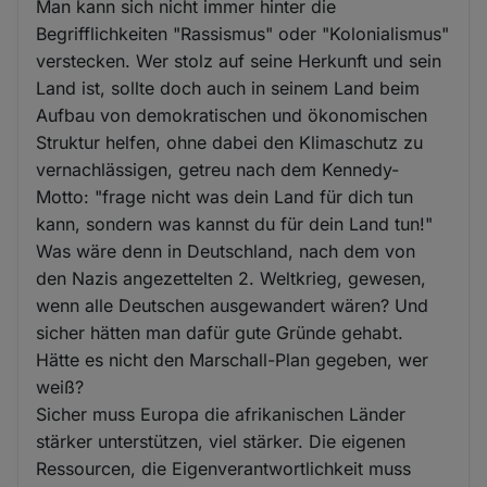
Man kann sich nicht immer hinter die
Begrifflichkeiten "Rassismus" oder "Kolonialismus"
verstecken. Wer stolz auf seine Herkunft und sein
Land ist, sollte doch auch in seinem Land beim
Aufbau von demokratischen und ökonomischen
Struktur helfen, ohne dabei den Klimaschutz zu
vernachlässigen, getreu nach dem Kennedy-
Motto: "frage nicht was dein Land für dich tun
kann, sondern was kannst du für dein Land tun!"
Was wäre denn in Deutschland, nach dem von
den Nazis angezettelten 2. Weltkrieg, gewesen,
wenn alle Deutschen ausgewandert wären? Und
sicher hätten man dafür gute Gründe gehabt.
Hätte es nicht den Marschall-Plan gegeben, wer
weiß?
Sicher muss Europa die afrikanischen Länder
stärker unterstützen, viel stärker. Die eigenen
Ressourcen, die Eigenverantwortlichkeit muss