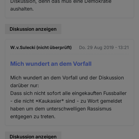
Diskussion, denn das muß eine Demokratie
aushalten.
Diskussion anzeigen
W.v.Sulecki (nicht überprüft)
Do. 29 Aug 2019 - 13:21
Mich wundert an dem Vorfall
Mich wundert an dem Vorfall und der Diskussion
darüber nur:
Dass sich nicht sofort alle eingekauften Fussballer
- die nicht *Kaukasier* sind - zu Wort gemeldet
haben um dem unterschwelligen Rassismus
entgegen zu treten.
Diskussion anzeigen