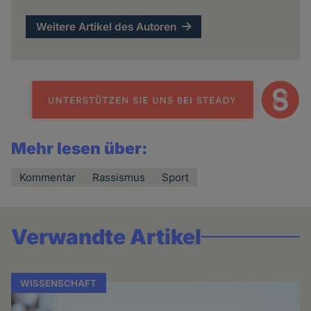
Weitere Artikel des Autoren
Mehr lesen über:
Kommentar
Rassismus
Sport
Verwandte Artikel
WISSENSCHAFT