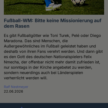
Fußball-WM: Bitte keine Missionierung auf
dem Rasen
Es gibt Fußballgötter wie Toni Turek, Pelé oder Diego
Maradona. Das sind Menschen, die
Außergewöhnliches im Fußball geleistet haben und
deshalb von ihren Fans verehrt werden. Und dann gibt
es den Gott des deutschen Nationalspielers Felix
Nmecha, der offenbar nicht mehr damit zufrieden ist,
nur sonntags in der Kirche angebetet zu werden,
sondern neuerdings auch bei Länderspielen
verherrlicht werden will.
Ralf Nestmeyer
22.06.2026