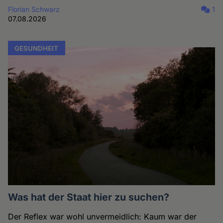
Florian Schwarz
1
07.08.2026
GESUNDHEIT
Was hat der Staat hier zu suchen?
Der Reflex war wohl unvermeidlich: Kaum war der