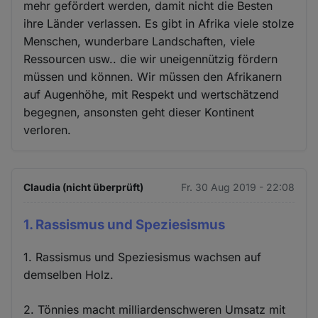
mehr gefördert werden, damit nicht die Besten
ihre Länder verlassen. Es gibt in Afrika viele stolze
Menschen, wunderbare Landschaften, viele
Ressourcen usw.. die wir uneigennützig fördern
müssen und können. Wir müssen den Afrikanern
auf Augenhöhe, mit Respekt und wertschätzend
begegnen, ansonsten geht dieser Kontinent
verloren.
Claudia (nicht überprüft)
Fr. 30 Aug 2019 - 22:08
1. Rassismus und Speziesismus
1. Rassismus und Speziesismus wachsen auf
demselben Holz.
2. Tönnies macht milliardenschweren Umsatz mit