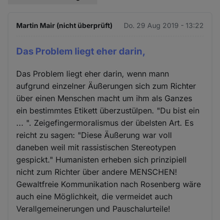
Martin Mair (nicht überprüft)
Do. 29 Aug 2019 - 13:22
Das Problem liegt eher darin,
Das Problem liegt eher darin, wenn mann
aufgrund einzelner Äußerungen sich zum Richter
über einen Menschen macht um ihm als Ganzes
ein bestimmtes Etikett überzustülpen. "Du bist ein
... ". Zeigefingermoralismus der übelsten Art. Es
reicht zu sagen: "Diese Äußerung war voll
daneben weil mit rassistischen Stereotypen
gespickt." Humanisten erheben sich prinzipiell
nicht zum Richter über andere MENSCHEN!
Gewaltfreie Kommunikation nach Rosenberg wäre
auch eine Möglichkeit, die vermeidet auch
Verallgemeinerungen und Pauschalurteile!