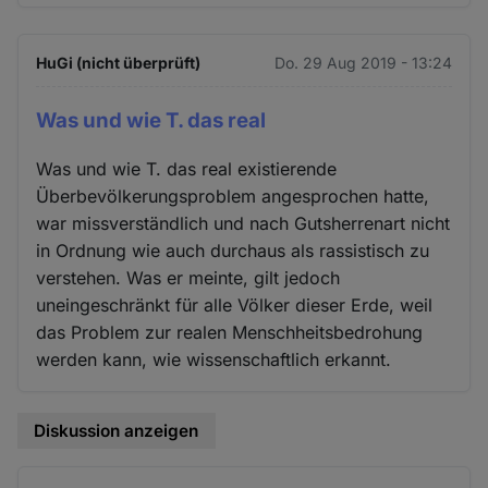
HuGi (nicht überprüft)
Do. 29 Aug 2019 - 13:24
Was und wie T. das real
Was und wie T. das real existierende
Überbevölkerungsproblem angesprochen hatte,
war missverständlich und nach Gutsherrenart nicht
in Ordnung wie auch durchaus als rassistisch zu
verstehen. Was er meinte, gilt jedoch
uneingeschränkt für alle Völker dieser Erde, weil
das Problem zur realen Menschheitsbedrohung
werden kann, wie wissenschaftlich erkannt.
Diskussion anzeigen