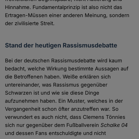
Hinnahme. Fundamentalprinzip ist also nicht das
Ertragen-Müssen einer anderen Meinung, sondern
der zivilisierte Streit.
Stand der heutigen Rassismusdebatte
Bei der deutschen Rassismusdebatte wird kaum
bedacht, welche Wirkung bestimmte Aussagen auf
die Betroffenen haben. Weiße erklären sich
untereinander, was Rassismus gegenüber
Schwarzen ist und wie sie diese Dinge
aufzunehmen haben. Ein Muster, welches in der
Vergangenheit schon öfter anzutreffen war. So
verwundert es auch nicht, dass Clemens Tönnies
sich nur gegenüber dem Fußballverein
Schalke 04
und dessen Fans entschuldigte und nicht