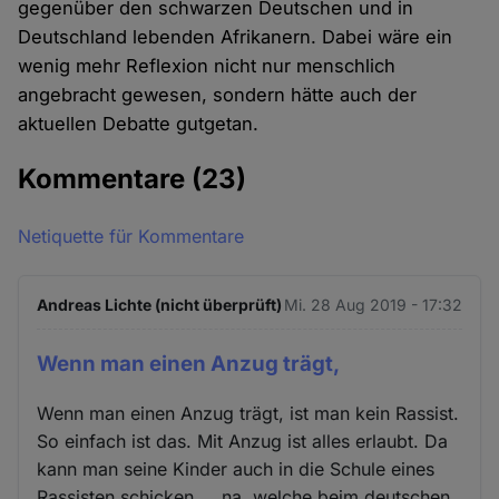
gegenüber den schwarzen Deutschen und in
Deutschland lebenden Afrikanern. Dabei wäre ein
wenig mehr Reflexion nicht nur menschlich
angebracht gewesen, sondern hätte auch der
aktuellen Debatte gutgetan.
Kommentare
(23)
Netiquette für Kommentare
Andreas Lichte (nicht überprüft)
Mi. 28 Aug 2019 - 17:32
Wenn man einen Anzug trägt,
Wenn man einen Anzug trägt, ist man kein Rassist.
So einfach ist das. Mit Anzug ist alles erlaubt. Da
kann man seine Kinder auch in die Schule eines
Rassisten schicken ... na, welche beim deutschen