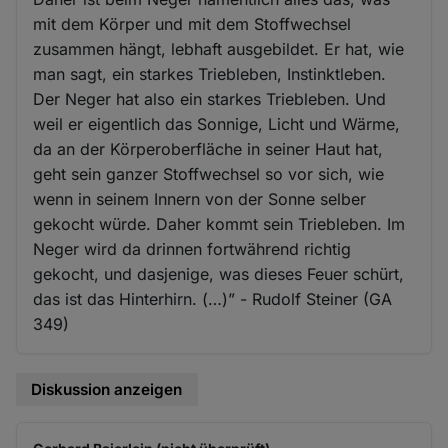
mit dem Körper und mit dem Stoffwechsel
zusammen hängt, lebhaft ausgebildet. Er hat, wie
man sagt, ein starkes Triebleben, Instinktleben.
Der Neger hat also ein starkes Triebleben. Und
weil er eigentlich das Sonnige, Licht und Wärme,
da an der Körperoberfläche in seiner Haut hat,
geht sein ganzer Stoffwechsel so vor sich, wie
wenn in seinem Innern von der Sonne selber
gekocht würde. Daher kommt sein Triebleben. Im
Neger wird da drinnen fortwährend richtig
gekocht, und dasjenige, was dieses Feuer schürt,
das ist das Hinterhirn. (…)” - Rudolf Steiner (GA
349)
Diskussion anzeigen