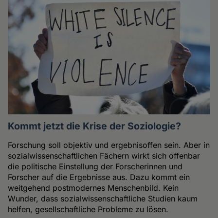
Kommt jetzt die Krise der Soziologie?
Forschung soll objektiv und ergebnisoffen sein. Aber in
sozialwissenschaftlichen Fächern wirkt sich offenbar
die politische Einstellung der Forscherinnen und
Forscher auf die Ergebnisse aus. Dazu kommt ein
weitgehend postmodernes Menschenbild. Kein
Wunder, dass sozialwissenschaftliche Studien kaum
helfen, gesellschaftliche Probleme zu lösen.