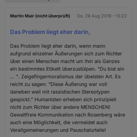
Martin Mair (nicht überprüft)
Do. 29 Aug 2019 - 13:22
Das Problem liegt eher darin,
Das Problem liegt eher darin, wenn mann
aufgrund einzelner Äußerungen sich zum Richter
über einen Menschen macht um ihm als Ganzes
ein bestimmtes Etikett überzustülpen. "Du bist ein
... ". Zeigefingermoralismus der übelsten Art. Es
reicht zu sagen: "Diese Äußerung war voll
daneben weil mit rassistischen Stereotypen
gespickt." Humanisten erheben sich prinzipiell
nicht zum Richter über andere MENSCHEN!
Gewaltfreie Kommunikation nach Rosenberg wäre
auch eine Möglichkeit, die vermeidet auch
Verallgemeinerungen und Pauschalurteile!