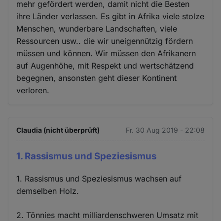
mehr gefördert werden, damit nicht die Besten
ihre Länder verlassen. Es gibt in Afrika viele stolze
Menschen, wunderbare Landschaften, viele
Ressourcen usw.. die wir uneigennützig fördern
müssen und können. Wir müssen den Afrikanern
auf Augenhöhe, mit Respekt und wertschätzend
begegnen, ansonsten geht dieser Kontinent
verloren.
Claudia (nicht überprüft)
Fr. 30 Aug 2019 - 22:08
1. Rassismus und Speziesismus
1. Rassismus und Speziesismus wachsen auf
demselben Holz.
2. Tönnies macht milliardenschweren Umsatz mit