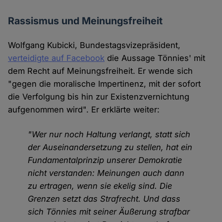
Rassismus und Meinungsfreiheit
Wolfgang Kubicki, Bundestagsvizepräsident,
verteidigte auf Facebook
die Aussage Tönnies' mit
dem Recht auf Meinungsfreiheit. Er wende sich
"gegen die moralische Impertinenz, mit der sofort
die Verfolgung bis hin zur Existenzvernichtung
aufgenommen wird". Er erklärte weiter:
"Wer nur noch Haltung verlangt, statt sich
der Auseinandersetzung zu stellen, hat ein
Fundamentalprinzip unserer Demokratie
nicht verstanden: Meinungen auch dann
zu ertragen, wenn sie ekelig sind. Die
Grenzen setzt das Strafrecht. Und dass
sich Tönnies mit seiner Äußerung strafbar