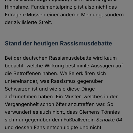
Hinnahme. Fundamentalprinzip ist also nicht das
Ertragen-Müssen einer anderen Meinung, sondern
der zivilisierte Streit.
Stand der heutigen Rassismusdebatte
Bei der deutschen Rassismusdebatte wird kaum
bedacht, welche Wirkung bestimmte Aussagen auf
die Betroffenen haben. Weiße erklären sich
untereinander, was Rassismus gegenüber
Schwarzen ist und wie sie diese Dinge
aufzunehmen haben. Ein Muster, welches in der
Vergangenheit schon öfter anzutreffen war. So
verwundert es auch nicht, dass Clemens Tönnies
sich nur gegenüber dem Fußballverein
Schalke 04
und dessen Fans entschuldigte und nicht