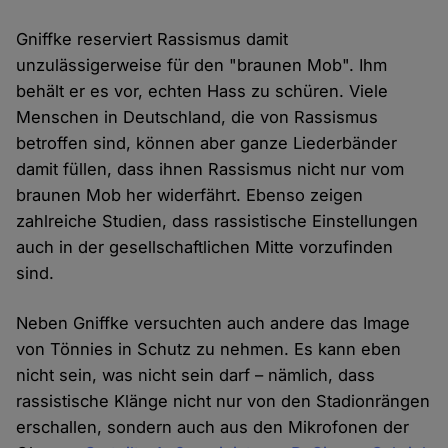
Gniffke reserviert Rassismus damit
unzulässigerweise für den "braunen Mob". Ihm
behält er es vor, echten Hass zu schüren. Viele
Menschen in Deutschland, die von Rassismus
betroffen sind, können aber ganze Liederbänder
damit füllen, dass ihnen Rassismus nicht nur vom
braunen Mob her widerfährt. Ebenso zeigen
zahlreiche Studien, dass rassistische Einstellungen
auch in der gesellschaftlichen Mitte vorzufinden
sind.
Neben Gniffke versuchten auch andere das Image
von Tönnies in Schutz zu nehmen. Es kann eben
nicht sein, was nicht sein darf – nämlich, dass
rassistische Klänge nicht nur von den Stadionrängen
erschallen, sondern auch aus den Mikrofonen der