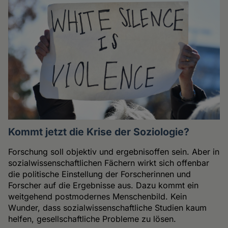
Kommt jetzt die Krise der Soziologie?
Forschung soll objektiv und ergebnisoffen sein. Aber in
sozialwissenschaftlichen Fächern wirkt sich offenbar
die politische Einstellung der Forscherinnen und
Forscher auf die Ergebnisse aus. Dazu kommt ein
weitgehend postmodernes Menschenbild. Kein
Wunder, dass sozialwissenschaftliche Studien kaum
helfen, gesellschaftliche Probleme zu lösen.