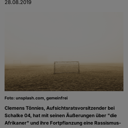
28.08.2019
Foto: unsplash.com, gemeinfrei
Clemens Tönnies, Aufsichtsratsvorsitzender bei
Schalke 04, hat mit seinen Äußerungen über "die
Afrikaner" und ihre Fortpflanzung eine Rassismus-