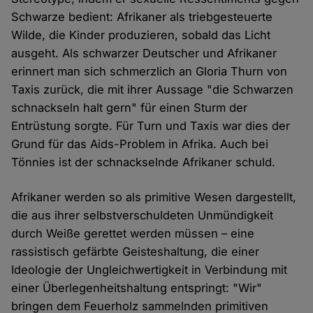
Schwarze bedient: Afrikaner als triebgesteuerte
Wilde, die Kinder produzieren, sobald das Licht
ausgeht. Als schwarzer Deutscher und Afrikaner
erinnert man sich schmerzlich an Gloria Thurn von
Taxis zurück, die mit ihrer Aussage "die Schwarzen
schnackseln halt gern" für einen Sturm der
Entrüstung sorgte. Für Turn und Taxis war dies der
Grund für das Aids-Problem in Afrika. Auch bei
Tönnies ist der schnackselnde Afrikaner schuld.
Afrikaner werden so als primitive Wesen dargestellt,
die aus ihrer selbstverschuldeten Unmündigkeit
durch Weiße gerettet werden müssen – eine
rassistisch gefärbte Geisteshaltung, die einer
Ideologie der Ungleichwertigkeit in Verbindung mit
einer Überlegenheitshaltung entspringt: "Wir"
bringen dem Feuerholz sammelnden primitiven