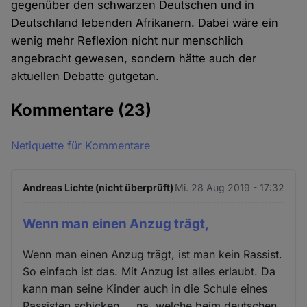
gegenüber den schwarzen Deutschen und in
Deutschland lebenden Afrikanern. Dabei wäre ein
wenig mehr Reflexion nicht nur menschlich
angebracht gewesen, sondern hätte auch der
aktuellen Debatte gutgetan.
Kommentare
(23)
Netiquette für Kommentare
Andreas Lichte (nicht überprüft)
Mi. 28 Aug 2019 - 17:32
Wenn man einen Anzug trägt,
Wenn man einen Anzug trägt, ist man kein Rassist.
So einfach ist das. Mit Anzug ist alles erlaubt. Da
kann man seine Kinder auch in die Schule eines
Rassisten schicken ... na, welche beim deutschen