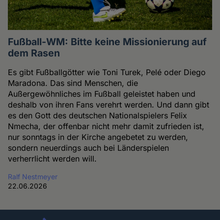
Fußball-WM: Bitte keine Missionierung auf
dem Rasen
Es gibt Fußballgötter wie Toni Turek, Pelé oder Diego
Maradona. Das sind Menschen, die
Außergewöhnliches im Fußball geleistet haben und
deshalb von ihren Fans verehrt werden. Und dann gibt
es den Gott des deutschen Nationalspielers Felix
Nmecha, der offenbar nicht mehr damit zufrieden ist,
nur sonntags in der Kirche angebetet zu werden,
sondern neuerdings auch bei Länderspielen
verherrlicht werden will.
Ralf Nestmeyer
22.06.2026