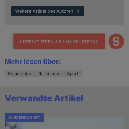
Weitere Artikel des Autoren
Mehr lesen über:
Kommentar
Rassismus
Sport
Verwandte Artikel
WISSENSCHAFT