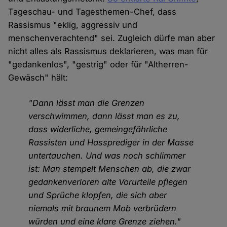
Tageschau- und Tagesthemen-Chef, dass
Rassismus "eklig, aggressiv und
menschenverachtend" sei. Zugleich dürfe man aber
nicht alles als Rassismus deklarieren, was man für
"gedankenlos", "gestrig" oder für "Altherren-
Gewäsch" hält:
"Dann lässt man die Grenzen
verschwimmen, dann lässt man es zu,
dass widerliche, gemeingefährliche
Rassisten und Hassprediger in der Masse
untertauchen. Und was noch schlimmer
ist: Man stempelt Menschen ab, die zwar
gedankenverloren alte Vorurteile pflegen
und Sprüche klopfen, die sich aber
niemals mit braunem Mob verbrüdern
würden und eine klare Grenze ziehen."