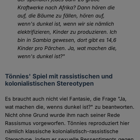
Kraftwerke nach Afrika? Dann hören die
auf, die Bäume zu fällen, hören auf,
wenn's dunkel ist, wenn wir sie nämlich
elektrifizieren, Kinder zu produzieren. Ich
bin in Sambia gewesen, dort gibt es 14,6
Kinder pro Pärchen. Ja, wat machen die,
wenn's dunkel ist?"
Tönnies' Spiel mit rassistischen und
kolonialistischen Stereotypen
Es braucht auch nicht viel Fantasie, die Frage "Ja,
wat machen die, wenns dunkel ist?" zu beantworten.
Nicht ohne Grund wurde ihm nach seiner Rede
Rassismus vorgeworfen. Tönnies reproduziert hier
nämlich klassische kolonialistisch-rassistische
Stereotype, indem er sexuelle Ressentiments gegen