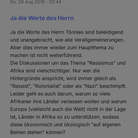
Do. 29 Aug 2019 - 20:44
Ja die Worte des Herrn
Ja die Worte des Herrn Tönnies sind beleidigend
und unangebracht, wie alle Verallgemeinerungen.
Aber dies immer wieder zum Hauptthema zu
machen ist nicht weiterführend.
Die Diskussionen um das Thema "Rassismus" und
Afrika sind vielschichtiger. Nur wer die
Hintergründe anspricht, wird immer gleich als
"Rassist", "Kolonialist" oder als "Nazi" beschimpft.
Leider geht es auch darum, warum so viele
Afrikaner ihre Länder verlassen wollen und warum
Europa (vielleicht auch die Welt) nicht in der Lage
ist, Länder in Afrika so zu unterstützen, sodass
diese ökonomisch und ökologisch "auf eigenen
Beinen stehen" können?