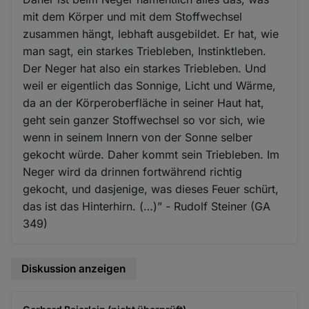
mit dem Körper und mit dem Stoffwechsel
zusammen hängt, lebhaft ausgebildet. Er hat, wie
man sagt, ein starkes Triebleben, Instinktleben.
Der Neger hat also ein starkes Triebleben. Und
weil er eigentlich das Sonnige, Licht und Wärme,
da an der Körperoberfläche in seiner Haut hat,
geht sein ganzer Stoffwechsel so vor sich, wie
wenn in seinem Innern von der Sonne selber
gekocht würde. Daher kommt sein Triebleben. Im
Neger wird da drinnen fortwährend richtig
gekocht, und dasjenige, was dieses Feuer schürt,
das ist das Hinterhirn. (…)” - Rudolf Steiner (GA
349)
Diskussion anzeigen