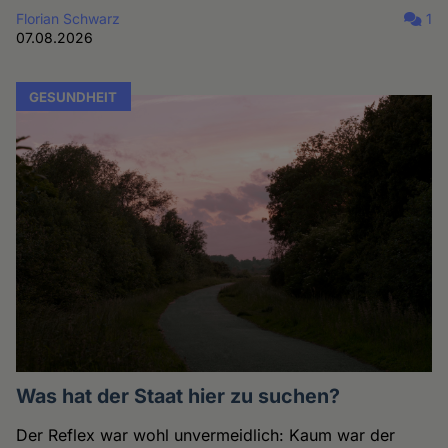
Florian Schwarz
1
07.08.2026
GESUNDHEIT
Was hat der Staat hier zu suchen?
Der Reflex war wohl unvermeidlich: Kaum war der