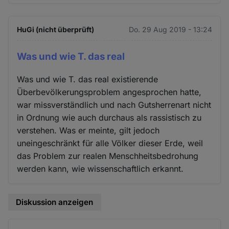
HuGi (nicht überprüft)
Do. 29 Aug 2019 - 13:24
Was und wie T. das real
Was und wie T. das real existierende
Überbevölkerungsproblem angesprochen hatte,
war missverständlich und nach Gutsherrenart nicht
in Ordnung wie auch durchaus als rassistisch zu
verstehen. Was er meinte, gilt jedoch
uneingeschränkt für alle Völker dieser Erde, weil
das Problem zur realen Menschheitsbedrohung
werden kann, wie wissenschaftlich erkannt.
Diskussion anzeigen