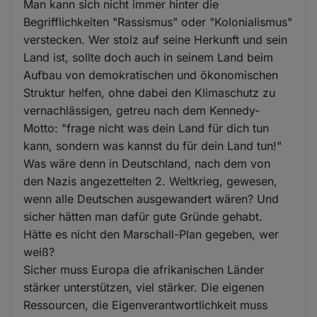
Man kann sich nicht immer hinter die
Begrifflichkeiten "Rassismus" oder "Kolonialismus"
verstecken. Wer stolz auf seine Herkunft und sein
Land ist, sollte doch auch in seinem Land beim
Aufbau von demokratischen und ökonomischen
Struktur helfen, ohne dabei den Klimaschutz zu
vernachlässigen, getreu nach dem Kennedy-
Motto: "frage nicht was dein Land für dich tun
kann, sondern was kannst du für dein Land tun!"
Was wäre denn in Deutschland, nach dem von
den Nazis angezettelten 2. Weltkrieg, gewesen,
wenn alle Deutschen ausgewandert wären? Und
sicher hätten man dafür gute Gründe gehabt.
Hätte es nicht den Marschall-Plan gegeben, wer
weiß?
Sicher muss Europa die afrikanischen Länder
stärker unterstützen, viel stärker. Die eigenen
Ressourcen, die Eigenverantwortlichkeit muss