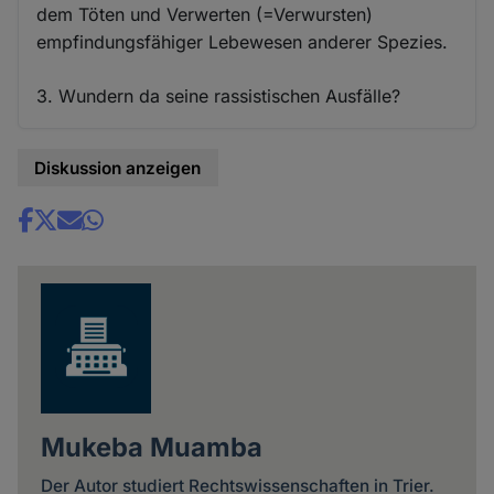
dem Töten und Verwerten (=Verwursten)
empfindungsfähiger Lebewesen anderer Spezies.
3. Wundern da seine rassistischen Ausfälle?
Diskussion anzeigen
Share
news
Mukeba Muamba
Der Autor studiert Rechtswissenschaften in Trier.