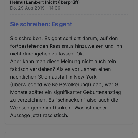
Helmut Lambert (nicht überprüft)
Do. 29 Aug 2019 - 14:06
Sie schreiben: Es geht
Sie schreiben: Es geht schlicht darum, auf den
fortbestehenden Rassismus hinzuweisen und ihn
nicht durchgehen zu lassen. Ok.
Aber kann man diese Meinung nicht auch rein
faktisch verstehen? Als es vor Jahren einen
nächtlichen Stromausfall in New York
(überwiegend weiße Bevölkerungl) gab, war 9
Monate später ein signifikanter Geburtenanstieg
zu verzeichnen. Es "schnackeln" also auch die
Weissen gerne im Dunkeln. Was ist dieser
Aussage jetzt rassistisch.