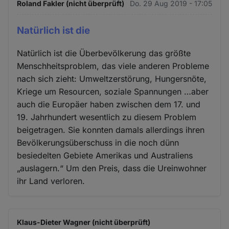
Roland Fakler (nicht überprüft)
Do. 29 Aug 2019 - 17:05
Natürlich ist die
Natürlich ist die Überbevölkerung das größte
Menschheitsproblem, das viele anderen Probleme
nach sich zieht: Umweltzerstörung, Hungersnöte,
Kriege um Resourcen, soziale Spannungen …aber
auch die Europäer haben zwischen dem 17. und
19. Jahrhundert wesentlich zu diesem Problem
beigetragen. Sie konnten damals allerdings ihren
Bevölkerungsüberschuss in die noch dünn
besiedelten Gebiete Amerikas und Australiens
„auslagern.“ Um den Preis, dass die Ureinwohner
ihr Land verloren.
Klaus-Dieter Wagner (nicht überprüft)