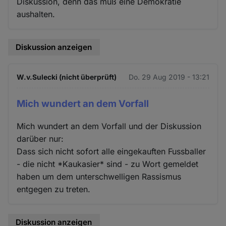
Diskussion, denn das muß eine Demokratie
aushalten.
Diskussion anzeigen
W.v.Sulecki (nicht überprüft)
Do. 29 Aug 2019 - 13:21
Mich wundert an dem Vorfall
Mich wundert an dem Vorfall und der Diskussion
darüber nur:
Dass sich nicht sofort alle eingekauften Fussballer
- die nicht *Kaukasier* sind - zu Wort gemeldet
haben um dem unterschwelligen Rassismus
entgegen zu treten.
Diskussion anzeigen