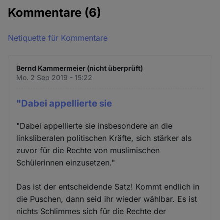
Kommentare
(6)
Netiquette für Kommentare
Bernd Kammermeier (nicht überprüft)
Mo. 2 Sep 2019 - 15:22
"Dabei appellierte sie
"Dabei appellierte sie insbesondere an die
linksliberalen politischen Kräfte, sich stärker als
zuvor für die Rechte von muslimischen
Schülerinnen einzusetzen."
Das ist der entscheidende Satz! Kommt endlich in
die Puschen, dann seid ihr wieder wählbar. Es ist
nichts Schlimmes sich für die Rechte der