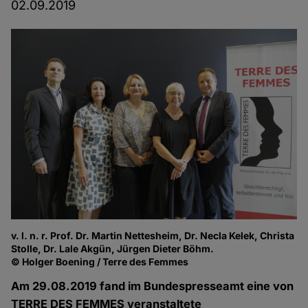
02.09.2019
v. l. n. r. Prof. Dr. Martin Nettesheim, Dr. Necla Kelek, Christa
Stolle, Dr. Lale Akgün, Jürgen Dieter Böhm.
© Holger Boening / Terre des Femmes
Am 29.08.2019 fand im Bundespresseamt eine von
TERRE DES FEMMES veranstaltete