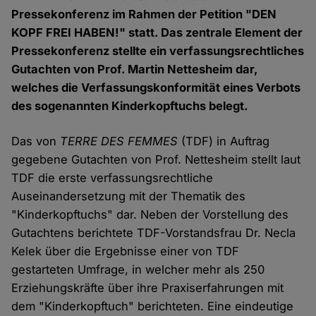
Pressekonferenz im Rahmen der Petition "DEN
KOPF FREI HABEN!" statt. Das zentrale Element der
Pressekonferenz stellte ein verfassungsrechtliches
Gutachten von Prof. Martin Nettesheim dar,
welches die Verfassungskonformität eines Verbots
des sogenannten Kinderkopftuchs belegt.
Das von
TERRE DES FEMMES
(TDF) in Auftrag
gegebene Gutachten von Prof. Nettesheim stellt laut
TDF die erste verfassungsrechtliche
Auseinandersetzung mit der Thematik des
"Kinderkopftuchs" dar. Neben der Vorstellung des
Gutachtens berichtete TDF-Vorstandsfrau Dr. Necla
Kelek über die Ergebnisse einer von TDF
gestarteten Umfrage, in welcher mehr als 250
Erziehungskräfte über ihre Praxiserfahrungen mit
dem "Kinderkopftuch" berichteten. Eine eindeutige