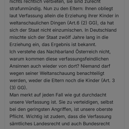
nichts rechtlich verbieten, sie sind zurecht
strafunmündig. Nun zu den Eltern: Ihnen obliegt
laut Verfassung allein die Erziehung ihrer Kinder in
weltanschaulichen Dingen (Art.6 (2) GG), da hat
sich der Staat nicht einzumischen. In Deutschland
mischte sich der Staat zwölf Jahre lang in die
Erziehung ein, das Ergebnis ist bekannt.
Ich verstehe das Nachbarland Österreich nicht,
warum kommen diese verfassungsfeindlichen
Ansinnen auch wieder von dort? Niemand darf
wegen seiner Weltanschauung benachteiligt
werden, weder die Eltern noch die Kinder (Art. 3
(3) GG).
Man merkt auf jeden Fall wie gut durchdacht
unsere Verfassung ist. Sie zu verteidigen, selbst
bei den geringsten Angriffen, ist unsere oberste
Pflicht. Wichtig ist zudem, dass die Verfassung
sämtliches Landesrecht und auch Bundesrecht