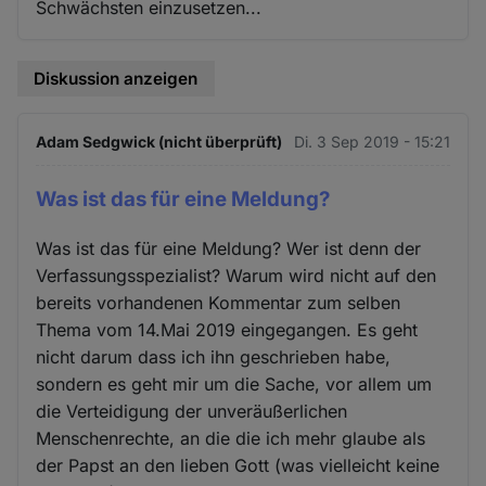
Schwächsten einzusetzen...
Diskussion anzeigen
Adam Sedgwick (nicht überprüft)
Di. 3 Sep 2019 - 15:21
Was ist das für eine Meldung?
Was ist das für eine Meldung? Wer ist denn der
Verfassungsspezialist? Warum wird nicht auf den
bereits vorhandenen Kommentar zum selben
Thema vom 14.Mai 2019 eingegangen. Es geht
nicht darum dass ich ihn geschrieben habe,
sondern es geht mir um die Sache, vor allem um
die Verteidigung der unveräußerlichen
Menschenrechte, an die die ich mehr glaube als
der Papst an den lieben Gott (was vielleicht keine