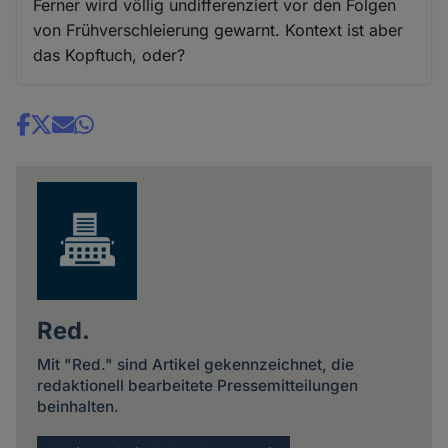
Ferner wird völlig undifferenziert vor den Folgen
von Frühverschleierung gewarnt. Kontext ist aber
das Kopftuch, oder?
Share
news
Red.
Mit "Red." sind Artikel gekennzeichnet, die
redaktionell bearbeitete Pressemitteilungen
beinhalten.