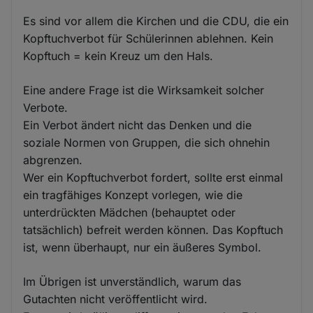
Es sind vor allem die Kirchen und die CDU, die ein
Kopftuchverbot für Schülerinnen ablehnen. Kein
Kopftuch = kein Kreuz um den Hals.
Eine andere Frage ist die Wirksamkeit solcher
Verbote.
Ein Verbot ändert nicht das Denken und die
soziale Normen von Gruppen, die sich ohnehin
abgrenzen.
Wer ein Kopftuchverbot fordert, sollte erst einmal
ein tragfähiges Konzept vorlegen, wie die
unterdrückten Mädchen (behauptet oder
tatsächlich) befreit werden können. Das Kopftuch
ist, wenn überhaupt, nur ein äußeres Symbol.
Im Übrigen ist unverständlich, warum das
Gutachten nicht veröffentlicht wird.