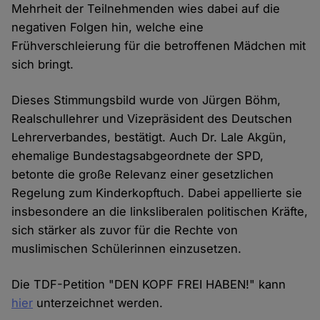
Mehrheit der Teilnehmenden wies dabei auf die
negativen Folgen hin, welche eine
Frühverschleierung für die betroffenen Mädchen mit
sich bringt.
Dieses Stimmungsbild wurde von Jürgen Böhm,
Realschullehrer und Vizepräsident des Deutschen
Lehrerverbandes, bestätigt. Auch Dr. Lale Akgün,
ehemalige Bundestagsabgeordnete der SPD,
betonte die große Relevanz einer gesetzlichen
Regelung zum Kinderkopftuch. Dabei appellierte sie
insbesondere an die linksliberalen politischen Kräfte,
sich stärker als zuvor für die Rechte von
muslimischen Schülerinnen einzusetzen.
Die TDF-Petition "DEN KOPF FREI HABEN!" kann
hier
unterzeichnet werden.