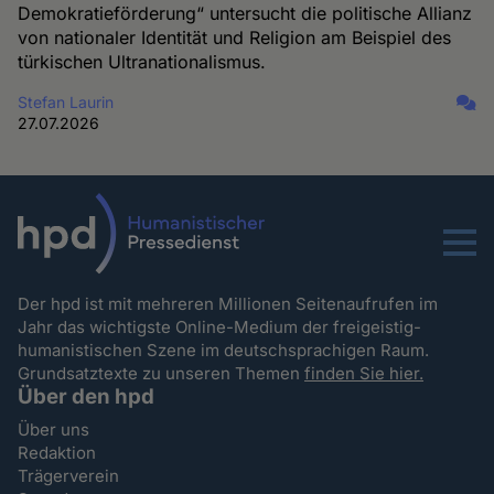
Demokratieförderung“ untersucht die politische Allianz
von nationaler Identität und Religion am Beispiel des
türkischen Ultranationalismus.
Stefan Laurin
27.07.2026
Menu
Der hpd ist mit mehreren Millionen Seitenaufrufen im
Jahr das wichtigste Online-Medium der freigeistig-
humanistischen Szene im deutschsprachigen Raum.
Grundsatztexte zu unseren Themen
finden Sie hier.
Über den hpd
Über uns
Redaktion
Trägerverein