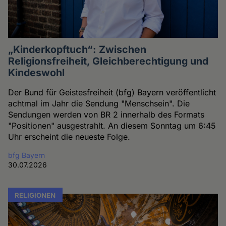
„Kinderkopftuch“: Zwischen
Religionsfreiheit, Gleichberechtigung und
Kindeswohl
Der Bund für Geistesfreiheit (bfg) Bayern veröffentlicht
achtmal im Jahr die Sendung "Menschsein". Die
Sendungen werden von BR 2 innerhalb des Formats
"Positionen" ausgestrahlt. An diesem Sonntag um 6:45
Uhr erscheint die neueste Folge.
bfg Bayern
30.07.2026
RELIGIONEN