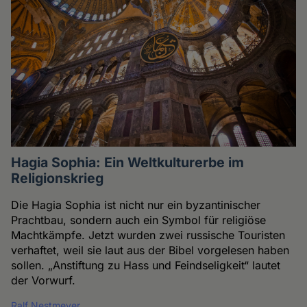
Hagia Sophia: Ein Weltkulturerbe im
Religionskrieg
Die Hagia Sophia ist nicht nur ein byzantinischer
Prachtbau, sondern auch ein Symbol für religiöse
Machtkämpfe. Jetzt wurden zwei russische Touristen
verhaftet, weil sie laut aus der Bibel vorgelesen haben
sollen. „Anstiftung zu Hass und Feindseligkeit“ lautet
der Vorwurf.
Ralf Nestmeyer