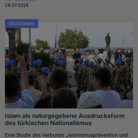
29.07.2026
RELIGIONEN
Islam als naturgegebene Ausdrucksform
des türkischen Nationalismus
Eine Studie des Verbunds „Islamismusprävention und