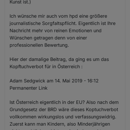
Kunst ist.)
Ich wünsche mir auch vom hpd eine größere
journalistische Sorgfaltspflicht. Eigentlich ist Ihre
Nachricht mehr von reinen Emotionen und
Wünschen getragen denn von einer
professionellen Bewertung.
Hier der damalige Beitrag, da ging es um das
Kopftuchverbot für in Österreich :
Adam Sedgwick am 14. Mai 2019 - 16:12
Permanenter Link
Ist Österreich eigentlich in der EU? Also nach dem
Grundgesetz der BRD wäre dieses Koptuchverbot
vollkommen wirkungslos und verfassungswidrig.
Zuerst kann man Kindern, also Minderjährigen