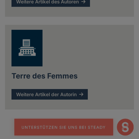
Weitere Artikel des Autoren
Terre des Femmes
Weitere Artikel der Autorin