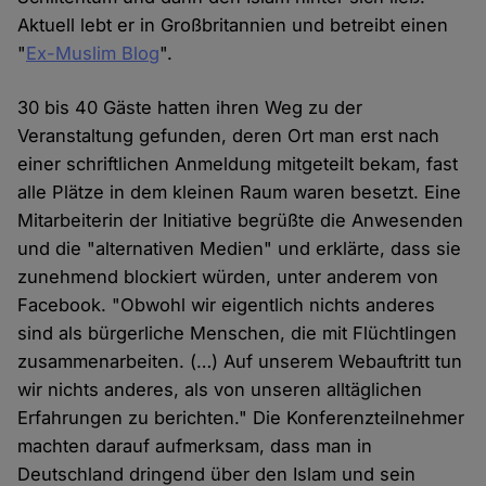
Aktuell lebt er in Großbritannien und betreibt einen
"
Ex-Muslim Blog
".
30 bis 40 Gäste hatten ihren Weg zu der
Veranstaltung gefunden, deren Ort man erst nach
einer schriftlichen Anmeldung mitgeteilt bekam, fast
alle Plätze in dem kleinen Raum waren besetzt. Eine
Mitarbeiterin der Initiative begrüßte die Anwesenden
und die "alternativen Medien" und erklärte, dass sie
zunehmend blockiert würden, unter anderem von
Facebook. "Obwohl wir eigentlich nichts anderes
sind als bürgerliche Menschen, die mit Flüchtlingen
zusammenarbeiten. (…) Auf unserem Webauftritt tun
wir nichts anderes, als von unseren alltäglichen
Erfahrungen zu berichten." Die Konferenzteilnehmer
machten darauf aufmerksam, dass man in
Deutschland dringend über den Islam und sein