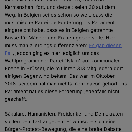
Kermanshahi fort, und derzeit seien 20 auf dem
Weg. In Belgien sei es schon so weit, dass die
muslimische Partei die Forderung ins Parlament
eingereicht habe, dass es in Belgien getrennte
Busse für Männer und Frauen geben solle. Hier
muss man allerdings differenzieren:
Es gab diesen
Fall
, jedoch ging es hier lediglich um das
Wahlprogramm der Partei "Islam" auf kommunaler
Ebene in Brüssel, die mit ihren 313 Mitgliedern dort
einigen Gegenwind bekam. Das war im Oktober
2018, seitdem hat man nichts mehr davon gehört. Ins
Parlament hat es diese Forderung jedenfalls nicht
geschafft.
Säkulare, Humanisten, Freidenker und Demokraten
sollten den Takt angeben. Er wünsche sich eine
Bürger-Protest-Bewegung, die eine breite Debatte