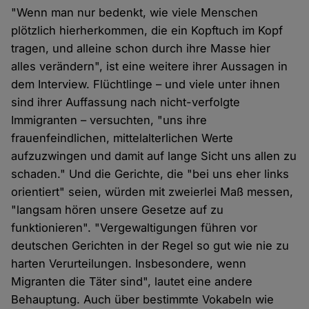
"Wenn man nur bedenkt, wie viele Menschen
plötzlich hierherkommen, die ein Kopftuch im Kopf
tragen, und alleine schon durch ihre Masse hier
alles verändern", ist eine weitere ihrer Aussagen in
dem Interview. Flüchtlinge – und viele unter ihnen
sind ihrer Auffassung nach nicht-verfolgte
Immigranten – versuchten, "uns ihre
frauenfeindlichen, mittelalterlichen Werte
aufzuzwingen und damit auf lange Sicht uns allen zu
schaden." Und die Gerichte, die "bei uns eher links
orientiert" seien, würden mit zweierlei Maß messen,
"langsam hören unsere Gesetze auf zu
funktionieren". "Vergewaltigungen führen vor
deutschen Gerichten in der Regel so gut wie nie zu
harten Verurteilungen. Insbesondere, wenn
Migranten die Täter sind", lautet eine andere
Behauptung. Auch über bestimmte Vokabeln wie