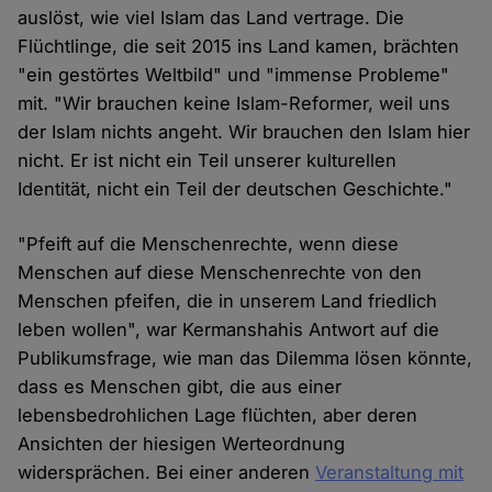
auslöst, wie viel Islam das Land vertrage. Die
Flüchtlinge, die seit 2015 ins Land kamen, brächten
"ein gestörtes Weltbild" und "immense Probleme"
mit. "Wir brauchen keine Islam-Reformer, weil uns
der Islam nichts angeht. Wir brauchen den Islam hier
nicht. Er ist nicht ein Teil unserer kulturellen
Identität, nicht ein Teil der deutschen Geschichte."
"Pfeift auf die Menschenrechte, wenn diese
Menschen auf diese Menschenrechte von den
Menschen pfeifen, die in unserem Land friedlich
leben wollen", war Kermanshahis Antwort auf die
Publikumsfrage, wie man das Dilemma lösen könnte,
dass es Menschen gibt, die aus einer
lebensbedrohlichen Lage flüchten, aber deren
Ansichten der hiesigen Werteordnung
widersprächen. Bei einer anderen
Veranstaltung mit