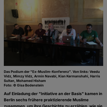
Das Podium der "Ex-Muslim-Konferenz". Von links: Veedu
Vidz, Mimzy Vidz, Armin Navabi, Kian Kermanshahi, Harris
Sultan, Mohamed Hisham
Foto: © Gisa Bodenstein
Auf Einladung der "Initiative an der Basis" kamen in
Berlin sechs frühere praktizierende Muslime
zusammen, um ihre Geschichte zu erzählen, wie sie