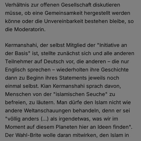
Verhältnis zur offenen Gesellschaft diskutieren
müsse, ob eine Gemeinsamkeit hergestellt werden
könne oder die Unvereinbarkeit bestehen bleibe, so
die Moderatorin.
Kermanshahi, der selbst Mitglied der "Initiative an
der Basis" ist, stellte zunächst sich und alle anderen
Teilnehmer auf Deutsch vor, die anderen – die nur
Englisch sprechen – wiederholten ihre Geschichte
dann zu Beginn ihres Statements jeweils noch
einmal selbst. Kian Kermanshahi sprach davon,
Menschen von der "islamischen Seuche" zu
befreien, zu läutern. Man dürfe den Islam nicht wie
andere Weltanschauungen behandeln, denn er sei
"völlig anders (…) als irgendetwas, was wir im
Moment auf diesem Planeten hier an Ideen finden".
Der Wahl-Brite wolle daran mitwirken, den Islam in