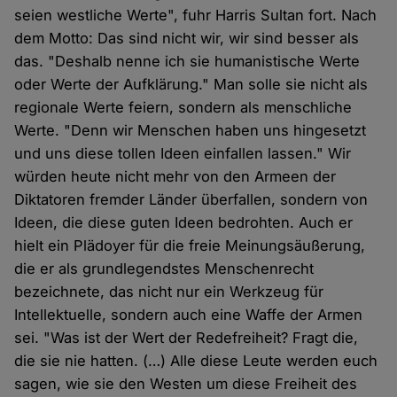
seien westliche Werte", fuhr Harris Sultan fort. Nach
dem Motto: Das sind nicht wir, wir sind besser als
das. "Deshalb nenne ich sie humanistische Werte
oder Werte der Aufklärung." Man solle sie nicht als
regionale Werte feiern, sondern als menschliche
Werte. "Denn wir Menschen haben uns hingesetzt
und uns diese tollen Ideen einfallen lassen." Wir
würden heute nicht mehr von den Armeen der
Diktatoren fremder Länder überfallen, sondern von
Ideen, die diese guten Ideen bedrohten. Auch er
hielt ein Plädoyer für die freie Meinungsäußerung,
die er als grundlegendstes Menschenrecht
bezeichnete, das nicht nur ein Werkzeug für
Intellektuelle, sondern auch eine Waffe der Armen
sei. "Was ist der Wert der Redefreiheit? Fragt die,
die sie nie hatten. (…) Alle diese Leute werden euch
sagen, wie sie den Westen um diese Freiheit des