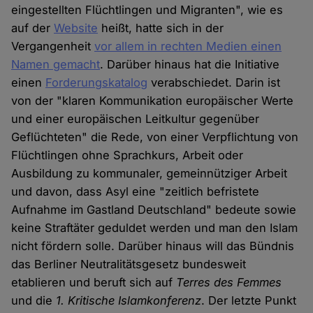
eingestellten Flüchtlingen und Migranten", wie es
auf der
Website
heißt, hatte sich in der
Vergangenheit
vor allem in rechten Medien einen
Namen gemacht
. Darüber hinaus hat die Initiative
einen
Forderungskatalog
verabschiedet. Darin ist
von der "klaren Kommunikation europäischer Werte
und einer europäischen Leitkultur gegenüber
Geflüchteten" die Rede, von einer Verpflichtung von
Flüchtlingen ohne Sprachkurs, Arbeit oder
Ausbildung zu kommunaler, gemeinnütziger Arbeit
und davon, dass Asyl eine "zeitlich befristete
Aufnahme im Gastland Deutschland" bedeute sowie
keine Straftäter geduldet werden und man den Islam
nicht fördern solle. Darüber hinaus will das Bündnis
das Berliner Neutralitätsgesetz bundesweit
etablieren und beruft sich auf
Terres des Femmes
und die
1. Kritische Islamkonferenz
. Der letzte Punkt