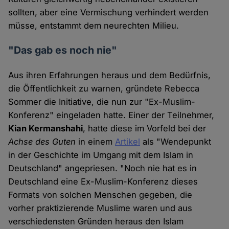
sollten, aber eine Vermischung verhindert werden
müsse, entstammt dem neurechten Milieu.
"Das gab es noch nie"
Aus ihren Erfahrungen heraus und dem Bedürfnis,
die Öffentlichkeit zu warnen, gründete Rebecca
Sommer die Initiative, die nun zur "Ex-Muslim-
Konferenz" eingeladen hatte. Einer der Teilnehmer,
Kian Kermanshahi
, hatte diese im Vorfeld bei der
Achse des Guten
in einem
Artikel
als "Wendepunkt
in der Geschichte im Umgang mit dem Islam in
Deutschland" angepriesen. "Noch nie hat es in
Deutschland eine Ex-Muslim-Konferenz dieses
Formats von solchen Menschen gegeben, die
vorher praktizierende Muslime waren und aus
verschiedensten Gründen heraus den Islam