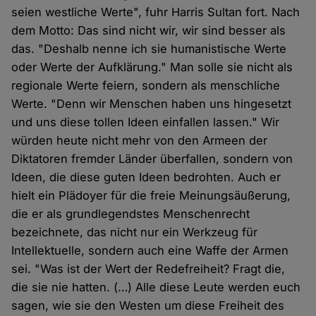
seien westliche Werte", fuhr Harris Sultan fort. Nach
dem Motto: Das sind nicht wir, wir sind besser als
das. "Deshalb nenne ich sie humanistische Werte
oder Werte der Aufklärung." Man solle sie nicht als
regionale Werte feiern, sondern als menschliche
Werte. "Denn wir Menschen haben uns hingesetzt
und uns diese tollen Ideen einfallen lassen." Wir
würden heute nicht mehr von den Armeen der
Diktatoren fremder Länder überfallen, sondern von
Ideen, die diese guten Ideen bedrohten. Auch er
hielt ein Plädoyer für die freie Meinungsäußerung,
die er als grundlegendstes Menschenrecht
bezeichnete, das nicht nur ein Werkzeug für
Intellektuelle, sondern auch eine Waffe der Armen
sei. "Was ist der Wert der Redefreiheit? Fragt die,
die sie nie hatten. (…) Alle diese Leute werden euch
sagen, wie sie den Westen um diese Freiheit des