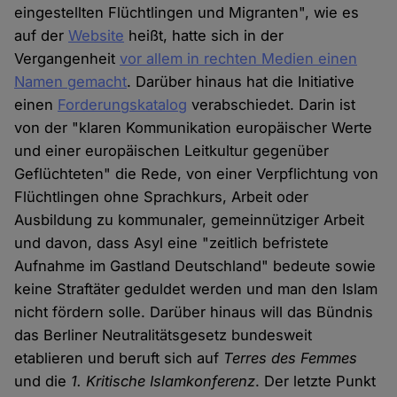
eingestellten Flüchtlingen und Migranten", wie es
auf der
Website
heißt, hatte sich in der
Vergangenheit
vor allem in rechten Medien einen
Namen gemacht
. Darüber hinaus hat die Initiative
einen
Forderungskatalog
verabschiedet. Darin ist
von der "klaren Kommunikation europäischer Werte
und einer europäischen Leitkultur gegenüber
Geflüchteten" die Rede, von einer Verpflichtung von
Flüchtlingen ohne Sprachkurs, Arbeit oder
Ausbildung zu kommunaler, gemeinnütziger Arbeit
und davon, dass Asyl eine "zeitlich befristete
Aufnahme im Gastland Deutschland" bedeute sowie
keine Straftäter geduldet werden und man den Islam
nicht fördern solle. Darüber hinaus will das Bündnis
das Berliner Neutralitätsgesetz bundesweit
etablieren und beruft sich auf
Terres des Femmes
und die
1. Kritische Islamkonferenz
. Der letzte Punkt