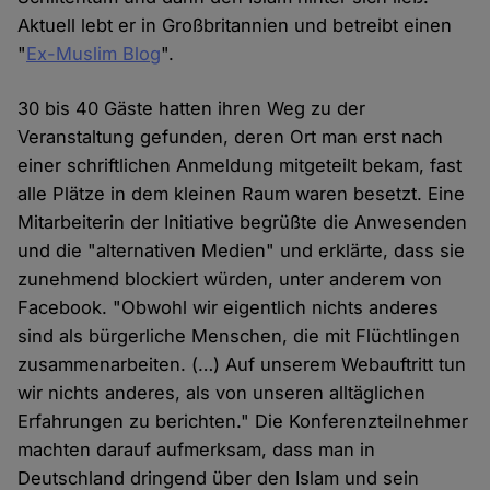
Aktuell lebt er in Großbritannien und betreibt einen
"
Ex-Muslim Blog
".
30 bis 40 Gäste hatten ihren Weg zu der
Veranstaltung gefunden, deren Ort man erst nach
einer schriftlichen Anmeldung mitgeteilt bekam, fast
alle Plätze in dem kleinen Raum waren besetzt. Eine
Mitarbeiterin der Initiative begrüßte die Anwesenden
und die "alternativen Medien" und erklärte, dass sie
zunehmend blockiert würden, unter anderem von
Facebook. "Obwohl wir eigentlich nichts anderes
sind als bürgerliche Menschen, die mit Flüchtlingen
zusammenarbeiten. (…) Auf unserem Webauftritt tun
wir nichts anderes, als von unseren alltäglichen
Erfahrungen zu berichten." Die Konferenzteilnehmer
machten darauf aufmerksam, dass man in
Deutschland dringend über den Islam und sein