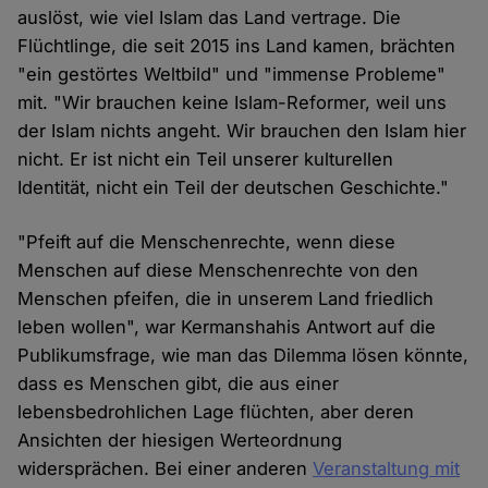
auslöst, wie viel Islam das Land vertrage. Die
Flüchtlinge, die seit 2015 ins Land kamen, brächten
"ein gestörtes Weltbild" und "immense Probleme"
mit. "Wir brauchen keine Islam-Reformer, weil uns
der Islam nichts angeht. Wir brauchen den Islam hier
nicht. Er ist nicht ein Teil unserer kulturellen
Identität, nicht ein Teil der deutschen Geschichte."
"Pfeift auf die Menschenrechte, wenn diese
Menschen auf diese Menschenrechte von den
Menschen pfeifen, die in unserem Land friedlich
leben wollen", war Kermanshahis Antwort auf die
Publikumsfrage, wie man das Dilemma lösen könnte,
dass es Menschen gibt, die aus einer
lebensbedrohlichen Lage flüchten, aber deren
Ansichten der hiesigen Werteordnung
widersprächen. Bei einer anderen
Veranstaltung mit