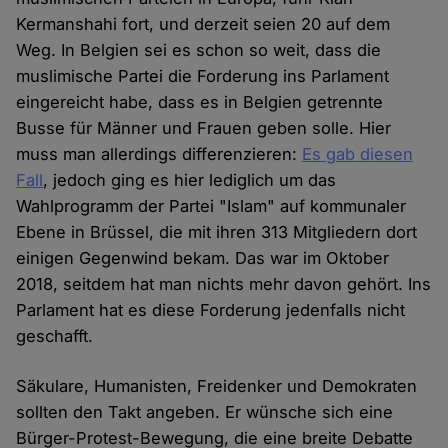
Kermanshahi fort, und derzeit seien 20 auf dem
Weg. In Belgien sei es schon so weit, dass die
muslimische Partei die Forderung ins Parlament
eingereicht habe, dass es in Belgien getrennte
Busse für Männer und Frauen geben solle. Hier
muss man allerdings differenzieren:
Es gab diesen
Fall
, jedoch ging es hier lediglich um das
Wahlprogramm der Partei "Islam" auf kommunaler
Ebene in Brüssel, die mit ihren 313 Mitgliedern dort
einigen Gegenwind bekam. Das war im Oktober
2018, seitdem hat man nichts mehr davon gehört. Ins
Parlament hat es diese Forderung jedenfalls nicht
geschafft.
Säkulare, Humanisten, Freidenker und Demokraten
sollten den Takt angeben. Er wünsche sich eine
Bürger-Protest-Bewegung, die eine breite Debatte