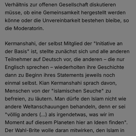
Verhältnis zur offenen Gesellschaft diskutieren
müsse, ob eine Gemeinsamkeit hergestellt werden
könne oder die Unvereinbarkeit bestehen bleibe, so
die Moderatorin.
Kermanshahi, der selbst Mitglied der "Initiative an
der Basis" ist, stellte zunächst sich und alle anderen
Teilnehmer auf Deutsch vor, die anderen – die nur
Englisch sprechen – wiederholten ihre Geschichte
dann zu Beginn ihres Statements jeweils noch
einmal selbst. Kian Kermanshahi sprach davon,
Menschen von der "islamischen Seuche" zu
befreien, zu läutern. Man dürfe den Islam nicht wie
andere Weltanschauungen behandeln, denn er sei
"völlig anders (…) als irgendetwas, was wir im
Moment auf diesem Planeten hier an Ideen finden".
Der Wahl-Brite wolle daran mitwirken, den Islam in