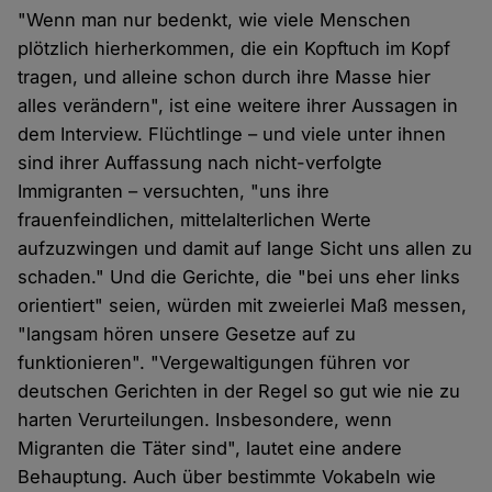
"Wenn man nur bedenkt, wie viele Menschen
plötzlich hierherkommen, die ein Kopftuch im Kopf
tragen, und alleine schon durch ihre Masse hier
alles verändern", ist eine weitere ihrer Aussagen in
dem Interview. Flüchtlinge – und viele unter ihnen
sind ihrer Auffassung nach nicht-verfolgte
Immigranten – versuchten, "uns ihre
frauenfeindlichen, mittelalterlichen Werte
aufzuzwingen und damit auf lange Sicht uns allen zu
schaden." Und die Gerichte, die "bei uns eher links
orientiert" seien, würden mit zweierlei Maß messen,
"langsam hören unsere Gesetze auf zu
funktionieren". "Vergewaltigungen führen vor
deutschen Gerichten in der Regel so gut wie nie zu
harten Verurteilungen. Insbesondere, wenn
Migranten die Täter sind", lautet eine andere
Behauptung. Auch über bestimmte Vokabeln wie