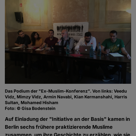
Das Podium der "Ex-Muslim-Konferenz". Von links: Veedu
Vidz, Mimzy Vidz, Armin Navabi, Kian Kermanshahi, Harris
Sultan, Mohamed Hisham
Foto: © Gisa Bodenstein
Auf Einladung der "Initiative an der Basis" kamen in
Berlin sechs frühere praktizierende Muslime
zusammen, um ihre Geschichte zu erzählen, wie sie