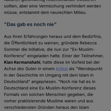
sollten, aber eine Vermischung verhindert werden
müsse, entstammt dem neurechten Milieu.
"Das gab es noch nie"
Aus ihren Erfahrungen heraus und dem Bedürfnis,
die Öffentlichkeit zu warnen, gründete Rebecca
Sommer die Initiative, die nun zur "Ex-Muslim-
Konferenz" eingeladen hatte. Einer der Teilnehmer,
Kian Kermanshahi
, hatte diese im Vorfeld bei der
Achse des Guten
in einem
Artikel
als "Wendepunkt
in der Geschichte im Umgang mit dem Islam in
Deutschland" angepriesen. "Noch nie hat es in
Deutschland eine Ex-Muslim-Konferenz dieses
Formats von solchen Menschen gegeben, die
vorher praktizierende Muslime waren und aus
verschiedensten Gründen heraus den Islam