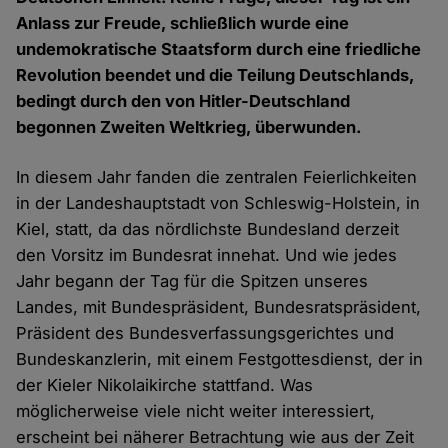
Anlass zur Freude, schließlich wurde eine
undemokratische Staatsform durch eine friedliche
Revolution beendet und die Teilung Deutschlands,
bedingt durch den von Hitler-Deutschland
begonnen Zweiten Weltkrieg, überwunden.
In diesem Jahr fanden die zentralen Feierlichkeiten
in der Landeshauptstadt von Schleswig-Holstein, in
Kiel, statt, da das nördlichste Bundesland derzeit
den Vorsitz im Bundesrat innehat. Und wie jedes
Jahr begann der Tag für die Spitzen unseres
Landes, mit Bundespräsident, Bundesratspräsident,
Präsident des Bundesverfassungsgerichtes und
Bundeskanzlerin, mit einem Festgottesdienst, der in
der Kieler Nikolaikirche stattfand. Was
möglicherweise viele nicht weiter interessiert,
erscheint bei näherer Betrachtung wie aus der Zeit