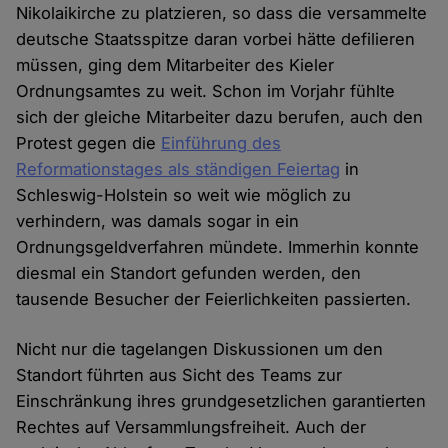
Nikolaikirche zu platzieren, so dass die versammelte
deutsche Staatsspitze daran vorbei hätte defilieren
müssen, ging dem Mitarbeiter des Kieler
Ordnungsamtes zu weit. Schon im Vorjahr fühlte
sich der gleiche Mitarbeiter dazu berufen, auch den
Protest gegen die
Einführung des
Reformationstages als ständigen Feiertag
in
Schleswig-Holstein so weit wie möglich zu
verhindern, was damals sogar in ein
Ordnungsgeldverfahren mündete. Immerhin konnte
diesmal ein Standort gefunden werden, den
tausende Besucher der Feierlichkeiten passierten.
Nicht nur die tagelangen Diskussionen um den
Standort führten aus Sicht des Teams zur
Einschränkung ihres grundgesetzlichen garantierten
Rechtes auf Versammlungsfreiheit. Auch der