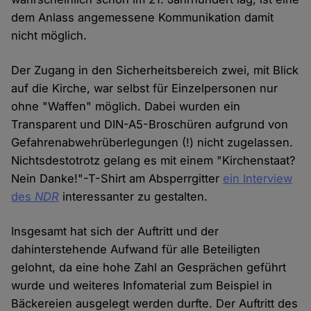
dem Anlass angemessene Kommunikation damit
nicht möglich.
Der Zugang in den Sicherheitsbereich zwei, mit Blick
auf die Kirche, war selbst für Einzelpersonen nur
ohne "Waffen" möglich. Dabei wurden ein
Transparent und DIN-A5-Broschüren aufgrund von
Gefahrenabwehrüberlegungen (!) nicht zugelassen.
Nichtsdestotrotz gelang es mit einem "Kirchenstaat?
Nein Danke!"-T-Shirt am Absperrgitter
ein Interview
des
NDR
interessanter zu gestalten.
Insgesamt hat sich der Auftritt und der
dahinterstehende Aufwand für alle Beteiligten
gelohnt, da eine hohe Zahl an Gesprächen geführt
wurde und weiteres Infomaterial zum Beispiel in
Bäckereien ausgelegt werden durfte. Der Auftritt des