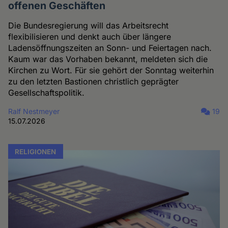
offenen Geschäften
Die Bundesregierung will das Arbeitsrecht
flexibilisieren und denkt auch über längere
Ladensöffnungszeiten an Sonn- und Feiertagen nach.
Kaum war das Vorhaben bekannt, meldeten sich die
Kirchen zu Wort. Für sie gehört der Sonntag weiterhin
zu den letzten Bastionen christlich geprägter
Gesellschaftspolitik.
Ralf Nestmeyer
19
15.07.2026
RELIGIONEN