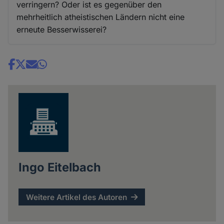
verringern? Oder ist es gegenüber den
mehrheitlich atheistischen Ländern nicht eine
erneute Besserwisserei?
Share
news
Ingo Eitelbach
Weitere Artikel des Autoren