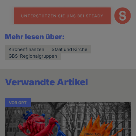
Mehr lesen über:
Kirchenfinanzen
Staat und Kirche
GBS-Regionalgruppen
Verwandte Artikel
VOR ORT