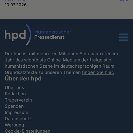
10.07.2026
Menu
Der hpd ist mit mehreren Millionen Seitenaufrufen im
Jahr das wichtigste Online-Medium der freigeistig-
humanistischen Szene im deutschsprachigen Raum.
Grundsatztexte zu unseren Themen
finden Sie hier.
Über den hpd
Über uns
Redaktion
Trägerverein
Spenden
Impressum
Datenschutz
Werbung
Cookie-Einstellungen