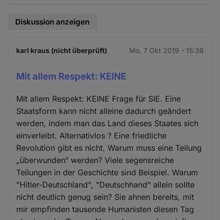
Diskussion anzeigen
karl kraus (nicht überprüft)
Mo. 7 Okt 2019 - 15:38
Mit allem Respekt: KEINE
Mit allem Respekt: KEINE Frage für SIE. Eine
Staatsform kann nicht alleine dadurch geändert
werden, indem man das Land dieses Staates sich
einverleibt. Alternativlos ? Eine friedliche
Revolution gibt es nicht. Warum muss eine Teilung
„überwunden“ werden? Viele segensreiche
Teilungen in der Geschichte sind Beispiel. Warum
"Hitler-Deutschland", "Deutschhand" allein sollte
nicht deutlich genug sein? Sie ahnen bereits, mit
mir empfinden tausende Humanisten diesen Tag