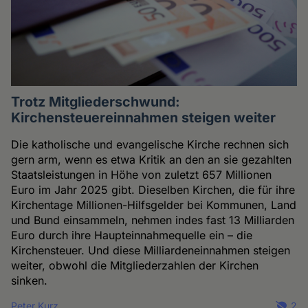
Trotz Mitgliederschwund:
Kirchensteuereinnahmen steigen weiter
Die katholische und evangelische Kirche rechnen sich
gern arm, wenn es etwa Kritik an den an sie gezahlten
Staatsleistungen in Höhe von zuletzt 657 Millionen
Euro im Jahr 2025 gibt. Dieselben Kirchen, die für ihre
Kirchentage Millionen-Hilfsgelder bei Kommunen, Land
und Bund einsammeln, nehmen indes fast 13 Milliarden
Euro durch ihre Haupteinnahmequelle ein – die
Kirchensteuer. Und diese Milliardeneinnahmen steigen
weiter, obwohl die Mitgliederzahlen der Kirchen
sinken.
Peter Kurz
2