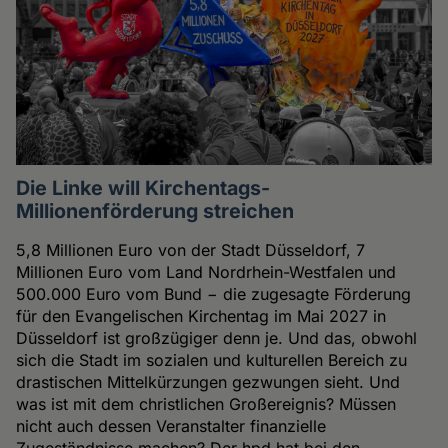
Die Linke will Kirchentags-
Millionenförderung streichen
5,8 Millionen Euro von der Stadt Düsseldorf, 7
Millionen Euro vom Land Nordrhein-Westfalen und
500.000 Euro vom Bund − die zugesagte Förderung
für den Evangelischen Kirchentag im Mai 2027 in
Düsseldorf ist großzügiger denn je. Und das, obwohl
sich die Stadt im sozialen und kulturellen Bereich zu
drastischen Mittelkürzungen gezwungen sieht. Und
was ist mit dem christlichen Großereignis? Müssen
nicht auch dessen Veranstalter finanzielle