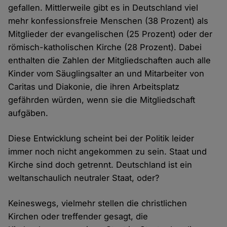
gefallen. Mittlerweile gibt es in Deutschland viel
mehr konfessionsfreie Menschen (38 Prozent) als
Mitglieder der evangelischen (25 Prozent) oder der
römisch-katholischen Kirche (28 Prozent). Dabei
enthalten die Zahlen der Mitgliedschaften auch alle
Kinder vom Säuglingsalter an und Mitarbeiter von
Caritas und Diakonie, die ihren Arbeitsplatz
gefährden würden, wenn sie die Mitgliedschaft
aufgäben.
Diese Entwicklung scheint bei der Politik leider
immer noch nicht angekommen zu sein. Staat und
Kirche sind doch getrennt. Deutschland ist ein
weltanschaulich neutraler Staat, oder?
Keineswegs, vielmehr stellen die christlichen
Kirchen oder treffender gesagt, die