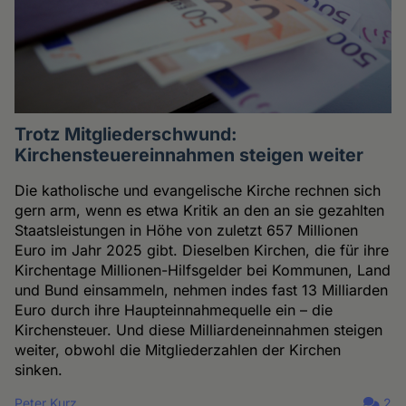
Trotz Mitgliederschwund:
Kirchensteuereinnahmen steigen weiter
Die katholische und evangelische Kirche rechnen sich
gern arm, wenn es etwa Kritik an den an sie gezahlten
Staatsleistungen in Höhe von zuletzt 657 Millionen
Euro im Jahr 2025 gibt. Dieselben Kirchen, die für ihre
Kirchentage Millionen-Hilfsgelder bei Kommunen, Land
und Bund einsammeln, nehmen indes fast 13 Milliarden
Euro durch ihre Haupteinnahmequelle ein – die
Kirchensteuer. Und diese Milliardeneinnahmen steigen
weiter, obwohl die Mitgliederzahlen der Kirchen
sinken.
Peter Kurz
2