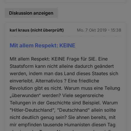
Diskussion anzeigen
karl kraus (nicht überprüft)
Mo. 7 Okt 2019 - 15:38
Mit allem Respekt: KEINE
Mit allem Respekt: KEINE Frage für SIE. Eine
Staatsform kann nicht alleine dadurch geändert
werden, indem man das Land dieses Staates sich
einverleibt. Alternativlos ? Eine friedliche
Revolution gibt es nicht. Warum muss eine Teilung
„überwunden“ werden? Viele segensreiche
Teilungen in der Geschichte sind Beispiel. Warum
"Hitler-Deutschland", "Deutschhand" allein sollte
nicht deutlich genug sein? Sie ahnen bereits, mit
mir empfinden tausende Humanisten diesen Tag