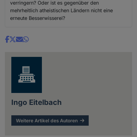
verringern? Oder ist es gegenüber den
mehrheitlich atheistischen Ländern nicht eine
erneute Besserwisserei?
Share
news
Ingo Eitelbach
Weitere Artikel des Autoren