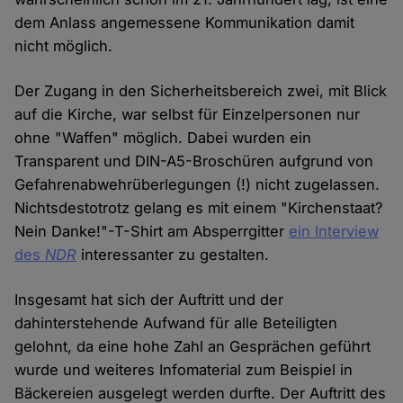
dem Anlass angemessene Kommunikation damit
nicht möglich.
Der Zugang in den Sicherheitsbereich zwei, mit Blick
auf die Kirche, war selbst für Einzelpersonen nur
ohne "Waffen" möglich. Dabei wurden ein
Transparent und DIN-A5-Broschüren aufgrund von
Gefahrenabwehrüberlegungen (!) nicht zugelassen.
Nichtsdestotrotz gelang es mit einem "Kirchenstaat?
Nein Danke!"-T-Shirt am Absperrgitter
ein Interview
des
NDR
interessanter zu gestalten.
Insgesamt hat sich der Auftritt und der
dahinterstehende Aufwand für alle Beteiligten
gelohnt, da eine hohe Zahl an Gesprächen geführt
wurde und weiteres Infomaterial zum Beispiel in
Bäckereien ausgelegt werden durfte. Der Auftritt des