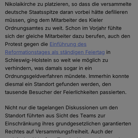
Nikolaikirche zu platzieren, so dass die versammelte
deutsche Staatsspitze daran vorbei hätte defilieren
müssen, ging dem Mitarbeiter des Kieler
Ordnungsamtes zu weit. Schon im Vorjahr fühlte
sich der gleiche Mitarbeiter dazu berufen, auch den
Protest gegen die
Einführung des
Reformationstages als ständigen Feiertag
in
Schleswig-Holstein so weit wie möglich zu
verhindern, was damals sogar in ein
Ordnungsgeldverfahren mündete. Immerhin konnte
diesmal ein Standort gefunden werden, den
tausende Besucher der Feierlichkeiten passierten.
Nicht nur die tagelangen Diskussionen um den
Standort führten aus Sicht des Teams zur
Einschränkung ihres grundgesetzlichen garantierten
Rechtes auf Versammlungsfreiheit. Auch der