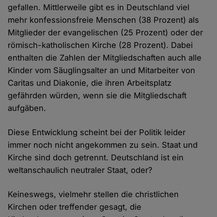
gefallen. Mittlerweile gibt es in Deutschland viel
mehr konfessionsfreie Menschen (38 Prozent) als
Mitglieder der evangelischen (25 Prozent) oder der
römisch-katholischen Kirche (28 Prozent). Dabei
enthalten die Zahlen der Mitgliedschaften auch alle
Kinder vom Säuglingsalter an und Mitarbeiter von
Caritas und Diakonie, die ihren Arbeitsplatz
gefährden würden, wenn sie die Mitgliedschaft
aufgäben.
Diese Entwicklung scheint bei der Politik leider
immer noch nicht angekommen zu sein. Staat und
Kirche sind doch getrennt. Deutschland ist ein
weltanschaulich neutraler Staat, oder?
Keineswegs, vielmehr stellen die christlichen
Kirchen oder treffender gesagt, die