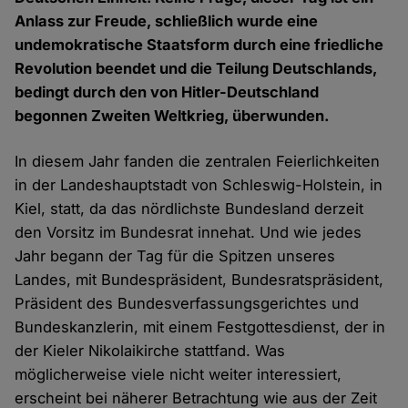
Anlass zur Freude, schließlich wurde eine
undemokratische Staatsform durch eine friedliche
Revolution beendet und die Teilung Deutschlands,
bedingt durch den von Hitler-Deutschland
begonnen Zweiten Weltkrieg, überwunden.
In diesem Jahr fanden die zentralen Feierlichkeiten
in der Landeshauptstadt von Schleswig-Holstein, in
Kiel, statt, da das nördlichste Bundesland derzeit
den Vorsitz im Bundesrat innehat. Und wie jedes
Jahr begann der Tag für die Spitzen unseres
Landes, mit Bundespräsident, Bundesratspräsident,
Präsident des Bundesverfassungsgerichtes und
Bundeskanzlerin, mit einem Festgottesdienst, der in
der Kieler Nikolaikirche stattfand. Was
möglicherweise viele nicht weiter interessiert,
erscheint bei näherer Betrachtung wie aus der Zeit