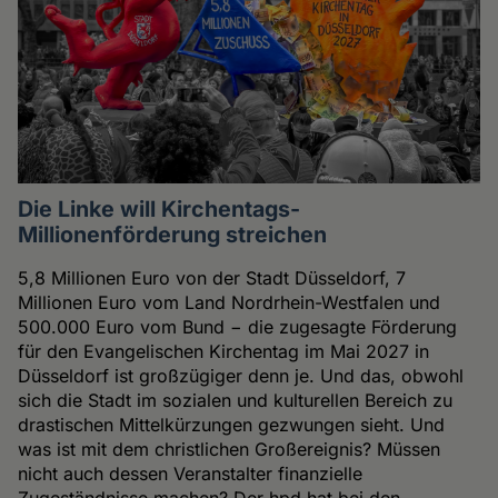
Die Linke will Kirchentags-
Millionenförderung streichen
5,8 Millionen Euro von der Stadt Düsseldorf, 7
Millionen Euro vom Land Nordrhein-Westfalen und
500.000 Euro vom Bund − die zugesagte Förderung
für den Evangelischen Kirchentag im Mai 2027 in
Düsseldorf ist großzügiger denn je. Und das, obwohl
sich die Stadt im sozialen und kulturellen Bereich zu
drastischen Mittelkürzungen gezwungen sieht. Und
was ist mit dem christlichen Großereignis? Müssen
nicht auch dessen Veranstalter finanzielle