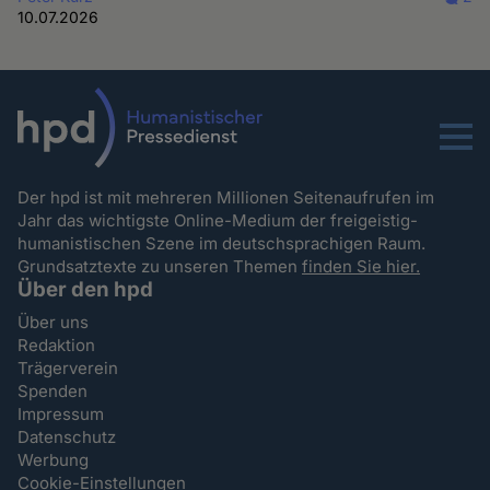
10.07.2026
Menu
Der hpd ist mit mehreren Millionen Seitenaufrufen im
Jahr das wichtigste Online-Medium der freigeistig-
humanistischen Szene im deutschsprachigen Raum.
Grundsatztexte zu unseren Themen
finden Sie hier.
Über den hpd
Über uns
Redaktion
Trägerverein
Spenden
Impressum
Datenschutz
Werbung
Cookie-Einstellungen