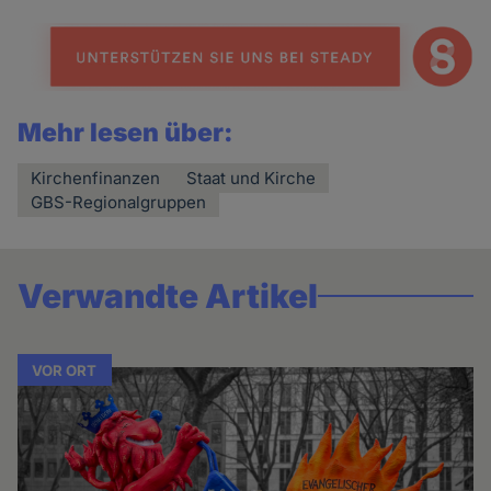
Mehr lesen über:
Kirchenfinanzen
Staat und Kirche
GBS-Regionalgruppen
Verwandte Artikel
VOR ORT