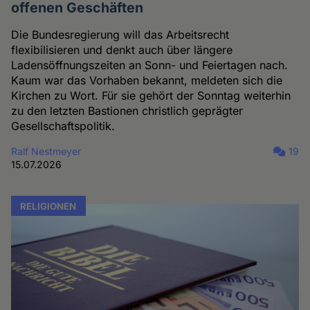
offenen Geschäften
Die Bundesregierung will das Arbeitsrecht
flexibilisieren und denkt auch über längere
Ladensöffnungszeiten an Sonn- und Feiertagen nach.
Kaum war das Vorhaben bekannt, meldeten sich die
Kirchen zu Wort. Für sie gehört der Sonntag weiterhin
zu den letzten Bastionen christlich geprägter
Gesellschaftspolitik.
Ralf Nestmeyer
19
15.07.2026
RELIGIONEN