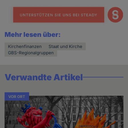
Mehr lesen über:
Kirchenfinanzen
Staat und Kirche
GBS-Regionalgruppen
Verwandte Artikel
VOR ORT