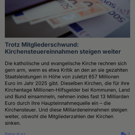
Trotz Mitgliederschwund:
Kirchensteuereinnahmen steigen weiter
Die katholische und evangelische Kirche rechnen sich
gern arm, wenn es etwa Kritik an den an sie gezahlten
Staatsleistungen in Höhe von zuletzt 657 Millionen
Euro im Jahr 2025 gibt. Dieselben Kirchen, die für ihre
Kirchentage Millionen-Hilfsgelder bei Kommunen, Land
und Bund einsammeln, nehmen indes fast 13 Milliarden
Euro durch ihre Haupteinnahmequelle ein – die
Kirchensteuer. Und diese Milliardeneinnahmen steigen
weiter, obwohl die Mitgliederzahlen der Kirchen
sinken.
Peter Kurz
2