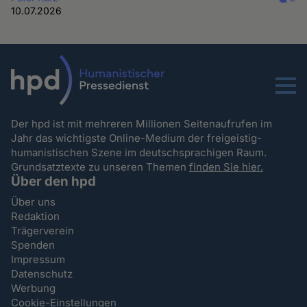
10.07.2026
Menu
Der hpd ist mit mehreren Millionen Seitenaufrufen im
Jahr das wichtigste Online-Medium der freigeistig-
humanistischen Szene im deutschsprachigen Raum.
Grundsatztexte zu unseren Themen
finden Sie hier.
Über den hpd
Über uns
Redaktion
Trägerverein
Spenden
Impressum
Datenschutz
Werbung
Cookie-Einstellungen