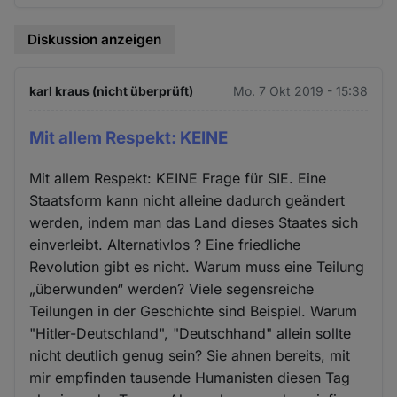
Diskussion anzeigen
karl kraus (nicht überprüft)
Mo. 7 Okt 2019 - 15:38
Mit allem Respekt: KEINE
Mit allem Respekt: KEINE Frage für SIE. Eine
Staatsform kann nicht alleine dadurch geändert
werden, indem man das Land dieses Staates sich
einverleibt. Alternativlos ? Eine friedliche
Revolution gibt es nicht. Warum muss eine Teilung
„überwunden“ werden? Viele segensreiche
Teilungen in der Geschichte sind Beispiel. Warum
"Hitler-Deutschland", "Deutschhand" allein sollte
nicht deutlich genug sein? Sie ahnen bereits, mit
mir empfinden tausende Humanisten diesen Tag