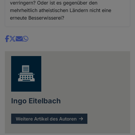
verringern? Oder ist es gegenüber den
mehrheitlich atheistischen Ländern nicht eine
erneute Besserwisserei?
Share
news
Ingo Eitelbach
Weitere Artikel des Autoren