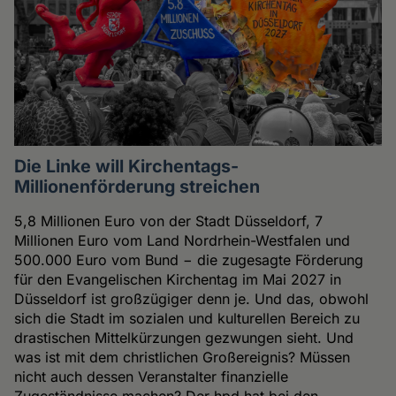
Die Linke will Kirchentags-
Millionenförderung streichen
5,8 Millionen Euro von der Stadt Düsseldorf, 7
Millionen Euro vom Land Nordrhein-Westfalen und
500.000 Euro vom Bund − die zugesagte Förderung
für den Evangelischen Kirchentag im Mai 2027 in
Düsseldorf ist großzügiger denn je. Und das, obwohl
sich die Stadt im sozialen und kulturellen Bereich zu
drastischen Mittelkürzungen gezwungen sieht. Und
was ist mit dem christlichen Großereignis? Müssen
nicht auch dessen Veranstalter finanzielle