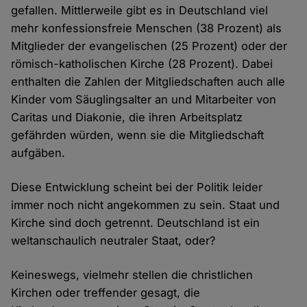
gefallen. Mittlerweile gibt es in Deutschland viel
mehr konfessionsfreie Menschen (38 Prozent) als
Mitglieder der evangelischen (25 Prozent) oder der
römisch-katholischen Kirche (28 Prozent). Dabei
enthalten die Zahlen der Mitgliedschaften auch alle
Kinder vom Säuglingsalter an und Mitarbeiter von
Caritas und Diakonie, die ihren Arbeitsplatz
gefährden würden, wenn sie die Mitgliedschaft
aufgäben.
Diese Entwicklung scheint bei der Politik leider
immer noch nicht angekommen zu sein. Staat und
Kirche sind doch getrennt. Deutschland ist ein
weltanschaulich neutraler Staat, oder?
Keineswegs, vielmehr stellen die christlichen
Kirchen oder treffender gesagt, die