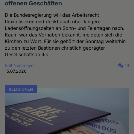
offenen Geschäften
Die Bundesregierung will das Arbeitsrecht
flexibilisieren und denkt auch über längere
Ladensöffnungszeiten an Sonn- und Feiertagen nach.
Kaum war das Vorhaben bekannt, meldeten sich die
Kirchen zu Wort. Für sie gehört der Sonntag weiterhin
zu den letzten Bastionen christlich geprägter
Gesellschaftspolitik.
Ralf Nestmeyer
19
15.07.2026
RELIGIONEN