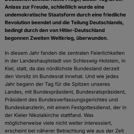
Anlass zur Freude, schließlich wurde eine
undemokratische Staatsform durch eine friedliche
Revolution beendet und die Teilung Deutschlands,
bedingt durch den von Hitler-Deutschland
begonnen Zweiten Weltkrieg, überwunden.
In diesem Jahr fanden die zentralen Feierlichkeiten
in der Landeshauptstadt von Schleswig-Holstein, in
Kiel, statt, da das nördlichste Bundesland derzeit
den Vorsitz im Bundesrat innehat. Und wie jedes
Jahr begann der Tag für die Spitzen unseres
Landes, mit Bundespräsident, Bundesratspräsident,
Präsident des Bundesverfassungsgerichtes und
Bundeskanzlerin, mit einem Festgottesdienst, der in
der Kieler Nikolaikirche stattfand. Was
möglicherweise viele nicht weiter interessiert,
erscheint bei näherer Betrachtung wie aus der Zeit