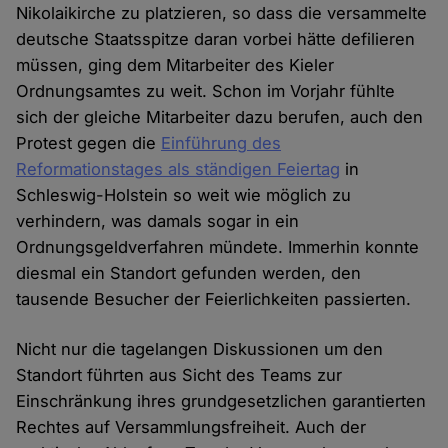
Nikolaikirche zu platzieren, so dass die versammelte
deutsche Staatsspitze daran vorbei hätte defilieren
müssen, ging dem Mitarbeiter des Kieler
Ordnungsamtes zu weit. Schon im Vorjahr fühlte
sich der gleiche Mitarbeiter dazu berufen, auch den
Protest gegen die
Einführung des
Reformationstages als ständigen Feiertag
in
Schleswig-Holstein so weit wie möglich zu
verhindern, was damals sogar in ein
Ordnungsgeldverfahren mündete. Immerhin konnte
diesmal ein Standort gefunden werden, den
tausende Besucher der Feierlichkeiten passierten.
Nicht nur die tagelangen Diskussionen um den
Standort führten aus Sicht des Teams zur
Einschränkung ihres grundgesetzlichen garantierten
Rechtes auf Versammlungsfreiheit. Auch der