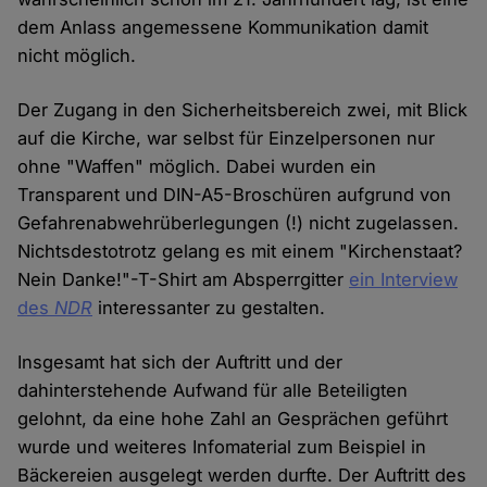
dem Anlass angemessene Kommunikation damit
nicht möglich.
Der Zugang in den Sicherheitsbereich zwei, mit Blick
auf die Kirche, war selbst für Einzelpersonen nur
ohne "Waffen" möglich. Dabei wurden ein
Transparent und DIN-A5-Broschüren aufgrund von
Gefahrenabwehrüberlegungen (!) nicht zugelassen.
Nichtsdestotrotz gelang es mit einem "Kirchenstaat?
Nein Danke!"-T-Shirt am Absperrgitter
ein Interview
des
NDR
interessanter zu gestalten.
Insgesamt hat sich der Auftritt und der
dahinterstehende Aufwand für alle Beteiligten
gelohnt, da eine hohe Zahl an Gesprächen geführt
wurde und weiteres Infomaterial zum Beispiel in
Bäckereien ausgelegt werden durfte. Der Auftritt des