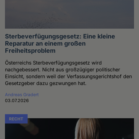
Sterbeverfügungsgesetz: Eine kleine
Reparatur an einem großen
Freiheitsproblem
Österreichs Sterbeverfügungsgesetz wird
nachgebessert. Nicht aus großzügiger politischer
Einsicht, sondern weil der Verfassungsgerichtshof den
Gesetzgeber dazu gezwungen hat.
Andreas Gradert
03.07.2026
RECHT