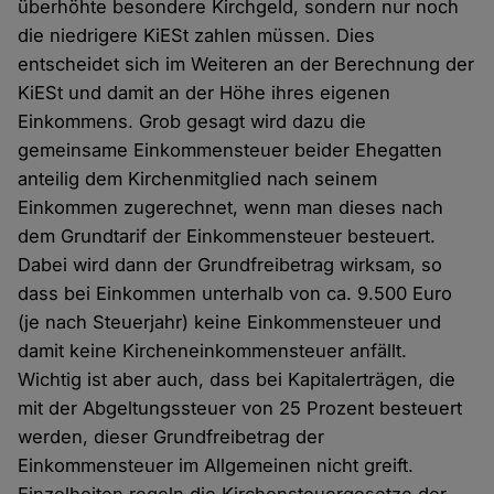
überhöhte besondere Kirchgeld, sondern nur noch
die niedrigere KiESt zahlen müssen. Dies
entscheidet sich im Weiteren an der Berechnung der
KiESt und damit an der Höhe ihres eigenen
Einkommens. Grob gesagt wird dazu die
gemeinsame Einkommensteuer beider Ehegatten
anteilig dem Kirchenmitglied nach seinem
Einkommen zugerechnet, wenn man dieses nach
dem Grundtarif der Einkommensteuer besteuert.
Dabei wird dann der Grundfreibetrag wirksam, so
dass bei Einkommen unterhalb von ca. 9.500 Euro
(je nach Steuerjahr) keine Einkommensteuer und
damit keine Kircheneinkommensteuer anfällt.
Wichtig ist aber auch, dass bei Kapitalerträgen, die
mit der Abgeltungssteuer von 25 Prozent besteuert
werden, dieser Grundfreibetrag der
Einkommensteuer im Allgemeinen nicht greift.