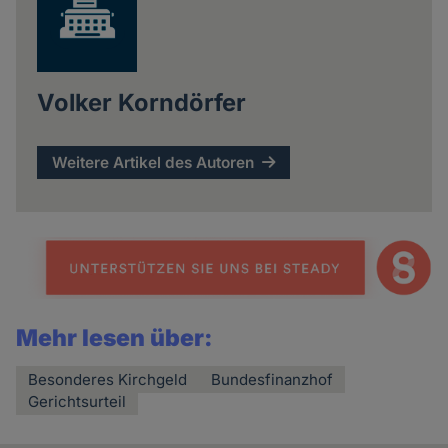
Volker Korndörfer
Weitere Artikel des Autoren
Mehr lesen über:
Besonderes Kirchgeld
Bundesfinanzhof
Gerichtsurteil