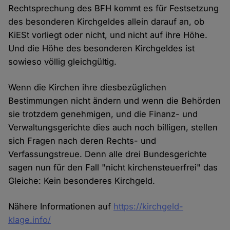
Rechtsprechung des BFH kommt es für Festsetzung
des besonderen Kirchgeldes allein darauf an, ob
KiESt vorliegt oder nicht, und nicht auf ihre Höhe.
Und die Höhe des besonderen Kirchgeldes ist
sowieso völlig gleichgültig.
Wenn die Kirchen ihre diesbezüglichen
Bestimmungen nicht ändern und wenn die Behörden
sie trotzdem genehmigen, und die Finanz- und
Verwaltungsgerichte dies auch noch billigen, stellen
sich Fragen nach deren Rechts- und
Verfassungstreue. Denn alle drei Bundesgerichte
sagen nun für den Fall "nicht kirchensteuerfrei" das
Gleiche: Kein besonderes Kirchgeld.
Nähere Informationen auf
https://kirchgeld-
klage.info/