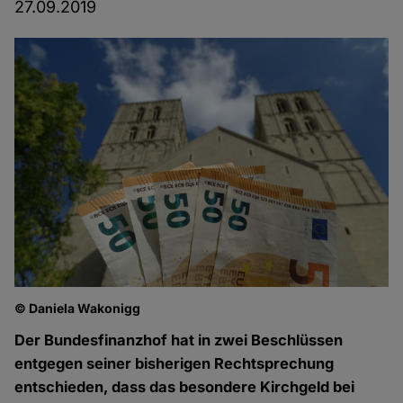
27.09.2019
© Daniela Wakonigg
Der Bundesfinanzhof hat in zwei Beschlüssen
entgegen seiner bisherigen Rechtsprechung
entschieden, dass das besondere Kirchgeld bei