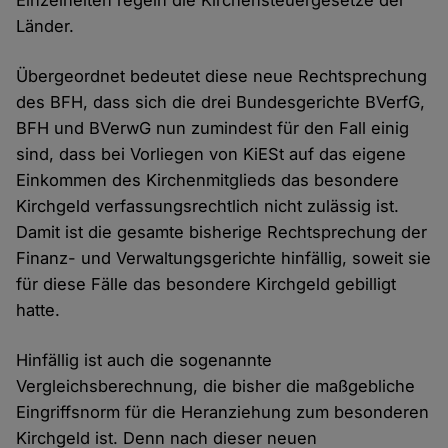
Einzelheiten regeln die Kirchensteuergesetze der
Länder.
Übergeordnet bedeutet diese neue Rechtsprechung
des BFH, dass sich die drei Bundesgerichte BVerfG,
BFH und BVerwG nun zumindest für den Fall einig
sind, dass bei Vorliegen von KiESt auf das eigene
Einkommen des Kirchenmitglieds das besondere
Kirchgeld verfassungsrechtlich nicht zulässig ist.
Damit ist die gesamte bisherige Rechtsprechung der
Finanz- und Verwaltungsgerichte hinfällig, soweit sie
für diese Fälle das besondere Kirchgeld gebilligt
hatte.
Hinfällig ist auch die sogenannte
Vergleichsberechnung, die bisher die maßgebliche
Eingriffsnorm für die Heranziehung zum besonderen
Kirchgeld ist. Denn nach dieser neuen