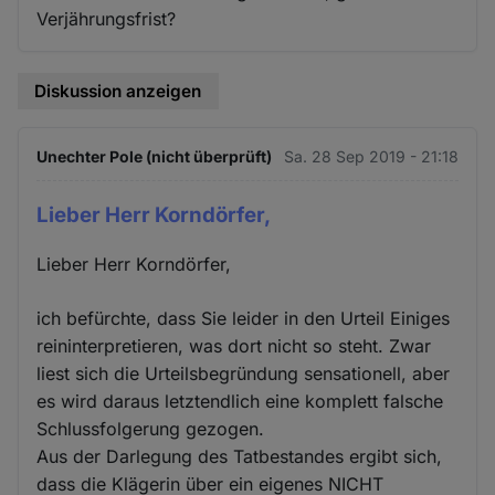
Verjährungsfrist?
Diskussion anzeigen
Unechter Pole (nicht überprüft)
Sa. 28 Sep 2019 - 21:18
Lieber Herr Korndörfer,
Lieber Herr Korndörfer,
ich befürchte, dass Sie leider in den Urteil Einiges
reininterpretieren, was dort nicht so steht. Zwar
liest sich die Urteilsbegründung sensationell, aber
es wird daraus letztendlich eine komplett falsche
Schlussfolgerung gezogen.
Aus der Darlegung des Tatbestandes ergibt sich,
dass die Klägerin über ein eigenes NICHT