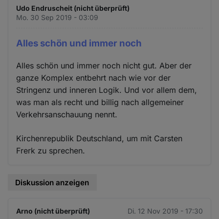
Udo Endruscheit (nicht überprüft)
Mo. 30 Sep 2019 - 03:09
Alles schön und immer noch
Alles schön und immer noch nicht gut. Aber der
ganze Komplex entbehrt nach wie vor der
Stringenz und inneren Logik. Und vor allem dem,
was man als recht und billig nach allgemeiner
Verkehrsanschauung nennt.
Kirchenrepublik Deutschland, um mit Carsten
Frerk zu sprechen.
Diskussion anzeigen
Arno (nicht überprüft)
Di. 12 Nov 2019 - 17:30