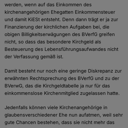
werden, wenn auf das Einkommen des
kirchenangehörigen Ehegatten Einkommensteuer
und damit KiESt entsteht. Denn dann trägt er ja zur
Finanzierung der kirchlichen Aufgaben bei, die
obigen Billigkeitserwägungen des BVerfG greifen
nicht, so dass das besondere Kirchgeld als
Besteuerung des Lebensführungsaufwandes nicht
der Verfassung gemäß ist.
Damit besteht nur noch eine geringe Diskrepanz zur
erwähnten Rechtsprechung des BVerfG und zu der
BVerwG, das die Kirchgeldtabelle ja nur für das
einkommenslose Kirchenmitglied zugelassen hatte.
Jedenfalls können viele Kirchenangehörige in
glaubensverschiedener Ehe nun aufatmen, weil sehr
gute Chancen bestehen, dass sie nicht mehr das