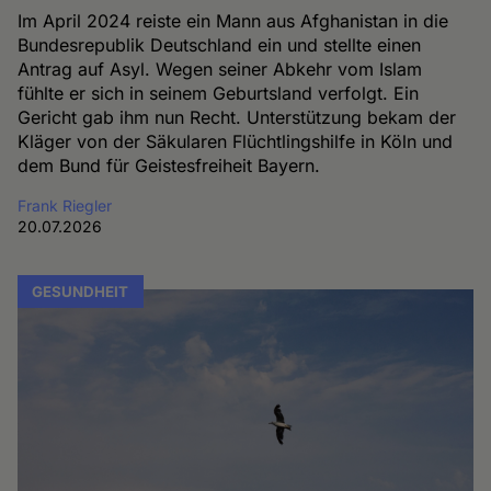
Im April 2024 reiste ein Mann aus Afghanistan in die
Bundesrepublik Deutschland ein und stellte einen
Antrag auf Asyl. Wegen seiner Abkehr vom Islam
fühlte er sich in seinem Geburtsland verfolgt. Ein
Gericht gab ihm nun Recht. Unterstützung bekam der
Kläger von der Säkularen Flüchtlingshilfe in Köln und
dem Bund für Geistesfreiheit Bayern.
Frank Riegler
20.07.2026
GESUNDHEIT