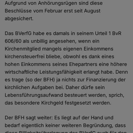
Aufgrund von Anhörungsrügen sind diese
Beschlüsse vom Februar erst seit August
abgesichert.
Das BVerfG habe es damals in seinem Urteil 1 BvR
606/60 als unbillig angesehen, wenn ein
Kirchenmitglied mangels eigenen Einkommens
kirchensteuerfrei bliebe, obwohl es dank eines
hohen Einkommens seines Ehepartners eine höhere
wirtschaftliche Leistungsfähigkeit erlangt habe. Denn
es trage (so der BFH) ja nichts zur Finanzierung der
kirchlichen Aufgaben bei. Daher dürfe sein
Lebensführungsaufwand besteuert werden, sprich,
das besondere Kirchgeld festgesetzt werden.
Der BFH sagt weiter: Es liegt auf der Hand und
bedarf eigentlich keiner weiteren Begründung, dass