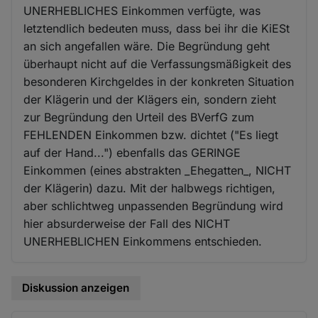
UNERHEBLICHES Einkommen verfügte, was
letztendlich bedeuten muss, dass bei ihr die KiESt
an sich angefallen wäre. Die Begründung geht
überhaupt nicht auf die Verfassungsmäßigkeit des
besonderen Kirchgeldes in der konkreten Situation
der Klägerin und der Klägers ein, sondern zieht
zur Begründung den Urteil des BVerfG zum
FEHLENDEN Einkommen bzw. dichtet ("Es liegt
auf der Hand...") ebenfalls das GERINGE
Einkommen (eines abstrakten _Ehegatten_, NICHT
der Klägerin) dazu. Mit der halbwegs richtigen,
aber schlichtweg unpassenden Begründung wird
hier absurderweise der Fall des NICHT
UNERHEBLICHEN Einkommens entschieden.
Diskussion anzeigen