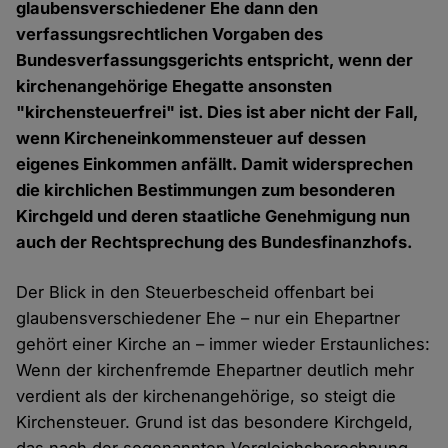
glaubensverschiedener Ehe dann den
verfassungsrechtlichen Vorgaben des
Bundesverfassungsgerichts entspricht, wenn der
kirchenangehörige Ehegatte ansonsten
"kirchensteuerfrei" ist. Dies ist aber nicht der Fall,
wenn Kircheneinkommensteuer auf dessen
eigenes Einkommen anfällt. Damit widersprechen
die kirchlichen Bestimmungen zum besonderen
Kirchgeld und deren staatliche Genehmigung nun
auch der Rechtsprechung des Bundesfinanzhofs.
Der Blick in den Steuerbescheid offenbart bei
glaubensverschiedener Ehe – nur ein Ehepartner
gehört einer Kirche an – immer wieder Erstaunliches:
Wenn der kirchenfremde Ehepartner deutlich mehr
verdient als der kirchenangehörige, so steigt die
Kirchensteuer. Grund ist das besondere Kirchgeld,