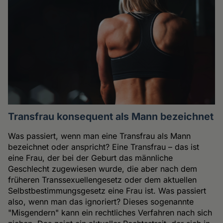
Transfrau konsequent als Mann bezeichnet
Was passiert, wenn man eine Transfrau als Mann
bezeichnet oder anspricht? Eine Transfrau – das ist
eine Frau, der bei der Geburt das männliche
Geschlecht zugewiesen wurde, die aber nach dem
früheren Transsexuellengesetz oder dem aktuellen
Selbstbestimmungsgesetz eine Frau ist. Was passiert
also, wenn man das ignoriert? Dieses sogenannte
"Misgendern" kann ein rechtliches Verfahren nach sich