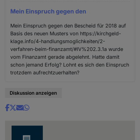
Mein Einspruch gegen den
Mein Einspruch gegen den Bescheid für 2018 auf
Basis des neuen Musters von https://kirchgeld-
klage.info/4-handlungsmoglichkeiten/2-
verfahren-beim-finanzamt/#IV%202.3.1a wurde
vom Finanzamt gerade abgelehnt. Hatte damit
schon jemand Erfolg? Lohnt es sich den Einspruch
trotzdem aufrechtzuerhalten?
Diskussion anzeigen
Share
news