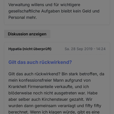
Verwaltung willens und für wichtigere
gesellschaftliche Aufgaben bleibt kein Geld und
Personal mehr.
Diskussion anzeigen
Hypatia (nicht überprüft)
Sa. 28 Sep 2019 - 14:24
Gilt das auch rückwirkend?
Gilt das auch rückwirkend? Bin stark betroffen, da
mein konfessionsfreier Mann aufgrund von
Krankheit Firmenanteile verkaufte, und ich
blöderweise noch nicht ausgetreten war. Habe
aber selber auch Kirchensteuer gezahlt. Wir
wurden dann gemeinsam veranlagt und fifty fifty
berechnet. Wenn ich klagen würde, gibt es eine