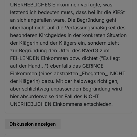
UNERHEBLICHES Einkommen verfügte, was
letztendlich bedeuten muss, dass bei ihr die KiESt
an sich angefallen wäre. Die Begründung geht
überhaupt nicht auf die Verfassungsmäßigkeit des
besonderen Kirchgeldes in der konkreten Situation
der Klägerin und der Klägers ein, sondern zieht
zur Begründung den Urteil des BVerfG zum
FEHLENDEN Einkommen bzw. dichtet ("Es liegt
auf der Hand...") ebenfalls das GERINGE
Einkommen (eines abstrakten _Ehegatten_, NICHT
der Klägerin) dazu. Mit der halbwegs richtigen,
aber schlichtweg unpassenden Begründung wird
hier absurderweise der Fall des NICHT
UNERHEBLICHEN Einkommens entschieden.
Diskussion anzeigen