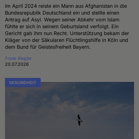
Im April 2024 reiste ein Mann aus Afghanistan in die
Bundesrepublik Deutschland ein und stellte einen
Antrag auf Asyl. Wegen seiner Abkehr vom Islam
fühlte er sich in seinem Geburtsland verfolgt. Ein
Gericht gab ihm nun Recht. Unterstützung bekam der
Kläger von der Säkularen Flüchtlingshilfe in Köln und
dem Bund für Geistesfreiheit Bayern.
Frank Riegler
20.07.2026
GESUNDHEIT