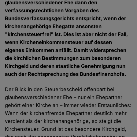
glaubensverschiedener Ehe dann den
verfassungsrechtlichen Vorgaben des
Bundesverfassungsgerichts entspricht, wenn der
kirchenangehörige Ehegatte ansonsten
"kirchensteuerfrei" ist. Dies ist aber nicht der Fall,
wenn Kircheneinkommensteuer auf dessen
eigenes Einkommen anfällt. Damit widersprechen
die kirchlichen Bestimmungen zum besonderen
Kirchgeld und deren staatliche Genehmigung nun
auch der Rechtsprechung des Bundesfinanzhofs.
Der Blick in den Steuerbescheid offenbart bei
glaubensverschiedener Ehe – nur ein Ehepartner
gehört einer Kirche an – immer wieder Erstaunliches:
Wenn der kirchenfremde Ehepartner deutlich mehr
verdient als der kirchenangehörige, so steigt die
Kirchensteuer. Grund ist das besondere Kirchgeld,