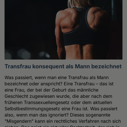
Transfrau konsequent als Mann bezeichnet
Was passiert, wenn man eine Transfrau als Mann
bezeichnet oder anspricht? Eine Transfrau – das ist
eine Frau, der bei der Geburt das männliche
Geschlecht zugewiesen wurde, die aber nach dem
früheren Transsexuellengesetz oder dem aktuellen
Selbstbestimmungsgesetz eine Frau ist. Was passiert
also, wenn man das ignoriert? Dieses sogenannte
"Misgendern" kann ein rechtliches Verfahren nach sich