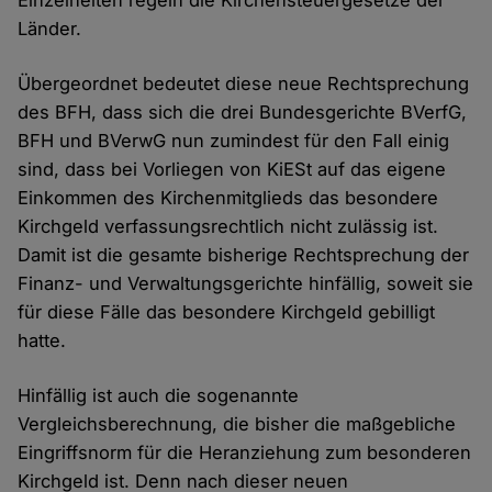
Einzelheiten regeln die Kirchensteuergesetze der
Länder.
Übergeordnet bedeutet diese neue Rechtsprechung
des BFH, dass sich die drei Bundesgerichte BVerfG,
BFH und BVerwG nun zumindest für den Fall einig
sind, dass bei Vorliegen von KiESt auf das eigene
Einkommen des Kirchenmitglieds das besondere
Kirchgeld verfassungsrechtlich nicht zulässig ist.
Damit ist die gesamte bisherige Rechtsprechung der
Finanz- und Verwaltungsgerichte hinfällig, soweit sie
für diese Fälle das besondere Kirchgeld gebilligt
hatte.
Hinfällig ist auch die sogenannte
Vergleichsberechnung, die bisher die maßgebliche
Eingriffsnorm für die Heranziehung zum besonderen
Kirchgeld ist. Denn nach dieser neuen