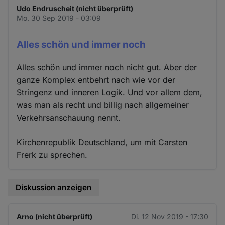
Udo Endruscheit (nicht überprüft)
Mo. 30 Sep 2019 - 03:09
Alles schön und immer noch
Alles schön und immer noch nicht gut. Aber der
ganze Komplex entbehrt nach wie vor der
Stringenz und inneren Logik. Und vor allem dem,
was man als recht und billig nach allgemeiner
Verkehrsanschauung nennt.
Kirchenrepublik Deutschland, um mit Carsten
Frerk zu sprechen.
Diskussion anzeigen
Arno (nicht überprüft)
Di. 12 Nov 2019 - 17:30