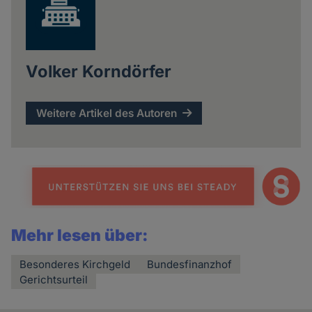
Volker Korndörfer
Weitere Artikel des Autoren
Mehr lesen über:
Besonderes Kirchgeld
Bundesfinanzhof
Gerichtsurteil