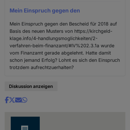
Mein Einspruch gegen den
Mein Einspruch gegen den Bescheid für 2018 auf
Basis des neuen Musters von https://kirchgeld-
klage.info/4-handlungsmoglichkeiten/2-
verfahren-beim-finanzamt/#IV%202.3.1a wurde
vom Finanzamt gerade abgelehnt. Hatte damit
schon jemand Erfolg? Lohnt es sich den Einspruch
trotzdem aufrechtzuerhalten?
Diskussion anzeigen
Share
news