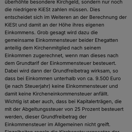
überhöhte besondere Kirchgeld, sondern nur noch
die niedrigere KiESt zahlen müssen. Dies
entscheidet sich im Weiteren an der Berechnung der
KiESt und damit an der Höhe ihres eigenen
Einkommens. Grob gesagt wird dazu die
gemeinsame Einkommensteuer beider Ehegatten
anteilig dem Kirchenmitglied nach seinem
Einkommen zugerechnet, wenn man dieses nach
dem Grundtarif der Einkommensteuer besteuert.
Dabei wird dann der Grundfreibetrag wirksam, so
dass bei Einkommen unterhalb von ca. 9.500 Euro
(je nach Steuerjahr) keine Einkommensteuer und
damit keine Kircheneinkommensteuer anfällt.
Wichtig ist aber auch, dass bei Kapitalerträgen, die
mit der Abgeltungssteuer von 25 Prozent besteuert
werden, dieser Grundfreibetrag der
Einkommensteuer im Allgemeinen nicht greift.