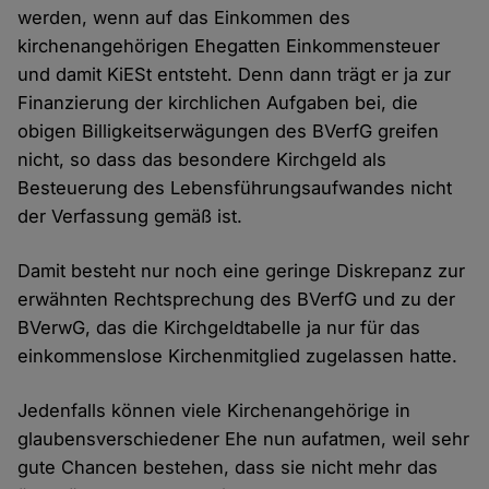
werden, wenn auf das Einkommen des
kirchenangehörigen Ehegatten Einkommensteuer
und damit KiESt entsteht. Denn dann trägt er ja zur
Finanzierung der kirchlichen Aufgaben bei, die
obigen Billigkeitserwägungen des BVerfG greifen
nicht, so dass das besondere Kirchgeld als
Besteuerung des Lebensführungsaufwandes nicht
der Verfassung gemäß ist.
Damit besteht nur noch eine geringe Diskrepanz zur
erwähnten Rechtsprechung des BVerfG und zu der
BVerwG, das die Kirchgeldtabelle ja nur für das
einkommenslose Kirchenmitglied zugelassen hatte.
Jedenfalls können viele Kirchenangehörige in
glaubensverschiedener Ehe nun aufatmen, weil sehr
gute Chancen bestehen, dass sie nicht mehr das