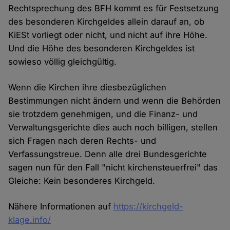
Rechtsprechung des BFH kommt es für Festsetzung
des besonderen Kirchgeldes allein darauf an, ob
KiESt vorliegt oder nicht, und nicht auf ihre Höhe.
Und die Höhe des besonderen Kirchgeldes ist
sowieso völlig gleichgültig.
Wenn die Kirchen ihre diesbezüglichen
Bestimmungen nicht ändern und wenn die Behörden
sie trotzdem genehmigen, und die Finanz- und
Verwaltungsgerichte dies auch noch billigen, stellen
sich Fragen nach deren Rechts- und
Verfassungstreue. Denn alle drei Bundesgerichte
sagen nun für den Fall "nicht kirchensteuerfrei" das
Gleiche: Kein besonderes Kirchgeld.
Nähere Informationen auf
https://kirchgeld-
klage.info/