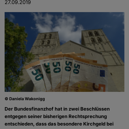
27.09.2019
© Daniela Wakonigg
Der Bundesfinanzhof hat in zwei Beschlüssen
entgegen seiner bisherigen Rechtsprechung
entschieden, dass das besondere Kirchgeld bei