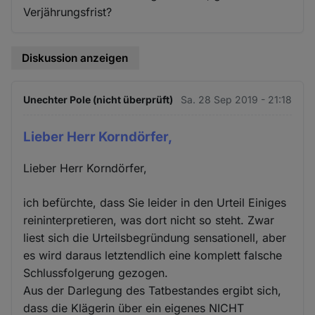
Verjährungsfrist?
Diskussion anzeigen
Unechter Pole (nicht überprüft)
Sa. 28 Sep 2019 - 21:18
Lieber Herr Korndörfer,
Lieber Herr Korndörfer,
ich befürchte, dass Sie leider in den Urteil Einiges
reininterpretieren, was dort nicht so steht. Zwar
liest sich die Urteilsbegründung sensationell, aber
es wird daraus letztendlich eine komplett falsche
Schlussfolgerung gezogen.
Aus der Darlegung des Tatbestandes ergibt sich,
dass die Klägerin über ein eigenes NICHT