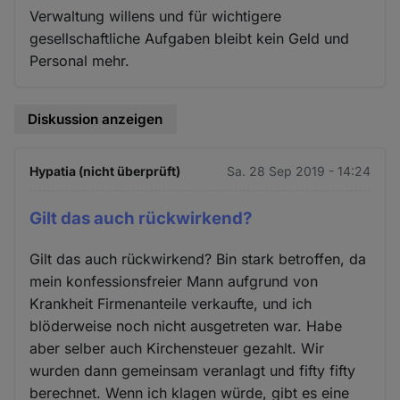
Verwaltung willens und für wichtigere
gesellschaftliche Aufgaben bleibt kein Geld und
Personal mehr.
Diskussion anzeigen
Hypatia (nicht überprüft)
Sa. 28 Sep 2019 - 14:24
Gilt das auch rückwirkend?
Gilt das auch rückwirkend? Bin stark betroffen, da
mein konfessionsfreier Mann aufgrund von
Krankheit Firmenanteile verkaufte, und ich
blöderweise noch nicht ausgetreten war. Habe
aber selber auch Kirchensteuer gezahlt. Wir
wurden dann gemeinsam veranlagt und fifty fifty
berechnet. Wenn ich klagen würde, gibt es eine