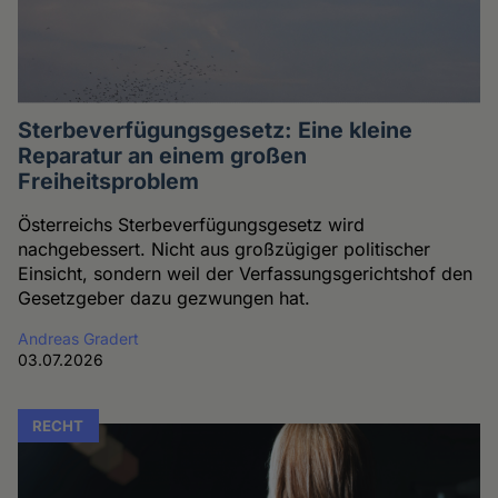
Sterbeverfügungsgesetz: Eine kleine
Reparatur an einem großen
Freiheitsproblem
Österreichs Sterbeverfügungsgesetz wird
nachgebessert. Nicht aus großzügiger politischer
Einsicht, sondern weil der Verfassungsgerichtshof den
Gesetzgeber dazu gezwungen hat.
Andreas Gradert
03.07.2026
RECHT