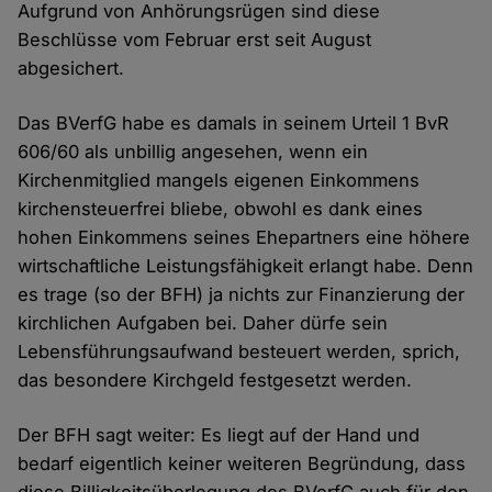
Aufgrund von Anhörungsrügen sind diese
Beschlüsse vom Februar erst seit August
abgesichert.
Das BVerfG habe es damals in seinem Urteil 1 BvR
606/60 als unbillig angesehen, wenn ein
Kirchenmitglied mangels eigenen Einkommens
kirchensteuerfrei bliebe, obwohl es dank eines
hohen Einkommens seines Ehepartners eine höhere
wirtschaftliche Leistungsfähigkeit erlangt habe. Denn
es trage (so der BFH) ja nichts zur Finanzierung der
kirchlichen Aufgaben bei. Daher dürfe sein
Lebensführungsaufwand besteuert werden, sprich,
das besondere Kirchgeld festgesetzt werden.
Der BFH sagt weiter: Es liegt auf der Hand und
bedarf eigentlich keiner weiteren Begründung, dass