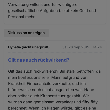
Verwaltung willens und für wichtigere
gesellschaftliche Aufgaben bleibt kein Geld und
Personal mehr.
Diskussion anzeigen
Hypatia (nicht überprüft)
Sa. 28 Sep 2019 - 14:24
Gilt das auch rückwirkend?
Gilt das auch rückwirkend? Bin stark betroffen, da
mein konfessionsfreier Mann aufgrund von
Krankheit Firmenanteile verkaufte, und ich
blöderweise noch nicht ausgetreten war. Habe
aber selber auch Kirchensteuer gezahlt. Wir
wurden dann gemeinsam veranlagt und fifty fifty
berechnet. Wenn ich klagen würde, gibt es eine