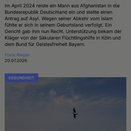
Im April 2024 reiste ein Mann aus Afghanistan in die
Bundesrepublik Deutschland ein und stellte einen
Antrag auf Asyl. Wegen seiner Abkehr vom Islam
fühlte er sich in seinem Geburtsland verfolgt. Ein
Gericht gab ihm nun Recht. Unterstützung bekam der
Kläger von der Säkularen Flüchtlingshilfe in Köln und
dem Bund für Geistesfreiheit Bayern.
Frank Riegler
20.07.2026
GESUNDHEIT