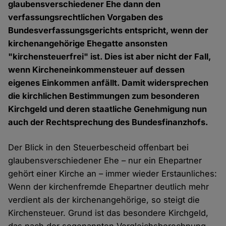
glaubensverschiedener Ehe dann den
verfassungsrechtlichen Vorgaben des
Bundesverfassungsgerichts entspricht, wenn der
kirchenangehörige Ehegatte ansonsten
"kirchensteuerfrei" ist. Dies ist aber nicht der Fall,
wenn Kircheneinkommensteuer auf dessen
eigenes Einkommen anfällt. Damit widersprechen
die kirchlichen Bestimmungen zum besonderen
Kirchgeld und deren staatliche Genehmigung nun
auch der Rechtsprechung des Bundesfinanzhofs.
Der Blick in den Steuerbescheid offenbart bei
glaubensverschiedener Ehe – nur ein Ehepartner
gehört einer Kirche an – immer wieder Erstaunliches:
Wenn der kirchenfremde Ehepartner deutlich mehr
verdient als der kirchenangehörige, so steigt die
Kirchensteuer. Grund ist das besondere Kirchgeld,