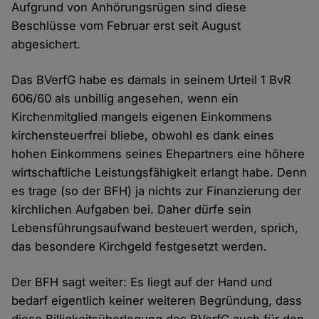
Aufgrund von Anhörungsrügen sind diese
Beschlüsse vom Februar erst seit August
abgesichert.
Das BVerfG habe es damals in seinem Urteil 1 BvR
606/60 als unbillig angesehen, wenn ein
Kirchenmitglied mangels eigenen Einkommens
kirchensteuerfrei bliebe, obwohl es dank eines
hohen Einkommens seines Ehepartners eine höhere
wirtschaftliche Leistungsfähigkeit erlangt habe. Denn
es trage (so der BFH) ja nichts zur Finanzierung der
kirchlichen Aufgaben bei. Daher dürfe sein
Lebensführungsaufwand besteuert werden, sprich,
das besondere Kirchgeld festgesetzt werden.
Der BFH sagt weiter: Es liegt auf der Hand und
bedarf eigentlich keiner weiteren Begründung, dass