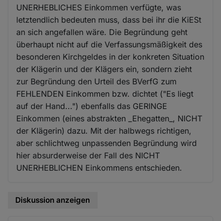
UNERHEBLICHES Einkommen verfügte, was
letztendlich bedeuten muss, dass bei ihr die KiESt
an sich angefallen wäre. Die Begründung geht
überhaupt nicht auf die Verfassungsmäßigkeit des
besonderen Kirchgeldes in der konkreten Situation
der Klägerin und der Klägers ein, sondern zieht
zur Begründung den Urteil des BVerfG zum
FEHLENDEN Einkommen bzw. dichtet ("Es liegt
auf der Hand...") ebenfalls das GERINGE
Einkommen (eines abstrakten _Ehegatten_, NICHT
der Klägerin) dazu. Mit der halbwegs richtigen,
aber schlichtweg unpassenden Begründung wird
hier absurderweise der Fall des NICHT
UNERHEBLICHEN Einkommens entschieden.
Diskussion anzeigen