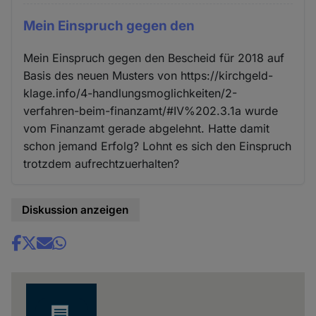
Mein Einspruch gegen den
Mein Einspruch gegen den Bescheid für 2018 auf
Basis des neuen Musters von https://kirchgeld-
klage.info/4-handlungsmoglichkeiten/2-
verfahren-beim-finanzamt/#IV%202.3.1a wurde
vom Finanzamt gerade abgelehnt. Hatte damit
schon jemand Erfolg? Lohnt es sich den Einspruch
trotzdem aufrechtzuerhalten?
Diskussion anzeigen
Share
news