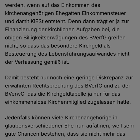
werden, wenn auf das Einkommen des
kirchenangehörigen Ehegatten Einkommensteuer
und damit KiESt entsteht. Denn dann trägt er ja zur
Finanzierung der kirchlichen Aufgaben bei, die
obigen Billigkeitserwägungen des BVerfG greifen
nicht, so dass das besondere Kirchgeld als
Besteuerung des Lebensführungsaufwandes nicht
der Verfassung gemäß ist.
Damit besteht nur noch eine geringe Diskrepanz zur
erwähnten Rechtsprechung des BVerfG und zu der
BVerwG, das die Kirchgeldtabelle ja nur für das
einkommenslose Kirchenmitglied zugelassen hatte.
Jedenfalls können viele Kirchenangehörige in
glaubensverschiedener Ehe nun aufatmen, weil sehr
gute Chancen bestehen, dass sie nicht mehr das