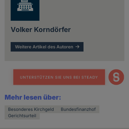
Volker Korndörfer
Weitere Artikel des Autoren
Mehr lesen über:
Besonderes Kirchgeld
Bundesfinanzhof
Gerichtsurteil