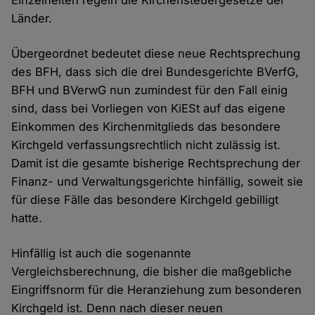
Einzelheiten regeln die Kirchensteuergesetze der
Länder.
Übergeordnet bedeutet diese neue Rechtsprechung
des BFH, dass sich die drei Bundesgerichte BVerfG,
BFH und BVerwG nun zumindest für den Fall einig
sind, dass bei Vorliegen von KiESt auf das eigene
Einkommen des Kirchenmitglieds das besondere
Kirchgeld verfassungsrechtlich nicht zulässig ist.
Damit ist die gesamte bisherige Rechtsprechung der
Finanz- und Verwaltungsgerichte hinfällig, soweit sie
für diese Fälle das besondere Kirchgeld gebilligt
hatte.
Hinfällig ist auch die sogenannte
Vergleichsberechnung, die bisher die maßgebliche
Eingriffsnorm für die Heranziehung zum besonderen
Kirchgeld ist. Denn nach dieser neuen