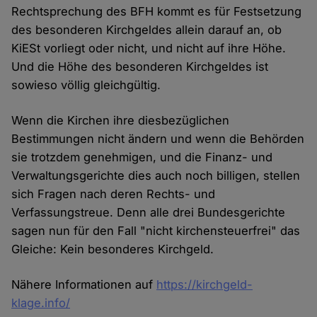
Rechtsprechung des BFH kommt es für Festsetzung
des besonderen Kirchgeldes allein darauf an, ob
KiESt vorliegt oder nicht, und nicht auf ihre Höhe.
Und die Höhe des besonderen Kirchgeldes ist
sowieso völlig gleichgültig.
Wenn die Kirchen ihre diesbezüglichen
Bestimmungen nicht ändern und wenn die Behörden
sie trotzdem genehmigen, und die Finanz- und
Verwaltungsgerichte dies auch noch billigen, stellen
sich Fragen nach deren Rechts- und
Verfassungstreue. Denn alle drei Bundesgerichte
sagen nun für den Fall "nicht kirchensteuerfrei" das
Gleiche: Kein besonderes Kirchgeld.
Nähere Informationen auf
https://kirchgeld-
klage.info/