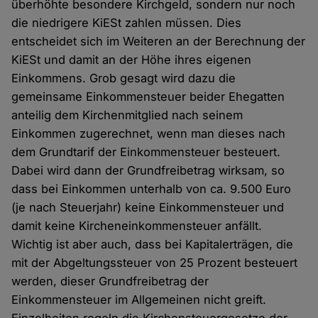
überhöhte besondere Kirchgeld, sondern nur noch
die niedrigere KiESt zahlen müssen. Dies
entscheidet sich im Weiteren an der Berechnung der
KiESt und damit an der Höhe ihres eigenen
Einkommens. Grob gesagt wird dazu die
gemeinsame Einkommensteuer beider Ehegatten
anteilig dem Kirchenmitglied nach seinem
Einkommen zugerechnet, wenn man dieses nach
dem Grundtarif der Einkommensteuer besteuert.
Dabei wird dann der Grundfreibetrag wirksam, so
dass bei Einkommen unterhalb von ca. 9.500 Euro
(je nach Steuerjahr) keine Einkommensteuer und
damit keine Kircheneinkommensteuer anfällt.
Wichtig ist aber auch, dass bei Kapitalerträgen, die
mit der Abgeltungssteuer von 25 Prozent besteuert
werden, dieser Grundfreibetrag der
Einkommensteuer im Allgemeinen nicht greift.