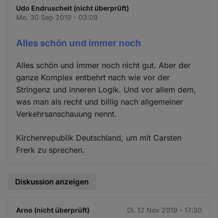
Udo Endruscheit (nicht überprüft)
Mo. 30 Sep 2019 - 03:09
Alles schön und immer noch
Alles schön und immer noch nicht gut. Aber der
ganze Komplex entbehrt nach wie vor der
Stringenz und inneren Logik. Und vor allem dem,
was man als recht und billig nach allgemeiner
Verkehrsanschauung nennt.
Kirchenrepublik Deutschland, um mit Carsten
Frerk zu sprechen.
Diskussion anzeigen
Arno (nicht überprüft)
Di. 12 Nov 2019 - 17:30