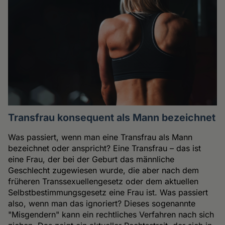
Transfrau konsequent als Mann bezeichnet
Was passiert, wenn man eine Transfrau als Mann
bezeichnet oder anspricht? Eine Transfrau – das ist
eine Frau, der bei der Geburt das männliche
Geschlecht zugewiesen wurde, die aber nach dem
früheren Transsexuellengesetz oder dem aktuellen
Selbstbestimmungsgesetz eine Frau ist. Was passiert
also, wenn man das ignoriert? Dieses sogenannte
"Misgendern" kann ein rechtliches Verfahren nach sich