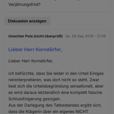
Verjährungsfrist?
Diskussion anzeigen
Unechter Pole (nicht überprüft)
Sa. 28 Sep 2019 - 21:18
Lieber Herr Korndörfer,
Lieber Herr Korndörfer,
ich befürchte, dass Sie leider in den Urteil Einiges
reininterpretieren, was dort nicht so steht. Zwar
liest sich die Urteilsbegründung sensationell, aber
es wird daraus letztendlich eine komplett falsche
Schlussfolgerung gezogen.
Aus der Darlegung des Tatbestandes ergibt sich,
dass die Klägerin über ein eigenes NICHT