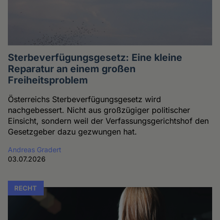
Sterbeverfügungsgesetz: Eine kleine
Reparatur an einem großen
Freiheitsproblem
Österreichs Sterbeverfügungsgesetz wird
nachgebessert. Nicht aus großzügiger politischer
Einsicht, sondern weil der Verfassungsgerichtshof den
Gesetzgeber dazu gezwungen hat.
Andreas Gradert
03.07.2026
RECHT