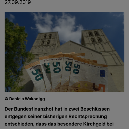
27.09.2019
© Daniela Wakonigg
Der Bundesfinanzhof hat in zwei Beschlüssen
entgegen seiner bisherigen Rechtsprechung
entschieden, dass das besondere Kirchgeld bei