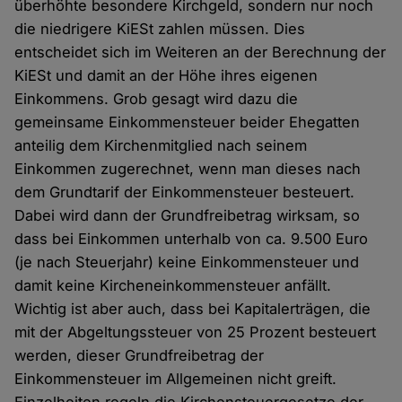
überhöhte besondere Kirchgeld, sondern nur noch
die niedrigere KiESt zahlen müssen. Dies
entscheidet sich im Weiteren an der Berechnung der
KiESt und damit an der Höhe ihres eigenen
Einkommens. Grob gesagt wird dazu die
gemeinsame Einkommensteuer beider Ehegatten
anteilig dem Kirchenmitglied nach seinem
Einkommen zugerechnet, wenn man dieses nach
dem Grundtarif der Einkommensteuer besteuert.
Dabei wird dann der Grundfreibetrag wirksam, so
dass bei Einkommen unterhalb von ca. 9.500 Euro
(je nach Steuerjahr) keine Einkommensteuer und
damit keine Kircheneinkommensteuer anfällt.
Wichtig ist aber auch, dass bei Kapitalerträgen, die
mit der Abgeltungssteuer von 25 Prozent besteuert
werden, dieser Grundfreibetrag der
Einkommensteuer im Allgemeinen nicht greift.