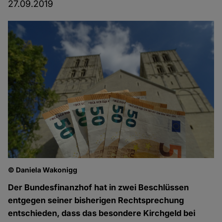
27.09.2019
© Daniela Wakonigg
Der Bundesfinanzhof hat in zwei Beschlüssen
entgegen seiner bisherigen Rechtsprechung
entschieden, dass das besondere Kirchgeld bei