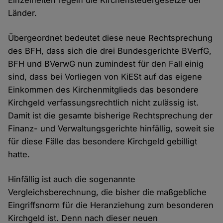
Einzelheiten regeln die Kirchensteuergesetze der
Länder.
Übergeordnet bedeutet diese neue Rechtsprechung
des BFH, dass sich die drei Bundesgerichte BVerfG,
BFH und BVerwG nun zumindest für den Fall einig
sind, dass bei Vorliegen von KiESt auf das eigene
Einkommen des Kirchenmitglieds das besondere
Kirchgeld verfassungsrechtlich nicht zulässig ist.
Damit ist die gesamte bisherige Rechtsprechung der
Finanz- und Verwaltungsgerichte hinfällig, soweit sie
für diese Fälle das besondere Kirchgeld gebilligt
hatte.
Hinfällig ist auch die sogenannte
Vergleichsberechnung, die bisher die maßgebliche
Eingriffsnorm für die Heranziehung zum besonderen
Kirchgeld ist. Denn nach dieser neuen