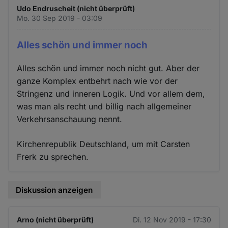
Udo Endruscheit (nicht überprüft)
Mo. 30 Sep 2019 - 03:09
Alles schön und immer noch
Alles schön und immer noch nicht gut. Aber der
ganze Komplex entbehrt nach wie vor der
Stringenz und inneren Logik. Und vor allem dem,
was man als recht und billig nach allgemeiner
Verkehrsanschauung nennt.
Kirchenrepublik Deutschland, um mit Carsten
Frerk zu sprechen.
Diskussion anzeigen
Arno (nicht überprüft)
Di. 12 Nov 2019 - 17:30