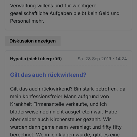
Verwaltung willens und für wichtigere
gesellschaftliche Aufgaben bleibt kein Geld und
Personal mehr.
Diskussion anzeigen
Hypatia (nicht überprüft)
Sa. 28 Sep 2019 - 14:24
Gilt das auch rückwirkend?
Gilt das auch rückwirkend? Bin stark betroffen, da
mein konfessionsfreier Mann aufgrund von
Krankheit Firmenanteile verkaufte, und ich
blöderweise noch nicht ausgetreten war. Habe
aber selber auch Kirchensteuer gezahlt. Wir
wurden dann gemeinsam veranlagt und fifty fifty
berechnet. Wenn ich klagen würde, gibt es eine