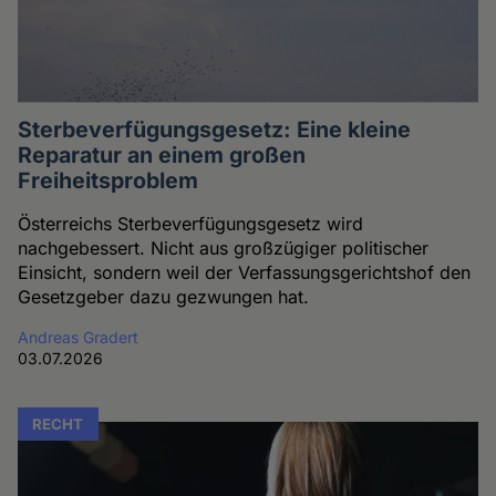
Sterbeverfügungsgesetz: Eine kleine
Reparatur an einem großen
Freiheitsproblem
Österreichs Sterbeverfügungsgesetz wird
nachgebessert. Nicht aus großzügiger politischer
Einsicht, sondern weil der Verfassungsgerichtshof den
Gesetzgeber dazu gezwungen hat.
Andreas Gradert
03.07.2026
RECHT