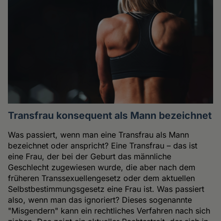
Transfrau konsequent als Mann bezeichnet
Was passiert, wenn man eine Transfrau als Mann
bezeichnet oder anspricht? Eine Transfrau – das ist
eine Frau, der bei der Geburt das männliche
Geschlecht zugewiesen wurde, die aber nach dem
früheren Transsexuellengesetz oder dem aktuellen
Selbstbestimmungsgesetz eine Frau ist. Was passiert
also, wenn man das ignoriert? Dieses sogenannte
"Misgendern" kann ein rechtliches Verfahren nach sich