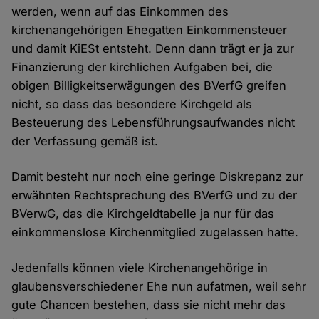
werden, wenn auf das Einkommen des
kirchenangehörigen Ehegatten Einkommensteuer
und damit KiESt entsteht. Denn dann trägt er ja zur
Finanzierung der kirchlichen Aufgaben bei, die
obigen Billigkeitserwägungen des BVerfG greifen
nicht, so dass das besondere Kirchgeld als
Besteuerung des Lebensführungsaufwandes nicht
der Verfassung gemäß ist.
Damit besteht nur noch eine geringe Diskrepanz zur
erwähnten Rechtsprechung des BVerfG und zu der
BVerwG, das die Kirchgeldtabelle ja nur für das
einkommenslose Kirchenmitglied zugelassen hatte.
Jedenfalls können viele Kirchenangehörige in
glaubensverschiedener Ehe nun aufatmen, weil sehr
gute Chancen bestehen, dass sie nicht mehr das