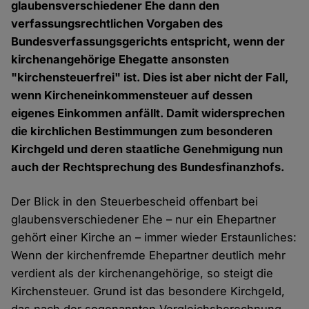
glaubensverschiedener Ehe dann den
verfassungsrechtlichen Vorgaben des
Bundesverfassungsgerichts entspricht, wenn der
kirchenangehörige Ehegatte ansonsten
"kirchensteuerfrei" ist. Dies ist aber nicht der Fall,
wenn Kircheneinkommensteuer auf dessen
eigenes Einkommen anfällt. Damit widersprechen
die kirchlichen Bestimmungen zum besonderen
Kirchgeld und deren staatliche Genehmigung nun
auch der Rechtsprechung des Bundesfinanzhofs.
Der Blick in den Steuerbescheid offenbart bei
glaubensverschiedener Ehe – nur ein Ehepartner
gehört einer Kirche an – immer wieder Erstaunliches:
Wenn der kirchenfremde Ehepartner deutlich mehr
verdient als der kirchenangehörige, so steigt die
Kirchensteuer. Grund ist das besondere Kirchgeld,