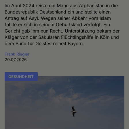
Im April 2024 reiste ein Mann aus Afghanistan in die
Bundesrepublik Deutschland ein und stellte einen
Antrag auf Asyl. Wegen seiner Abkehr vom Islam
fühlte er sich in seinem Geburtsland verfolgt. Ein
Gericht gab ihm nun Recht. Unterstützung bekam der
Kläger von der Säkularen Flüchtlingshilfe in Köln und
dem Bund für Geistesfreiheit Bayern.
Frank Riegler
20.07.2026
GESUNDHEIT