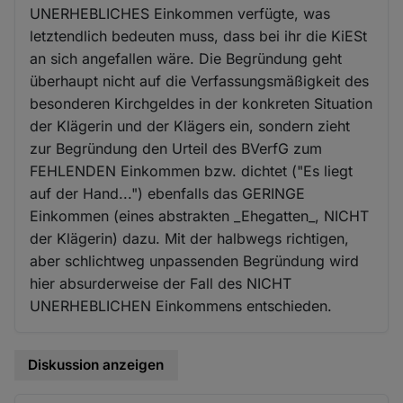
UNERHEBLICHES Einkommen verfügte, was
letztendlich bedeuten muss, dass bei ihr die KiESt
an sich angefallen wäre. Die Begründung geht
überhaupt nicht auf die Verfassungsmäßigkeit des
besonderen Kirchgeldes in der konkreten Situation
der Klägerin und der Klägers ein, sondern zieht
zur Begründung den Urteil des BVerfG zum
FEHLENDEN Einkommen bzw. dichtet ("Es liegt
auf der Hand...") ebenfalls das GERINGE
Einkommen (eines abstrakten _Ehegatten_, NICHT
der Klägerin) dazu. Mit der halbwegs richtigen,
aber schlichtweg unpassenden Begründung wird
hier absurderweise der Fall des NICHT
UNERHEBLICHEN Einkommens entschieden.
Diskussion anzeigen