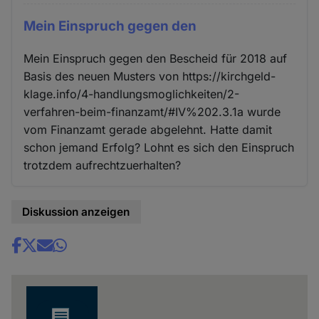
Mein Einspruch gegen den
Mein Einspruch gegen den Bescheid für 2018 auf
Basis des neuen Musters von https://kirchgeld-
klage.info/4-handlungsmoglichkeiten/2-
verfahren-beim-finanzamt/#IV%202.3.1a wurde
vom Finanzamt gerade abgelehnt. Hatte damit
schon jemand Erfolg? Lohnt es sich den Einspruch
trotzdem aufrechtzuerhalten?
Diskussion anzeigen
Share
news