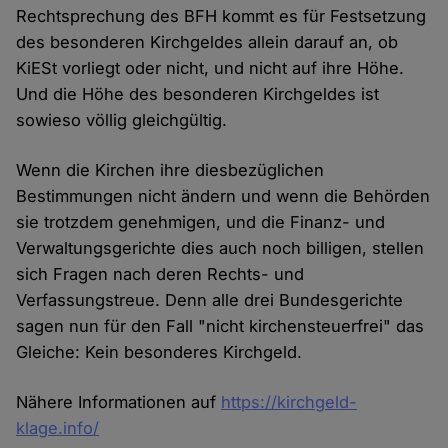
Rechtsprechung des BFH kommt es für Festsetzung
des besonderen Kirchgeldes allein darauf an, ob
KiESt vorliegt oder nicht, und nicht auf ihre Höhe.
Und die Höhe des besonderen Kirchgeldes ist
sowieso völlig gleichgültig.
Wenn die Kirchen ihre diesbezüglichen
Bestimmungen nicht ändern und wenn die Behörden
sie trotzdem genehmigen, und die Finanz- und
Verwaltungsgerichte dies auch noch billigen, stellen
sich Fragen nach deren Rechts- und
Verfassungstreue. Denn alle drei Bundesgerichte
sagen nun für den Fall "nicht kirchensteuerfrei" das
Gleiche: Kein besonderes Kirchgeld.
Nähere Informationen auf
https://kirchgeld-
klage.info/