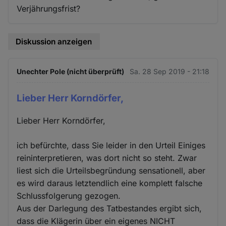
Verjährungsfrist?
Diskussion anzeigen
Unechter Pole (nicht überprüft)
Sa. 28 Sep 2019 - 21:18
Lieber Herr Korndörfer,
Lieber Herr Korndörfer,
ich befürchte, dass Sie leider in den Urteil Einiges
reininterpretieren, was dort nicht so steht. Zwar
liest sich die Urteilsbegründung sensationell, aber
es wird daraus letztendlich eine komplett falsche
Schlussfolgerung gezogen.
Aus der Darlegung des Tatbestandes ergibt sich,
dass die Klägerin über ein eigenes NICHT