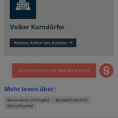
Volker Korndörfer
Weitere Artikel des Autoren
Mehr lesen über:
Besonderes Kirchgeld
Bundesfinanzhof
Gerichtsurteil