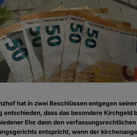
zhof hat in zwei Beschlüssen entgegen seiner
 entschieden, dass das besondere Kirchgeld b
iedener Ehe dann den verfassungsrechtlichen
ngsgerichts entspricht, wenn der kirchenang