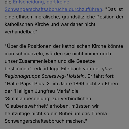
die
Entscheidung, dort keine
Schwangerschaftsabbrüche durchzuführen
. "Das ist
eine ethisch-moralische, grundsätzliche Position der
katholischen Kirche und war daher nicht
verhandelbar."
"Über die Positionen der katholischen Kirche könnte
man schmunzeln, würden sie nicht immer noch
unser Zusammenleben und die Gesetze
bestimmen", erklärt Ingo Eitelbach von der
gbs-
Regionalgruppe Schleswig-Holstein
. Er fährt fort:
"Hätte Papst Pius IX. im Jahre 1869 nicht zu Ehren
der 'Heiligen Jungfrau Maria' die
'Simultanbeseelung' zur verbindlichen
'Glaubenswahrheit' erhoben, müssten wir
heutzutage nicht so ein Buhei um das Thema
Schwangerschaftsabbruch machen."