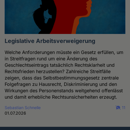
Legislative Arbeitsverweigerung
Welche Anforderungen müsste ein Gesetz erfüllen, um
in Streitfragen rund um eine Änderung des
Geschlechtseintrags tatsächlich Rechtsklarheit und
Rechtsfrieden herzustellen? Zahlreiche Streitfälle
zeigen, dass das Selbstbestimmungsgesetz zentrale
Folgefragen zu Hausrecht, Diskriminierung und den
Wirkungen des Personenstands weitgehend offenlässt
und damit erhebliche Rechtsunsicherheiten erzeugt.
Sebastian Schnelle
11
01.07.2026