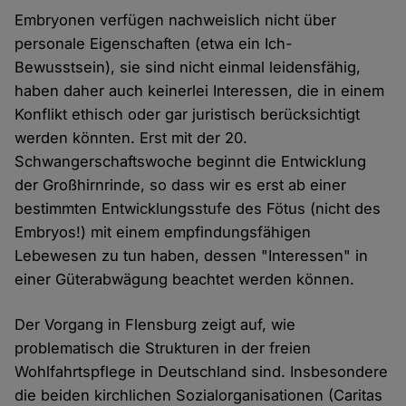
Embryonen verfügen nachweislich nicht über
personale Eigenschaften (etwa ein Ich-
Bewusstsein), sie sind nicht einmal leidensfähig,
haben daher auch keinerlei Interessen, die in einem
Konflikt ethisch oder gar juristisch berücksichtigt
werden könnten. Erst mit der 20.
Schwangerschaftswoche beginnt die Entwicklung
der Großhirnrinde, so dass wir es erst ab einer
bestimmten Entwicklungsstufe des Fötus (nicht des
Embryos!) mit einem empfindungsfähigen
Lebewesen zu tun haben, dessen "Interessen" in
einer Güterabwägung beachtet werden können.
Der Vorgang in Flensburg zeigt auf, wie
problematisch die Strukturen in der freien
Wohlfahrtspflege in Deutschland sind. Insbesondere
die beiden kirchlichen Sozialorganisationen (Caritas