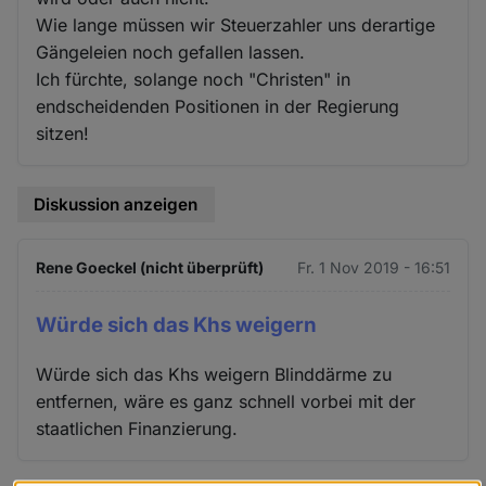
Wie lange müssen wir Steuerzahler uns derartige
Gängeleien noch gefallen lassen.
Ich fürchte, solange noch "Christen" in
endscheidenden Positionen in der Regierung
sitzen!
Diskussion anzeigen
Rene Goeckel (nicht überprüft)
Fr. 1 Nov 2019 - 16:51
Würde sich das Khs weigern
Würde sich das Khs weigern Blinddärme zu
entfernen, wäre es ganz schnell vorbei mit der
staatlichen Finanzierung.