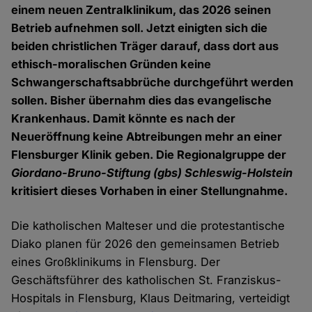
einem neuen Zentralklinikum, das 2026 seinen
Betrieb aufnehmen soll. Jetzt einigten sich die
beiden christlichen Träger darauf, dass dort aus
ethisch-moralischen Gründen keine
Schwangerschaftsabbrüche durchgeführt werden
sollen. Bisher übernahm dies das evangelische
Krankenhaus. Damit könnte es nach der
Neueröffnung keine Abtreibungen mehr an einer
Flensburger Klinik geben. Die Regionalgruppe der
Giordano-Bruno-Stiftung (gbs) Schleswig-Holstein
kritisiert dieses Vorhaben in einer Stellungnahme.
Die katholischen Malteser und die protestantische
Diako planen für 2026 den gemeinsamen Betrieb
eines Großklinikums in Flensburg. Der
Geschäftsführer des katholischen St. Franziskus-
Hospitals in Flensburg, Klaus Deitmaring, verteidigt