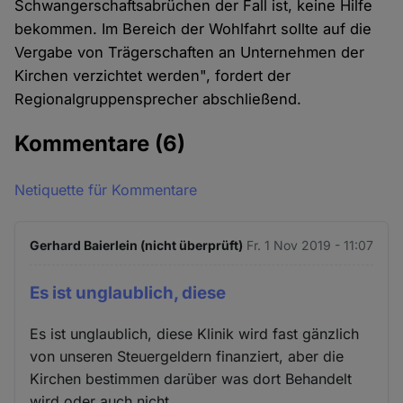
Schwangerschaftsabrüchen der Fall ist, keine Hilfe
bekommen. Im Bereich der Wohlfahrt sollte auf die
Vergabe von Trägerschaften an Unternehmen der
Kirchen verzichtet werden", fordert der
Regionalgruppensprecher abschließend.
Kommentare
(6)
Netiquette für Kommentare
Gerhard Baierlein (nicht überprüft)
Fr. 1 Nov 2019 - 11:07
Es ist unglaublich, diese
Es ist unglaublich, diese Klinik wird fast gänzlich
von unseren Steuergeldern finanziert, aber die
Kirchen bestimmen darüber was dort Behandelt
wird oder auch nicht.