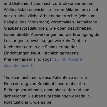
und Diakonie) haben sich zu Großkonzernen im
Weltmaßstab entwickelt, die den Mitarbeitern nicht
nur grundsätzliche Arbeitnehmerrechte (wie zum
Beispiel das Streikrecht) vorenthalten. Archaische
Glaubensvorstellungen, wie oben beschrieben,
haben direkte Auswirkungen auf die Erbringung der
Leistungen, obwohl so gut wie kein Cent an
Kirchensteuern in die Finanzierung der
Einrichtungen fließt. Kirchlich getragene
Krankenhäuser sind sogar
zu 100 Prozent
staatsfinanziert
.
"Es kann nicht sein, dass Patienten zwar die
Finanzierung von Krankenhäusern über ihre
Beiträge vornehmen, dann aber aufgrund von
lächerlichen Glaubensvorstellungen gerade in
Notsituationen, wie es bei