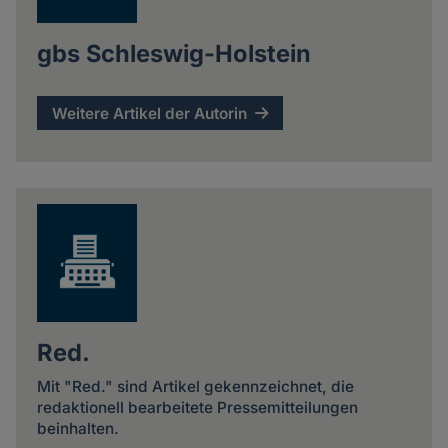
gbs Schleswig-Holstein
Weitere Artikel der Autorin
Red.
Mit "Red." sind Artikel gekennzeichnet, die
redaktionell bearbeitete Pressemitteilungen
beinhalten.