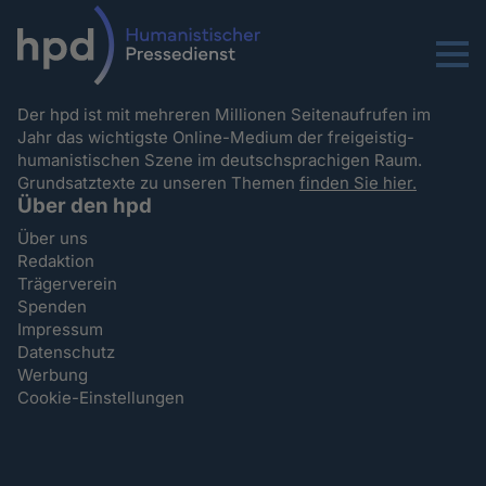
Menu
Der hpd ist mit mehreren Millionen Seitenaufrufen im
Jahr das wichtigste Online-Medium der freigeistig-
humanistischen Szene im deutschsprachigen Raum.
Grundsatztexte zu unseren Themen
finden Sie hier.
Über den hpd
Über uns
Redaktion
Trägerverein
Spenden
Impressum
Datenschutz
Werbung
Cookie-Einstellungen