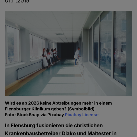
01.11.2019
Wird es ab 2026 keine Abtreibungen mehr in einem
Flensburger Klinikum geben? (Symbolbild)
Foto: StockSnap via Pixabay
Pixabay License
In Flensburg fusionieren die christlichen
Krankenhausbetreiber Diako und Maltester in