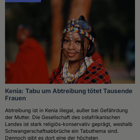
Kenia: Tabu um Abtreibung tötet Tausende
Frauen
Abtreibung ist in Kenia illegal, außer bei Gefährdung
der Mutter. Die Gesellschaft des ostafrikanischen
Landes ist stark religiös-konservativ geprägt, weshalb
Schwangerschaftsabbrüche ein Tabuthema sind.
Dennoch gibt es dort eine der höchsten