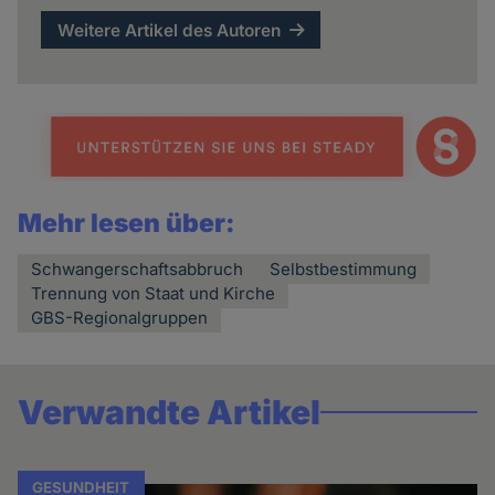
Weitere Artikel des Autoren
Mehr lesen über:
Schwangerschaftsabbruch
Selbstbestimmung
Trennung von Staat und Kirche
GBS-Regionalgruppen
Verwandte Artikel
GESUNDHEIT