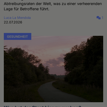
Abtreibungsraten der Welt, was zu einer verheerenden
Lage für Betroffene führt.
Luca La Mendola
1
22.07.2026
GESUNDHEIT