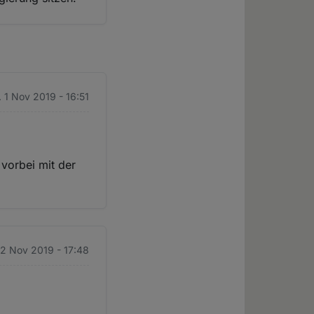
. 1 Nov 2019 - 16:51
vorbei mit der
 2 Nov 2019 - 17:48