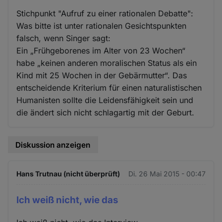
Stichpunkt "Aufruf zu einer rationalen Debatte":
Was bitte ist unter rationalen Gesichtspunkten
falsch, wenn Singer sagt:
Ein „Frühgeborenes im Alter von 23 Wochen“
habe „keinen anderen moralischen Status als ein
Kind mit 25 Wochen in der Gebärmutter“. Das
entscheidende Kriterium für einen naturalistischen
Humanisten sollte die Leidensfähigkeit sein und
die ändert sich nicht schlagartig mit der Geburt.
Diskussion anzeigen
Hans Trutnau (nicht überprüft)
Di. 26 Mai 2015 - 00:47
Ich weiß nicht, wie das