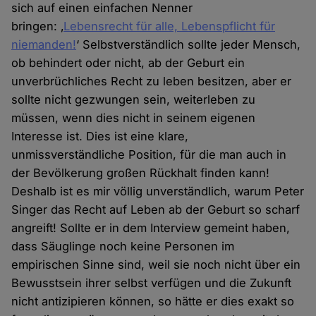
sich auf einen einfachen Nenner
bringen: ‚
Lebensrecht für alle, Lebenspflicht für
niemanden!
‘ Selbstverständlich sollte jeder Mensch,
ob behindert oder nicht, ab der Geburt ein
unverbrüchliches Recht zu leben besitzen, aber er
sollte nicht gezwungen sein, weiterleben zu
müssen, wenn dies nicht in seinem eigenen
Interesse ist. Dies ist eine klare,
unmissverständliche Position, für die man auch in
der Bevölkerung großen Rückhalt finden kann!
Deshalb ist es mir völlig unverständlich, warum Peter
Singer das Recht auf Leben ab der Geburt so scharf
angreift! Sollte er in dem Interview gemeint haben,
dass Säuglinge noch keine Personen im
empirischen Sinne sind, weil sie noch nicht über ein
Bewusstsein ihrer selbst verfügen und die Zukunft
nicht antizipieren können, so hätte er dies exakt so