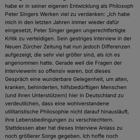
habe er in seiner eigenen Entwicklung als Philosoph
Peter Singers Werken viel zu verdanken: „Ich habe
mich in den letzten Jahren immer wieder dafür
eingesetzt, Peter Singer gegen ungerechtfertigte
Kritik zu verteidigen. Sein gestriges Interview in der
Neuen Zürcher Zeitung hat nun jedoch Differenzen
aufgezeigt, die sehr viel größer sind, als ich es
angenommen hatte. Gerade weil die Fragen der
Interviewerin so offensiv waren, bot dieses
Gespräch eine wunderbare Gelegenheit, um alten,
kranken, behinderten, hilfsbedürftigen Menschen
(und ihren Unterstützern) hier in Deutschland zu
verdeutlichen, dass eine wohlverstandene
utilitaristische Philosophie nicht darauf hinausläuft,
ihre Lebensbedingungen zu verschlechtern.
Stattdessen aber hat dieses Interview Anlass zu
noch größerer Sorge gegeben. Ich hoffe noch