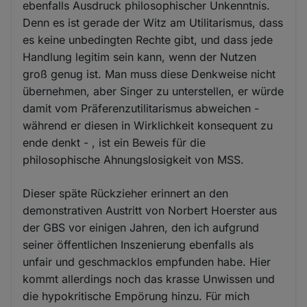
ebenfalls Ausdruck philosophischer Unkenntnis.
Denn es ist gerade der Witz am Utilitarismus, dass
es keine unbedingten Rechte gibt, und dass jede
Handlung legitim sein kann, wenn der Nutzen
groß genug ist. Man muss diese Denkweise nicht
übernehmen, aber Singer zu unterstellen, er würde
damit vom Präferenzutilitarismus abweichen -
während er diesen in Wirklichkeit konsequent zu
ende denkt - , ist ein Beweis für die
philosophische Ahnungslosigkeit von MSS.
Dieser späte Rückzieher erinnert an den
demonstrativen Austritt von Norbert Hoerster aus
der GBS vor einigen Jahren, den ich aufgrund
seiner öffentlichen Inszenierung ebenfalls als
unfair und geschmacklos empfunden habe. Hier
kommt allerdings noch das krasse Unwissen und
die hypokritische Empörung hinzu. Für mich