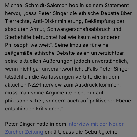
Michael Schmidt-Salomon hob in seinem Statement
hervor, „dass Peter Singer die ethische Debatte über
Tierrechte, Anti-Diskriminierung, Bekämpfung der
absoluten Armut, Schwangerschaftsabbruch und
Sterbehilfe befruchtet hat wie kaum ein anderer
Philosoph weltweit“. Seine Impulse für eine
zeitgemäße ethische Debatte seien unverzichtbar,
seine aktuellen Äußerungen jedoch unverständlich,
wenn nicht gar unverantwortlich: „Falls Peter Singer
tatsächlich die Auffassungen vertritt, die in dem
aktuellen NZZ-Interview zum Ausdruck kommen,
muss man seine Argumente nicht nur auf
philosophischer, sondern auch auf politischer Ebene
entschieden kritisieren.“
Peter Singer hatte in dem
Interview mit der Neuen
Zürcher Zeitung
erklärt, dass die Geburt „keine