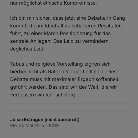
nur möglichst ethische Kompromisse.
Ich bin mir sicher, dass jetzt eine Debatte in Gang
kommt, die im Idealfall zu schärferen Resultaten
führt, zu einer klaren Positionierung für das
zentrale Anliegen: Das Leid zu vermindern.
Jegliches Leid!
Tabus und religiöse Vorstellung eignen sich
hierbei nicht als Ratgeber oder Leitlinien. Diese
Debatte muss mit maximaler Ergebnisoffenheit
geführt werden. Das sind wir der Welt, die wir
verbessern wollen, schuldig...
Julian Estragon (nicht überprüft)
Mo. 25 Mai 2015 - 16:19