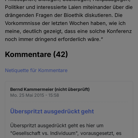
Politiker und interessierte Laien miteinander über die
drängenden Fragen der Bioethik diskutieren. Die
Vorkommnisse der letzten Wochen haben, wie ich
meine, deutlich gezeigt, dass eine solche Konferenz
noch immer dringend erforderlich wäre.“
Kommentare
(42)
Netiquette für Kommentare
Bernd Kammermeier (nicht überprüft)
Mo. 25 Mai 2015 - 15:58
Überspritzt ausgedrückt geht
Überspritzt ausgedrückt geht es hier um
"Gesellschaft vs. Individuum", vorausgesetzt, es