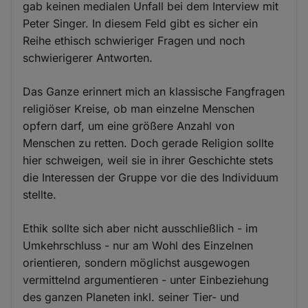
gab keinen medialen Unfall bei dem Interview mit
Peter Singer. In diesem Feld gibt es sicher ein
Reihe ethisch schwieriger Fragen und noch
schwierigerer Antworten.
Das Ganze erinnert mich an klassische Fangfragen
religiöser Kreise, ob man einzelne Menschen
opfern darf, um eine größere Anzahl von
Menschen zu retten. Doch gerade Religion sollte
hier schweigen, weil sie in ihrer Geschichte stets
die Interessen der Gruppe vor die des Individuum
stellte.
Ethik sollte sich aber nicht ausschließlich - im
Umkehrschluss - nur am Wohl des Einzelnen
orientieren, sondern möglichst ausgewogen
vermittelnd argumentieren - unter Einbeziehung
des ganzen Planeten inkl. seiner Tier- und