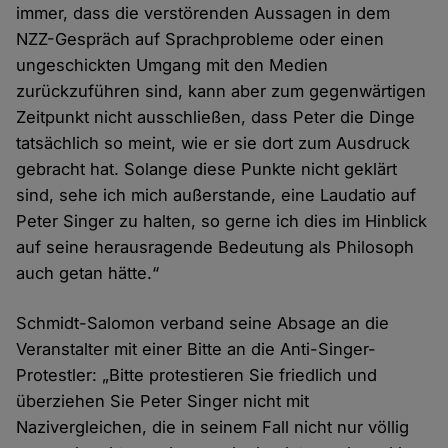
immer, dass die verstörenden Aussagen in dem
NZZ-Gespräch auf Sprachprobleme oder einen
ungeschickten Umgang mit den Medien
zurückzuführen sind, kann aber zum gegenwärtigen
Zeitpunkt nicht ausschließen, dass Peter die Dinge
tatsächlich so meint, wie er sie dort zum Ausdruck
gebracht hat. Solange diese Punkte nicht geklärt
sind, sehe ich mich außerstande, eine Laudatio auf
Peter Singer zu halten, so gerne ich dies im Hinblick
auf seine herausragende Bedeutung als Philosoph
auch getan hätte.“
Schmidt-Salomon verband seine Absage an die
Veranstalter mit einer Bitte an die Anti-Singer-
Protestler: „Bitte protestieren Sie friedlich und
überziehen Sie Peter Singer nicht mit
Nazivergleichen, die in seinem Fall nicht nur völlig