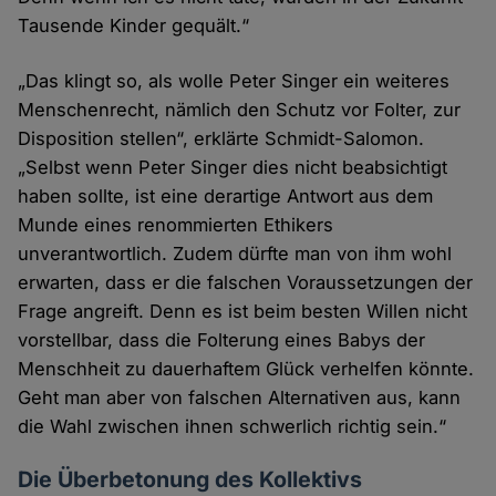
Tausende Kinder gequält.“
„Das klingt so, als wolle Peter Singer ein weiteres
Menschenrecht, nämlich den Schutz vor Folter, zur
Disposition stellen“, erklärte Schmidt-Salomon.
„Selbst wenn Peter Singer dies nicht beabsichtigt
haben sollte, ist eine derartige Antwort aus dem
Munde eines renommierten Ethikers
unverantwortlich. Zudem dürfte man von ihm wohl
erwarten, dass er die falschen Voraussetzungen der
Frage angreift. Denn es ist beim besten Willen nicht
vorstellbar, dass die Folterung eines Babys der
Menschheit zu dauerhaftem Glück verhelfen könnte.
Geht man aber von falschen Alternativen aus, kann
die Wahl zwischen ihnen schwerlich richtig sein.“
Die Überbetonung des Kollektivs