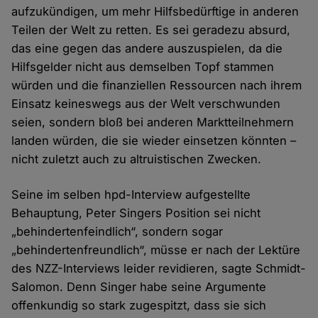
aufzukündigen, um mehr Hilfsbedürftige in anderen
Teilen der Welt zu retten. Es sei geradezu absurd,
das eine gegen das andere auszuspielen, da die
Hilfsgelder nicht aus demselben Topf stammen
würden und die finanziellen Ressourcen nach ihrem
Einsatz keineswegs aus der Welt verschwunden
seien, sondern bloß bei anderen Marktteilnehmern
landen würden, die sie wieder einsetzen könnten –
nicht zuletzt auch zu altruistischen Zwecken.
Seine im selben hpd-Interview aufgestellte
Behauptung, Peter Singers Position sei nicht
„behindertenfeindlich“, sondern sogar
„behindertenfreundlich“, müsse er nach der Lektüre
des NZZ-Interviews leider revidieren, sagte Schmidt-
Salomon. Denn Singer habe seine Argumente
offenkundig so stark zugespitzt, dass sie sich