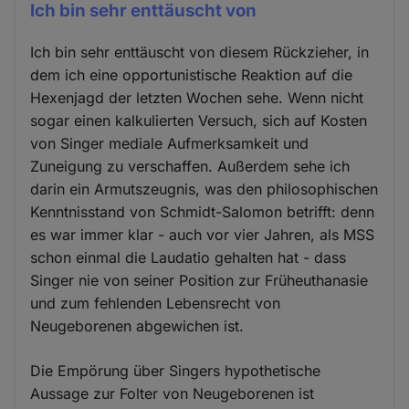
Ich bin sehr enttäuscht von
Ich bin sehr enttäuscht von diesem Rückzieher, in
dem ich eine opportunistische Reaktion auf die
Hexenjagd der letzten Wochen sehe. Wenn nicht
sogar einen kalkulierten Versuch, sich auf Kosten
von Singer mediale Aufmerksamkeit und
Zuneigung zu verschaffen. Außerdem sehe ich
darin ein Armutszeugnis, was den philosophischen
Kenntnisstand von Schmidt-Salomon betrifft: denn
es war immer klar - auch vor vier Jahren, als MSS
schon einmal die Laudatio gehalten hat - dass
Singer nie von seiner Position zur Früheuthanasie
und zum fehlenden Lebensrecht von
Neugeborenen abgewichen ist.
Die Empörung über Singers hypothetische
Aussage zur Folter von Neugeborenen ist