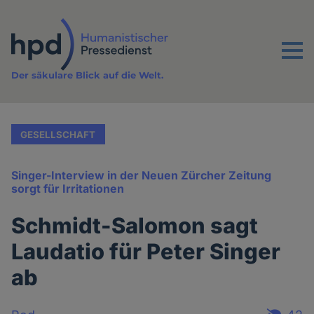
Direkt
zum
Inhalt
Menu
Der säkulare Blick auf die Welt.
GESELLSCHAFT
Singer-Interview in der Neuen Zürcher Zeitung
sorgt für Irritationen
Schmidt-Salomon sagt
Laudatio für Peter Singer
ab