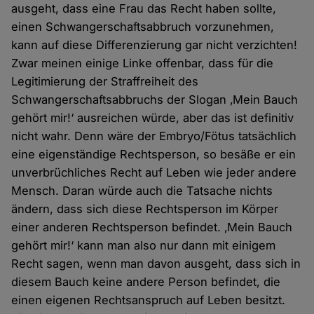
ausgeht, dass eine Frau das Recht haben sollte,
einen Schwangerschaftsabbruch vorzunehmen,
kann auf diese Differenzierung gar nicht verzichten!
Zwar meinen einige Linke offenbar, dass für die
Legitimierung der Straffreiheit des
Schwangerschaftsabbruchs der Slogan ‚Mein Bauch
gehört mir!‘ ausreichen würde, aber das ist definitiv
nicht wahr. Denn wäre der Embryo/Fötus tatsächlich
eine eigenständige Rechtsperson, so besäße er ein
unverbrüchliches Recht auf Leben wie jeder andere
Mensch. Daran würde auch die Tatsache nichts
ändern, dass sich diese Rechtsperson im Körper
einer anderen Rechtsperson befindet. ‚Mein Bauch
gehört mir!‘ kann man also nur dann mit einigem
Recht sagen, wenn man davon ausgeht, dass sich in
diesem Bauch keine andere Person befindet, die
einen eigenen Rechtsanspruch auf Leben besitzt.