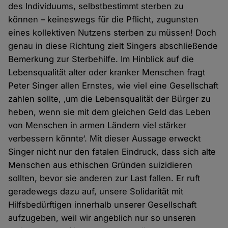
des Individuums, selbstbestimmt sterben zu
können – keineswegs für die Pflicht, zugunsten
eines kollektiven Nutzens sterben zu müssen! Doch
genau in diese Richtung zielt Singers abschließende
Bemerkung zur Sterbehilfe. Im Hinblick auf die
Lebensqualität alter oder kranker Menschen fragt
Peter Singer allen Ernstes, wie viel eine Gesellschaft
zahlen sollte, ‚um die Lebensqualität der Bürger zu
heben, wenn sie mit dem gleichen Geld das Leben
von Menschen in armen Ländern viel stärker
verbessern könnte‘. Mit dieser Aussage erweckt
Singer nicht nur den fatalen Eindruck, dass sich alte
Menschen aus ethischen Gründen suizidieren
sollten, bevor sie anderen zur Last fallen. Er ruft
geradewegs dazu auf, unsere Solidarität mit
Hilfsbedürftigen innerhalb unserer Gesellschaft
aufzugeben, weil wir angeblich nur so unseren