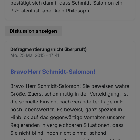
bestätigt sich damit, dass Schmidt-Salomon ein
PR-Talent ist, aber kein Philosoph.
Diskussion anzeigen
Defragmentierung (nicht überprüft)
Mo. 25 Mai 2015 - 17:41
Bravo Herr Schmidt-Salomon!
Bravo Herr Schmidt-Salomon! Sie beweisen wahre
Größe. Zuerst schon mutig in der Verteidigung, ist
die schnelle Einsicht nach veränderter Lage m.E.
noch lobenswerter. Es beweist, ganz speziell in
Hinblick auf das gegenwärtige Verhalten unserer
Regierenden in vergleichbaren Situationen, dass
Sie nicht blind, noch nicht einmal sehend,