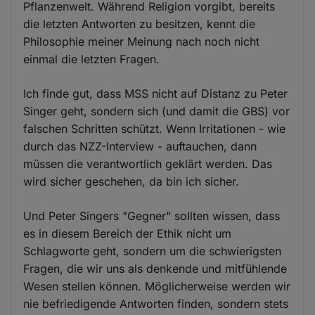
Pflanzenwelt. Während Religion vorgibt, bereits
die letzten Antworten zu besitzen, kennt die
Philosophie meiner Meinung nach noch nicht
einmal die letzten Fragen.
Ich finde gut, dass MSS nicht auf Distanz zu Peter
Singer geht, sondern sich (und damit die GBS) vor
falschen Schritten schützt. Wenn Irritationen - wie
durch das NZZ-Interview - auftauchen, dann
müssen die verantwortlich geklärt werden. Das
wird sicher geschehen, da bin ich sicher.
Und Peter Singers "Gegner" sollten wissen, dass
es in diesem Bereich der Ethik nicht um
Schlagworte geht, sondern um die schwierigsten
Fragen, die wir uns als denkende und mitfühlende
Wesen stellen können. Möglicherweise werden wir
nie befriedigende Antworten finden, sondern stets