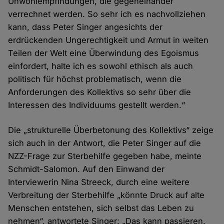
Unwohlempfindungen, die gegeneinander
verrechnet werden. So sehr ich es nachvollziehen
kann, dass Peter Singer angesichts der
erdrückenden Ungerechtigkeit und Armut in weiten
Teilen der Welt eine Überwindung des Egoismus
einfordert, halte ich es sowohl ethisch als auch
politisch für höchst problematisch, wenn die
Anforderungen des Kollektivs so sehr über die
Interessen des Individuums gestellt werden.“
Die „strukturelle Überbetonung des Kollektivs“ zeige
sich auch in der Antwort, die Peter Singer auf die
NZZ-Frage zur Sterbehilfe gegeben habe, meinte
Schmidt-Salomon. Auf den Einwand der
Interviewerin Nina Streeck, durch eine weitere
Verbreitung der Sterbehilfe „könnte Druck auf alte
Menschen entstehen, sich selbst das Leben zu
nehmen“, antwortete Singer: „Das kann passieren.