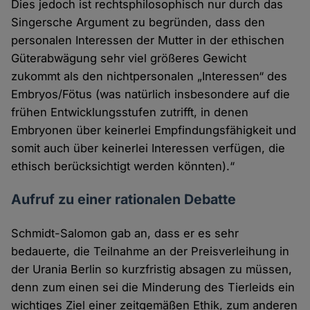
Dies jedoch ist rechtsphilosophisch nur durch das
Singersche Argument zu begründen, dass den
personalen Interessen der Mutter in der ethischen
Güterabwägung sehr viel größeres Gewicht
zukommt als den nichtpersonalen „Interessen“ des
Embryos/Fötus (was natürlich insbesondere auf die
frühen Entwicklungsstufen zutrifft, in denen
Embryonen über keinerlei Empfindungsfähigkeit und
somit auch über keinerlei Interessen verfügen, die
ethisch berücksichtigt werden könnten).“
Aufruf zu einer rationalen Debatte
Schmidt-Salomon gab an, dass er es sehr
bedauerte, die Teilnahme an der Preisverleihung in
der Urania Berlin so kurzfristig absagen zu müssen,
denn zum einen sei die Minderung des Tierleids ein
wichtiges Ziel einer zeitgemäßen Ethik, zum anderen