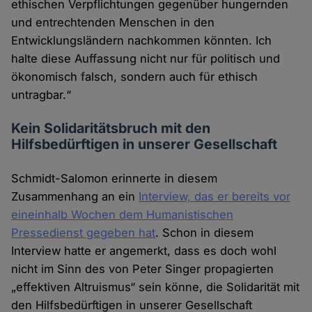
ethischen Verpflichtungen gegenüber hungernden
und entrechtenden Menschen in den
Entwicklungsländern nachkommen könnten. Ich
halte diese Auffassung nicht nur für politisch und
ökonomisch falsch, sondern auch für ethisch
untragbar.“
Kein Solidaritätsbruch mit den
Hilfsbedürftigen in unserer Gesellschaft
Schmidt-Salomon erinnerte in diesem
Zusammenhang an ein
Interview, das er bereits vor
eineinhalb Wochen dem Humanistischen
Pressedienst gegeben hat
. Schon in diesem
Interview hatte er angemerkt, dass es doch wohl
nicht im Sinn des von Peter Singer propagierten
„effektiven Altruismus“ sein könne, die Solidarität mit
den Hilfsbedürftigen in unserer Gesellschaft