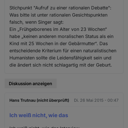
Stichpunkt "Aufruf zu einer rationalen Debatte":
Was bitte ist unter rationalen Gesichtspunkten
falsch, wenn Singer sagt:
Ein „Frühgeborenes im Alter von 23 Wochen“
habe „keinen anderen moralischen Status als ein
Kind mit 25 Wochen in der Gebärmutter“. Das
entscheidende Kriterium für einen naturalistischen
Humanisten sollte die Leidensfähigkeit sein und
die ändert sich nicht schlagartig mit der Geburt.
Diskussion anzeigen
Hans Trutnau (nicht überprüft)
Di. 26 Mai 2015 - 00:47
Ich weiß nicht, wie das