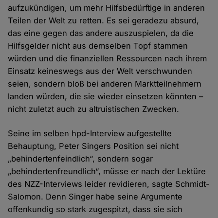
aufzukündigen, um mehr Hilfsbedürftige in anderen
Teilen der Welt zu retten. Es sei geradezu absurd,
das eine gegen das andere auszuspielen, da die
Hilfsgelder nicht aus demselben Topf stammen
würden und die finanziellen Ressourcen nach ihrem
Einsatz keineswegs aus der Welt verschwunden
seien, sondern bloß bei anderen Marktteilnehmern
landen würden, die sie wieder einsetzen könnten –
nicht zuletzt auch zu altruistischen Zwecken.
Seine im selben hpd-Interview aufgestellte
Behauptung, Peter Singers Position sei nicht
„behindertenfeindlich“, sondern sogar
„behindertenfreundlich“, müsse er nach der Lektüre
des NZZ-Interviews leider revidieren, sagte Schmidt-
Salomon. Denn Singer habe seine Argumente
offenkundig so stark zugespitzt, dass sie sich