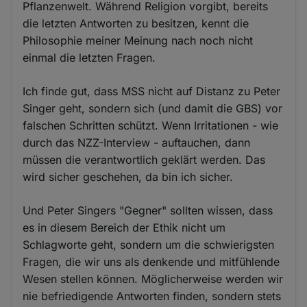
Pflanzenwelt. Während Religion vorgibt, bereits
die letzten Antworten zu besitzen, kennt die
Philosophie meiner Meinung nach noch nicht
einmal die letzten Fragen.
Ich finde gut, dass MSS nicht auf Distanz zu Peter
Singer geht, sondern sich (und damit die GBS) vor
falschen Schritten schützt. Wenn Irritationen - wie
durch das NZZ-Interview - auftauchen, dann
müssen die verantwortlich geklärt werden. Das
wird sicher geschehen, da bin ich sicher.
Und Peter Singers "Gegner" sollten wissen, dass
es in diesem Bereich der Ethik nicht um
Schlagworte geht, sondern um die schwierigsten
Fragen, die wir uns als denkende und mitfühlende
Wesen stellen können. Möglicherweise werden wir
nie befriedigende Antworten finden, sondern stets