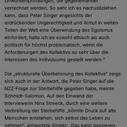
Unwohlempfindungen, die gegeneinander
verrechnet werden. So sehr ich es nachvollziehen
kann, dass Peter Singer angesichts der
erdrückenden Ungerechtigkeit und Armut in weiten
Teilen der Welt eine Überwindung des Egoismus
einfordert, halte ich es sowohl ethisch als auch
politisch für höchst problematisch, wenn die
Anforderungen des Kollektivs so sehr über die
Interessen des Individuums gestellt werden.“
Die „strukturelle Überbetonung des Kollektivs“ zeige
sich auch in der Antwort, die Peter Singer auf die
NZZ-Frage zur Sterbehilfe gegeben habe, meinte
Schmidt-Salomon. Auf den Einwand der
Interviewerin Nina Streeck, durch eine weitere
Verbreitung der Sterbehilfe „könnte Druck auf alte
Menschen entstehen, sich selbst das Leben zu
nehmen“, antwortete Singer: „Das kann passieren.