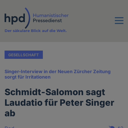
Direkt
zum
Inhalt
Menu
Der säkulare Blick auf die Welt.
GESELLSCHAFT
Singer-Interview in der Neuen Zürcher Zeitung
sorgt für Irritationen
Schmidt-Salomon sagt
Laudatio für Peter Singer
ab