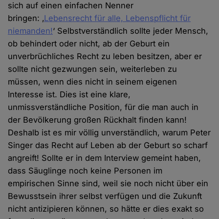
sich auf einen einfachen Nenner
bringen: ‚
Lebensrecht für alle, Lebenspflicht für
niemanden!
‘ Selbstverständlich sollte jeder Mensch,
ob behindert oder nicht, ab der Geburt ein
unverbrüchliches Recht zu leben besitzen, aber er
sollte nicht gezwungen sein, weiterleben zu
müssen, wenn dies nicht in seinem eigenen
Interesse ist. Dies ist eine klare,
unmissverständliche Position, für die man auch in
der Bevölkerung großen Rückhalt finden kann!
Deshalb ist es mir völlig unverständlich, warum Peter
Singer das Recht auf Leben ab der Geburt so scharf
angreift! Sollte er in dem Interview gemeint haben,
dass Säuglinge noch keine Personen im
empirischen Sinne sind, weil sie noch nicht über ein
Bewusstsein ihrer selbst verfügen und die Zukunft
nicht antizipieren können, so hätte er dies exakt so