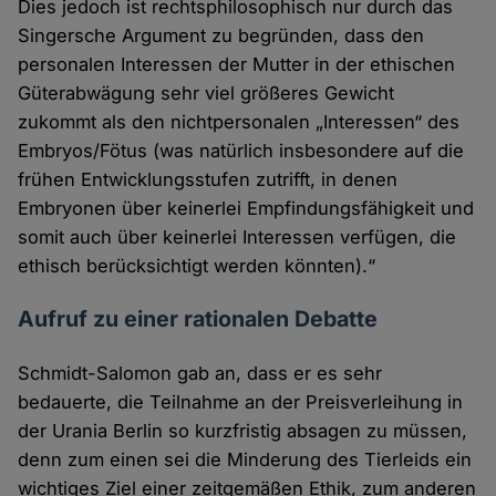
Dies jedoch ist rechtsphilosophisch nur durch das
Singersche Argument zu begründen, dass den
personalen Interessen der Mutter in der ethischen
Güterabwägung sehr viel größeres Gewicht
zukommt als den nichtpersonalen „Interessen“ des
Embryos/Fötus (was natürlich insbesondere auf die
frühen Entwicklungsstufen zutrifft, in denen
Embryonen über keinerlei Empfindungsfähigkeit und
somit auch über keinerlei Interessen verfügen, die
ethisch berücksichtigt werden könnten).“
Aufruf zu einer rationalen Debatte
Schmidt-Salomon gab an, dass er es sehr
bedauerte, die Teilnahme an der Preisverleihung in
der Urania Berlin so kurzfristig absagen zu müssen,
denn zum einen sei die Minderung des Tierleids ein
wichtiges Ziel einer zeitgemäßen Ethik, zum anderen