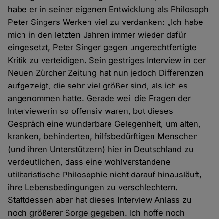
habe er in seiner eigenen Entwicklung als Philosoph
Peter Singers Werken viel zu verdanken: „Ich habe
mich in den letzten Jahren immer wieder dafür
eingesetzt, Peter Singer gegen ungerechtfertigte
Kritik zu verteidigen. Sein gestriges Interview in der
Neuen Zürcher Zeitung hat nun jedoch Differenzen
aufgezeigt, die sehr viel größer sind, als ich es
angenommen hatte. Gerade weil die Fragen der
Interviewerin so offensiv waren, bot dieses
Gespräch eine wunderbare Gelegenheit, um alten,
kranken, behinderten, hilfsbedürftigen Menschen
(und ihren Unterstützern) hier in Deutschland zu
verdeutlichen, dass eine wohlverstandene
utilitaristische Philosophie nicht darauf hinausläuft,
ihre Lebensbedingungen zu verschlechtern.
Stattdessen aber hat dieses Interview Anlass zu
noch größerer Sorge gegeben. Ich hoffe noch