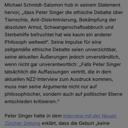
Michael Schmidt-Salomon hob in seinem Statement
hervor, „dass Peter Singer die ethische Debatte über
Tierrechte, Anti-Diskriminierung, Bekämpfung der
absoluten Armut, Schwangerschaftsabbruch und
Sterbehilfe befruchtet hat wie kaum ein anderer
Philosoph weltweit“. Seine Impulse für eine
zeitgemäße ethische Debatte seien unverzichtbar,
seine aktuellen Äußerungen jedoch unverständlich,
wenn nicht gar unverantwortlich: „Falls Peter Singer
tatsächlich die Auffassungen vertritt, die in dem
aktuellen NZZ-Interview zum Ausdruck kommen,
muss man seine Argumente nicht nur auf
philosophischer, sondern auch auf politischer Ebene
entschieden kritisieren.“
Peter Singer hatte in dem
Interview mit der Neuen
Zürcher Zeitung
erklärt, dass die Geburt „keine