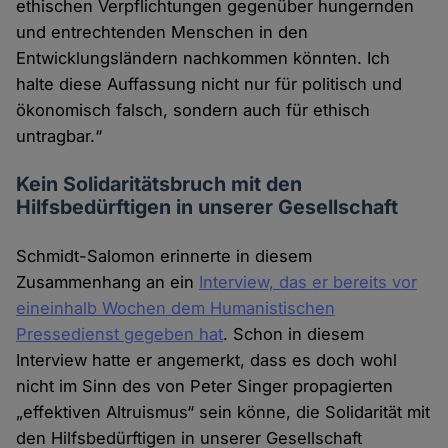
ethischen Verpflichtungen gegenüber hungernden
und entrechtenden Menschen in den
Entwicklungsländern nachkommen könnten. Ich
halte diese Auffassung nicht nur für politisch und
ökonomisch falsch, sondern auch für ethisch
untragbar.“
Kein Solidaritätsbruch mit den
Hilfsbedürftigen in unserer Gesellschaft
Schmidt-Salomon erinnerte in diesem
Zusammenhang an ein
Interview, das er bereits vor
eineinhalb Wochen dem Humanistischen
Pressedienst gegeben hat
. Schon in diesem
Interview hatte er angemerkt, dass es doch wohl
nicht im Sinn des von Peter Singer propagierten
„effektiven Altruismus“ sein könne, die Solidarität mit
den Hilfsbedürftigen in unserer Gesellschaft