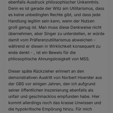
ebenfalls Ausdruck philosophischer Unkenntnis.
Denn es ist gerade der Witz am Utilitarismus, dass
es keine unbedingten Rechte gibt, und dass jede
Handlung legitim sein kann, wenn der Nutzen
groß genug ist. Man muss diese Denkweise nicht
übernehmen, aber Singer zu unterstellen, er würde
damit vom Präferenzutilitarismus abweichen -
während er diesen in Wirklichkeit konsequent zu
ende denkt - , ist ein Beweis für die
philosophische Ahnungslosigkeit von MSS.
Dieser späte Rückzieher erinnert an den
demonstrativen Austritt von Norbert Hoerster aus
der GBS vor einigen Jahren, den ich aufgrund
seiner öffentlichen Inszenierung ebenfalls als
unfair und geschmacklos empfunden habe. Hier
kommt allerdings noch das krasse Unwissen und
die hypokritische Empörung hinzu. Für mich