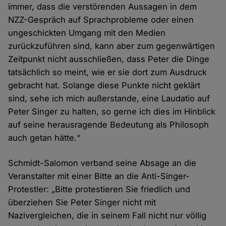
immer, dass die verstörenden Aussagen in dem
NZZ-Gespräch auf Sprachprobleme oder einen
ungeschickten Umgang mit den Medien
zurückzuführen sind, kann aber zum gegenwärtigen
Zeitpunkt nicht ausschließen, dass Peter die Dinge
tatsächlich so meint, wie er sie dort zum Ausdruck
gebracht hat. Solange diese Punkte nicht geklärt
sind, sehe ich mich außerstande, eine Laudatio auf
Peter Singer zu halten, so gerne ich dies im Hinblick
auf seine herausragende Bedeutung als Philosoph
auch getan hätte.“
Schmidt-Salomon verband seine Absage an die
Veranstalter mit einer Bitte an die Anti-Singer-
Protestler: „Bitte protestieren Sie friedlich und
überziehen Sie Peter Singer nicht mit
Nazivergleichen, die in seinem Fall nicht nur völlig