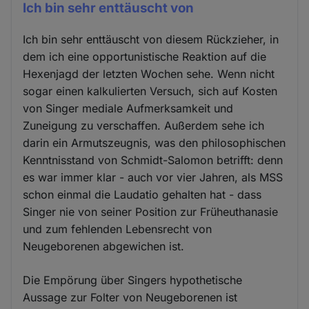
Ich bin sehr enttäuscht von
Ich bin sehr enttäuscht von diesem Rückzieher, in
dem ich eine opportunistische Reaktion auf die
Hexenjagd der letzten Wochen sehe. Wenn nicht
sogar einen kalkulierten Versuch, sich auf Kosten
von Singer mediale Aufmerksamkeit und
Zuneigung zu verschaffen. Außerdem sehe ich
darin ein Armutszeugnis, was den philosophischen
Kenntnisstand von Schmidt-Salomon betrifft: denn
es war immer klar - auch vor vier Jahren, als MSS
schon einmal die Laudatio gehalten hat - dass
Singer nie von seiner Position zur Früheuthanasie
und zum fehlenden Lebensrecht von
Neugeborenen abgewichen ist.
Die Empörung über Singers hypothetische
Aussage zur Folter von Neugeborenen ist