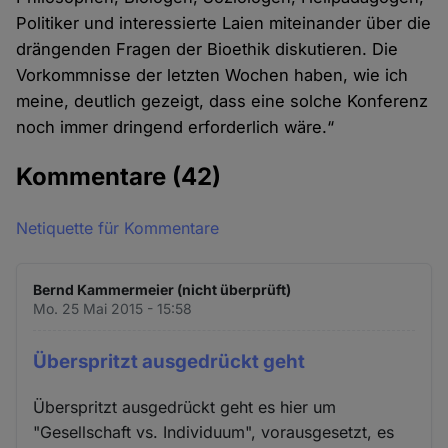
Politiker und interessierte Laien miteinander über die
drängenden Fragen der Bioethik diskutieren. Die
Vorkommnisse der letzten Wochen haben, wie ich
meine, deutlich gezeigt, dass eine solche Konferenz
noch immer dringend erforderlich wäre.“
Kommentare
(42)
Netiquette für Kommentare
Bernd Kammermeier (nicht überprüft)
Mo. 25 Mai 2015 - 15:58
Überspritzt ausgedrückt geht
Überspritzt ausgedrückt geht es hier um
"Gesellschaft vs. Individuum", vorausgesetzt, es