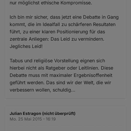
nur möglichst ethische Kompromisse.
Ich bin mir sicher, dass jetzt eine Debatte in Gang
kommt, die im Idealfall zu schärferen Resultaten
führt, zu einer klaren Positionierung für das
zentrale Anliegen: Das Leid zu vermindern.
Jegliches Leid!
Tabus und religiöse Vorstellung eignen sich
hierbei nicht als Ratgeber oder Leitlinien. Diese
Debatte muss mit maximaler Ergebnisoffenheit
geführt werden. Das sind wir der Welt, die wir
verbessern wollen, schuldig...
Julian Estragon (nicht überprüft)
Mo. 25 Mai 2015 - 16:19