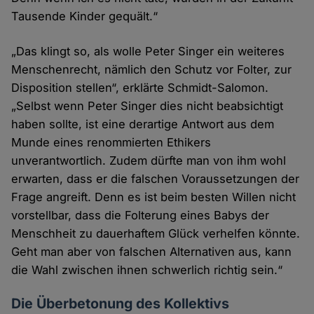
Tausende Kinder gequält.“
„Das klingt so, als wolle Peter Singer ein weiteres
Menschenrecht, nämlich den Schutz vor Folter, zur
Disposition stellen“, erklärte Schmidt-Salomon.
„Selbst wenn Peter Singer dies nicht beabsichtigt
haben sollte, ist eine derartige Antwort aus dem
Munde eines renommierten Ethikers
unverantwortlich. Zudem dürfte man von ihm wohl
erwarten, dass er die falschen Voraussetzungen der
Frage angreift. Denn es ist beim besten Willen nicht
vorstellbar, dass die Folterung eines Babys der
Menschheit zu dauerhaftem Glück verhelfen könnte.
Geht man aber von falschen Alternativen aus, kann
die Wahl zwischen ihnen schwerlich richtig sein.“
Die Überbetonung des Kollektivs