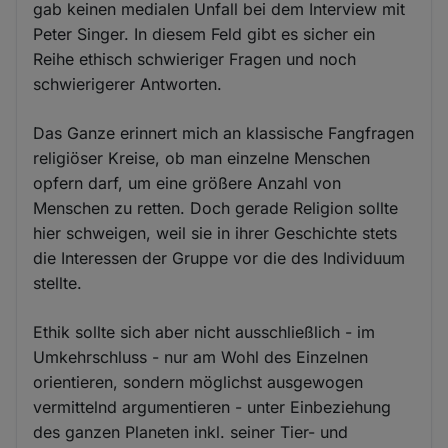
gab keinen medialen Unfall bei dem Interview mit
Peter Singer. In diesem Feld gibt es sicher ein
Reihe ethisch schwieriger Fragen und noch
schwierigerer Antworten.
Das Ganze erinnert mich an klassische Fangfragen
religiöser Kreise, ob man einzelne Menschen
opfern darf, um eine größere Anzahl von
Menschen zu retten. Doch gerade Religion sollte
hier schweigen, weil sie in ihrer Geschichte stets
die Interessen der Gruppe vor die des Individuum
stellte.
Ethik sollte sich aber nicht ausschließlich - im
Umkehrschluss - nur am Wohl des Einzelnen
orientieren, sondern möglichst ausgewogen
vermittelnd argumentieren - unter Einbeziehung
des ganzen Planeten inkl. seiner Tier- und