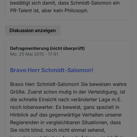
bestätigt sich damit, dass Schmidt-Salomon ein
PR-Talent ist, aber kein Philosoph.
Diskussion anzeigen
Defragmentierung (nicht überprüft)
Mo. 25 Mai 2015 - 17:41
Bravo Herr Schmidt-Salomon!
Bravo Herr Schmidt-Salomon! Sie beweisen wahre
Größe. Zuerst schon mutig in der Verteidigung, ist
die schnelle Einsicht nach veränderter Lage m.E.
noch lobenswerter. Es beweist, ganz speziell in
Hinblick auf das gegenwärtige Verhalten unserer
Regierenden in vergleichbaren Situationen, dass
Sie nicht blind, noch nicht einmal sehend,