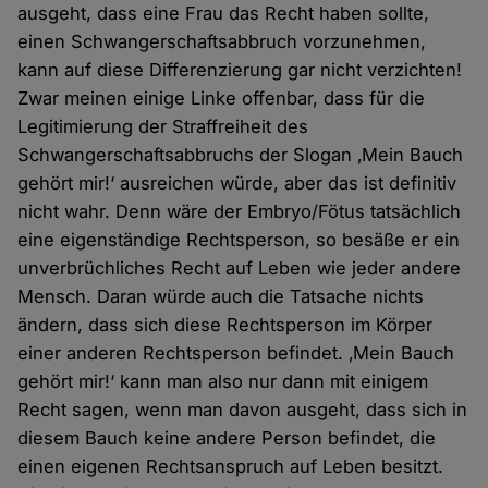
ausgeht, dass eine Frau das Recht haben sollte,
einen Schwangerschaftsabbruch vorzunehmen,
kann auf diese Differenzierung gar nicht verzichten!
Zwar meinen einige Linke offenbar, dass für die
Legitimierung der Straffreiheit des
Schwangerschaftsabbruchs der Slogan ‚Mein Bauch
gehört mir!‘ ausreichen würde, aber das ist definitiv
nicht wahr. Denn wäre der Embryo/Fötus tatsächlich
eine eigenständige Rechtsperson, so besäße er ein
unverbrüchliches Recht auf Leben wie jeder andere
Mensch. Daran würde auch die Tatsache nichts
ändern, dass sich diese Rechtsperson im Körper
einer anderen Rechtsperson befindet. ‚Mein Bauch
gehört mir!‘ kann man also nur dann mit einigem
Recht sagen, wenn man davon ausgeht, dass sich in
diesem Bauch keine andere Person befindet, die
einen eigenen Rechtsanspruch auf Leben besitzt.