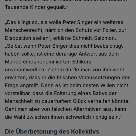
Tausende Kinder gequält.“
„Das klingt so, als wolle Peter Singer ein weiteres
Menschenrecht, nämlich den Schutz vor Folter, zur
Disposition stellen“, erklärte Schmidt-Salomon.
„Selbst wenn Peter Singer dies nicht beabsichtigt
haben sollte, ist eine derartige Antwort aus dem
Munde eines renommierten Ethikers
unverantwortlich. Zudem dürfte man von ihm wohl
erwarten, dass er die falschen Voraussetzungen der
Frage angreift. Denn es ist beim besten Willen nicht
vorstellbar, dass die Folterung eines Babys der
Menschheit zu dauerhaftem Glück verhelfen könnte.
Geht man aber von falschen Alternativen aus, kann
die Wahl zwischen ihnen schwerlich richtig sein.“
Die Überbetonung des Kollektivs