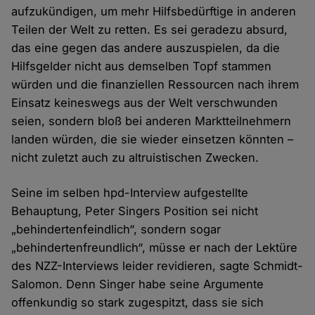
aufzukündigen, um mehr Hilfsbedürftige in anderen
Teilen der Welt zu retten. Es sei geradezu absurd,
das eine gegen das andere auszuspielen, da die
Hilfsgelder nicht aus demselben Topf stammen
würden und die finanziellen Ressourcen nach ihrem
Einsatz keineswegs aus der Welt verschwunden
seien, sondern bloß bei anderen Marktteilnehmern
landen würden, die sie wieder einsetzen könnten –
nicht zuletzt auch zu altruistischen Zwecken.
Seine im selben hpd-Interview aufgestellte
Behauptung, Peter Singers Position sei nicht
„behindertenfeindlich“, sondern sogar
„behindertenfreundlich“, müsse er nach der Lektüre
des NZZ-Interviews leider revidieren, sagte Schmidt-
Salomon. Denn Singer habe seine Argumente
offenkundig so stark zugespitzt, dass sie sich