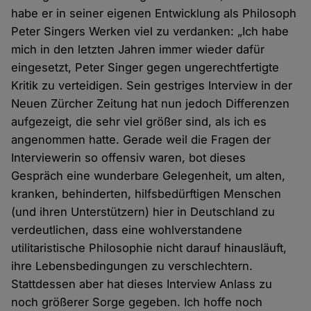
habe er in seiner eigenen Entwicklung als Philosoph
Peter Singers Werken viel zu verdanken: „Ich habe
mich in den letzten Jahren immer wieder dafür
eingesetzt, Peter Singer gegen ungerechtfertigte
Kritik zu verteidigen. Sein gestriges Interview in der
Neuen Zürcher Zeitung hat nun jedoch Differenzen
aufgezeigt, die sehr viel größer sind, als ich es
angenommen hatte. Gerade weil die Fragen der
Interviewerin so offensiv waren, bot dieses
Gespräch eine wunderbare Gelegenheit, um alten,
kranken, behinderten, hilfsbedürftigen Menschen
(und ihren Unterstützern) hier in Deutschland zu
verdeutlichen, dass eine wohlverstandene
utilitaristische Philosophie nicht darauf hinausläuft,
ihre Lebensbedingungen zu verschlechtern.
Stattdessen aber hat dieses Interview Anlass zu
noch größerer Sorge gegeben. Ich hoffe noch