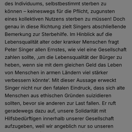
des Individuums, selbstbestimmt sterben zu
können – keineswegs für die Pflicht, zugunsten
eines kollektiven Nutzens sterben zu müssen! Doch
genau in diese Richtung zielt Singers abschließende
Bemerkung zur Sterbehilfe. Im Hinblick auf die
Lebensqualität alter oder kranker Menschen fragt
Peter Singer allen Ernstes, wie viel eine Gesellschaft
zahlen sollte, ‚um die Lebensqualität der Bürger zu
heben, wenn sie mit dem gleichen Geld das Leben
von Menschen in armen Ländern viel stärker
verbessern könnte‘. Mit dieser Aussage erweckt
Singer nicht nur den fatalen Eindruck, dass sich alte
Menschen aus ethischen Gründen suizidieren
sollten, bevor sie anderen zur Last fallen. Er ruft
geradewegs dazu auf, unsere Solidarität mit
Hilfsbedürftigen innerhalb unserer Gesellschaft
aufzugeben, weil wir angeblich nur so unseren