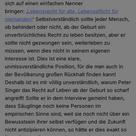
sich auf einen einfachen Nenner
bringen: ‚
Lebensrecht für alle, Lebenspflicht für
niemanden!
‘ Selbstverständlich sollte jeder Mensch,
ob behindert oder nicht, ab der Geburt ein
unverbrüchliches Recht zu leben besitzen, aber er
sollte nicht gezwungen sein, weiterleben zu
müssen, wenn dies nicht in seinem eigenen
Interesse ist. Dies ist eine klare,
unmissverständliche Position, für die man auch in
der Bevölkerung großen Rückhalt finden kann!
Deshalb ist es mir völlig unverständlich, warum Peter
Singer das Recht auf Leben ab der Geburt so scharf
angreift! Sollte er in dem Interview gemeint haben,
dass Säuglinge noch keine Personen im
empirischen Sinne sind, weil sie noch nicht über ein
Bewusstsein ihrer selbst verfügen und die Zukunft
nicht antizipieren können, so hätte er dies exakt so