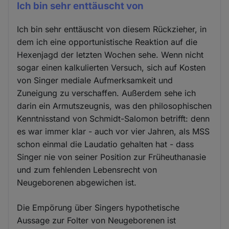
Ich bin sehr enttäuscht von
Ich bin sehr enttäuscht von diesem Rückzieher, in
dem ich eine opportunistische Reaktion auf die
Hexenjagd der letzten Wochen sehe. Wenn nicht
sogar einen kalkulierten Versuch, sich auf Kosten
von Singer mediale Aufmerksamkeit und
Zuneigung zu verschaffen. Außerdem sehe ich
darin ein Armutszeugnis, was den philosophischen
Kenntnisstand von Schmidt-Salomon betrifft: denn
es war immer klar - auch vor vier Jahren, als MSS
schon einmal die Laudatio gehalten hat - dass
Singer nie von seiner Position zur Früheuthanasie
und zum fehlenden Lebensrecht von
Neugeborenen abgewichen ist.
Die Empörung über Singers hypothetische
Aussage zur Folter von Neugeborenen ist