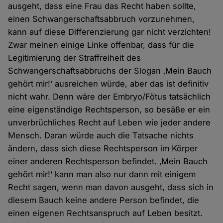
ausgeht, dass eine Frau das Recht haben sollte,
einen Schwangerschaftsabbruch vorzunehmen,
kann auf diese Differenzierung gar nicht verzichten!
Zwar meinen einige Linke offenbar, dass für die
Legitimierung der Straffreiheit des
Schwangerschaftsabbruchs der Slogan ‚Mein Bauch
gehört mir!‘ ausreichen würde, aber das ist definitiv
nicht wahr. Denn wäre der Embryo/Fötus tatsächlich
eine eigenständige Rechtsperson, so besäße er ein
unverbrüchliches Recht auf Leben wie jeder andere
Mensch. Daran würde auch die Tatsache nichts
ändern, dass sich diese Rechtsperson im Körper
einer anderen Rechtsperson befindet. ‚Mein Bauch
gehört mir!‘ kann man also nur dann mit einigem
Recht sagen, wenn man davon ausgeht, dass sich in
diesem Bauch keine andere Person befindet, die
einen eigenen Rechtsanspruch auf Leben besitzt.