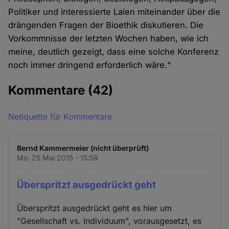
Politiker und interessierte Laien miteinander über die
drängenden Fragen der Bioethik diskutieren. Die
Vorkommnisse der letzten Wochen haben, wie ich
meine, deutlich gezeigt, dass eine solche Konferenz
noch immer dringend erforderlich wäre.“
Kommentare
(42)
Netiquette für Kommentare
Bernd Kammermeier (nicht überprüft)
Mo. 25 Mai 2015 - 15:58
Überspritzt ausgedrückt geht
Überspritzt ausgedrückt geht es hier um
"Gesellschaft vs. Individuum", vorausgesetzt, es