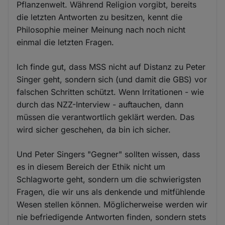
Pflanzenwelt. Während Religion vorgibt, bereits
die letzten Antworten zu besitzen, kennt die
Philosophie meiner Meinung nach noch nicht
einmal die letzten Fragen.
Ich finde gut, dass MSS nicht auf Distanz zu Peter
Singer geht, sondern sich (und damit die GBS) vor
falschen Schritten schützt. Wenn Irritationen - wie
durch das NZZ-Interview - auftauchen, dann
müssen die verantwortlich geklärt werden. Das
wird sicher geschehen, da bin ich sicher.
Und Peter Singers "Gegner" sollten wissen, dass
es in diesem Bereich der Ethik nicht um
Schlagworte geht, sondern um die schwierigsten
Fragen, die wir uns als denkende und mitfühlende
Wesen stellen können. Möglicherweise werden wir
nie befriedigende Antworten finden, sondern stets