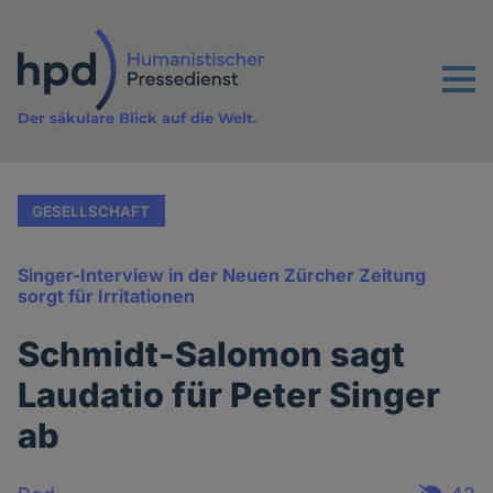
Direkt
zum
Inhalt
Menu
Der säkulare Blick auf die Welt.
GESELLSCHAFT
Singer-Interview in der Neuen Zürcher Zeitung
sorgt für Irritationen
Schmidt-Salomon sagt
Laudatio für Peter Singer
ab