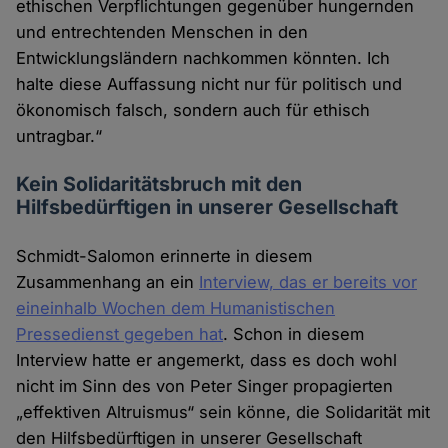
ethischen Verpflichtungen gegenüber hungernden
und entrechtenden Menschen in den
Entwicklungsländern nachkommen könnten. Ich
halte diese Auffassung nicht nur für politisch und
ökonomisch falsch, sondern auch für ethisch
untragbar.“
Kein Solidaritätsbruch mit den
Hilfsbedürftigen in unserer Gesellschaft
Schmidt-Salomon erinnerte in diesem
Zusammenhang an ein
Interview, das er bereits vor
eineinhalb Wochen dem Humanistischen
Pressedienst gegeben hat
. Schon in diesem
Interview hatte er angemerkt, dass es doch wohl
nicht im Sinn des von Peter Singer propagierten
„effektiven Altruismus“ sein könne, die Solidarität mit
den Hilfsbedürftigen in unserer Gesellschaft