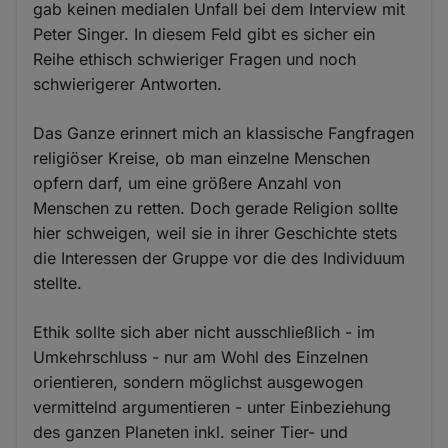
gab keinen medialen Unfall bei dem Interview mit
Peter Singer. In diesem Feld gibt es sicher ein
Reihe ethisch schwieriger Fragen und noch
schwierigerer Antworten.
Das Ganze erinnert mich an klassische Fangfragen
religiöser Kreise, ob man einzelne Menschen
opfern darf, um eine größere Anzahl von
Menschen zu retten. Doch gerade Religion sollte
hier schweigen, weil sie in ihrer Geschichte stets
die Interessen der Gruppe vor die des Individuum
stellte.
Ethik sollte sich aber nicht ausschließlich - im
Umkehrschluss - nur am Wohl des Einzelnen
orientieren, sondern möglichst ausgewogen
vermittelnd argumentieren - unter Einbeziehung
des ganzen Planeten inkl. seiner Tier- und