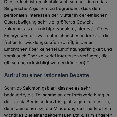
Dies jedoch ist rechtsphilosophisch nur durch das
Singersche Argument zu begründen, dass den
personalen Interessen der Mutter in der ethischen
Güterabwägung sehr viel größeres Gewicht
zukommt als den nichtpersonalen „Interessen“ des
Embryos/Fötus (was natürlich insbesondere auf die
frühen Entwicklungsstufen zutrifft, in denen
Embryonen über keinerlei Empfindungsfähigkeit und
somit auch über keinerlei Interessen verfügen, die
ethisch berücksichtigt werden könnten).“
Aufruf zu einer rationalen Debatte
Schmidt-Salomon gab an, dass er es sehr
bedauerte, die Teilnahme an der Preisverleihung in
der Urania Berlin so kurzfristig absagen zu müssen,
denn zum einen sei die Minderung des Tierleids ein
wichtiges Ziel einer zeitgemäßen Ethik, zum anderen