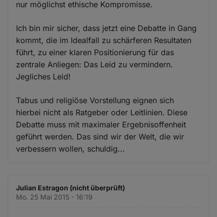
nur möglichst ethische Kompromisse.
Ich bin mir sicher, dass jetzt eine Debatte in Gang
kommt, die im Idealfall zu schärferen Resultaten
führt, zu einer klaren Positionierung für das
zentrale Anliegen: Das Leid zu vermindern.
Jegliches Leid!
Tabus und religiöse Vorstellung eignen sich
hierbei nicht als Ratgeber oder Leitlinien. Diese
Debatte muss mit maximaler Ergebnisoffenheit
geführt werden. Das sind wir der Welt, die wir
verbessern wollen, schuldig...
Julian Estragon (nicht überprüft)
Mo. 25 Mai 2015 - 16:19