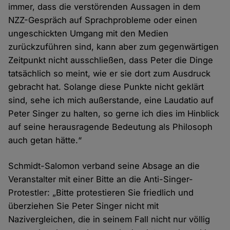
immer, dass die verstörenden Aussagen in dem
NZZ-Gespräch auf Sprachprobleme oder einen
ungeschickten Umgang mit den Medien
zurückzuführen sind, kann aber zum gegenwärtigen
Zeitpunkt nicht ausschließen, dass Peter die Dinge
tatsächlich so meint, wie er sie dort zum Ausdruck
gebracht hat. Solange diese Punkte nicht geklärt
sind, sehe ich mich außerstande, eine Laudatio auf
Peter Singer zu halten, so gerne ich dies im Hinblick
auf seine herausragende Bedeutung als Philosoph
auch getan hätte.“
Schmidt-Salomon verband seine Absage an die
Veranstalter mit einer Bitte an die Anti-Singer-
Protestler: „Bitte protestieren Sie friedlich und
überziehen Sie Peter Singer nicht mit
Nazivergleichen, die in seinem Fall nicht nur völlig