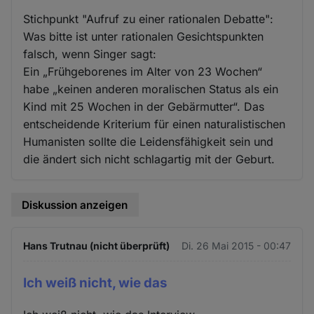
Stichpunkt "Aufruf zu einer rationalen Debatte":
Was bitte ist unter rationalen Gesichtspunkten
falsch, wenn Singer sagt:
Ein „Frühgeborenes im Alter von 23 Wochen“
habe „keinen anderen moralischen Status als ein
Kind mit 25 Wochen in der Gebärmutter“. Das
entscheidende Kriterium für einen naturalistischen
Humanisten sollte die Leidensfähigkeit sein und
die ändert sich nicht schlagartig mit der Geburt.
Diskussion anzeigen
Hans Trutnau (nicht überprüft)
Di. 26 Mai 2015 - 00:47
Ich weiß nicht, wie das