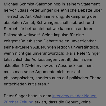
Michael Schmidt-Salomon hob in seinem Statement
hervor, „dass Peter Singer die ethische Debatte über
Tierrechte, Anti-Diskriminierung, Bekämpfung der
absoluten Armut, Schwangerschaftsabbruch und
Sterbehilfe befruchtet hat wie kaum ein anderer
Philosoph weltweit“. Seine Impulse für eine
zeitgemäße ethische Debatte seien unverzichtbar,
seine aktuellen Äußerungen jedoch unverständlich,
wenn nicht gar unverantwortlich: „Falls Peter Singer
tatsächlich die Auffassungen vertritt, die in dem
aktuellen NZZ-Interview zum Ausdruck kommen,
muss man seine Argumente nicht nur auf
philosophischer, sondern auch auf politischer Ebene
entschieden kritisieren.“
Peter Singer hatte in dem
Interview mit der Neuen
Zürcher Zeitung
erklärt, dass die Geburt „keine