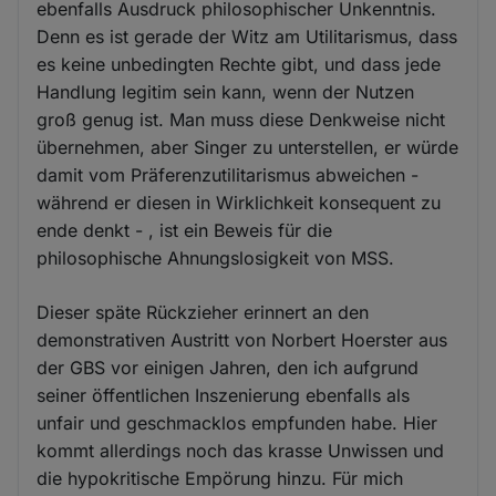
ebenfalls Ausdruck philosophischer Unkenntnis.
Denn es ist gerade der Witz am Utilitarismus, dass
es keine unbedingten Rechte gibt, und dass jede
Handlung legitim sein kann, wenn der Nutzen
groß genug ist. Man muss diese Denkweise nicht
übernehmen, aber Singer zu unterstellen, er würde
damit vom Präferenzutilitarismus abweichen -
während er diesen in Wirklichkeit konsequent zu
ende denkt - , ist ein Beweis für die
philosophische Ahnungslosigkeit von MSS.
Dieser späte Rückzieher erinnert an den
demonstrativen Austritt von Norbert Hoerster aus
der GBS vor einigen Jahren, den ich aufgrund
seiner öffentlichen Inszenierung ebenfalls als
unfair und geschmacklos empfunden habe. Hier
kommt allerdings noch das krasse Unwissen und
die hypokritische Empörung hinzu. Für mich