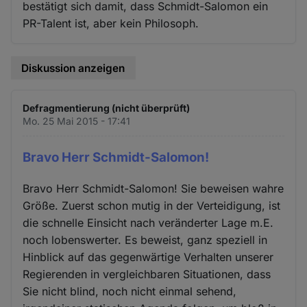
bestätigt sich damit, dass Schmidt-Salomon ein
PR-Talent ist, aber kein Philosoph.
Diskussion anzeigen
Defragmentierung (nicht überprüft)
Mo. 25 Mai 2015 - 17:41
Bravo Herr Schmidt-Salomon!
Bravo Herr Schmidt-Salomon! Sie beweisen wahre
Größe. Zuerst schon mutig in der Verteidigung, ist
die schnelle Einsicht nach veränderter Lage m.E.
noch lobenswerter. Es beweist, ganz speziell in
Hinblick auf das gegenwärtige Verhalten unserer
Regierenden in vergleichbaren Situationen, dass
Sie nicht blind, noch nicht einmal sehend,