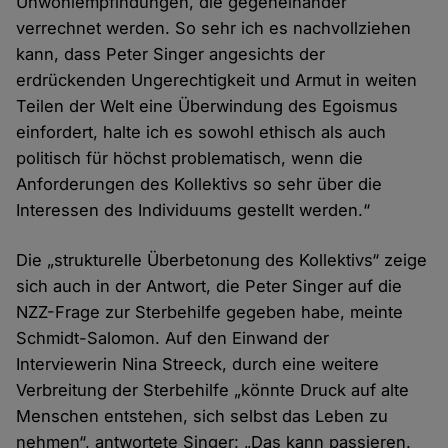
Unwohlempfindungen, die gegeneinander
verrechnet werden. So sehr ich es nachvollziehen
kann, dass Peter Singer angesichts der
erdrückenden Ungerechtigkeit und Armut in weiten
Teilen der Welt eine Überwindung des Egoismus
einfordert, halte ich es sowohl ethisch als auch
politisch für höchst problematisch, wenn die
Anforderungen des Kollektivs so sehr über die
Interessen des Individuums gestellt werden.“
Die „strukturelle Überbetonung des Kollektivs“ zeige
sich auch in der Antwort, die Peter Singer auf die
NZZ-Frage zur Sterbehilfe gegeben habe, meinte
Schmidt-Salomon. Auf den Einwand der
Interviewerin Nina Streeck, durch eine weitere
Verbreitung der Sterbehilfe „könnte Druck auf alte
Menschen entstehen, sich selbst das Leben zu
nehmen“, antwortete Singer: „Das kann passieren.